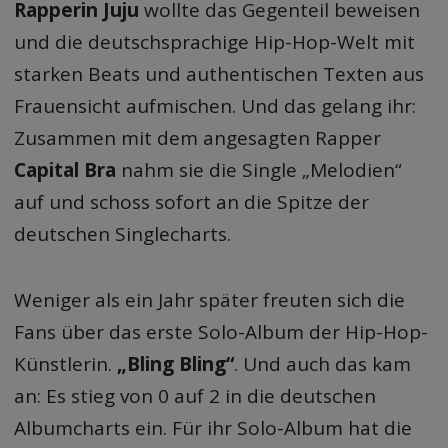
Rapperin Juju
wollte das Gegenteil beweisen
und die deutschsprachige Hip-Hop-Welt mit
starken Beats und authentischen Texten aus
Frauensicht aufmischen. Und das gelang ihr:
Zusammen mit dem angesagten Rapper
Capital Bra
nahm sie die Single „Melodien“
auf und schoss sofort an die Spitze der
deutschen Singlecharts.
Weniger als ein Jahr später freuten sich die
Fans über das erste Solo-Album der Hip-Hop-
Künstlerin.
„Bling Bling“
. Und auch das kam
an: Es stieg von 0 auf 2 in die deutschen
Albumcharts ein. Für ihr Solo-Album hat die