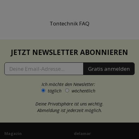
Tontechnik FAQ
JETZT NEWSLETTER ABONNIEREN
Gratis anmelden
Ich möchte den Newsletter:
täglich
wöchentlich
Deine Privatsphäre ist uns wichtig.
Abmeldung ist jederzeit möglich.
Magazin
delamar