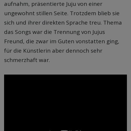
aufnahm, präsentierte Juju von einer
ungewohnt stillen Seite. Trotzdem blieb sie
sich und ihrer direkten Sprache treu. Thema
das Songs war die Trennung von Jujus
Freund, die zwar im Guten vonstatten ging,
für die Künstlerin aber dennoch sehr
schmerzhaft war.