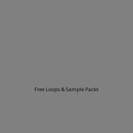
Free Loops & Sample Packs