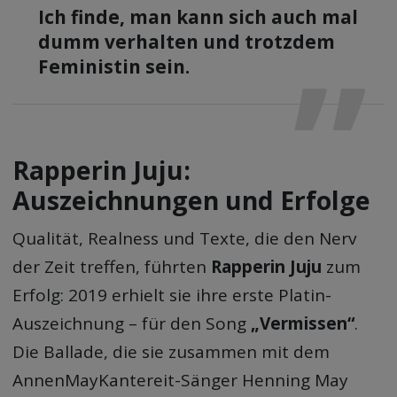
Ich finde, man kann sich auch mal
dumm verhalten und trotzdem
Feministin sein.
Rapperin Juju:
Auszeichnungen und Erfolge
Qualität, Realness und Texte, die den Nerv
der Zeit treffen, führten
Rapperin Juju
zum
Erfolg: 2019 erhielt sie ihre erste Platin-
Auszeichnung – für den Song
„Vermissen“
.
Die Ballade, die sie zusammen mit dem
AnnenMayKantereit-Sänger Henning May