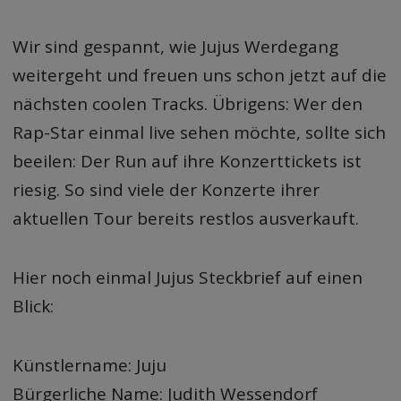
Wir sind gespannt, wie Jujus Werdegang
weitergeht und freuen uns schon jetzt auf die
nächsten coolen Tracks. Übrigens: Wer den
Rap-Star einmal live sehen möchte, sollte sich
beeilen: Der Run auf ihre Konzerttickets ist
riesig. So sind viele der Konzerte ihrer
aktuellen Tour bereits restlos ausverkauft.
Hier noch einmal Jujus Steckbrief auf einen
Blick:
Künstlername: Juju
Bürgerliche Name: Judith Wessendorf