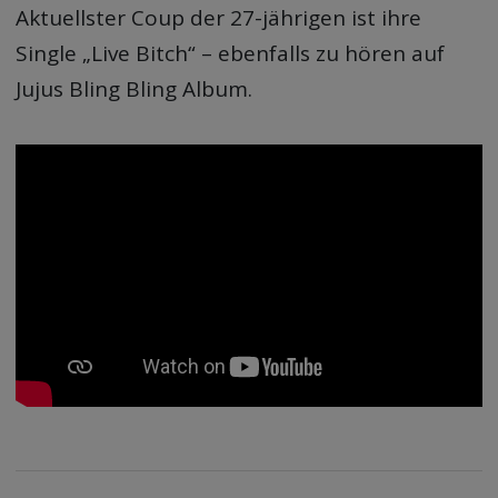
Aktuellster Coup der 27-jährigen ist ihre
Single „Live Bitch“ – ebenfalls zu hören auf
Jujus Bling Bling Album.