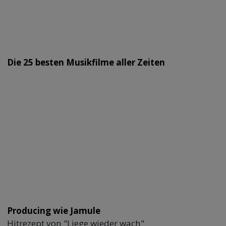
Die 25 besten Musikfilme aller Zeiten
Producing wie Jamule
Hitrezept von "Liege wieder wach"