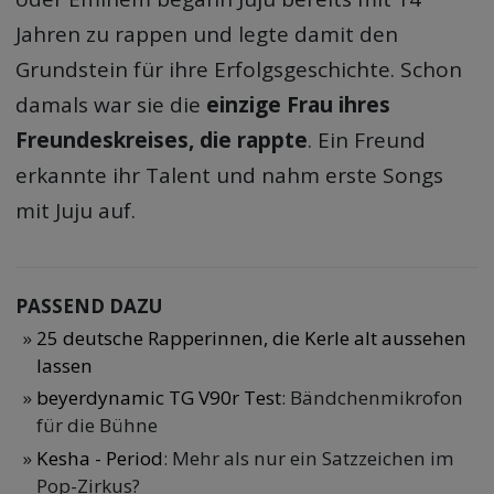
Jahren zu rappen und legte damit den
Grundstein für ihre Erfolgsgeschichte. Schon
damals war sie die
einzige Frau ihres
Freundeskreises, die rappte
. Ein Freund
erkannte ihr Talent und nahm erste Songs
mit Juju auf.
PASSEND DAZU
25 deutsche Rapperinnen, die Kerle alt aussehen
lassen
beyerdynamic TG V90r Test
: Bändchenmikrofon
für die Bühne
Kesha - Period
: Mehr als nur ein Satzzeichen im
Pop-Zirkus?