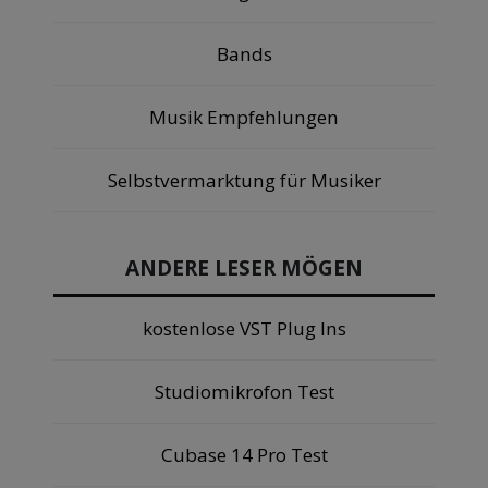
Bands
Musik Empfehlungen
Selbstvermarktung für Musiker
ANDERE LESER MÖGEN
kostenlose VST Plug Ins
Studiomikrofon Test
Cubase 14 Pro Test