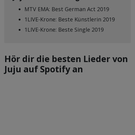
MTV EMA: Best German Act 2019
1LIVE-Krone: Beste Künstlerin 2019
1LIVE-Krone: Beste Single 2019
Hör dir die besten Lieder von
Juju auf Spotify an