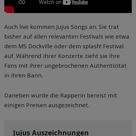
Auch live kommen Jujus Songs an: Sie trat
bisher auf allen relevanten Festivals wie etwa
dem MS Dockville oder dem splash! Festival
auf. Während ihrer Konzerte zieht sie ihre
Fans mit ihrer ungebrochenen Authentizität
in ihren Bann.
Daneben wurde die Rapperin bereist mit
einigen Preisen ausgezeichnet.
Jujus Auszeichnungen