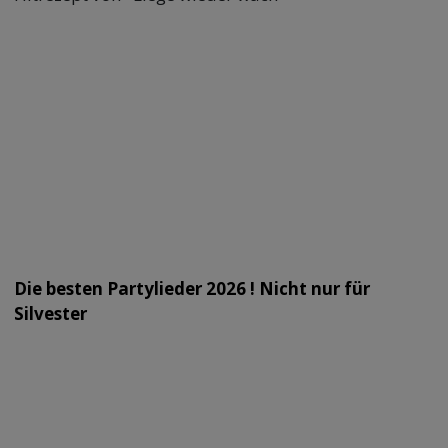
Die besten Partylieder 2026 ! Nicht nur für
Silvester