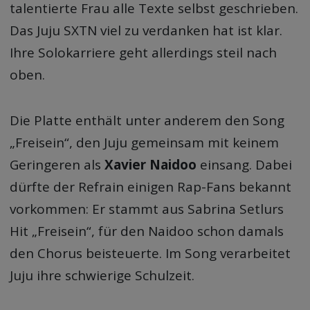
talentierte Frau alle Texte selbst geschrieben.
Das Juju SXTN viel zu verdanken hat ist klar.
Ihre Solokarriere geht allerdings steil nach
oben.
Die Platte enthält unter anderem den Song
„Freisein“, den Juju gemeinsam mit keinem
Geringeren als
Xavier Naidoo
einsang. Dabei
dürfte der Refrain einigen Rap-Fans bekannt
vorkommen: Er stammt aus Sabrina Setlurs
Hit „Freisein“, für den Naidoo schon damals
den Chorus beisteuerte. Im Song verarbeitet
Juju ihre schwierige Schulzeit.