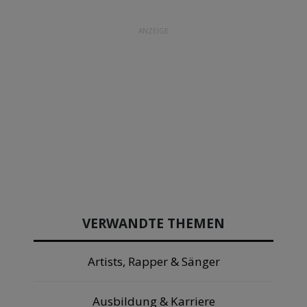
ANZEIGE
VERWANDTE THEMEN
Artists, Rapper & Sänger
Ausbildung & Karriere