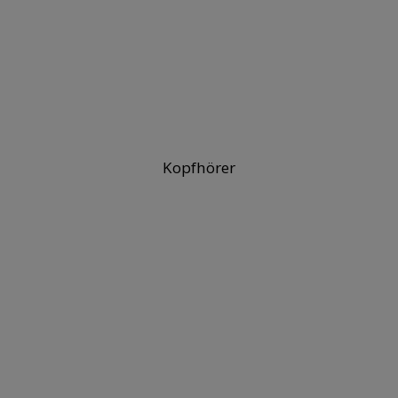
Kopfhörer