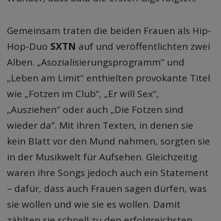
Gemeinsam traten die beiden Frauen als Hip-
Hop-Duo
SXTN
auf und veröffentlichten zwei
Alben. „Asozialisierungsprogramm“ und
„Leben am Limit“ enthielten provokante Titel
wie „Fotzen im Club“, „Er will Sex“,
„Ausziehen“ oder auch „Die Fotzen sind
wieder da“. Mit ihren Texten, in denen sie
kein Blatt vor den Mund nahmen, sorgten sie
in der Musikwelt für Aufsehen. Gleichzeitig
waren ihre Songs jedoch auch ein Statement
– dafür, dass auch Frauen sagen dürfen, was
sie wollen und wie sie es wollen. Damit
zählten sie schnell zu den erfolgreichsten