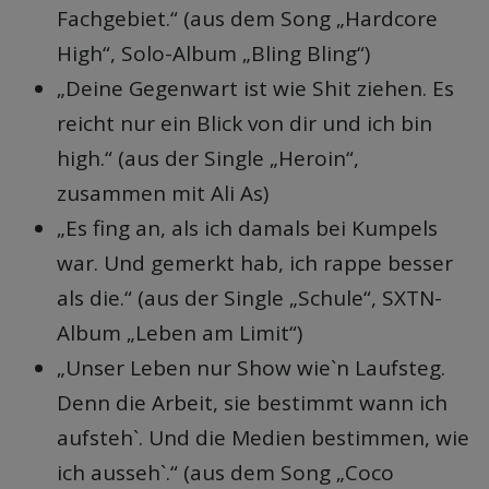
Fachgebiet.“ (aus dem Song „Hardcore
High“, Solo-Album „Bling Bling“)
„Deine Gegenwart ist wie Shit ziehen. Es
reicht nur ein Blick von dir und ich bin
high.“ (aus der Single „Heroin“,
zusammen mit Ali As)
„Es fing an, als ich damals bei Kumpels
war. Und gemerkt hab, ich rappe besser
als die.“ (aus der Single „Schule“, SXTN-
Album „Leben am Limit“)
„Unser Leben nur Show wie`n Laufsteg.
Denn die Arbeit, sie bestimmt wann ich
aufsteh`. Und die Medien bestimmen, wie
ich ausseh`.“ (aus dem Song „Coco