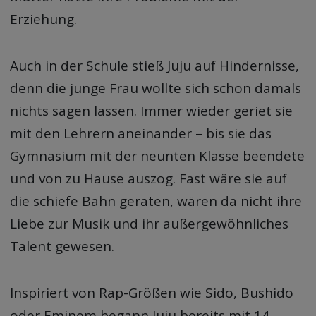
Erziehung.
Auch in der Schule stieß Juju auf Hindernisse,
denn die junge Frau wollte sich schon damals
nichts sagen lassen. Immer wieder geriet sie
mit den Lehrern aneinander – bis sie das
Gymnasium mit der neunten Klasse beendete
und von zu Hause auszog. Fast wäre sie auf
die schiefe Bahn geraten, wären da nicht ihre
Liebe zur Musik und ihr außergewöhnliches
Talent gewesen.
Inspiriert von Rap-Größen wie Sido, Bushido
oder Eminem begann Juju bereits mit 14