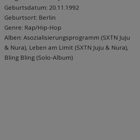
Geburtsdatum: 20.11.1992
Geburtsort: Berlin
Genre: Rap/Hip-Hop
Alben: Asozialisierungsprogramm (SXTN Juju
& Nura), Leben am Limit (SXTN Juju & Nura),
Bling Bling (Solo-Album)