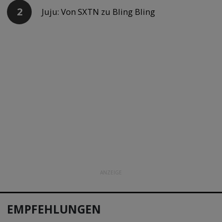
Juju: Von SXTN zu Bling Bling
ANZEIGE
EMPFEHLUNGEN