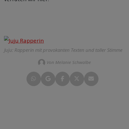
Juju: Rapperin mit provokanten Texten und toller Stimme
Von Melanie Schwalbe