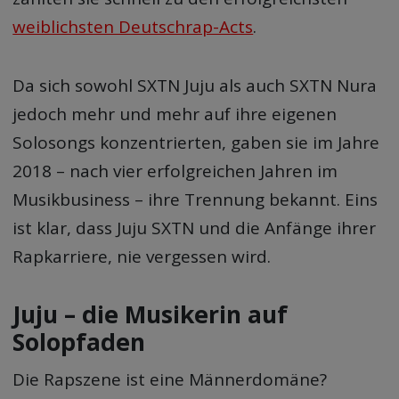
weiblichsten Deutschrap-Acts
.
Da sich sowohl SXTN Juju als auch SXTN Nura
jedoch mehr und mehr auf ihre eigenen
Solosongs konzentrierten, gaben sie im Jahre
2018 – nach vier erfolgreichen Jahren im
Musikbusiness – ihre Trennung bekannt. Eins
ist klar, dass Juju SXTN und die Anfänge ihrer
Rapkarriere, nie vergessen wird.
Juju – die Musikerin auf
Solopfaden
Die Rapszene ist eine Männerdomäne?