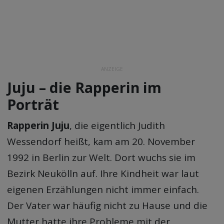
ANZEIGE
Juju – die Rapperin im
Porträt
Rapperin Juju
, die eigentlich Judith
Wessendorf heißt, kam am 20. November
1992 in Berlin zur Welt. Dort wuchs sie im
Bezirk Neukölln auf. Ihre Kindheit war laut
eigenen Erzählungen nicht immer einfach.
Der Vater war häufig nicht zu Hause und die
Mutter hatte ihre Probleme mit der