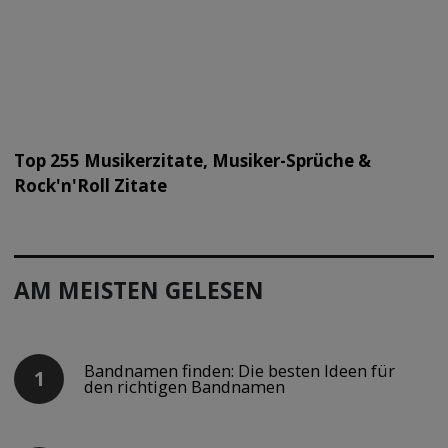
Top 255 Musikerzitate, Musiker-Sprüche &
Rock'n'Roll Zitate
AM MEISTEN GELESEN
Bandnamen finden: Die besten Ideen für
den richtigen Bandnamen