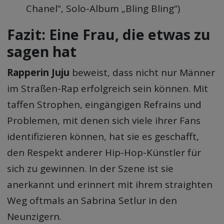
Chanel“, Solo-Album „Bling Bling“)
Fazit: Eine Frau, die etwas zu
sagen hat
Rapperin Juju
beweist, dass nicht nur Männer
im Straßen-Rap erfolgreich sein können. Mit
taffen Strophen, eingängigen Refrains und
Problemen, mit denen sich viele ihrer Fans
identifizieren können, hat sie es geschafft,
den Respekt anderer Hip-Hop-Künstler für
sich zu gewinnen. In der Szene ist sie
anerkannt und erinnert mit ihrem straighten
Weg oftmals an Sabrina Setlur in den
Neunzigern.