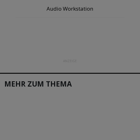
Audio Workstation
ANZEIGE
MEHR ZUM THEMA