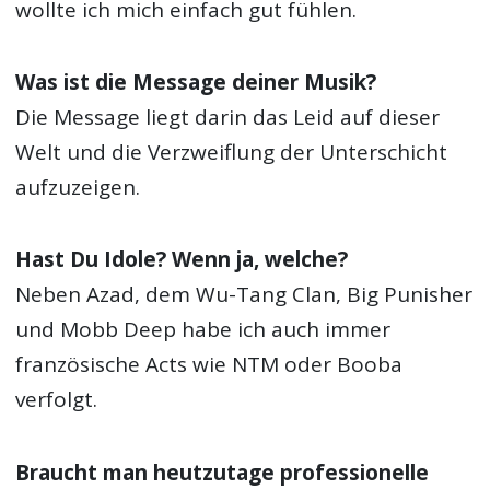
wollte ich mich einfach gut fühlen.
Was ist die Message deiner Musik?
Die Message liegt darin das Leid auf dieser
Welt und die Verzweiflung der Unterschicht
aufzuzeigen.
Hast Du Idole? Wenn ja, welche?
Neben Azad, dem Wu-Tang Clan, Big Punisher
und Mobb Deep habe ich auch immer
französische Acts wie NTM oder Booba
verfolgt.
Braucht man heutzutage professionelle