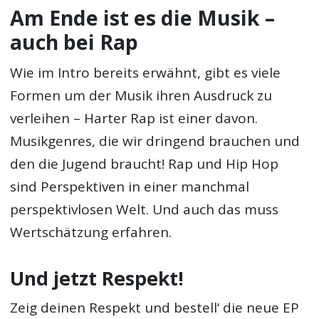
Am Ende ist es die Musik –
auch bei Rap
Wie im Intro bereits erwähnt, gibt es viele
Formen um der Musik ihren Ausdruck zu
verleihen – Harter Rap ist einer davon.
Musikgenres, die wir dringend brauchen und
den die Jugend braucht! Rap und Hip Hop
sind Perspektiven in einer manchmal
perspektivlosen Welt. Und auch das muss
Wertschätzung erfahren.
Und jetzt Respekt!
Zeig deinen Respekt und bestell‘ die neue EP