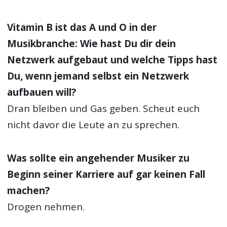
Vitamin B ist das A und O in der
Musikbranche: Wie hast Du dir dein
Netzwerk aufgebaut und welche Tipps hast
Du, wenn jemand selbst ein Netzwerk
aufbauen will?
Dran bleiben und Gas geben. Scheut euch
nicht davor die Leute an zu sprechen.
Was sollte ein angehender Musiker zu
Beginn seiner Karriere auf gar keinen Fall
machen?
Drogen nehmen.