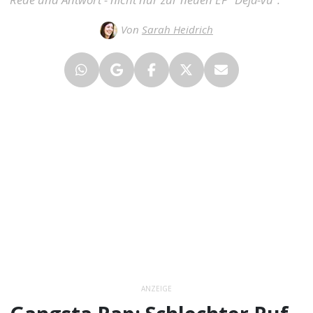
Von
Sarah Heidrich
ANZEIGE