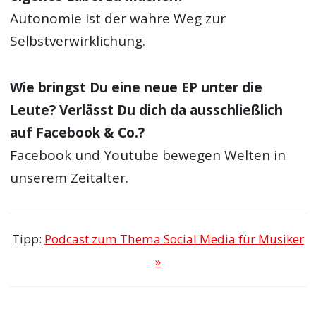
Autonomie ist der wahre Weg zur
Selbstverwirklichung.
Wie bringst Du eine neue EP unter die
Leute? Verlässt Du dich da ausschließlich
auf Facebook & Co.?
Facebook und Youtube bewegen Welten in
unserem Zeitalter.
Tipp:
Podcast zum Thema Social Media für Musiker
»