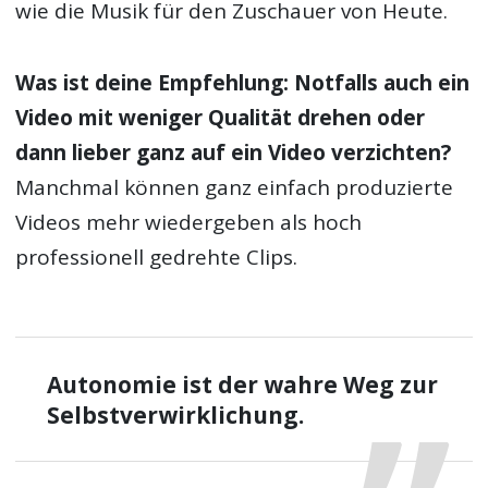
wie die Musik für den Zuschauer von Heute.
Was ist deine Empfehlung: Notfalls auch ein
Video mit weniger Qualität drehen oder
dann lieber ganz auf ein Video verzichten?
Manchmal können ganz einfach produzierte
Videos mehr wiedergeben als hoch
professionell gedrehte Clips.
Autonomie ist der wahre Weg zur
Selbstverwirklichung.