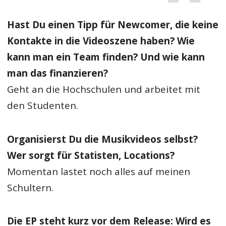
Hast Du einen Tipp für Newcomer, die keine
Kontakte in die Videoszene haben? Wie
kann man ein Team finden? Und wie kann
man das finanzieren?
Geht an die Hochschulen und arbeitet mit
den Studenten.
Organisierst Du die Musikvideos selbst?
Wer sorgt für Statisten, Locations?
Momentan lastet noch alles auf meinen
Schultern.
Die EP steht kurz vor dem Release: Wird es