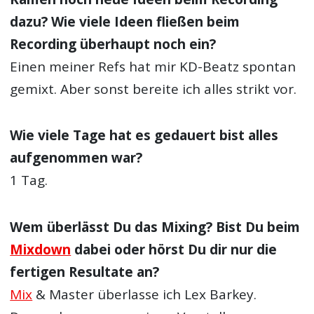
dazu? Wie viele Ideen fließen beim
Recording überhaupt noch ein?
Einen meiner Refs hat mir KD-Beatz spontan
gemixt. Aber sonst bereite ich alles strikt vor.
Wie viele Tage hat es gedauert bist alles
aufgenommen war?
1 Tag.
Wem überlässt Du das Mixing? Bist Du beim
Mixdown
dabei oder hörst Du dir nur die
fertigen Resultate an?
Mix
& Master überlasse ich Lex Barkey.