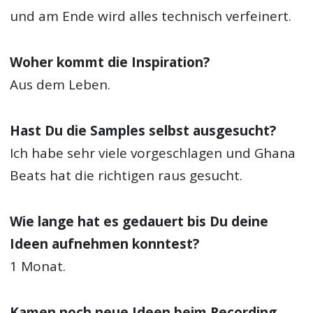
und am Ende wird alles technisch verfeinert.
Woher kommt die Inspiration?
Aus dem Leben.
Hast Du die Samples selbst ausgesucht?
Ich habe sehr viele vorgeschlagen und Ghana
Beats hat die richtigen raus gesucht.
Wie lange hat es gedauert bis Du deine
Ideen aufnehmen konntest?
1 Monat.
Kamen noch neue Ideen beim Recording