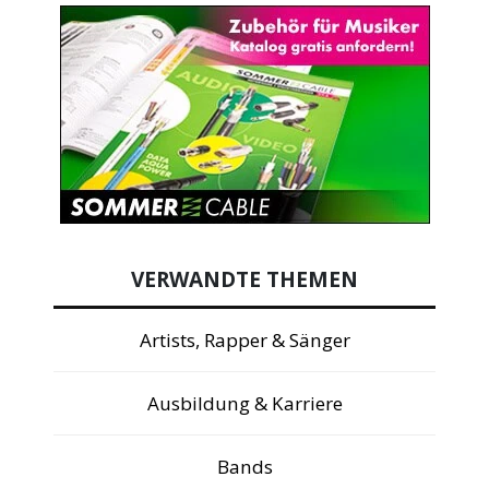
VERWANDTE THEMEN
Artists, Rapper & Sänger
Ausbildung & Karriere
Bands