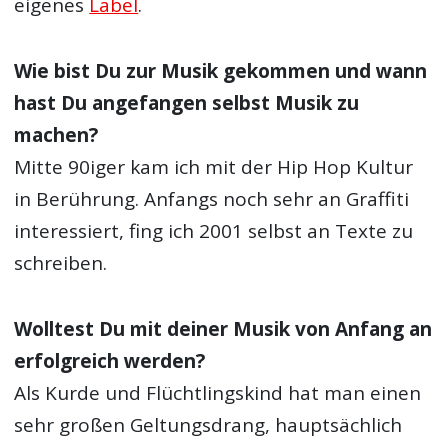
eigenes
Label
.
Wie bist Du zur Musik gekommen und wann
hast Du angefangen selbst Musik zu
machen?
Mitte 90iger kam ich mit der Hip Hop Kultur
in Berührung. Anfangs noch sehr an Graffiti
interessiert, fing ich 2001 selbst an Texte zu
schreiben.
Wolltest Du mit deiner Musik von Anfang an
erfolgreich werden?
Als Kurde und Flüchtlingskind hat man einen
sehr großen Geltungsdrang, hauptsächlich