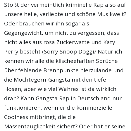
Stößt der vermeintlich kriminelle Rap also auf
unsere heile, verliebte und schöne Musikwelt?
Oder brauchen wir ihn sogar als
Gegengewicht, um nicht zu vergessen, dass
nicht alles aus rosa Zuckerwatte und Katy
Perry besteht (Sorry Snoop Dogg)? Natürlich
kennen wir alle die klischeehaften Sprüche
über fehlende Brennpunkte hierzulande und
die Möchtegern-Gangsta mit den tiefen
Hosen, aber wie viel Wahres ist da wirklich
dran? Kann Gangsta Rap in Deutschland nur
funktionieren, wenn er die kommerzielle
Coolness mitbringt, die die
Massentauglichkeit sichert? Oder hat er seine