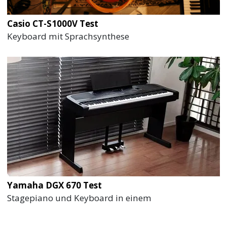
Casio CT-S1000V Test
Keyboard mit Sprachsynthese
Yamaha DGX 670 Test
Stagepiano und Keyboard in einem