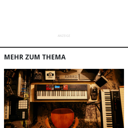
ANZEIGE
MEHR ZUM THEMA