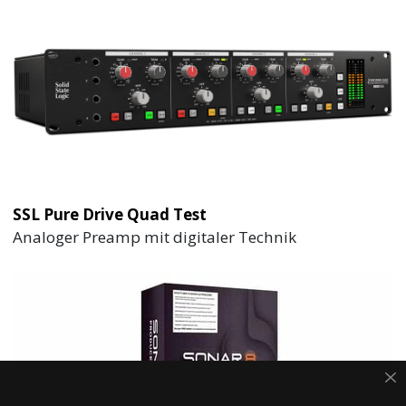
SSL Pure Drive Quad Test
Analoger Preamp mit digitaler Technik