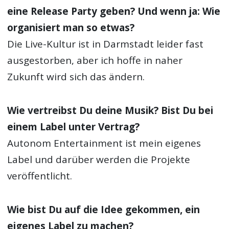
eine Release Party geben? Und wenn ja: Wie
organisiert man so etwas?
Die Live-Kultur ist in Darmstadt leider fast
ausgestorben, aber ich hoffe in naher
Zukunft wird sich das ändern.
Wie vertreibst Du deine Musik? Bist Du bei
einem Label unter Vertrag?
Autonom Entertainment ist mein eigenes
Label und darüber werden die Projekte
veröffentlicht.
Wie bist Du auf die Idee gekommen, ein
eigenes Label zu machen?