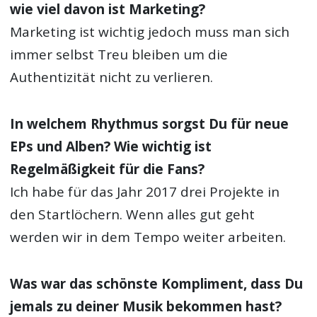
wie viel davon ist Marketing?
Marketing ist wichtig jedoch muss man sich
immer selbst Treu bleiben um die
Authentizität nicht zu verlieren.
In welchem Rhythmus sorgst Du für neue
EPs und Alben? Wie wichtig ist
Regelmäßigkeit für die Fans?
Ich habe für das Jahr 2017 drei Projekte in
den Startlöchern. Wenn alles gut geht
werden wir in dem Tempo weiter arbeiten.
Was war das schönste Kompliment, dass Du
jemals zu deiner Musik bekommen hast?