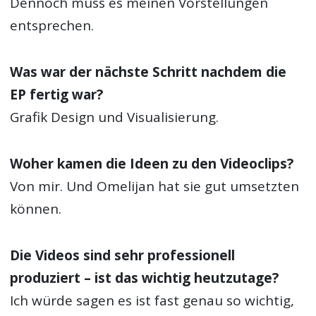
Dennoch muss es meinen Vorstellungen
entsprechen.
Was war der nächste Schritt nachdem die
EP fertig war?
Grafik Design und Visualisierung.
Woher kamen die Ideen zu den Videoclips?
Von mir. Und Omelijan hat sie gut umsetzten
können.
Die Videos sind sehr professionell
produziert – ist das wichtig heutzutage?
Ich würde sagen es ist fast genau so wichtig,