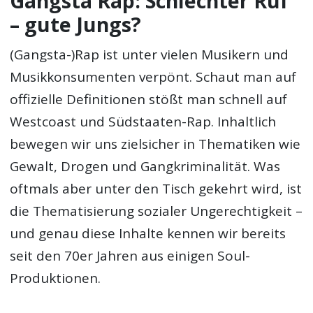
Gangsta Rap: Schlechter Ruf
– gute Jungs?
(Gangsta-)Rap ist unter vielen Musikern und
Musikkonsumenten verpönt. Schaut man auf
offizielle Definitionen stößt man schnell auf
Westcoast und Südstaaten-Rap. Inhaltlich
bewegen wir uns zielsicher in Thematiken wie
Gewalt, Drogen und Gangkriminalität. Was
oftmals aber unter den Tisch gekehrt wird, ist
die Thematisierung sozialer Ungerechtigkeit –
und genau diese Inhalte kennen wir bereits
seit den 70er Jahren aus einigen Soul-
Produktionen.