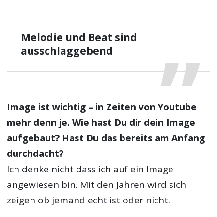
Melodie und Beat sind
ausschlaggebend
Image ist wichtig – in Zeiten von Youtube
mehr denn je. Wie hast Du dir dein Image
aufgebaut? Hast Du das bereits am Anfang
durchdacht?
Ich denke nicht dass ich auf ein Image
angewiesen bin. Mit den Jahren wird sich
zeigen ob jemand echt ist oder nicht.