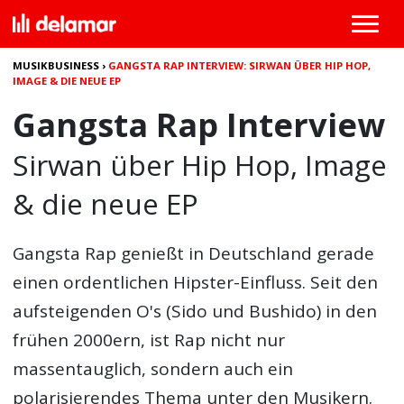
MUSIKBUSINESS
›
GANGSTA RAP INTERVIEW: SIRWAN ÜBER HIP HOP,
IMAGE & DIE NEUE EP
Gangsta Rap Interview
Sirwan über Hip Hop, Image
& die neue EP
Gangsta Rap genießt in Deutschland gerade
einen ordentlichen Hipster-Einfluss. Seit den
aufsteigenden O's (Sido und Bushido) in den
frühen 2000ern, ist Rap nicht nur
massentauglich, sondern auch ein
polarisierendes Thema unter den Musikern.