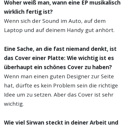
Woher weiß man, wann eine EP musikalisch
wirklich fertig ist?
Wenn sich der Sound im Auto, auf dem
Laptop und auf deinem Handy gut anhört.
Eine Sache, an die fast niemand denkt, ist
das Cover einer Platte: Wie wichtig ist es
überhaupt ein schönes Cover zu haben?
Wenn man einen guten Designer zur Seite
hat, dürfte es kein Problem sein die richtige
Idee um zu setzen. Aber das Cover ist sehr
wichtig.
Wie viel Sirwan steckt in deiner Arbeit und