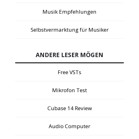
Musik Empfehlungen
Selbstvermarktung für Musiker
ANDERE LESER MÖGEN
Free VSTs
Mikrofon Test
Cubase 14 Review
Audio Computer