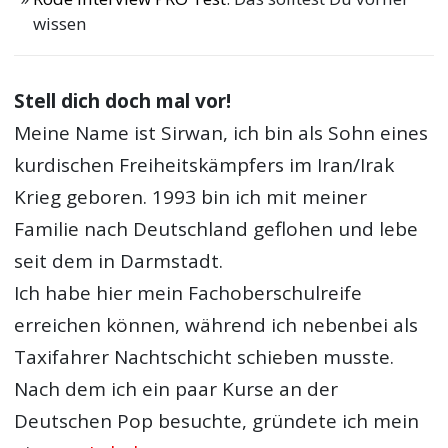
wissen
Stell dich doch mal vor!
Meine Name ist Sirwan, ich bin als Sohn eines
kurdischen Freiheitskämpfers im Iran/Irak
Krieg geboren. 1993 bin ich mit meiner
Familie nach Deutschland geflohen und lebe
seit dem in Darmstadt.
Ich habe hier mein Fachoberschulreife
erreichen können, während ich nebenbei als
Taxifahrer Nachtschicht schieben musste.
Nach dem ich ein paar Kurse an der
Deutschen Pop besuchte, gründete ich mein