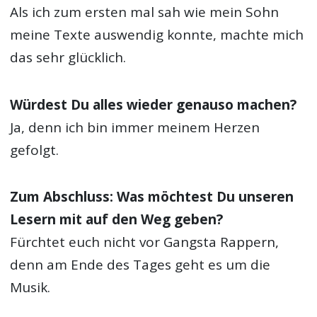
Als ich zum ersten mal sah wie mein Sohn
meine Texte auswendig konnte, machte mich
das sehr glücklich.
Würdest Du alles wieder genauso machen?
Ja, denn ich bin immer meinem Herzen
gefolgt.
Zum Abschluss: Was möchtest Du unseren
Lesern mit auf den Weg geben?
Fürchtet euch nicht vor Gangsta Rappern,
denn am Ende des Tages geht es um die
Musik.