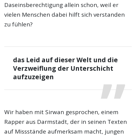
Daseinsberechtigung allein schon, weil er
vielen Menschen dabei hilft sich verstanden
zu fühlen?
das Leid auf dieser Welt und die
Verzweiflung der Unterschicht
aufzuzeigen
Wir haben mit Sirwan gesprochen, einem
Rapper aus Darmstadt, der in seinen Texten
auf Missstände aufmerksam macht, jungen