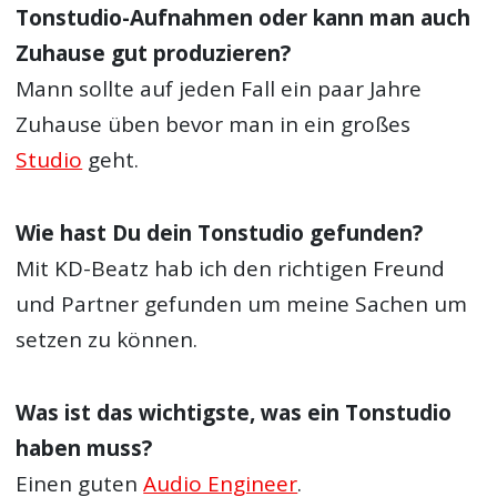
Tonstudio-Aufnahmen oder kann man auch
Zuhause gut produzieren?
Mann sollte auf jeden Fall ein paar Jahre
Zuhause üben bevor man in ein großes
Studio
geht.
Wie hast Du dein Tonstudio gefunden?
Mit KD-Beatz hab ich den richtigen Freund
und Partner gefunden um meine Sachen um
setzen zu können.
Was ist das wichtigste, was ein Tonstudio
haben muss?
Einen guten
Audio Engineer
.