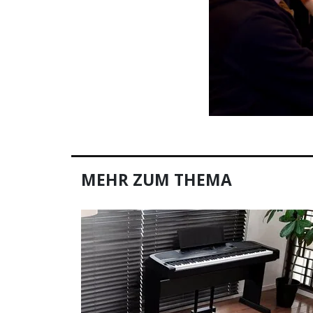
MEHR ZUM THEMA