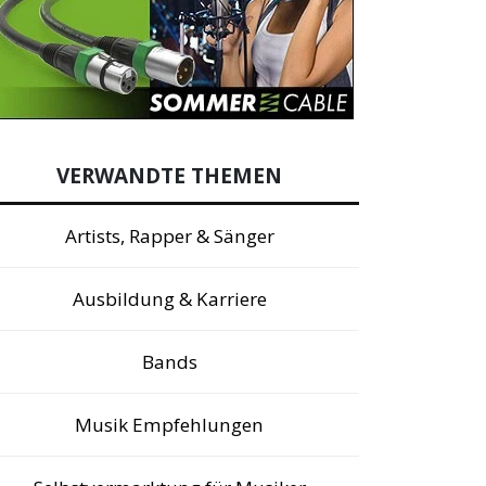
VERWANDTE THEMEN
Artists, Rapper & Sänger
Ausbildung & Karriere
Bands
Musik Empfehlungen