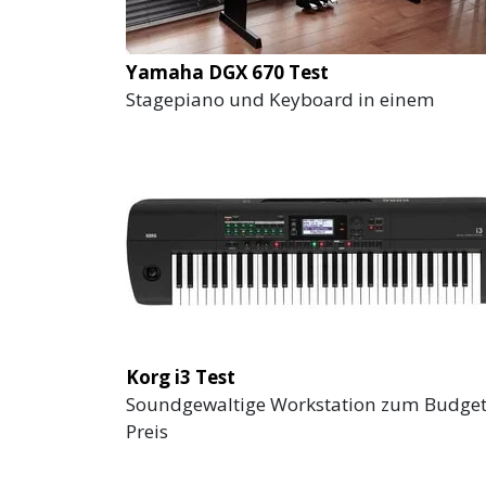
Yamaha DGX 670 Test
Stagepiano und Keyboard in einem
Korg i3 Test
Soundgewaltige Workstation zum Budget
Preis