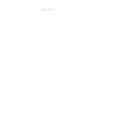
ANZEIGE