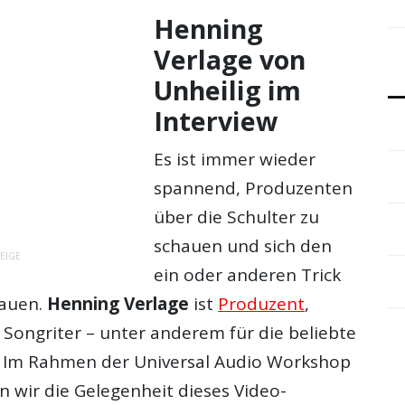
Henning
Verlage von
Unheilig im
Interview
Es ist immer wieder
spannend, Produzenten
über die Schulter zu
schauen und sich den
EIGE
ein oder anderen Trick
hauen.
Henning Verlage
ist
Produzent
,
Songriter – unter anderem für die beliebte
. Im Rahmen der Universal Audio Workshop
n wir die Gelegenheit dieses Video-