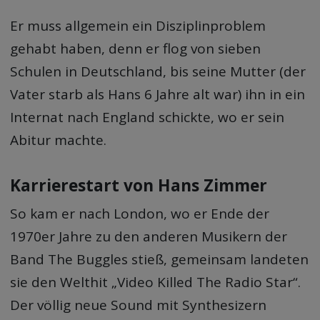
Er muss allgemein ein Disziplinproblem
gehabt haben, denn er flog von sieben
Schulen in Deutschland, bis seine Mutter (der
Vater starb als Hans 6 Jahre alt war) ihn in ein
Internat nach England schickte, wo er sein
Abitur machte.
Karrierestart von Hans Zimmer
So kam er nach London, wo er Ende der
1970er Jahre zu den anderen Musikern der
Band The Buggles stieß, gemeinsam landeten
sie den Welthit „Video Killed The Radio Star“.
Der völlig neue Sound mit Synthesizern