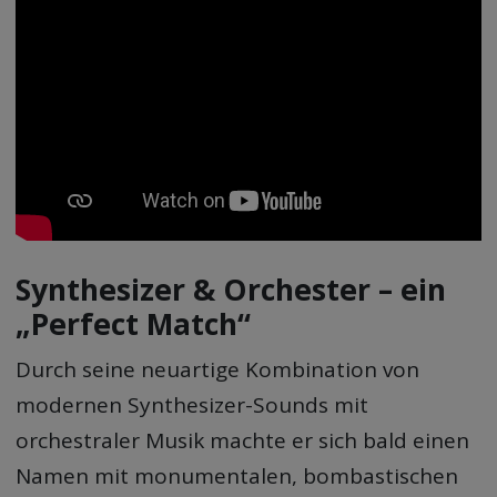
Synthesizer & Orchester – ein
„Perfect Match“
Durch seine neuartige Kombination von
modernen Synthesizer-Sounds mit
orchestraler Musik machte er sich bald einen
Namen mit monumentalen, bombastischen