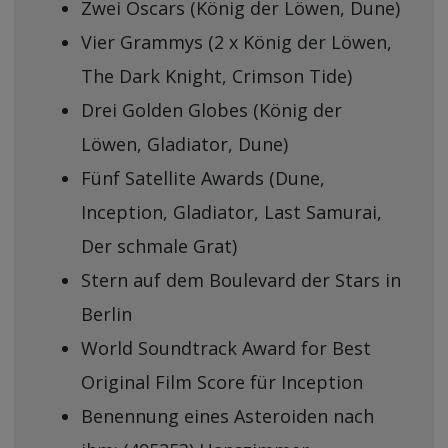
Zwei Oscars (König der Löwen, Dune)
Vier Grammys (2 x König der Löwen,
The Dark Knight, Crimson Tide)
Drei Golden Globes (König der
Löwen, Gladiator, Dune)
Fünf Satellite Awards (Dune,
Inception, Gladiator, Last Samurai,
Der schmale Grat)
Stern auf dem Boulevard der Stars in
Berlin
World Soundtrack Award for Best
Original Film Score für Inception
Benennung eines Asteroiden nach