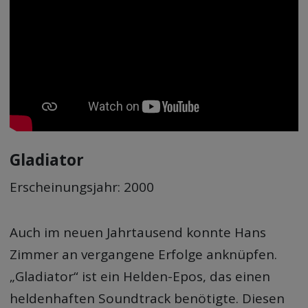
Gladiator
Erscheinungsjahr: 2000
Auch im neuen Jahrtausend konnte Hans
Zimmer an vergangene Erfolge anknüpfen.
„Gladiator“ ist ein Helden-Epos, das einen
heldenhaften Soundtrack benötigte. Diesen