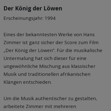
Der König der Löwen
Erscheinungsjahr: 1994
Eines der bekanntesten Werke von Hans
Zimmer ist ganz sicher der Score zum Film
„Der König der Löwen“. Für die musikalische
Untermalung hat sich dieser für eine
ungewöhnliche Mischung aus klassischer
Musik und traditionellen afrikanischen
Klängen entschieden.
Um die Musik authentischer zu gestalten,
arbeitete Zimmer mit mehreren