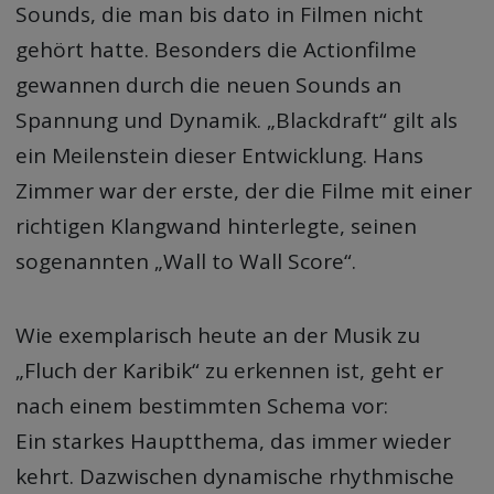
Sounds, die man bis dato in Filmen nicht
gehört hatte. Besonders die Actionfilme
gewannen durch die neuen Sounds an
Spannung und Dynamik. „Blackdraft“ gilt als
ein Meilenstein dieser Entwicklung. Hans
Zimmer war der erste, der die Filme mit einer
richtigen Klangwand hinterlegte, seinen
sogenannten „Wall to Wall Score“.
Wie exemplarisch heute an der Musik zu
„Fluch der Karibik“ zu erkennen ist, geht er
nach einem bestimmten Schema vor:
Ein starkes Hauptthema, das immer wieder
kehrt. Dazwischen dynamische rhythmische