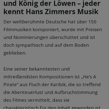
und König der Löwen – jeder
kennt Hans Zimmers Musik
Der weltberühmte Deutsche hat über 150
Filmmusiken komponiert, wurde mit Preisen
und Nominierungen überschüttet und ist
doch sympathisch und auf dem Boden
geblieben.
Eine seiner bekanntesten und
mitreißendsten Kompositionen ist „He’s A
Pirate“ aus Fluch der Karibik, die so treffend
die Abenteuerlust und Aufbruchstimmung
des Filmes vermittelt, dass sie
charakteristisch für den Inhalt geworden ist.