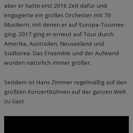
aber er hatte erst 2016 Zeit dafür und
engagierte ein großes Orchester mit 70
Musikern, mit denen er auf Europa-Tournee
ging. 2017 ging er erneut auf Tour durch
Amerika, Australien, Neuseeland und
Südkorea. Das Ensemble und der Aufwand
wurden natürlich immer größer.
Seitdem ist Hans Zimmer regelmäßig auf den
größten Konzertbühnen auf der ganzen Welt
zu Gast.