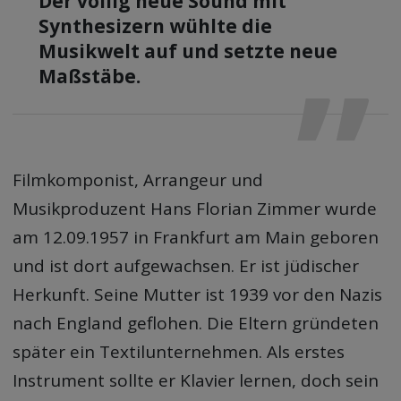
Der völlig neue Sound mit
Synthesizern wühlte die
Musikwelt auf und setzte neue
Maßstäbe.
Filmkomponist, Arrangeur und
Musikproduzent Hans Florian Zimmer wurde
am 12.09.1957 in Frankfurt am Main geboren
und ist dort aufgewachsen. Er ist jüdischer
Herkunft. Seine Mutter ist 1939 vor den Nazis
nach England geflohen. Die Eltern gründeten
später ein Textilunternehmen. Als erstes
Instrument sollte er Klavier lernen, doch sein