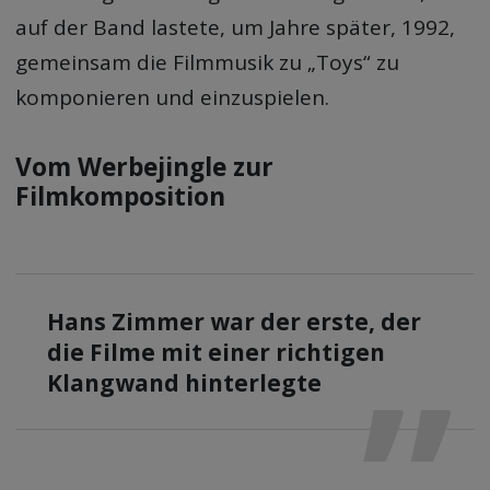
auf der Band lastete, um Jahre später, 1992,
gemeinsam die Filmmusik zu „Toys“ zu
komponieren und einzuspielen.
Vom Werbejingle zur
Filmkomposition
Hans Zimmer war der erste, der
die Filme mit einer richtigen
Klangwand hinterlegte