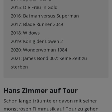
2015: Die Frau in Gold
2016: Batman versus Superman
2017: Blade Runner 2049
2018: Widows
2019: König der Löwen 2
2020: Wonderwoman 1984
2021: James Bond 007: Keine Zeit zu
sterben
Hans Zimmer auf Tour
Schon lange träumte er davon mit seiner
monströsen Filmmusik auf Tour zu gehen,