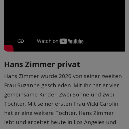
Hans Zimmer privat
Hans Zimmer wurde 2020 von seiner zweiten
Frau Suzanne geschieden. Mit ihr hat er vier
gemeinsame Kinder: Zwei Söhne und zwei
Töchter. Mit seiner ersten Frau Vicki Carolin
hat er eine weitere Tochter. Hans Zimmer
lebt und arbeitet heute in Los Angeles und