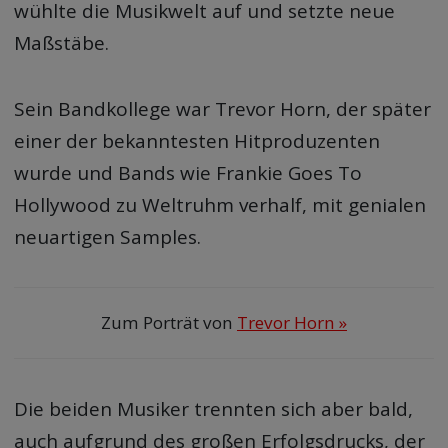
wühlte die Musikwelt auf und setzte neue
Maßstäbe.
Sein Bandkollege war Trevor Horn, der später
einer der bekanntesten Hitproduzenten
wurde und Bands wie Frankie Goes To
Hollywood zu Weltruhm verhalf, mit genialen
neuartigen Samples.
Zum Porträt von
Trevor Horn »
Die beiden Musiker trennten sich aber bald,
auch aufgrund des großen Erfolgsdrucks, der