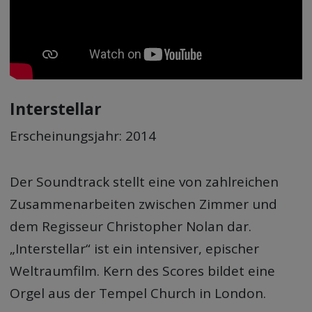
Interstellar
Erscheinungsjahr: 2014
Der Soundtrack stellt eine von zahlreichen
Zusammenarbeiten zwischen Zimmer und
dem Regisseur Christopher Nolan dar.
„Interstellar“ ist ein intensiver, epischer
Weltraumfilm. Kern des Scores bildet eine
Orgel aus der Tempel Church in London.