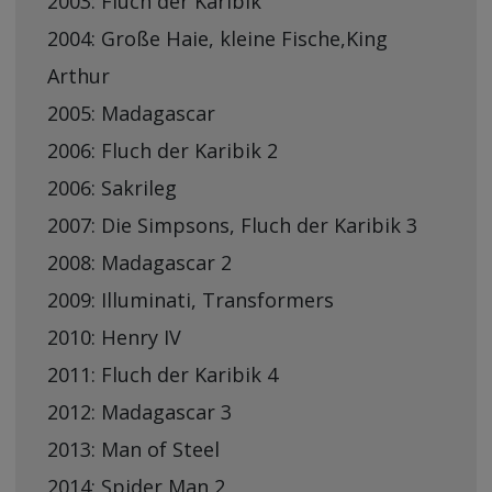
2003: Fluch der Karibik
2004: Große Haie, kleine Fische,King
Arthur
2005: Madagascar
2006: Fluch der Karibik 2
2006: Sakrileg
2007: Die Simpsons, Fluch der Karibik 3
2008: Madagascar 2
2009: Illuminati, Transformers
2010: Henry IV
2011: Fluch der Karibik 4
2012: Madagascar 3
2013: Man of Steel
2014: Spider Man 2