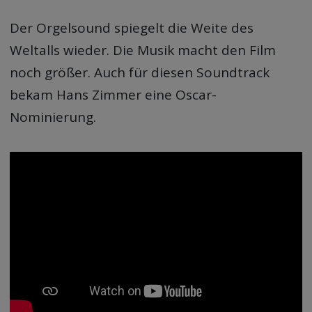
Der Orgelsound spiegelt die Weite des
Weltalls wieder. Die Musik macht den Film
noch größer. Auch für diesen Soundtrack
bekam Hans Zimmer eine Oscar-
Nominierung.