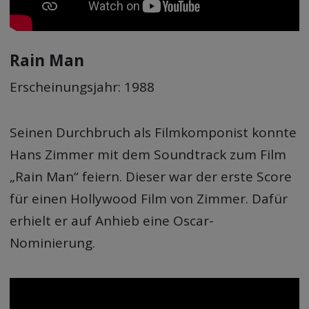
Rain Man
Erscheinungsjahr: 1988
Seinen Durchbruch als Filmkomponist konnte
Hans Zimmer mit dem Soundtrack zum Film
„Rain Man“ feiern. Dieser war der erste Score
für einen Hollywood Film von Zimmer. Dafür
erhielt er auf Anhieb eine Oscar-
Nominierung.