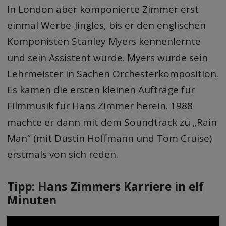
In London aber komponierte Zimmer erst
einmal Werbe-Jingles, bis er den englischen
Komponisten Stanley Myers kennenlernte
und sein Assistent wurde. Myers wurde sein
Lehrmeister in Sachen Orchesterkomposition.
Es kamen die ersten kleinen Aufträge für
Filmmusik für Hans Zimmer herein. 1988
machte er dann mit dem Soundtrack zu „Rain
Man“ (mit Dustin Hoffmann und Tom Cruise)
erstmals von sich reden.
Tipp: Hans Zimmers Karriere in elf
Minuten