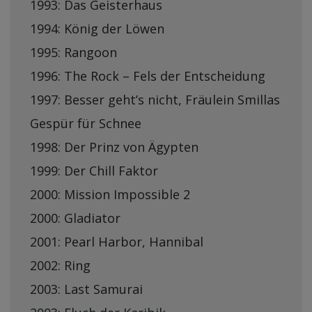
1993: Das Geisterhaus
1994: König der Löwen
1995: Rangoon
1996: The Rock – Fels der Entscheidung
1997: Besser geht’s nicht, Fräulein Smillas
Gespür für Schnee
1998: Der Prinz von Ägypten
1999: Der Chill Faktor
2000: Mission Impossible 2
2000: Gladiator
2001: Pearl Harbor, Hannibal
2002: Ring
2003: Last Samurai