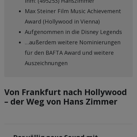
ihm: (495253) Hanszimmer
Max Steiner Film Music Achievement
Award (Hollywood in Vienna)
Aufgenommen in die Disney Legends
…außerdem weitere Nominierungen
für den BAFTA Award und weitere
Auszeichnungen
Von Frankfurt nach Hollywood
– der Weg von Hans Zimmer