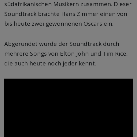
südafrikanischen Musikern zusammen. Dieser
Soundtrack brachte Hans Zimmer einen von
bis heute zwei gewonnenen Oscars ein.
Abgerundet wurde der Soundtrack durch
mehrere Songs von Elton John und Tim Rice,
die auch heute noch jeder kennt.