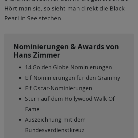
Hört man sie, so sieht man direkt die Black
Pearl in See stechen.
Nominierungen & Awards von
Hans Zimmer
14 Golden Globe Nominierungen
Elf Nominierungen für den Grammy
Elf Oscar-Nominierungen
Stern auf dem Hollywood Walk Of
Fame
Auszeichnung mit dem
Bundesverdienstkreuz