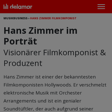
MUSIKBUSINESS
›
HANS ZIMMER FILMKOMPONIST
Hans Zimmer im
Porträt
Visionärer Filmkomponist &
Produzent
Hans Zimmer ist einer der bekanntesten
Filmkomponisten Hollywoods. Er verschmelzt
elektronische Musik mit Orchester
Arrangements und ist ein genialer
Soundtüftler, der auch aufgrund seiner