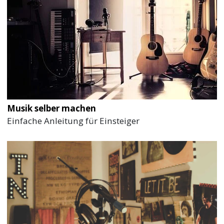
Musik selber machen
Einfache Anleitung für Einsteiger