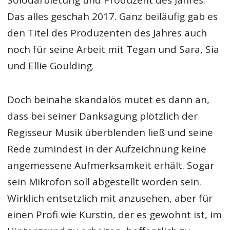
Solodarbietung und Produzent des Jahres.
Das alles geschah 2017. Ganz beiläufig gab es
den Titel des Produzenten des Jahres auch
noch für seine Arbeit mit Tegan und Sara, Sia
und Ellie Goulding.
Doch beinahe skandalös mutet es dann an,
dass bei seiner Danksagung plötzlich der
Regisseur Musik überblenden ließ und seine
Rede zumindest in der Aufzeichnung keine
angemessene Aufmerksamkeit erhält. Sogar
sein Mikrofon soll abgestellt worden sein.
Wirklich entsetzlich mit anzusehen, aber für
einen Profi wie Kurstin, der es gewohnt ist, im