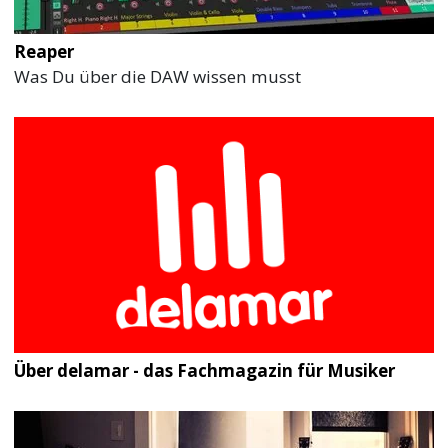
Reaper
Was Du über die DAW wissen musst
Über delamar - das Fachmagazin für Musiker