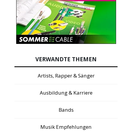
VERWANDTE THEMEN
Artists, Rapper & Sänger
Ausbildung & Karriere
Bands
Musik Empfehlungen