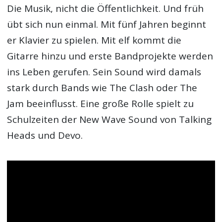
Die Musik, nicht die Öffentlichkeit. Und früh
übt sich nun einmal. Mit fünf Jahren beginnt
er Klavier zu spielen. Mit elf kommt die
Gitarre hinzu und erste Bandprojekte werden
ins Leben gerufen. Sein Sound wird damals
stark durch Bands wie The Clash oder The
Jam beeinflusst. Eine große Rolle spielt zu
Schulzeiten der New Wave Sound von Talking
Heads und Devo.