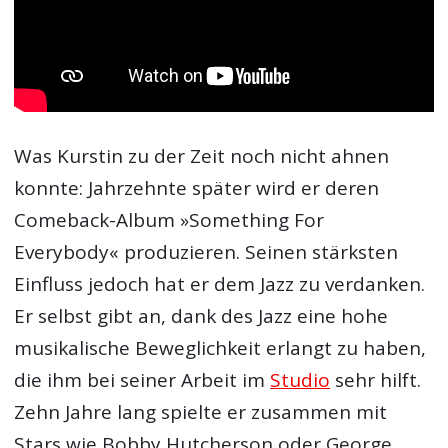
Was Kurstin zu der Zeit noch nicht ahnen
konnte: Jahrzehnte später wird er deren
Comeback-Album »Something For
Everybody« produzieren. Seinen stärksten
Einfluss jedoch hat er dem Jazz zu verdanken.
Er selbst gibt an, dank des Jazz eine hohe
musikalische Beweglichkeit erlangt zu haben,
die ihm bei seiner Arbeit im
Studio
sehr hilft.
Zehn Jahre lang spielte er zusammen mit
Stars wie Bobby Hutcherson oder George