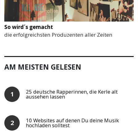
So wird´s gemacht
die erfolgreichsten Produzenten aller Zeiten
AM MEISTEN GELESEN
25 deutsche Rapperinnen, die Kerle alt
aussehen lassen
10 Websites auf denen Du deine Musik
hochladen solltest