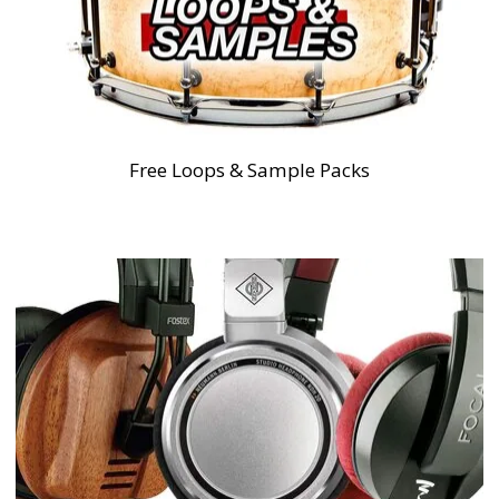
Free Loops & Sample Packs