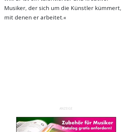
Musiker, der sich um die Künstler kümmert,
mit denen er arbeitet.«
ANZEIGE