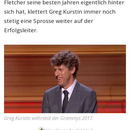
Fletcher seine besten Jahren eigentlich hinter
sich hat, klettert Greg Kurstin immer noch
stetig eine Sprosse weiter auf der
Erfolgsleiter.
Greg Kurstin während der Grammys 2017.