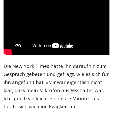
Die New York Times hatte ihn daraufhin zum
Gespräch gebeten und gefragt, wie es sich für
ihn angefühlt hat: »Mir war eigentlich nicht
klar, dass mein Mikrofon ausgeschaltet war.
Ich sprach vielleicht eine gute Minute – es
fühlte sich wie eine Ewigkeit an.«