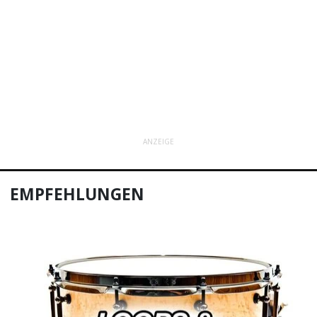
ANZEIGE
EMPFEHLUNGEN