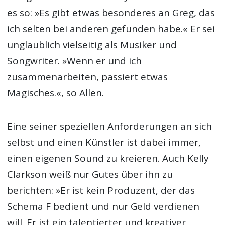
es so: »Es gibt etwas besonderes an Greg, das
ich selten bei anderen gefunden habe.« Er sei
unglaublich vielseitig als Musiker und
Songwriter. »Wenn er und ich
zusammenarbeiten, passiert etwas
Magisches.«, so Allen.
Eine seiner speziellen Anforderungen an sich
selbst und einen Künstler ist dabei immer,
einen eigenen Sound zu kreieren. Auch Kelly
Clarkson weiß nur Gutes über ihn zu
berichten: »Er ist kein Produzent, der das
Schema F bedient und nur Geld verdienen
will. Er ist ein talentierter und kreativer