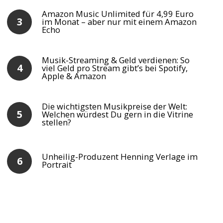
Amazon Music Unlimited für 4,99 Euro
im Monat – aber nur mit einem Amazon
Echo
Musik-Streaming & Geld verdienen: So
viel Geld pro Stream gibt’s bei Spotify,
Apple & Amazon
Die wichtigsten Musikpreise der Welt:
Welchen würdest Du gern in die Vitrine
stellen?
Unheilig-Produzent Henning Verlage im
Portrait