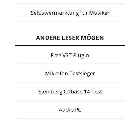
Selbstvermarktung für Musiker
ANDERE LESER MÖGEN
Free VST Plugin
Mikrofon Testsieger
Steinberg Cubase 14 Test
Audio PC