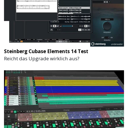
Steinberg Cubase Elements 14 Test
Reicht das Upgrade wirklich aus?