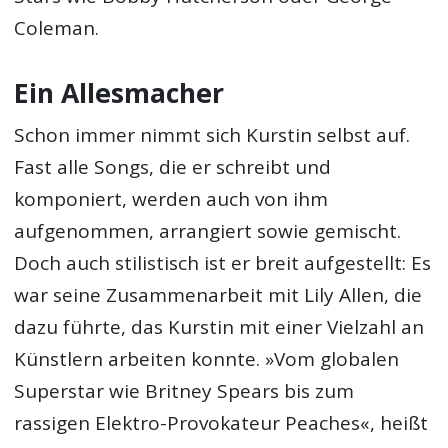
Coleman.
Ein Allesmacher
Schon immer nimmt sich Kurstin selbst auf.
Fast alle Songs, die er schreibt und
komponiert, werden auch von ihm
aufgenommen, arrangiert sowie gemischt.
Doch auch stilistisch ist er breit aufgestellt: Es
war seine Zusammenarbeit mit Lily Allen, die
dazu führte, das Kurstin mit einer Vielzahl an
Künstlern arbeiten konnte. »Vom globalen
Superstar wie Britney Spears bis zum
rassigen Elektro-Provokateur Peaches«, heißt