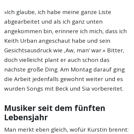
»Ich glaube, ich habe meine ganze Liste
abgearbeitet und als ich ganz unten
angekommen bin, erinnere ich mich, dass ich
Keith Urban angeschaut habe und sein
Gesichtsausdruck wie ‚Aw, man‘ war.« Bitter,
doch vielleicht plant er auch schon das
nächste große Ding. Am Montag darauf ging
die Arbeit jedenfalls gewohnt weiter und es
wurden Songs mit Beck und Sia vorbereitet.
Musiker seit dem fünften
Lebensjahr
Man merkt eben gleich, wofür Kurstin brennt: