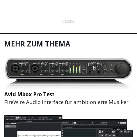
ANZEIGE
MEHR ZUM THEMA
Avid Mbox Pro Test
FireWire Audio Interface für ambitionierte Musiker