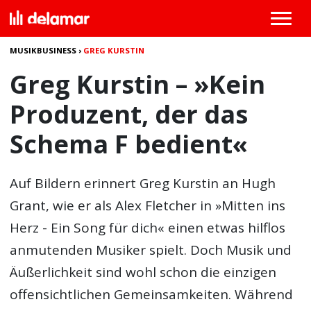
MUSIKBUSINESS
›
GREG KURSTIN
Greg Kurstin – »Kein
Produzent, der das
Schema F bedient«
Auf Bildern erinnert
Greg Kurstin
an Hugh
Grant, wie er als Alex Fletcher in »Mitten ins
Herz - Ein Song für dich« einen etwas hilflos
anmutenden Musiker spielt. Doch Musik und
Äußerlichkeit sind wohl schon die einzigen
offensichtlichen Gemeinsamkeiten. Während