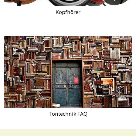
Kopfhörer
Tontechnik FAQ