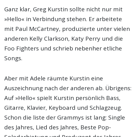
Ganz klar, Greg Kurstin sollte nicht nur mit
»Hello« in Verbindung stehen. Er arbeitete
mit Paul McCartney, produzierte unter vielen
anderen Kelly Clarkson, Katy Perry und die
Foo Fighters und schrieb nebenher etliche
Songs.
Aber mit Adele räumte Kurstin eine
Auszeichnung nach der anderen ab. Übrigens:
Auf »Hello« spielt Kurstin persönlich Bass,
Gitarre, Klavier, Keyboard und Schlagzeug.
Schon die liste der Grammys ist lang: Single
des Jahres, Lied des Jahres, Beste Pop-