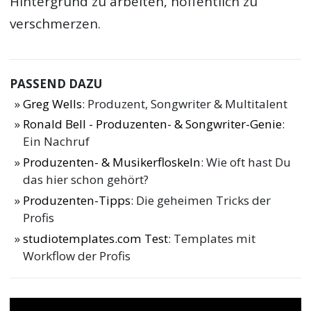
Hintergrund zu arbeiten, hoffentlich zu
verschmerzen.
PASSEND DAZU
Greg Wells
: Produzent, Songwriter & Multitalent
Ronald Bell - Produzenten- & Songwriter-Genie
:
Ein Nachruf
Produzenten- & Musikerfloskeln
: Wie oft hast Du
das hier schon gehört?
Produzenten-Tipps
: Die geheimen Tricks der
Profis
studiotemplates.com Test
: Templates mit
Workflow der Profis