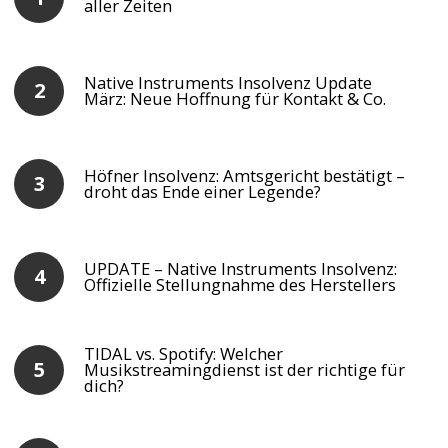
aller Zeiten
Native Instruments Insolvenz Update
März: Neue Hoffnung für Kontakt & Co.
Höfner Insolvenz: Amtsgericht bestätigt –
droht das Ende einer Legende?
UPDATE – Native Instruments Insolvenz:
Offizielle Stellungnahme des Herstellers
TIDAL vs. Spotify: Welcher
Musikstreamingdienst ist der richtige für
dich?