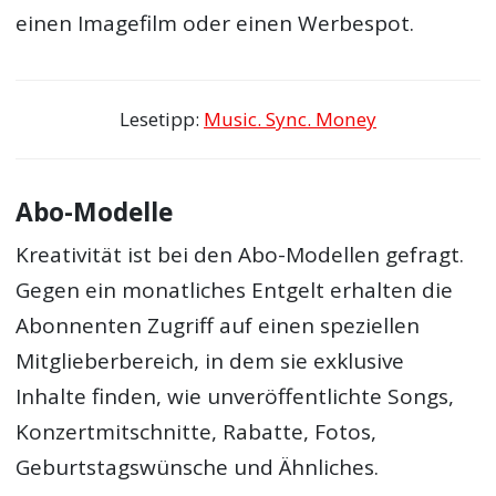
einen Imagefilm oder einen Werbespot.
Lesetipp:
Music. Sync. Money
Abo-Modelle
Kreativität ist bei den Abo-Modellen gefragt.
Gegen ein monatliches Entgelt erhalten die
Abonnenten Zugriff auf einen speziellen
Mitglieberbereich, in dem sie exklusive
Inhalte finden, wie unveröffentlichte Songs,
Konzertmitschnitte, Rabatte, Fotos,
Geburtstagswünsche und Ähnliches.