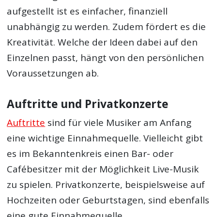
aufgestellt ist es einfacher, finanziell
unabhängig zu werden. Zudem fördert es die
Kreativität. Welche der Ideen dabei auf den
Einzelnen passt, hängt von den persönlichen
Voraussetzungen ab.
Auftritte und Privatkonzerte
Auftritte
sind für viele Musiker am Anfang
eine wichtige Einnahmequelle. Vielleicht gibt
es im Bekanntenkreis einen Bar- oder
Cafébesitzer mit der Möglichkeit Live-Musik
zu spielen. Privatkonzerte, beispielsweise auf
Hochzeiten oder Geburtstagen, sind ebenfalls
eine gute Einnahmequelle.