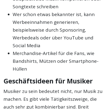
Songtexte schreiben
Wer schon etwas bekannter ist, kann
Werbeeinnahmen generieren,
beispielsweise durch Sponsoring,
Werbedeals oder über YouTube und
Social Media
Merchandise-Artikel für die Fans, wie
Bandshirts, Mützen oder Smartphone-
Hüllen
Geschäftsideen für Musiker
Musiker zu sein bedeutet nicht, nur Musik zu
machen. Es gibt viele Tätigkeitszweige, die
auch sehr gut kombinierbar sind. Breit