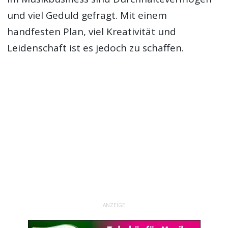
und viel Geduld gefragt. Mit einem
handfesten Plan, viel Kreativität und
Leidenschaft ist es jedoch zu schaffen.
ANZEIGE