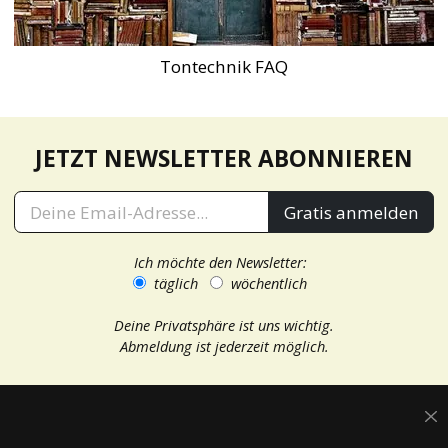
Tontechnik FAQ
JETZT NEWSLETTER ABONNIEREN
Gratis anmelden
Ich möchte den Newsletter:
täglich
wöchentlich
Deine Privatsphäre ist uns wichtig.
Abmeldung ist jederzeit möglich.
Magazin
delamar