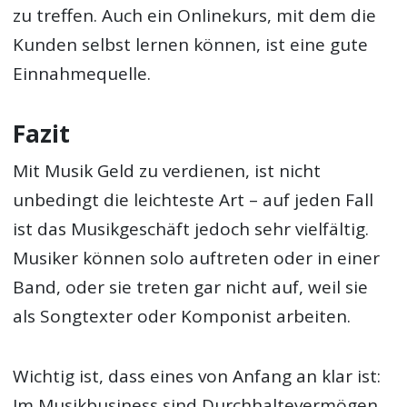
zu treffen. Auch ein Onlinekurs, mit dem die
Kunden selbst lernen können, ist eine gute
Einnahmequelle.
Fazit
Mit Musik Geld zu verdienen, ist nicht
unbedingt die leichteste Art – auf jeden Fall
ist das Musikgeschäft jedoch sehr vielfältig.
Musiker können solo auftreten oder in einer
Band, oder sie treten gar nicht auf, weil sie
als Songtexter oder Komponist arbeiten.
Wichtig ist, dass eines von Anfang an klar ist:
Im Musikbusiness sind Durchhaltevermögen