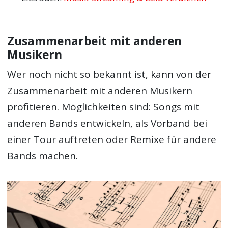
Zusammenarbeit mit anderen
Musikern
Wer noch nicht so bekannt ist, kann von der
Zusammenarbeit mit anderen Musikern
profitieren. Möglichkeiten sind: Songs mit
anderen Bands entwickeln, als Vorband bei
einer Tour auftreten oder Remixe für andere
Bands machen.