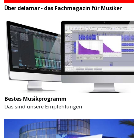
Über delamar - das Fachmagazin für Musiker
Bestes Musikprogramm
Das sind unsere Empfehlungen