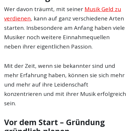
Wer davon träumt, mit seiner
Musik Geld zu
verdienen
, kann auf ganz verschiedene Arten
starten. Insbesondere am Anfang haben viele
Musiker noch weitere Einnahmequellen
neben ihrer eigentlichen Passion.
Mit der Zeit, wenn sie bekannter sind und
mehr Erfahrung haben, können sie sich mehr
und mehr auf ihre Leidenschaft
konzentrieren und mit ihrer Musik erfolgreich
sein.
Vor dem Start – Gründung