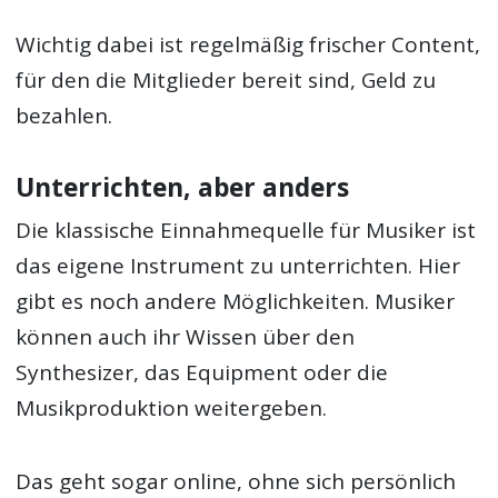
Wichtig dabei ist regelmäßig frischer Content,
für den die Mitglieder bereit sind, Geld zu
bezahlen.
Unterrichten, aber anders
Die klassische Einnahmequelle für Musiker ist
das eigene Instrument zu unterrichten. Hier
gibt es noch andere Möglichkeiten. Musiker
können auch ihr Wissen über den
Synthesizer, das Equipment oder die
Musikproduktion weitergeben.
Das geht sogar online, ohne sich persönlich