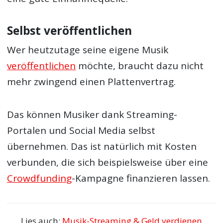
Selbst veröffentlichen
Wer heutzutage seine eigene Musik
veröffentlichen
möchte, braucht dazu nicht
mehr zwingend einen Plattenvertrag.
Das können Musiker dank Streaming-
Portalen und Social Media selbst
übernehmen. Das ist natürlich mit Kosten
verbunden, die sich beispielsweise über eine
Crowdfunding
-Kampagne finanzieren lassen.
Lies auch:
Musik-Streaming & Geld verdienen