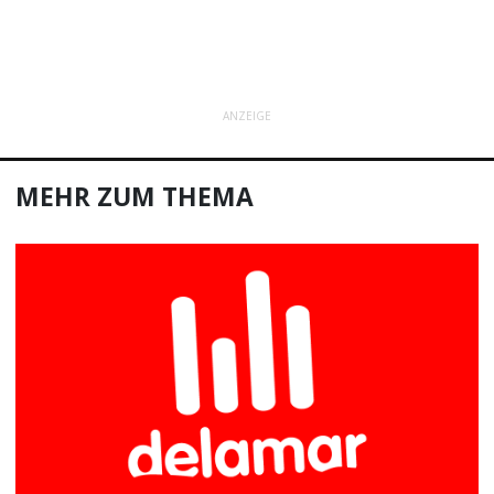
ANZEIGE
MEHR ZUM THEMA