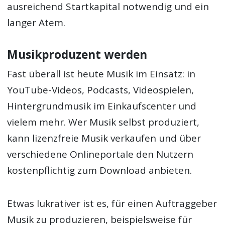
ausreichend Startkapital notwendig und ein
langer Atem.
Musikproduzent werden
Fast überall ist heute Musik im Einsatz: in
YouTube-Videos, Podcasts, Videospielen,
Hintergrundmusik im Einkaufscenter und
vielem mehr. Wer Musik selbst produziert,
kann lizenzfreie Musik verkaufen und über
verschiedene Onlineportale den Nutzern
kostenpflichtig zum Download anbieten.
Etwas lukrativer ist es, für einen Auftraggeber
Musik zu produzieren, beispielsweise für