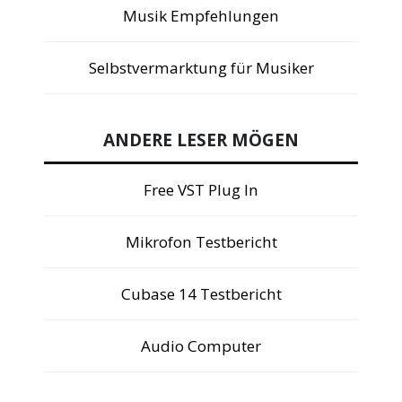
Musik Empfehlungen
Selbstvermarktung für Musiker
ANDERE LESER MÖGEN
Free VST Plug In
Mikrofon Testbericht
Cubase 14 Testbericht
Audio Computer