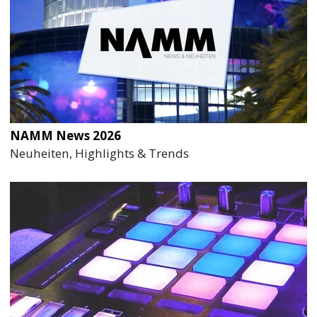
NAMM News 2026
Neuheiten, Highlights & Trends