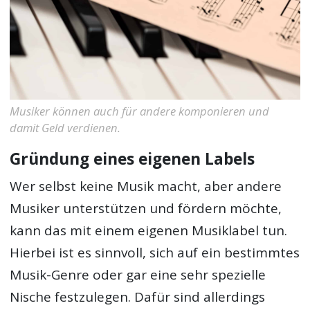
Musiker können auch für andere komponieren und
damit Geld verdienen.
Gründung eines eigenen Labels
Wer selbst keine Musik macht, aber andere
Musiker unterstützen und fördern möchte,
kann das mit einem eigenen Musiklabel tun.
Hierbei ist es sinnvoll, sich auf ein bestimmtes
Musik-Genre oder gar eine sehr spezielle
Nische festzulegen. Dafür sind allerdings