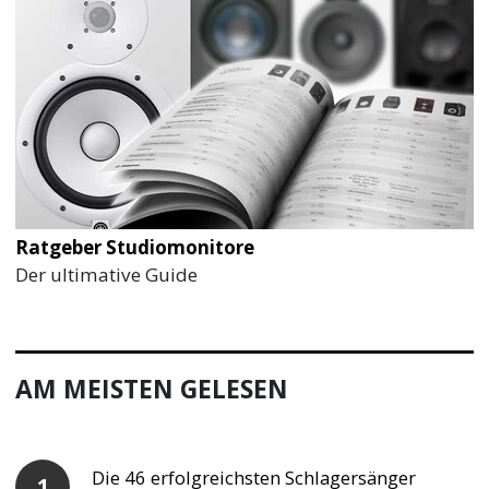
Ratgeber Studiomonitore
Der ultimative Guide
AM MEISTEN GELESEN
Die 46 erfolgreichsten Schlagersänger