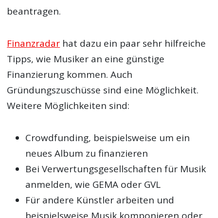
beantragen.
Finanzradar
hat dazu ein paar sehr hilfreiche
Tipps, wie Musiker an eine günstige
Finanzierung kommen. Auch
Gründungszuschüsse sind eine Möglichkeit.
Weitere Möglichkeiten sind:
Crowdfunding, beispielsweise um ein
neues Album zu finanzieren
Bei Verwertungsgesellschaften für Musik
anmelden, wie GEMA oder GVL
Für andere Künstler arbeiten und
beispielsweise Musik komponieren oder