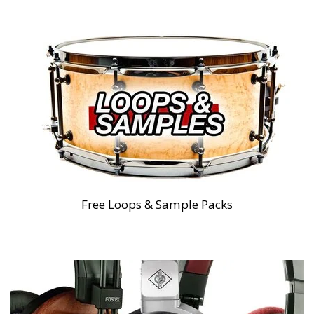
Free Loops & Sample Packs