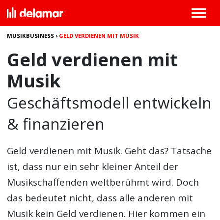
MUSIKBUSINESS
›
GELD VERDIENEN MIT MUSIK
Geld verdienen mit
Musik
Geschäftsmodell entwickeln
& finanzieren
Geld verdienen mit Musik
. Geht das? Tatsache
ist, dass nur ein sehr kleiner Anteil der
Musikschaffenden weltberühmt wird. Doch
das bedeutet nicht, dass alle anderen mit
Musik kein Geld verdienen. Hier kommen ein