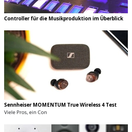
Controller für die Musikproduktion im Überblick
Sennheiser MOMENTUM True Wireless 4 Test
Viele Pros, ein Con