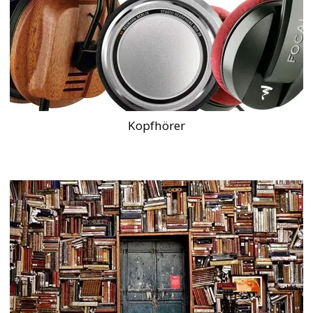
Kopfhörer