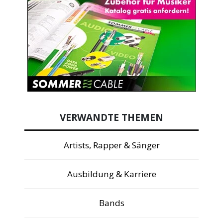
VERWANDTE THEMEN
Artists, Rapper & Sänger
Ausbildung & Karriere
Bands