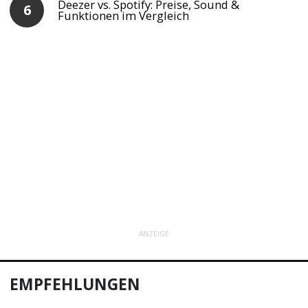
Deezer vs. Spotify: Preise, Sound &
Funktionen im Vergleich
ANZEIGE
EMPFEHLUNGEN