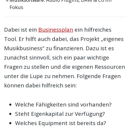
Fokus
Dabei ist ein
Businessplan
ein hilfreiches
Tool. Er hilft auch dabei, das Projekt „eigenes
Musikbusiness“ zu finanzieren. Dazu ist es
zunächst sinnvoll, sich ein paar wichtige
Fragen zu stellen und die eigenen Ressourcen
unter die Lupe zu nehmen. Folgende Fragen
können dabei hilfreich sein:
Welche Fähigkeiten sind vorhanden?
Steht Eigenkapital zur Verfügung?
Welches Equipment ist bereits da?