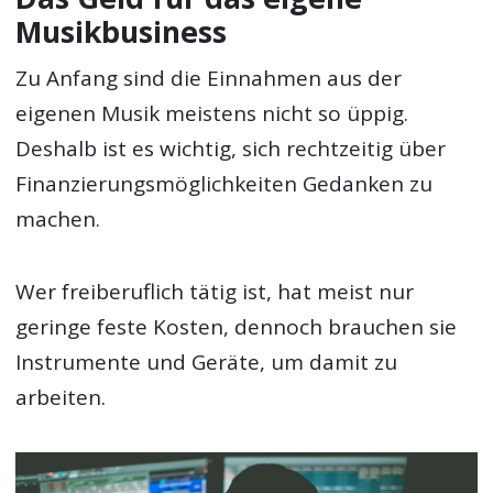
Musikbusiness
Zu Anfang sind die Einnahmen aus der
eigenen Musik meistens nicht so üppig.
Deshalb ist es wichtig, sich rechtzeitig über
Finanzierungsmöglichkeiten Gedanken zu
machen.
Wer freiberuflich tätig ist, hat meist nur
geringe feste Kosten, dennoch brauchen sie
Instrumente und Geräte, um damit zu
arbeiten.