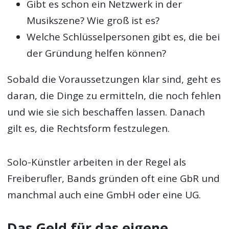
Gibt es schon ein Netzwerk in der
Musikszene? Wie groß ist es?
Welche Schlüsselpersonen gibt es, die bei
der Gründung helfen können?
Sobald die Voraussetzungen klar sind, geht es
daran, die Dinge zu ermitteln, die noch fehlen
und wie sie sich beschaffen lassen. Danach
gilt es, die Rechtsform festzulegen.
Solo-Künstler arbeiten in der Regel als
Freiberufler, Bands gründen oft eine GbR und
manchmal auch eine GmbH oder eine UG.
Das Geld für das eigene