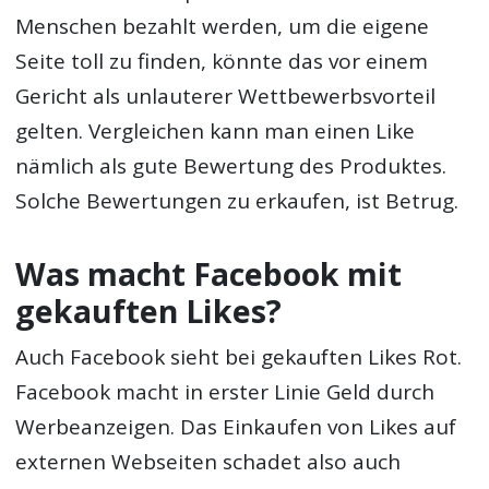
Menschen bezahlt werden, um die eigene
Seite toll zu finden, könnte das vor einem
Gericht als unlauterer Wettbewerbsvorteil
gelten. Vergleichen kann man einen Like
nämlich als gute Bewertung des Produktes.
Solche Bewertungen zu erkaufen, ist Betrug.
Was macht Facebook mit
gekauften Likes?
Auch Facebook sieht bei gekauften Likes Rot.
Facebook macht in erster Linie Geld durch
Werbeanzeigen. Das Einkaufen von Likes auf
externen Webseiten schadet also auch