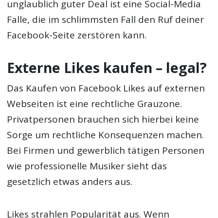
unglaublich guter Deal ist eine Social-Media
Falle, die im schlimmsten Fall den Ruf deiner
Facebook-Seite zerstören kann.
Externe Likes kaufen – legal?
Das Kaufen von Facebook Likes auf externen
Webseiten ist eine rechtliche Grauzone.
Privatpersonen brauchen sich hierbei keine
Sorge um rechtliche Konsequenzen machen.
Bei Firmen und gewerblich tätigen Personen
wie professionelle Musiker sieht das
gesetzlich etwas anders aus.
Likes strahlen Popularität aus. Wenn