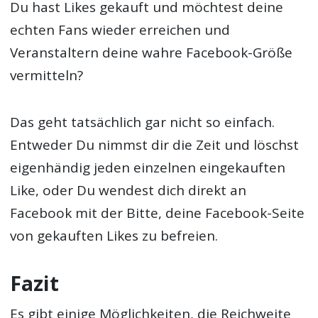
Du hast Likes gekauft und möchtest deine
echten Fans wieder erreichen und
Veranstaltern deine wahre Facebook-Größe
vermitteln?
Das geht tatsächlich gar nicht so einfach.
Entweder Du nimmst dir die Zeit und löschst
eigenhändig jeden einzelnen eingekauften
Like, oder Du wendest dich direkt an
Facebook mit der Bitte, deine Facebook-Seite
von gekauften Likes zu befreien.
Fazit
Es gibt einige Möglichkeiten, die Reichweite