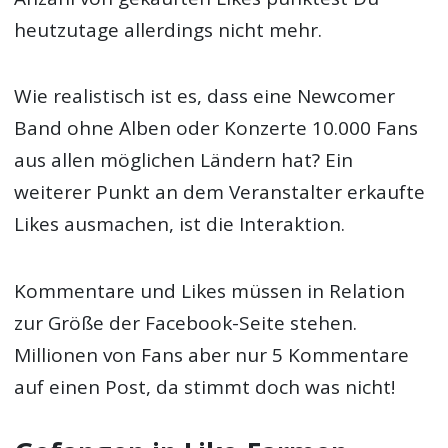
heutzutage allerdings nicht mehr.
Wie realistisch ist es, dass eine Newcomer
Band ohne Alben oder Konzerte 10.000 Fans
aus allen möglichen Ländern hat? Ein
weiterer Punkt an dem Veranstalter erkaufte
Likes ausmachen, ist die Interaktion.
Kommentare und Likes müssen in Relation
zur Größe der Facebook-Seite stehen.
Millionen von Fans aber nur 5 Kommentare
auf einen Post, da stimmt doch was nicht!