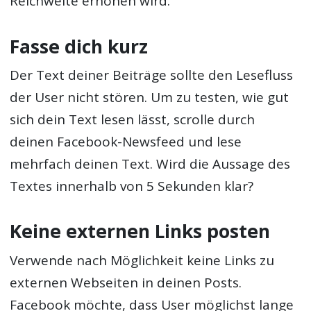
Reichweite erhöhen wird.
Fasse dich kurz
Der Text deiner Beiträge sollte den Lesefluss
der User nicht stören. Um zu testen, wie gut
sich dein Text lesen lässt, scrolle durch
deinen Facebook-Newsfeed und lese
mehrfach deinen Text. Wird die Aussage des
Textes innerhalb von 5 Sekunden klar?
Keine externen Links posten
Verwende nach Möglichkeit keine Links zu
externen Webseiten in deinen Posts.
Facebook möchte, dass User möglichst lange