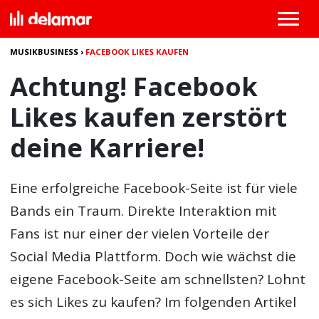
MUSIKBUSINESS
›
FACEBOOK LIKES KAUFEN
Achtung! Facebook
Likes kaufen zerstört
deine Karriere!
Eine erfolgreiche Facebook-Seite ist für viele
Bands ein Traum. Direkte Interaktion mit
Fans ist nur einer der vielen Vorteile der
Social Media Plattform. Doch wie wächst die
eigene Facebook-Seite am schnellsten? Lohnt
es sich Likes zu kaufen? Im folgenden Artikel