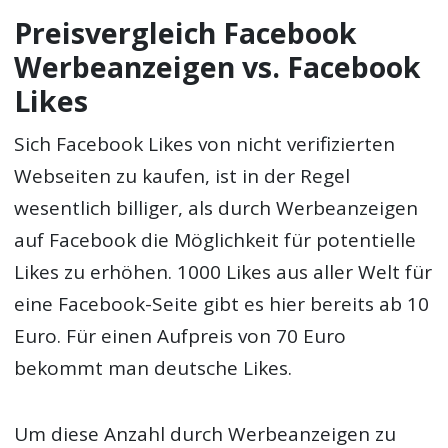
Preisvergleich Facebook
Werbeanzeigen vs. Facebook
Likes
Sich Facebook Likes von nicht verifizierten
Webseiten zu kaufen, ist in der Regel
wesentlich billiger, als durch Werbeanzeigen
auf Facebook die Möglichkeit für potentielle
Likes zu erhöhen. 1000 Likes aus aller Welt für
eine Facebook-Seite gibt es hier bereits ab 10
Euro. Für einen Aufpreis von 70 Euro
bekommt man deutsche Likes.
Um diese Anzahl durch Werbeanzeigen zu