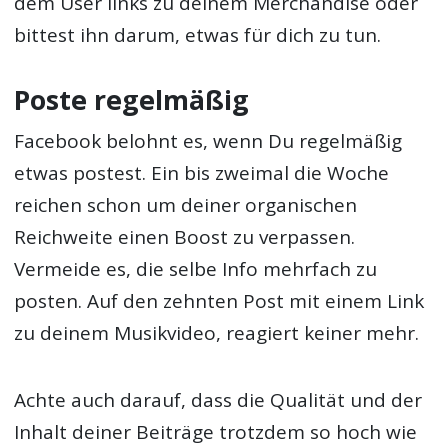
dem User links zu deinem Merchandise oder
bittest ihn darum, etwas für dich zu tun.
Poste regelmäßig
Facebook belohnt es, wenn Du regelmäßig
etwas postest. Ein bis zweimal die Woche
reichen schon um deiner organischen
Reichweite einen Boost zu verpassen.
Vermeide es, die selbe Info mehrfach zu
posten. Auf den zehnten Post mit einem Link
zu deinem Musikvideo, reagiert keiner mehr.
Achte auch darauf, dass die Qualität und der
Inhalt deiner Beiträge trotzdem so hoch wie