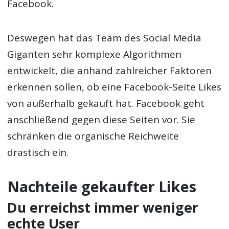
Facebook.
Deswegen hat das Team des Social Media
Giganten sehr komplexe Algorithmen
entwickelt, die anhand zahlreicher Faktoren
erkennen sollen, ob eine Facebook-Seite Likes
von außerhalb gekauft hat. Facebook geht
anschließend gegen diese Seiten vor. Sie
schränken die organische Reichweite
drastisch ein.
Nachteile gekaufter Likes
Du erreichst immer weniger
echte User