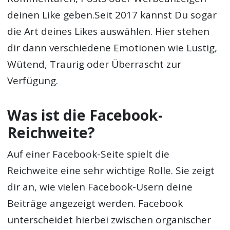
deinen Like geben.Seit 2017 kannst Du sogar
die Art deines Likes auswählen. Hier stehen
dir dann verschiedene Emotionen wie Lustig,
Wütend, Traurig oder Überrascht zur
Verfügung.
Was ist die Facebook-
Reichweite?
Auf einer Facebook-Seite spielt die
Reichweite eine sehr wichtige Rolle. Sie zeigt
dir an, wie vielen Facebook-Usern deine
Beiträge angezeigt werden. Facebook
unterscheidet hierbei zwischen organischer