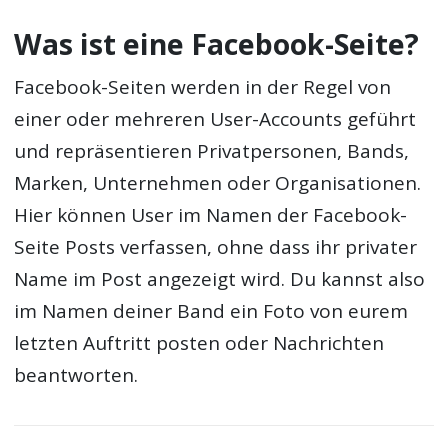
Was ist eine Facebook-Seite?
Facebook-Seiten werden in der Regel von
einer oder mehreren User-Accounts geführt
und repräsentieren Privatpersonen, Bands,
Marken, Unternehmen oder Organisationen.
Hier können User im Namen der Facebook-
Seite Posts verfassen, ohne dass ihr privater
Name im Post angezeigt wird. Du kannst also
im Namen deiner Band ein Foto von eurem
letzten Auftritt posten oder Nachrichten
beantworten.