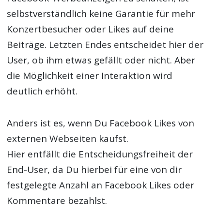
selbstverständlich keine Garantie für mehr
Konzertbesucher oder Likes auf deine
Beiträge. Letzten Endes entscheidet hier der
User, ob ihm etwas gefällt oder nicht. Aber
die Möglichkeit einer Interaktion wird
deutlich erhöht.
Anders ist es, wenn Du Facebook Likes von
externen Webseiten kaufst.
Hier entfällt die Entscheidungsfreiheit der
End-User, da Du hierbei für eine von dir
festgelegte Anzahl an Facebook Likes oder
Kommentare bezahlst.