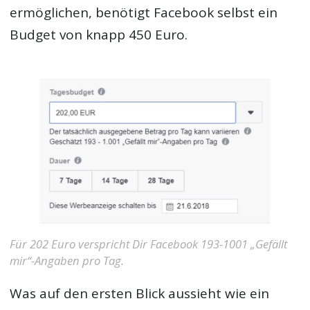
ermöglichen, benötigt Facebook selbst ein
Budget von knapp 450 Euro.
Für 202 Euro verspricht Dir Facebook 193-1001 „Gefällt
mir“-Angaben pro Tag.
Was auf den ersten Blick aussieht wie ein