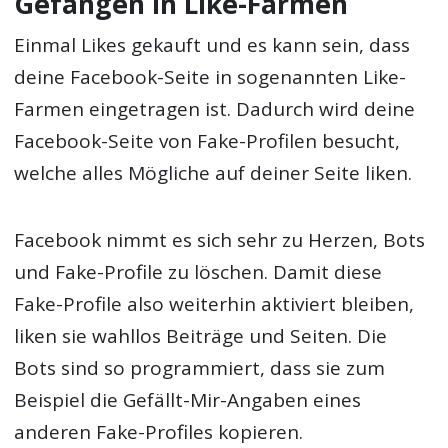
Gefangen in Like-Farmen
Einmal Likes gekauft und es kann sein, dass
deine Facebook-Seite in sogenannten Like-
Farmen eingetragen ist. Dadurch wird deine
Facebook-Seite von Fake-Profilen besucht,
welche alles Mögliche auf deiner Seite liken.
Facebook nimmt es sich sehr zu Herzen, Bots
und Fake-Profile zu löschen. Damit diese
Fake-Profile also weiterhin aktiviert bleiben,
liken sie wahllos Beiträge und Seiten. Die
Bots sind so programmiert, dass sie zum
Beispiel die Gefällt-Mir-Angaben eines
anderen Fake-Profiles kopieren.