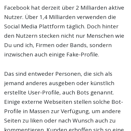
Facebook hat derzeit über 2 Milliarden aktive
Nutzer. Über 1,4 Milliarden verwenden die
Social Media Plattform täglich. Doch hinter
den Nutzern stecken nicht nur Menschen wie
Du und ich, Firmen oder Bands, sondern
inzwischen auch einige Fake-Profile.
Das sind entweder Personen, die sich als
jemand anderes ausgeben oder künstlich
erstellte User-Profile, auch Bots genannt.
Einige externe Webseiten stellen solche Bot-
Profile in Massen zur Verfügung, um andere
Seiten zu liken oder nach Wunsch auch zu
kommentieren. Kunden erhoffen sich so eine