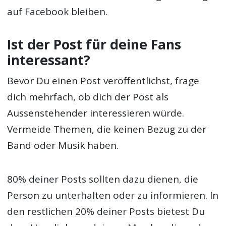
auf Facebook bleiben.
Ist der Post für deine Fans
interessant?
Bevor Du einen Post veröffentlichst, frage
dich mehrfach, ob dich der Post als
Aussenstehender interessieren würde.
Vermeide Themen, die keinen Bezug zu der
Band oder Musik haben.
80% deiner Posts sollten dazu dienen, die
Person zu unterhalten oder zu informieren. In
den restlichen 20% deiner Posts bietest Du