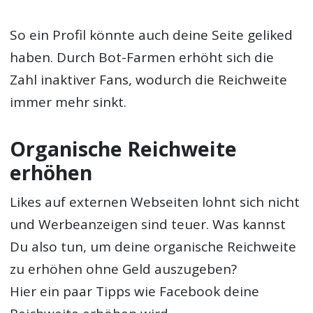
So ein Profil könnte auch deine Seite geliked
haben. Durch Bot-Farmen erhöht sich die
Zahl inaktiver Fans, wodurch die Reichweite
immer mehr sinkt.
Organische Reichweite
erhöhen
Likes auf externen Webseiten lohnt sich nicht
und Werbeanzeigen sind teuer. Was kannst
Du also tun, um deine organische Reichweite
zu erhöhen ohne Geld auszugeben?
Hier ein paar Tipps wie Facebook deine