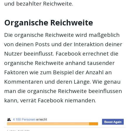
und bezahlter Reichweite.
Organische Reichweite
Die organische Reichweite wird maßgeblich
von deinen Posts und der Interaktion deiner
Nutzer beeinflusst. Facebook errechnet die
organische Reichweite anhand tausender
Faktoren wie zum Beispiel der Anzahl an
Kommentaren und deren Länge. Wie genau
man die organische Reichweite beeinflussen
kann, verrät Facebook niemanden.