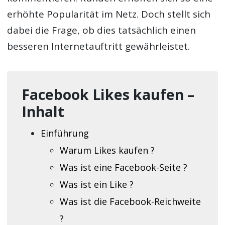
erhöhte Popularität im Netz. Doch stellt sich
dabei die Frage, ob dies tatsächlich einen
besseren Internetauftritt gewährleistet.
Facebook Likes kaufen –
Inhalt
Einführung
Warum Likes kaufen ?
Was ist eine Facebook-Seite ?
Was ist ein Like ?
Was ist die Facebook-Reichweite
?