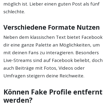
möglich ist. Lieber einen guten Post als fünf
schlechte.
Verschiedene Formate Nutzen
Neben dem klassischen Text bietet Facebook
dir eine ganze Palette an Möglichkeiten, um
mit deinen Fans zu interagieren. Besonders
Live-Streams sind auf Facebook beliebt, doch
auch Beiträge mit Fotos, Videos oder
Umfragen steigern deine Reichweite.
Können Fake Profile entfernt
werden?