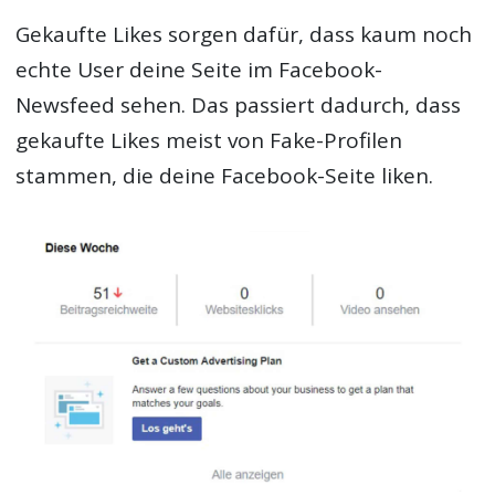
Gekaufte Likes sorgen dafür, dass kaum noch
echte User deine Seite im Facebook-
Newsfeed sehen. Das passiert dadurch, dass
gekaufte Likes meist von Fake-Profilen
stammen, die deine Facebook-Seite liken.