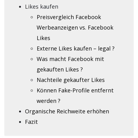
Likes kaufen
Preisvergleich Facebook
Werbeanzeigen vs. Facebook
Likes
Externe Likes kaufen – legal ?
Was macht Facebook mit
gekauften Likes ?
Nachteile gekaufter Likes
Können Fake-Profile entfernt
werden ?
Organische Reichweite erhöhen
Fazit