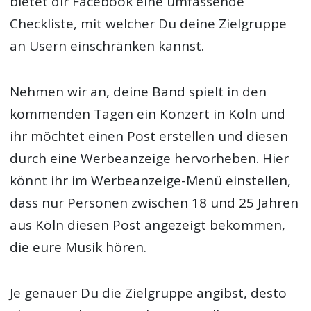
bietet dir Facebook eine umfassende
Checkliste, mit welcher Du deine Zielgruppe
an Usern einschränken kannst.
Nehmen wir an, deine Band spielt in den
kommenden Tagen ein Konzert in Köln und
ihr möchtet einen Post erstellen und diesen
durch eine Werbeanzeige hervorheben. Hier
könnt ihr im Werbeanzeige-Menü einstellen,
dass nur Personen zwischen 18 und 25 Jahren
aus Köln diesen Post angezeigt bekommen,
die eure Musik hören.
Je genauer Du die Zielgruppe angibst, desto