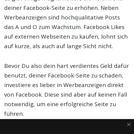
deiner Facebook-Seite zu erhöhen. Neben
Werbeanzeigen sind hochqualitative Posts
das A und O zum Wachstum. Facebook Likes
auf externen Webseiten zu kaufen, lohnt sich
auf kurze, als auch auf lange Sicht nicht.
Bevor Du also dein hart verdientes Geld dafür
benutzt, deiner Facebook-Seite zu schaden,
investiere es lieber in Werbeanzeigen direkt
von Facebook. Diese sind aber auf keinen Fall
notwendig, um eine erfolgreiche Seite zu
führen.
Wenn Du unsere Reichweiten-Tipps befolgst,