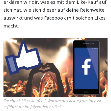
erklären wir dir, was es mit dem Like-Kauf auf
sich hat, wie sich dieser auf deine Reichweite
auswirkt und was Facebook mit solchen Likes
macht.
Facebook Likes kaufen ? Warum das keine gute Idee ist,
erfährst du im folgenden Artikel.