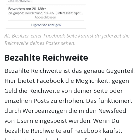
Als Besitzer einer Facebook-Seite kannst du jederzeit die
Reichweite deines Postes sehen.
Bezahlte Reichweite
Bezahlte Reichweite ist das genaue Gegenteil.
Hier bietet Facebook die Möglichkeit, gegen
Geld die Reichweite von deiner Seite oder
einzelnen Posts zu erhöhen. Das funktioniert
durch Werbeanzeigen die in den Newsfeed
von Usern eingespeist werden. Wenn Du
bezahlte Reichweite auf Facebook kaufst,