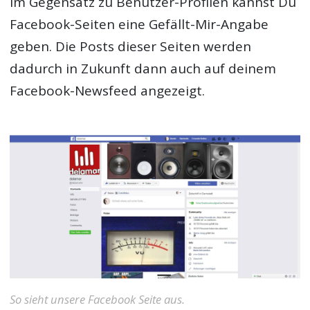
Im Gegensatz zu Benutzer-Profilen kannst Du
Facebook-Seiten eine Gefällt-Mir-Angabe
geben. Die Posts dieser Seiten werden
dadurch in Zukunft dann auch auf deinem
Facebook-Newsfeed angezeigt.
So sieht unsere Facebook Seite aus.