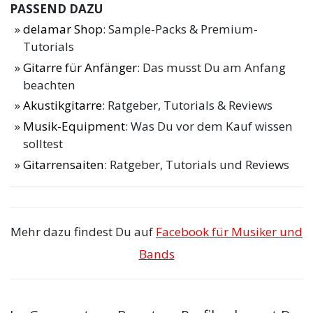
PASSEND DAZU
delamar Shop
: Sample-Packs & Premium-
Tutorials
Gitarre für Anfänger
: Das musst Du am Anfang
beachten
Akustikgitarre
: Ratgeber, Tutorials & Reviews
Musik-Equipment
: Was Du vor dem Kauf wissen
solltest
Gitarrensaiten
: Ratgeber, Tutorials und Reviews
Mehr dazu findest Du auf
Facebook für Musiker und
Bands