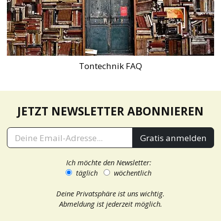
Tontechnik FAQ
JETZT NEWSLETTER ABONNIEREN
Gratis anmelden
Ich möchte den Newsletter:
täglich
wöchentlich
Deine Privatsphäre ist uns wichtig.
Abmeldung ist jederzeit möglich.