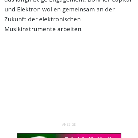
und Elektron wollen gemeinsam an der
Zukunft der elektronischen
Musikinstrumente arbeiten.
ANZEIGE