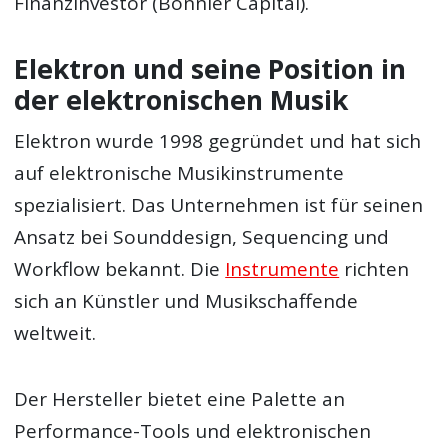
Finanzinvestor (Bonnier Capital).
Elektron und seine Position in
der elektronischen Musik
Elektron wurde 1998 gegründet und hat sich
auf elektronische Musikinstrumente
spezialisiert. Das Unternehmen ist für seinen
Ansatz bei Sounddesign, Sequencing und
Workflow bekannt. Die
Instrumente
richten
sich an Künstler und Musikschaffende
weltweit.
Der Hersteller bietet eine Palette an
Performance-Tools und elektronischen