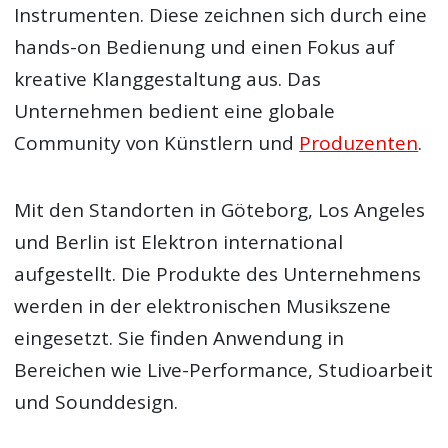
Instrumenten. Diese zeichnen sich durch eine
hands-on Bedienung und einen Fokus auf
kreative Klanggestaltung aus. Das
Unternehmen bedient eine globale
Community von Künstlern und
Produzenten
.
Mit den Standorten in Göteborg, Los Angeles
und Berlin ist Elektron international
aufgestellt. Die Produkte des Unternehmens
werden in der elektronischen Musikszene
eingesetzt. Sie finden Anwendung in
Bereichen wie Live-Performance, Studioarbeit
und Sounddesign.