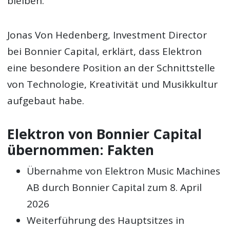
bleiben.
Jonas Von Hedenberg, Investment Director
bei Bonnier Capital, erklärt, dass Elektron
eine besondere Position an der Schnittstelle
von Technologie, Kreativität und Musikkultur
aufgebaut habe.
Elektron von Bonnier Capital
übernommen: Fakten
Übernahme von Elektron Music Machines
AB durch Bonnier Capital zum 8. April
2026
Weiterführung des Hauptsitzes in