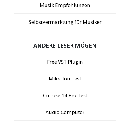
Musik Empfehlungen
Selbstvermarktung für Musiker
ANDERE LESER MÖGEN
Free VST Plugin
Mikrofon Test
Cubase 14 Pro Test
Audio Computer