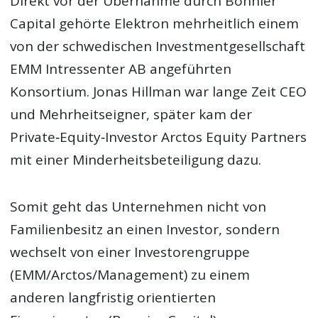
Direkt vor der Übernahme durch Bonnier
Capital gehörte Elektron mehrheitlich einem
von der schwedischen Investmentgesellschaft
EMM Intressenter AB angeführten
Konsortium. Jonas Hillman war lange Zeit CEO
und Mehrheitseigner, später kam der
Private‑Equity‑Investor Arctos Equity Partners
mit einer Minderheitsbeteiligung dazu.
Somit geht das Unternehmen nicht von
Familienbesitz an einen Investor, sondern
wechselt von einer Investorengruppe
(EMM/Arctos/Management) zu einem
anderen langfristig orientierten