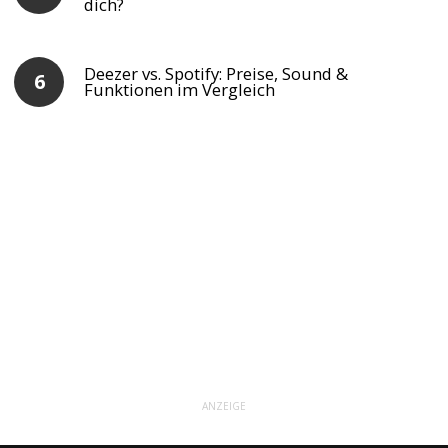
dich?
Deezer vs. Spotify: Preise, Sound &
Funktionen im Vergleich
ANZEIGE