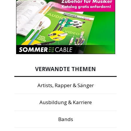
VERWANDTE THEMEN
Artists, Rapper & Sänger
Ausbildung & Karriere
Bands