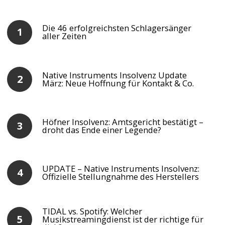
Die 46 erfolgreichsten Schlagersänger
aller Zeiten
Native Instruments Insolvenz Update
März: Neue Hoffnung für Kontakt & Co.
Höfner Insolvenz: Amtsgericht bestätigt –
droht das Ende einer Legende?
UPDATE – Native Instruments Insolvenz:
Offizielle Stellungnahme des Herstellers
TIDAL vs. Spotify: Welcher
Musikstreamingdienst ist der richtige für