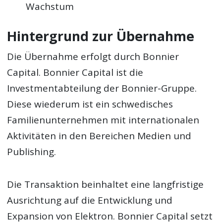
Wachstum
Hintergrund zur Übernahme
Die Übernahme erfolgt durch Bonnier
Capital. Bonnier Capital ist die
Investmentabteilung der Bonnier-Gruppe.
Diese wiederum ist ein schwedisches
Familienunternehmen mit internationalen
Aktivitäten in den Bereichen Medien und
Publishing.
Die Transaktion beinhaltet eine langfristige
Ausrichtung auf die Entwicklung und
Expansion von Elektron. Bonnier Capital setzt