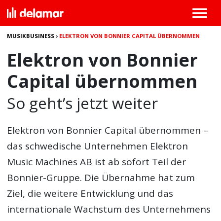
MUSIKBUSINESS
›
ELEKTRON VON BONNIER CAPITAL ÜBERNOMMEN
Elektron von Bonnier
Capital übernommen
So geht’s jetzt weiter
Elektron von Bonnier Capital übernommen
–
das schwedische Unternehmen Elektron
Music Machines AB ist ab sofort Teil der
Bonnier-Gruppe. Die Übernahme hat zum
Ziel, die weitere Entwicklung und das
internationale Wachstum des Unternehmens