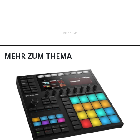
ANZEIGE
MEHR ZUM THEMA