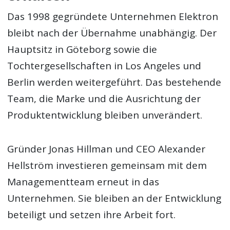
Das 1998 gegründete Unternehmen Elektron
bleibt nach der Übernahme unabhängig. Der
Hauptsitz in Göteborg sowie die
Tochtergesellschaften in Los Angeles und
Berlin werden weitergeführt. Das bestehende
Team, die Marke und die Ausrichtung der
Produktentwicklung bleiben unverändert.
Gründer Jonas Hillman und CEO Alexander
Hellström investieren gemeinsam mit dem
Managementteam erneut in das
Unternehmen. Sie bleiben an der Entwicklung
beteiligt und setzen ihre Arbeit fort.