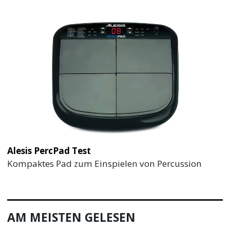
Alesis PercPad Test
Kompaktes Pad zum Einspielen von Percussion
AM MEISTEN GELESEN