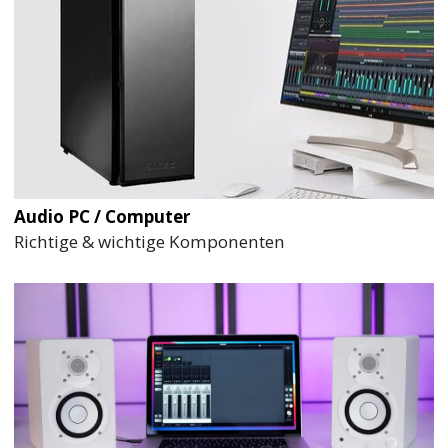
Audio PC / Computer
Richtige & wichtige Komponenten