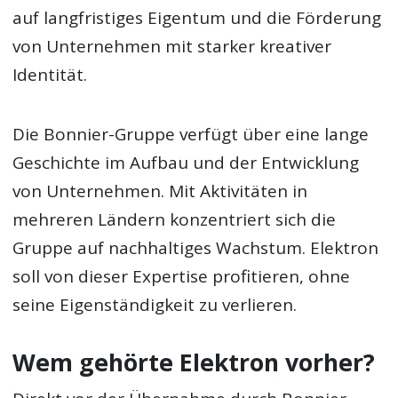
auf langfristiges Eigentum und die Förderung
von Unternehmen mit starker kreativer
Identität.
Die Bonnier-Gruppe verfügt über eine lange
Geschichte im Aufbau und der Entwicklung
von Unternehmen. Mit Aktivitäten in
mehreren Ländern konzentriert sich die
Gruppe auf nachhaltiges Wachstum. Elektron
soll von dieser Expertise profitieren, ohne
seine Eigenständigkeit zu verlieren.
Wem gehörte Elektron vorher?