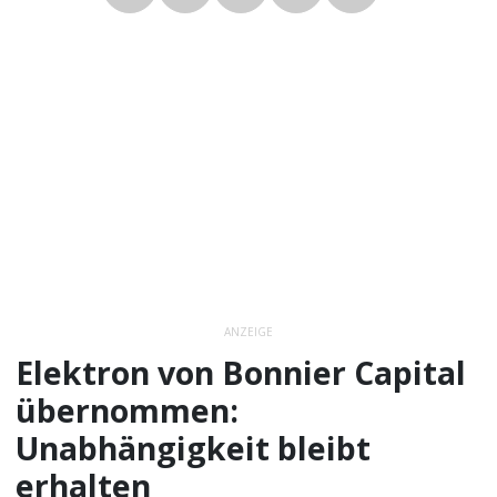
ANZEIGE
Elektron von Bonnier Capital
übernommen:
Unabhängigkeit bleibt
erhalten