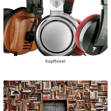
Kopfhörer