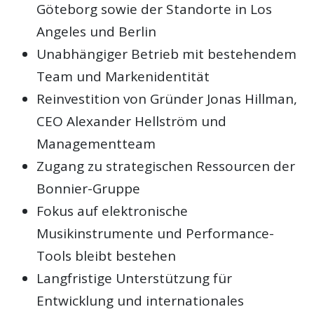
Göteborg sowie der Standorte in Los
Angeles und Berlin
Unabhängiger Betrieb mit bestehendem
Team und Markenidentität
Reinvestition von Gründer Jonas Hillman,
CEO Alexander Hellström und
Managementteam
Zugang zu strategischen Ressourcen der
Bonnier-Gruppe
Fokus auf elektronische
Musikinstrumente und Performance-
Tools bleibt bestehen
Langfristige Unterstützung für
Entwicklung und internationales