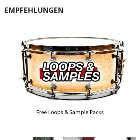
EMPFEHLUNGEN
Free Loops & Sample Packs