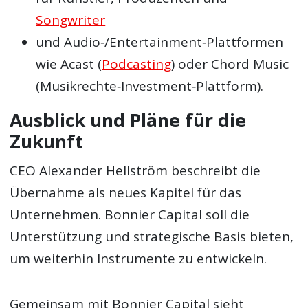
Songwriter
und Audio‑/Entertainment‑Plattformen
wie Acast (
Podcasting
) oder Chord Music
(Musikrechte‑Investment‑Plattform).
Ausblick und Pläne für die
Zukunft
CEO Alexander Hellström beschreibt die
Übernahme als neues Kapitel für das
Unternehmen. Bonnier Capital soll die
Unterstützung und strategische Basis bieten,
um weiterhin Instrumente zu entwickeln.
Gemeinsam mit Bonnier Capital sieht