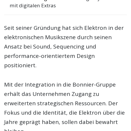
mit digitalen Extras
Seit seiner Gründung hat sich Elektron in der
elektronischen Musikszene durch seinen
Ansatz bei Sound, Sequencing und
performance-orientiertem Design
positioniert.
Mit der Integration in die Bonnier-Gruppe
erhält das Unternehmen Zugang zu
erweiterten strategischen Ressourcen. Der
Fokus und die Identität, die Elektron über die
Jahre geprägt haben, sollen dabei bewahrt