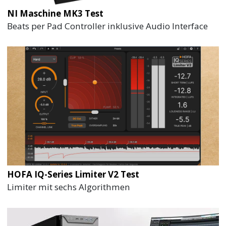
NI Maschine MK3 Test
Beats per Pad Controller inklusive Audio Interface
HOFA IQ-Series Limiter V2 Test
Limiter mit sechs Algorithmen