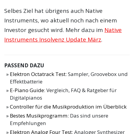
Selbes Ziel hat übrigens auch Native
Instruments, wo aktuell noch nach einem
Investor gesucht wird. Mehr dazu im
Native
Instruments Insolvenz Update März
.
PASSEND DAZU
Elektron Octatrack Test
: Sampler, Groovebox und
Effektbatterie
E-Piano Guide
: Vergleich, FAQ & Ratgeber für
Digitalpianos
Controller für die Musikproduktion im Überblick
Bestes Musikprogramm
: Das sind unsere
Empfehlungen
Elektron Analog Four Test
: Analoger Synthesizer