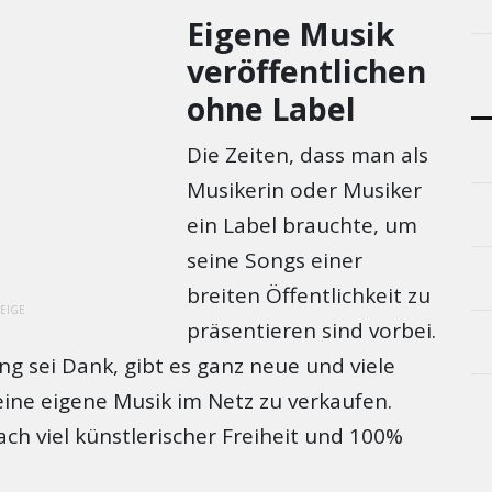
Eigene Musik
veröffentlichen
ohne Label
Die Zeiten, dass man als
Musikerin oder Musiker
ein Label brauchte, um
seine Songs einer
breiten Öffentlichkeit zu
EIGE
präsentieren sind vorbei.
ung sei Dank, gibt es ganz neue und viele
eine eigene Musik im Netz zu verkaufen.
ach viel künstlerischer Freiheit und 100%