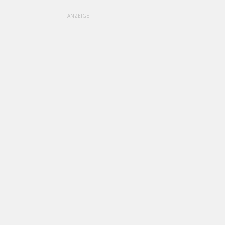
ANZEIGE