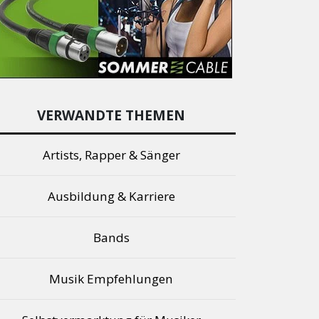
VERWANDTE THEMEN
Artists, Rapper & Sänger
Ausbildung & Karriere
Bands
Musik Empfehlungen