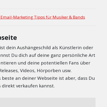
 Email-Marketing Tipps für Musiker & Bands
seite
st dein Aushängeschild als Künstlerin oder
annst Du dich auf deine ganz persönliche Art
ntieren und deine potentiellen Fans über
Releases, Videos, Hörporben usw.
 beste an deiner Webseite ist aber, dass Du
 direkt verkaufen kannst.