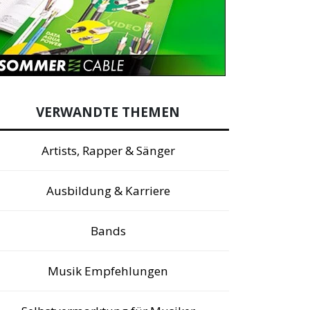
VERWANDTE THEMEN
Artists, Rapper & Sänger
Ausbildung & Karriere
Bands
Musik Empfehlungen