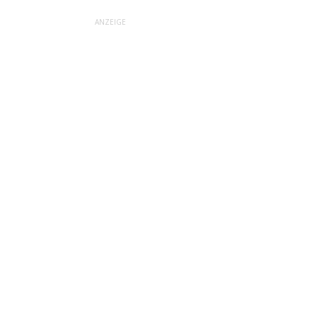
ANZEIGE