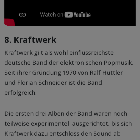
8. Kraftwerk
Kraftwerk gilt als wohl einflussreichste
deutsche Band der elektronischen Popmusik.
Seit ihrer Gründung 1970 von Ralf Hüttler
und Florian Schneider ist die Band
erfolgreich.
Die ersten drei Alben der Band waren noch
teilweise experimentell ausgerichtet, bis sich
Kraftwerk dazu entschloss den Sound ab