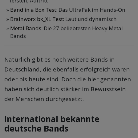
(ersten) Auftritt
Band in a Box Test
: Das UltraPak im Hands-On
Brainworx bx_XL Test
: Laut und dynamisch
Metal Bands
: Die 27 beliebtesten Heavy Metal
Bands
Natürlich gibt es noch weitere Bands in
Deutschland, die ebenfalls erfolgreich waren
oder bis heute sind. Doch die hier genannten
haben sich deutlich stärker im Bewusstsein
der Menschen durchgesetzt.
International bekannte
deutsche Bands