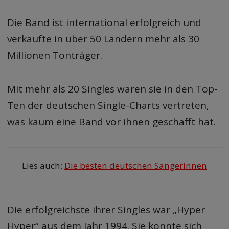
Die Band ist international erfolgreich und
verkaufte in über 50 Ländern mehr als 30
Millionen Tonträger.
Mit mehr als 20 Singles waren sie in den Top-
Ten der deutschen Single-Charts vertreten,
was kaum eine Band vor ihnen geschafft hat.
Lies auch:
Die besten deutschen Sängerinnen
Die erfolgreichste ihrer Singles war „Hyper
Hyper“ aus dem Jahr 1994. Sie konnte sich