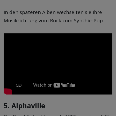
In den späteren Alben wechselten sie ihre
Musikrichtung vom Rock zum Synthie-Pop.
5. Alphaville