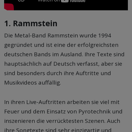
1. Rammstein
Die Metal-Band Rammstein wurde 1994
gegründet und ist eine der erfolgreichsten
deutschen Bands im Ausland. Ihre Texte sind
hauptsächlich auf Deutsch verfasst, aber sie
sind besonders durch ihre Auftritte und
Musikvideos auffällig.
In ihren Live-Auftritten arbeiten sie viel mit
Feuer und dem Einsatz von Pyrotechnik und
inszenieren die verrücktesten Szenen. Auch
ihre Songtexte sind sehr einzigartig und