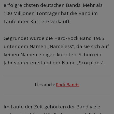
erfolgreichsten deutschen Bands. Mehr als
100 Millionen Tonträger hat die Band im
Laufe ihrer Karriere verkauft.
Gegründet wurde die Hard-Rock Band 1965
unter dem Namen „Nameless“, da sie sich auf
keinen Namen einigen konnten. Schon ein
Jahr später entstand der Name „Scorpions“.
Lies auch:
Rock Bands
Im Laufe der Zeit gehörten der Band viele