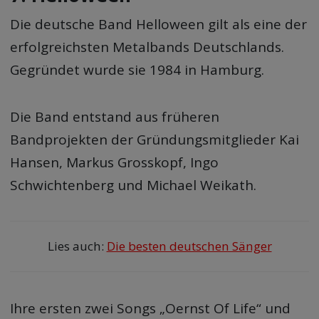
Die deutsche Band Helloween gilt als eine der
erfolgreichsten Metalbands Deutschlands.
Gegründet wurde sie 1984 in Hamburg.
Die Band entstand aus früheren
Bandprojekten der Gründungsmitglieder Kai
Hansen, Markus Grosskopf, Ingo
Schwichtenberg und Michael Weikath.
Lies auch:
Die besten deutschen Sänger
Ihre ersten zwei Songs „Oernst Of Life“ und