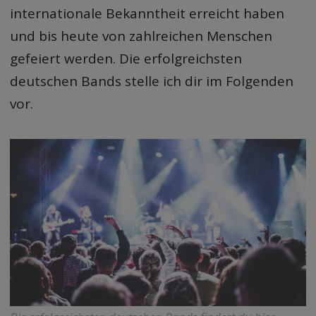
internationale Bekanntheit erreicht haben
und bis heute von zahlreichen Menschen
gefeiert werden. Die erfolgreichsten
deutschen Bands stelle ich dir im Folgenden
vor.