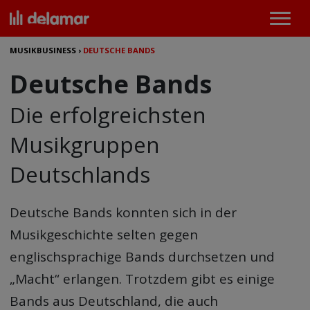
MUSIKBUSINESS
›
DEUTSCHE BANDS
Deutsche Bands
Die erfolgreichsten
Musikgruppen
Deutschlands
Deutsche Bands
konnten sich in der
Musikgeschichte selten gegen
englischsprachige Bands durchsetzen und
„Macht“ erlangen. Trotzdem gibt es einige
Bands aus Deutschland, die auch