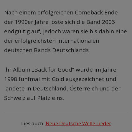
Nach einem erfolgreichen Comeback Ende
der 1990er Jahre löste sich die Band 2003
endgültig auf, jedoch waren sie bis dahin eine
der erfolgreichsten internationalen
deutschen Bands Deutschlands.
Ihr Album „Back for Good“ wurde im Jahre
1998 fünfmal mit Gold ausgezeichnet und
landete in Deutschland, Österreich und der
Schweiz auf Platz eins.
Lies auch:
Neue Deutsche Welle Lieder