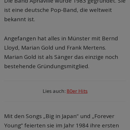
Die Band Aphaville wurde 1983 gegründet. Sie
ist eine deutsche Pop-Band, die weltweit
bekannt ist.
Angefangen hat alles in Münster mit Bernd
Lloyd, Marian Gold und Frank Mertens.
Marian Gold ist als Sänger das einzige noch
bestehende Gründungsmitglied.
Lies auch:
80er Hits
Mit den Songs „Big in Japan“ und „Forever
Young“ feierten sie im Jahr 1984 ihre ersten