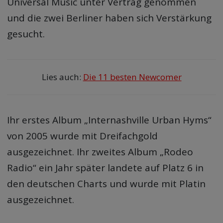
Universal Music unter Vertrag genommen
und die zwei Berliner haben sich Verstärkung
gesucht.
Lies auch:
Die 11 besten Newcomer
Ihr erstes Album „Internashville Urban Hyms“
von 2005 wurde mit Dreifachgold
ausgezeichnet. Ihr zweites Album „Rodeo
Radio“ ein Jahr später landete auf Platz 6 in
den deutschen Charts und wurde mit Platin
ausgezeichnet.