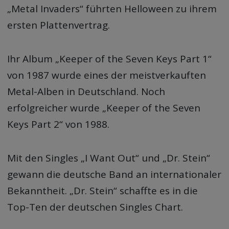
„Metal Invaders“ führten Helloween zu ihrem
ersten Plattenvertrag.
Ihr Album „Keeper of the Seven Keys Part 1“
von 1987 wurde eines der meistverkauften
Metal-Alben in Deutschland. Noch
erfolgreicher wurde „Keeper of the Seven
Keys Part 2“ von 1988.
Mit den Singles „I Want Out“ und „Dr. Stein“
gewann die deutsche Band an internationaler
Bekanntheit. „Dr. Stein“ schaffte es in die
Top-Ten der deutschen Singles Chart.