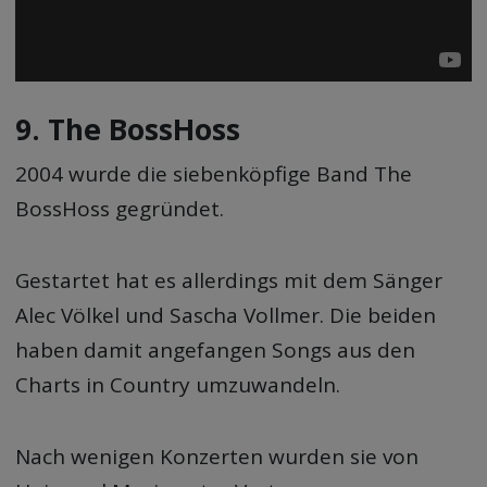
9. The BossHoss
2004 wurde die siebenköpfige Band The
BossHoss gegründet.
Gestartet hat es allerdings mit dem Sänger
Alec Völkel und Sascha Vollmer. Die beiden
haben damit angefangen Songs aus den
Charts in Country umzuwandeln.
Nach wenigen Konzerten wurden sie von