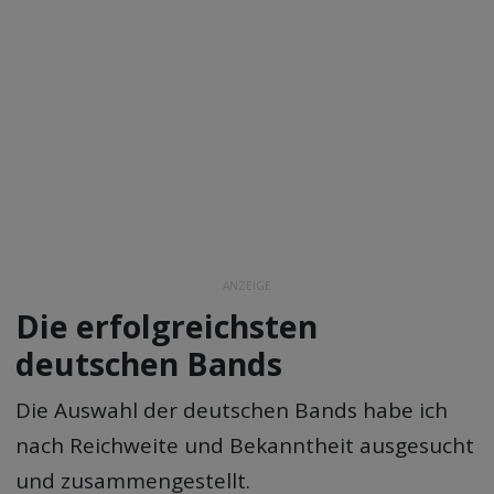
ANZEIGE
Die erfolgreichsten
deutschen Bands
Die Auswahl der deutschen Bands habe ich
nach Reichweite und Bekanntheit ausgesucht
und zusammengestellt.