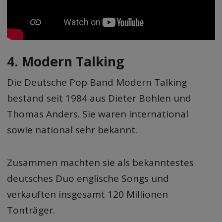
4. Modern Talking
Die Deutsche Pop Band Modern Talking
bestand seit 1984 aus Dieter Bohlen und
Thomas Anders. Sie waren international
sowie national sehr bekannt.
Zusammen machten sie als bekanntestes
deutsches Duo englische Songs und
verkauften insgesamt 120 Millionen
Tonträger.