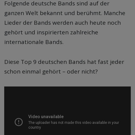
Folgende deutsche Bands sind auf der
ganzen Welt bekannt und berühmt. Manche
Lieder der Bands werden auch heute noch
gehört und inspirierten zahlreiche
internationale Bands.
Diese Top 9 deutschen Bands hat fast jeder
schon einmal gehört – oder nicht?