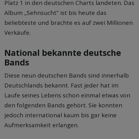
Platz 1 in den deutschen Charts landeten. Das
Album „Sehnsucht“ ist bis heute das
beliebteste und brachte es auf zwei Millionen
Verkäufe.
National bekannte deutsche
Bands
Diese neun deutschen Bands sind innerhalb
Deutschlands bekannt. Fast jeder hat im
Laufe seines Lebens schon einmal etwas von
den folgenden Bands gehört. Sie konnten
jedoch international kaum bis gar keine
Aufmerksamkeit erlangen.