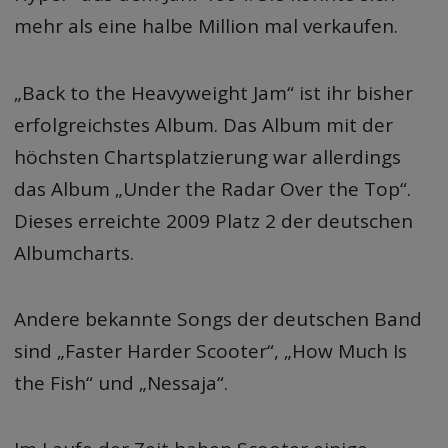
mehr als eine halbe Million mal verkaufen.
„Back to the Heavyweight Jam“ ist ihr bisher
erfolgreichstes Album. Das Album mit der
höchsten Chartsplatzierung war allerdings
das Album „Under the Radar Over the Top“.
Dieses erreichte 2009 Platz 2 der deutschen
Albumcharts.
Andere bekannte Songs der deutschen Band
sind „Faster Harder Scooter“, „How Much Is
the Fish“ und „Nessaja“.