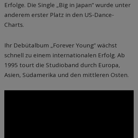
Erfolge. Die Single „Big in Japan“ wurde unter
anderem erster Platz in den US-Dance-
Charts.
Ihr Debütalbum „Forever Young“ wächst
schnell zu einem internationalen Erfolg. Ab
1995 tourt die Studioband durch Europa,
Asien, Südamerika und den mittleren Osten.