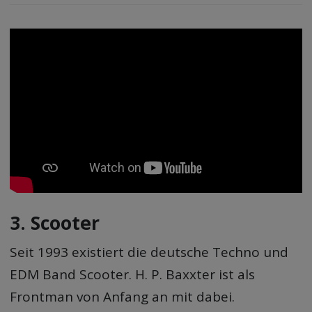
3. Scooter
Seit 1993 existiert die deutsche Techno und
EDM Band Scooter. H. P. Baxxter ist als
Frontman von Anfang an mit dabei.