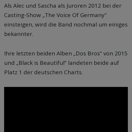
Als Alec und Sascha als Juroren 2012 bei der
Casting-Show „The Voice Of Germany“
einsteigen, wird die Band nochmal um einiges
bekannter.
Ihre letzten beiden Alben „Dos Bros“ von 2015
und „Black is Beautiful“ landeten beide auf
Platz 1 der deutschen Charts.