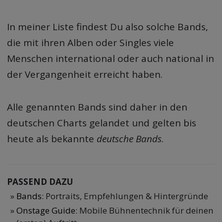
In meiner Liste findest Du also solche Bands,
die mit ihren Alben oder Singles viele
Menschen international oder auch national in
der Vergangenheit erreicht haben.
Alle genannten Bands sind daher in den
deutschen Charts gelandet und gelten bis
heute als bekannte
deutsche Bands
.
PASSEND DAZU
Bands
: Portraits, Empfehlungen & Hintergründe
Onstage Guide
: Mobile Bühnentechnik für deinen