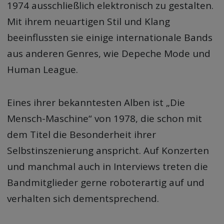
1974 ausschließlich elektronisch zu gestalten.
Mit ihrem neuartigen Stil und Klang
beeinflussten sie einige internationale Bands
aus anderen Genres, wie Depeche Mode und
Human League.
Eines ihrer bekanntesten Alben ist „Die
Mensch-Maschine“ von 1978, die schon mit
dem Titel die Besonderheit ihrer
Selbstinszenierung anspricht. Auf Konzerten
und manchmal auch in Interviews treten die
Bandmitglieder gerne roboterartig auf und
verhalten sich dementsprechend.