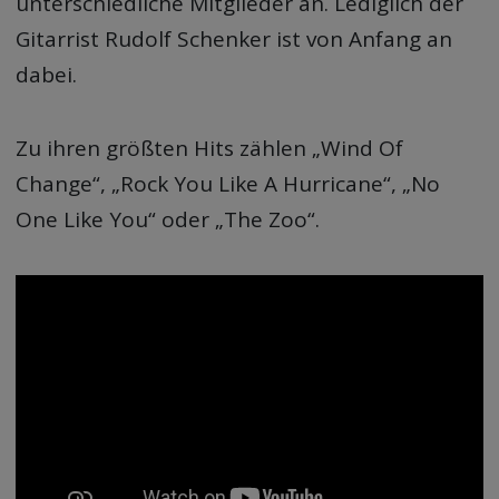
unterschiedliche Mitglieder an. Lediglich der
Gitarrist Rudolf Schenker ist von Anfang an
dabei.
Zu ihren größten Hits zählen „Wind Of
Change“, „Rock You Like A Hurricane“, „No
One Like You“ oder „The Zoo“.