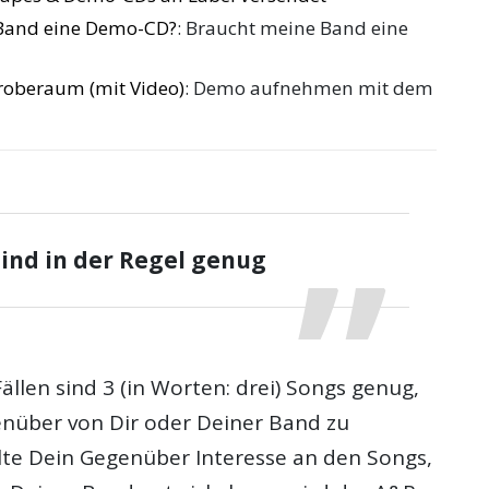
Band eine Demo-CD?
: Braucht meine Band eine
oberaum (mit Video)
: Demo aufnehmen mit dem
sind in der Regel genug
ällen sind 3 (in Worten: drei) Songs genug,
nüber von Dir oder Deiner Band zu
lte Dein Gegenüber Interesse an den Songs,