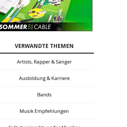
VERWANDTE THEMEN
Artists, Rapper & Sänger
Ausbildung & Karriere
Bands
Musik Empfehlungen