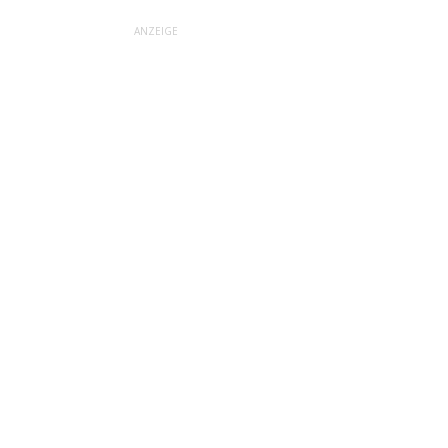
ANZEIGE