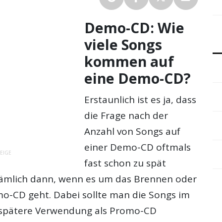
Demo-CD: Wie
viele Songs
kommen auf
eine Demo-CD?
Erstaunlich ist es ja, dass
die Frage nach der
Anzahl von Songs auf
einer Demo-CD oftmals
EIGE
fast schon zu spät
 nämlich dann, wenn es um das Brennen oder
o-CD geht. Dabei sollte man die Songs im
e spätere Verwendung als Promo-CD