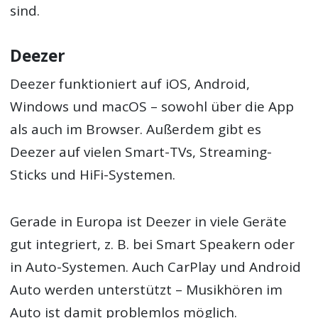
sind.
Deezer
Deezer funktioniert auf iOS, Android,
Windows und macOS – sowohl über die App
als auch im Browser. Außerdem gibt es
Deezer auf vielen Smart-TVs, Streaming-
Sticks und HiFi-Systemen.
Gerade in Europa ist Deezer in viele Geräte
gut integriert, z. B. bei Smart Speakern oder
in Auto-Systemen. Auch CarPlay und Android
Auto werden unterstützt – Musikhören im
Auto ist damit problemlos möglich.