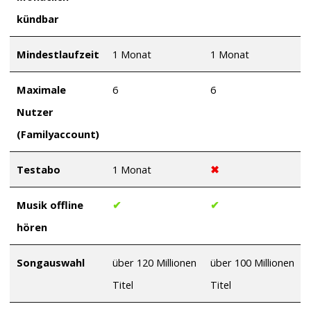
kündbar
Mindestlaufzeit
1 Monat
1 Monat
Maximale
6
6
Nutzer
(Familyaccount)
Testabo
1 Monat
✖
Musik offline
✔
✔
hören
Songauswahl
über 120 Millionen
über 100 Millionen
Titel
Titel