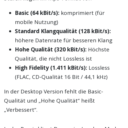
Basic (64 kBit/s):
komprimiert (für
mobile Nutzung)
Standard Klangqualität (128 kBit/s):
höhere Datenrate für besseren Klang
Hohe Qualität (320 kBit/s):
Höchste
Qualität, die nicht Lossless ist
High Fidelity (1.411 kBit/s):
Lossless
(FLAC, CD-Qualität 16 Bit / 44,1 kHz)
In der Desktop Version fehlt die Basic-
Qualität und „Hohe Qualität“ heißt
„Verbessert“.