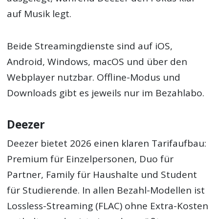
auf Musik legt.
Beide Streamingdienste sind auf iOS,
Android, Windows, macOS und über den
Webplayer nutzbar. Offline-Modus und
Downloads gibt es jeweils nur im Bezahlabo.
Deezer
Deezer bietet 2026 einen klaren Tarifaufbau:
Premium für Einzelpersonen, Duo für
Partner, Family für Haushalte und Student
für Studierende. In allen Bezahl-Modellen ist
Lossless-Streaming (FLAC) ohne Extra-Kosten