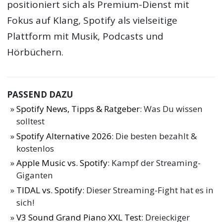
positioniert sich als Premium-Dienst mit
Fokus auf Klang, Spotify als vielseitige
Plattform mit Musik, Podcasts und
Hörbüchern.
PASSEND DAZU
Spotify News, Tipps & Ratgeber
: Was Du wissen
solltest
Spotify Alternative 2026
: Die besten bezahlt &
kostenlos
Apple Music vs. Spotify
: Kampf der Streaming-
Giganten
TIDAL vs. Spotify
: Dieser Streaming-Fight hat es in
sich!
V3 Sound Grand Piano XXL Test
: Dreieckiger