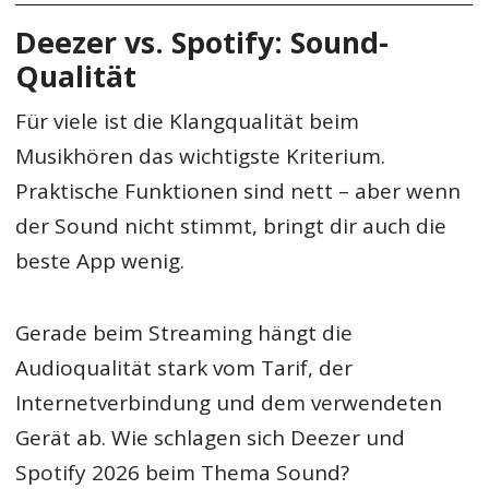
Deezer vs. Spotify: Sound-
Qualität
Für viele ist die Klangqualität beim
Musikhören das wichtigste Kriterium.
Praktische Funktionen sind nett – aber wenn
der Sound nicht stimmt, bringt dir auch die
beste App wenig.
Gerade beim Streaming hängt die
Audioqualität stark vom Tarif, der
Internetverbindung und dem verwendeten
Gerät ab. Wie schlagen sich Deezer und
Spotify 2026 beim Thema Sound?