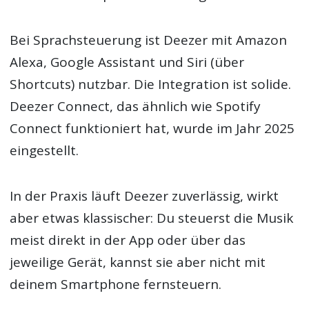
Bei Sprachsteuerung ist Deezer mit Amazon
Alexa, Google Assistant und Siri (über
Shortcuts) nutzbar. Die Integration ist solide.
Deezer Connect, das ähnlich wie Spotify
Connect funktioniert hat, wurde im Jahr 2025
eingestellt.
In der Praxis läuft Deezer zuverlässig, wirkt
aber etwas klassischer: Du steuerst die Musik
meist direkt in der App oder über das
jeweilige Gerät, kannst sie aber nicht mit
deinem Smartphone fernsteuern.