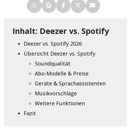
Inhalt: Deezer vs. Spotify
Deezer vs. Spotify 2026
Übersicht Deezer vs. Spotify
Soundqualität
Abo-Modelle & Preise
Geräte & Sprachassistenten
Musikvorschläge
Weitere Funktionen
Fazit