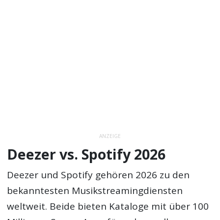
ANZEIGE
Deezer vs. Spotify 2026
Deezer und Spotify gehören 2026 zu den
bekanntesten Musikstreamingdiensten
weltweit. Beide bieten Kataloge mit über 100