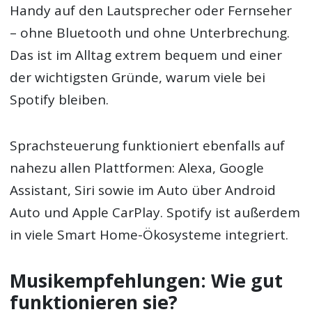
Handy auf den Lautsprecher oder Fernseher
– ohne Bluetooth und ohne Unterbrechung.
Das ist im Alltag extrem bequem und einer
der wichtigsten Gründe, warum viele bei
Spotify bleiben.
Sprachsteuerung funktioniert ebenfalls auf
nahezu allen Plattformen: Alexa, Google
Assistant, Siri sowie im Auto über Android
Auto und Apple CarPlay. Spotify ist außerdem
in viele Smart Home-Ökosysteme integriert.
Musikempfehlungen: Wie gut
funktionieren sie?