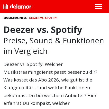
MUSIKBUSINESS
›
DEEZER VS. SPOTIFY
Deezer vs. Spotify
Preise, Sound & Funktionen
im Vergleich
Deezer vs. Spotify
: Welcher
Musikstreamingdienst passt besser zu dir?
Was kostet das Abo 2026, wie gut ist die
Klangqualität – und welche Funktionen
bekommst Du bei welchem Anbieter? Hier
erfährst Du kompakt, welcher