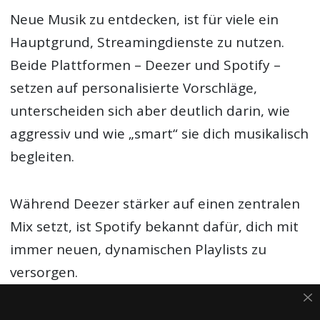
Neue Musik zu entdecken, ist für viele ein
Hauptgrund, Streamingdienste zu nutzen.
Beide Plattformen – Deezer und Spotify –
setzen auf personalisierte Vorschläge,
unterscheiden sich aber deutlich darin, wie
aggressiv und wie „smart“ sie dich musikalisch
begleiten.
Während Deezer stärker auf einen zentralen
Mix setzt, ist Spotify bekannt dafür, dich mit
immer neuen, dynamischen Playlists zu
versorgen.