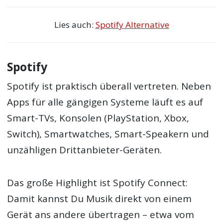
Lies auch:
Spotify Alternative
Spotify
Spotify ist praktisch überall vertreten. Neben
Apps für alle gängigen Systeme läuft es auf
Smart-TVs, Konsolen (PlayStation, Xbox,
Switch), Smartwatches, Smart-Speakern und
unzähligen Drittanbieter-Geräten.
Das große Highlight ist Spotify Connect:
Damit kannst Du Musik direkt von einem
Gerät ans andere übertragen – etwa vom