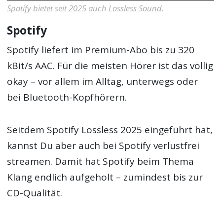
Spotify bietet seit 2025 auch Lossless Sound.
Spotify
Spotify liefert im Premium-Abo bis zu 320
kBit/s AAC. Für die meisten Hörer ist das völlig
okay – vor allem im Alltag, unterwegs oder
bei Bluetooth-Kopfhörern.
Seitdem Spotify Lossless 2025 eingeführt hat,
kannst Du aber auch bei Spotify verlustfrei
streamen. Damit hat Spotify beim Thema
Klang endlich aufgeholt – zumindest bis zur
CD-Qualität.