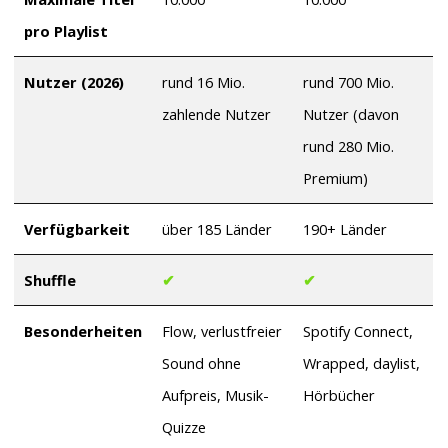
pro Playlist
Nutzer (2026)
rund 16 Mio.
rund 700 Mio.
zahlende Nutzer
Nutzer (davon
rund 280 Mio.
Premium)
Verfügbarkeit
über 185 Länder
190+ Länder
Shuffle
✔
✔
Besonderheiten
Flow, verlustfreier
Spotify Connect,
Sound ohne
Wrapped, daylist,
Aufpreis, Musik-
Hörbücher
Quizze