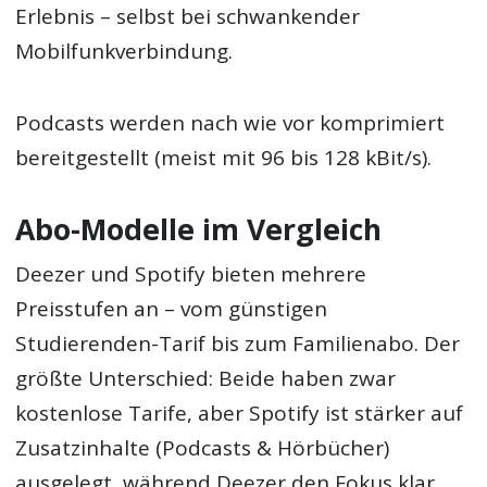
Erlebnis – selbst bei schwankender
Mobilfunkverbindung.
Podcasts werden nach wie vor komprimiert
bereitgestellt (meist mit 96 bis 128 kBit/s).
Abo-Modelle im Vergleich
Deezer und Spotify bieten mehrere
Preisstufen an – vom günstigen
Studierenden-Tarif bis zum Familienabo. Der
größte Unterschied: Beide haben zwar
kostenlose Tarife, aber Spotify ist stärker auf
Zusatzinhalte (Podcasts & Hörbücher)
ausgelegt, während Deezer den Fokus klar