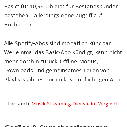
Basic“ für 10,99 € bleibt für Bestandskunden
bestehen – allerdings ohne Zugriff auf
Hörbücher.
Alle Spotify-Abos sind monatlich kündbar.
Wer einmal das Basic-Abo kündigt, kann nicht
mehr dorthin zurück. Offline-Modus,
Downloads und gemeinsames Teilen von
Playlists gibt es nur im kostenpflichtigen Abo.
Lies auch:
Musik-Streaming-Dienste im Vergleich