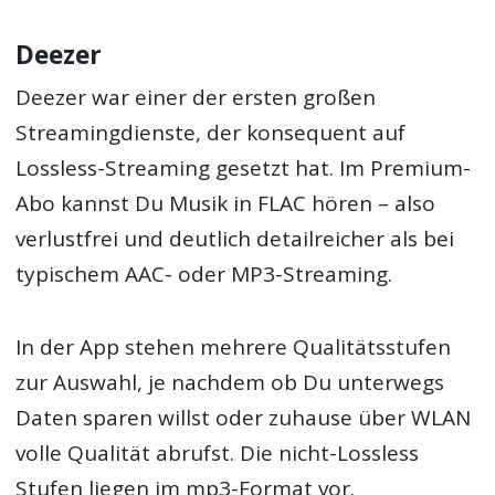
Deezer
Deezer war einer der ersten großen
Streamingdienste, der konsequent auf
Lossless-Streaming gesetzt hat. Im Premium-
Abo kannst Du Musik in FLAC hören – also
verlustfrei und deutlich detailreicher als bei
typischem AAC- oder MP3-Streaming.
In der App stehen mehrere Qualitätsstufen
zur Auswahl, je nachdem ob Du unterwegs
Daten sparen willst oder zuhause über WLAN
volle Qualität abrufst. Die nicht-Lossless
Stufen liegen im mp3-Format vor.