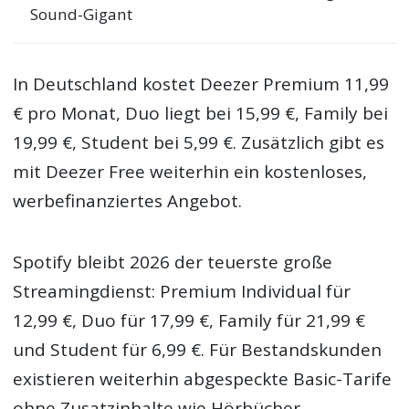
Sound-Gigant
In Deutschland kostet Deezer Premium 11,99
€ pro Monat, Duo liegt bei 15,99 €, Family bei
19,99 €, Student bei 5,99 €. Zusätzlich gibt es
mit Deezer Free weiterhin ein kostenloses,
werbefinanziertes Angebot.
Spotify bleibt 2026 der teuerste große
Streamingdienst: Premium Individual für
12,99 €, Duo für 17,99 €, Family für 21,99 €
und Student für 6,99 €. Für Bestandskunden
existieren weiterhin abgespeckte Basic-Tarife
ohne Zusatzinhalte wie Hörbücher.