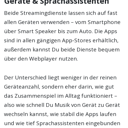
Geräte & Sprachassistenten
Beide Streamingdienste lassen sich auf fast
allen Geräten verwenden – vom Smartphone
über Smart Speaker bis zum Auto. Die Apps
sind in allen gängigen App-Stores erhältlich,
außerdem kannst Du beide Dienste bequem
über den Webplayer nutzen.
Der Unterschied liegt weniger in der reinen
Geräteanzahl, sondern eher darin, wie gut
das Zusammenspiel im Alltag funktioniert –
also wie schnell Du Musik von Gerät zu Gerät
wechseln kannst, wie stabil die Apps laufen
und wie tief Sprachassistenten eingebunden