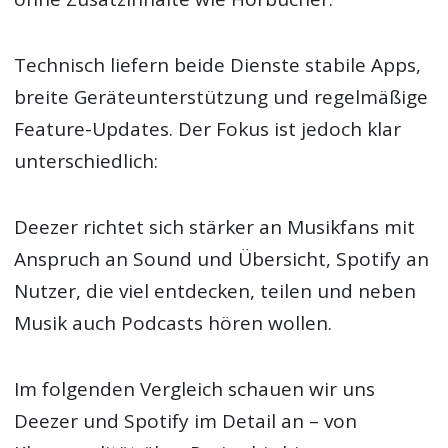
Technisch liefern beide Dienste stabile Apps,
breite Geräteunterstützung und regelmäßige
Feature-Updates. Der Fokus ist jedoch klar
unterschiedlich:
Deezer richtet sich stärker an Musikfans mit
Anspruch an Sound und Übersicht, Spotify an
Nutzer, die viel entdecken, teilen und neben
Musik auch Podcasts hören wollen.
Im folgenden Vergleich schauen wir uns
Deezer und Spotify im Detail an – von