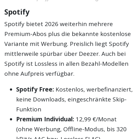
Spotify
Spotify bietet 2026 weiterhin mehrere
Premium-Abos plus die bekannte kostenlose
Variante mit Werbung. Preislich liegt Spotify
mittlerweile spürbar über Deezer. Auch bei
Spotify ist Lossless in allen Bezahl-Modellen
ohne Aufpreis verfügbar.
Spotify Free:
Kostenlos, werbefinanziert,
keine Downloads, eingeschränkte Skip-
Funktion
Premium Individual:
12,99 €/Monat
(ohne Werbung, Offline-Modus, bis 320