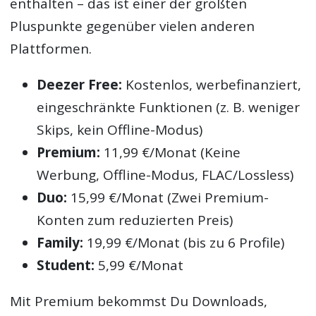
enthalten – das ist einer der größten
Pluspunkte gegenüber vielen anderen
Plattformen.
Deezer Free:
Kostenlos, werbefinanziert,
eingeschränkte Funktionen (z. B. weniger
Skips, kein Offline-Modus)
Premium:
11,99 €/Monat (Keine
Werbung, Offline-Modus, FLAC/Lossless)
Duo:
15,99 €/Monat (Zwei Premium-
Konten zum reduzierten Preis)
Family:
19,99 €/Monat (bis zu 6 Profile)
Student:
5,99 €/Monat
Mit Premium bekommst Du Downloads,