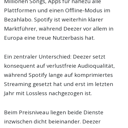
Millionen Songs, Apps für nahezu alle
Plattformen und einen Offline-Modus im
Bezahlabo. Spotify ist weiterhin klarer
Marktführer, während Deezer vor allem in
Europa eine treue Nutzerbasis hat.
Ein zentraler Unterschied: Deezer setzt
konsequent auf verlustfreie Audioqualität,
während Spotify lange auf komprimiertes
Streaming gesetzt hat und erst im letzten
Jahr mit Lossless nachgezogen ist.
Beim Preisniveau liegen beide Dienste
inzwischen dicht beieinander. Deezer