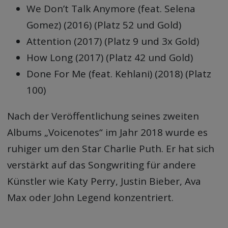
We Don’t Talk Anymore (feat. Selena
Gomez) (2016) (Platz 52 und Gold)
Attention (2017) (Platz 9 und 3x Gold)
How Long (2017) (Platz 42 und Gold)
Done For Me (feat. Kehlani) (2018) (Platz
100)
Nach der Veröffentlichung seines zweiten
Albums „Voicenotes“ im Jahr 2018 wurde es
ruhiger um den Star Charlie Puth. Er hat sich
verstärkt auf das Songwriting für andere
Künstler wie Katy Perry, Justin Bieber, Ava
Max oder John Legend konzentriert.