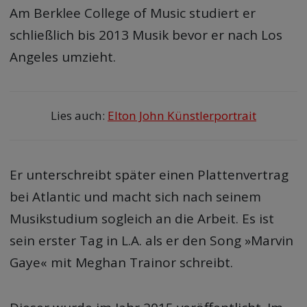
Am Berklee College of Music studiert er
schließlich bis 2013 Musik bevor er nach Los
Angeles umzieht.
Lies auch:
Elton John Künstlerportrait
Er unterschreibt später einen Plattenvertrag
bei Atlantic und macht sich nach seinem
Musikstudium sogleich an die Arbeit. Es ist
sein erster Tag in L.A. als er den Song »Marvin
Gaye« mit Meghan Trainor schreibt.