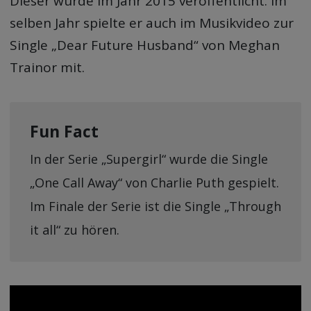
Dieser wurde im Jahr 2015 veröffentlicht. Im
selben Jahr spielte er auch im Musikvideo zur
Single „Dear Future Husband“ von Meghan
Trainor mit.
Fun Fact
In der Serie „Supergirl“ wurde die Single
„One Call Away“ von Charlie Puth gespielt.
Im Finale der Serie ist die Single „Through
it all“ zu hören.