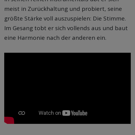
meist in Zurückhaltung und probiert, seine
größte Stärke voll auszuspielen: Die Stimme.
Im Gesang tobt er sich vollends aus und baut
eine Harmonie nach der anderen ein.