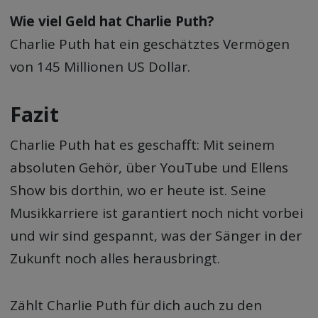
Wie viel Geld hat Charlie Puth?
Charlie Puth hat ein geschätztes Vermögen
von 145 Millionen US Dollar.
Fazit
Charlie Puth hat es geschafft: Mit seinem
absoluten Gehör, über YouTube und Ellens
Show bis dorthin, wo er heute ist. Seine
Musikkarriere ist garantiert noch nicht vorbei
und wir sind gespannt, was der Sänger in der
Zukunft noch alles herausbringt.
Zählt Charlie Puth für dich auch zu den