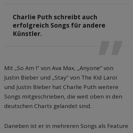
Charlie Puth schreibt auch
erfolgreich Songs für andere
Künstler.
Mit „So Am I“ von Ava Max, „Anyone“ von
Justin Bieber und „Stay“ von The Kid Laroi
und Justin Bieber hat Charlie Puth weitere
Songs mitgeschrieben, die weit oben in den
deutschen Charts gelandet sind.
Daneben ist er in mehreren Songs als Feature