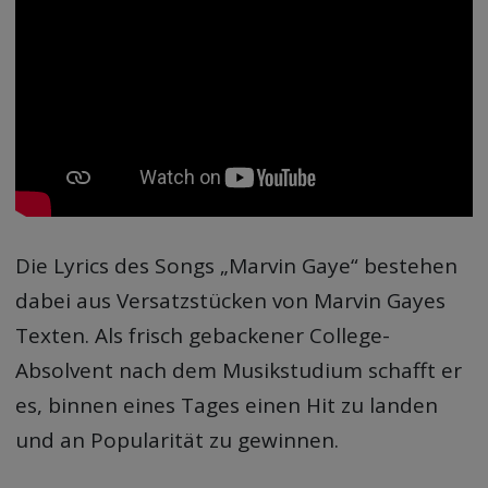
Die Lyrics des Songs „Marvin Gaye“ bestehen
dabei aus Versatzstücken von Marvin Gayes
Texten. Als frisch gebackener College-
Absolvent nach dem Musikstudium schafft er
es, binnen eines Tages einen Hit zu landen
und an Popularität zu gewinnen.