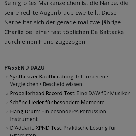
Sein großes Markenzeichen ist die Narbe, die
seine rechte Augenbraue zweiteilt. Diese
Narbe hat sich der gerade mal zweijährige
Charlie bei einer fast tödlichen Beißattacke
durch einen Hund zugezogen.
PASSEND DAZU
Synthesizer Kaufberatung
: Informieren •
Vergleichen • Bescheid wissen
Propellerhead Record Test
: Eine DAW für Musiker
Schöne Lieder für besondere Momente
Hang Drum
: Ein besonderes Percussion
Instrument
D'Addario XPND Test
: Praktische Lösung für
Gitarristen