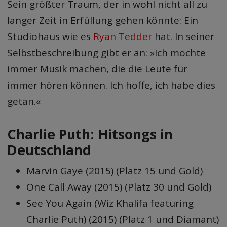
Sein größter Traum, der in wohl nicht all zu
langer Zeit in Erfüllung gehen könnte: Ein
Studiohaus wie es
Ryan Tedder
hat. In seiner
Selbstbeschreibung gibt er an: »Ich möchte
immer Musik machen, die die Leute für
immer hören können. Ich hoffe, ich habe dies
getan.«
Charlie Puth: Hitsongs in
Deutschland
Marvin Gaye (2015) (Platz 15 und Gold)
One Call Away (2015) (Platz 30 und Gold)
See You Again (Wiz Khalifa featuring
Charlie Puth) (2015) (Platz 1 und Diamant)