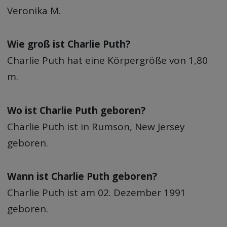
Veronika M.
Wie groß ist Charlie Puth?
Charlie Puth hat eine Körpergröße von 1,80
m.
Wo ist Charlie Puth geboren?
Charlie Puth ist in Rumson, New Jersey
geboren.
Wann ist Charlie Puth geboren?
Charlie Puth ist am 02. Dezember 1991
geboren.