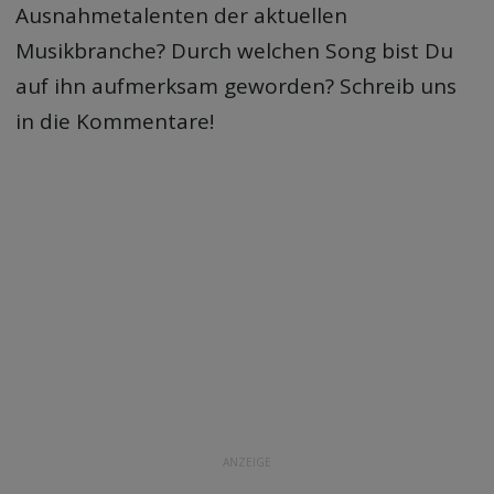
Ausnahmetalenten der aktuellen
Musikbranche? Durch welchen Song bist Du
auf ihn aufmerksam geworden? Schreib uns
in die Kommentare!
ANZEIGE