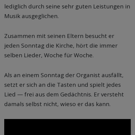
lediglich durch seine sehr guten Leistungen in
Musik ausgeglichen.
Zusammen mit seinen Eltern besucht er
jeden Sonntag die Kirche, hört die immer
selben Lieder, Woche für Woche.
Als an einem Sonntag der Organist ausfällt,
setzt er sich an die Tasten und spielt jedes
Lied — frei aus dem Gedächtnis. Er versteht
damals selbst nicht, wieso er das kann.