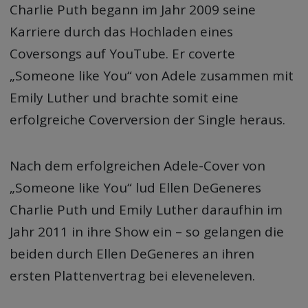
Charlie Puth begann im Jahr 2009 seine
Karriere durch das Hochladen eines
Coversongs auf YouTube. Er coverte
„Someone like You“ von Adele zusammen mit
Emily Luther und brachte somit eine
erfolgreiche Coverversion der Single heraus.
Nach dem erfolgreichen Adele-Cover von
„Someone like You“ lud Ellen DeGeneres
Charlie Puth und Emily Luther daraufhin im
Jahr 2011 in ihre Show ein – so gelangen die
beiden durch Ellen DeGeneres an ihren
ersten Plattenvertrag bei eleveneleven.