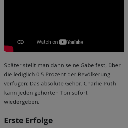
Später stellt man dann seine Gabe fest, über
die lediglich 0,5 Prozent der Bevölkerung
verfügen: Das absolute Gehör. Charlie Puth
kann jeden gehörten Ton sofort
wiedergeben.
Erste Erfolge