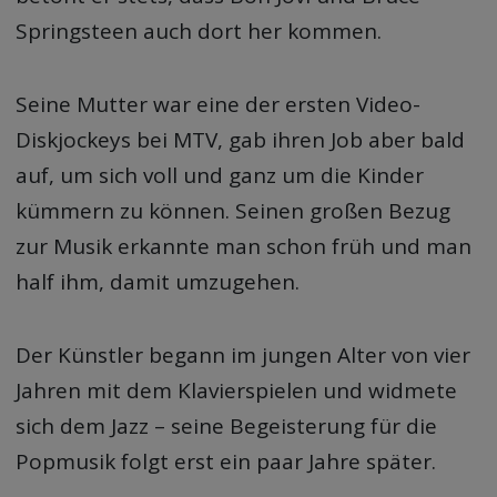
Springsteen auch dort her kommen.
Seine Mutter war eine der ersten Video-
Diskjockeys bei MTV, gab ihren Job aber bald
auf, um sich voll und ganz um die Kinder
kümmern zu können. Seinen großen Bezug
zur Musik erkannte man schon früh und man
half ihm, damit umzugehen.
Der Künstler begann im jungen Alter von vier
Jahren mit dem Klavierspielen und widmete
sich dem Jazz – seine Begeisterung für die
Popmusik folgt erst ein paar Jahre später.