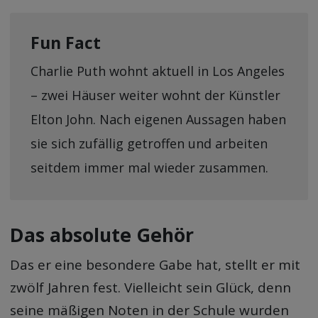
Fun Fact
Charlie Puth wohnt aktuell in Los Angeles
– zwei Häuser weiter wohnt der Künstler
Elton John. Nach eigenen Aussagen haben
sie sich zufällig getroffen und arbeiten
seitdem immer mal wieder zusammen.
Das absolute Gehör
Das er eine besondere Gabe hat, stellt er mit
zwölf Jahren fest. Vielleicht sein Glück, denn
seine mäßigen Noten in der Schule wurden