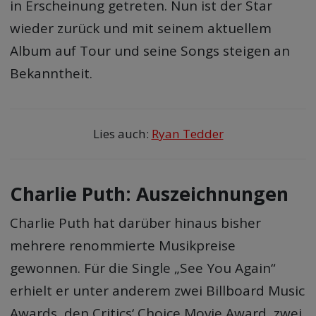
in Erscheinung getreten. Nun ist der Star
wieder zurück und mit seinem aktuellem
Album auf Tour und seine Songs steigen an
Bekanntheit.
Lies auch:
Ryan Tedder
Charlie Puth: Auszeichnungen
Charlie Puth hat darüber hinaus bisher
mehrere renommierte Musikpreise
gewonnen. Für die Single „See You Again“
erhielt er unter anderem zwei Billboard Music
Awards, den Critics‘ Choice Movie Award, zwei