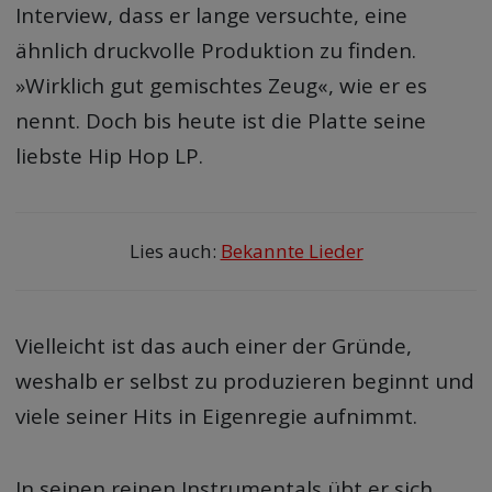
Interview, dass er lange versuchte, eine
ähnlich druckvolle Produktion zu finden.
»Wirklich gut gemischtes Zeug«, wie er es
nennt. Doch bis heute ist die Platte seine
liebste Hip Hop LP.
Lies auch:
Bekannte Lieder
Vielleicht ist das auch einer der Gründe,
weshalb er selbst zu produzieren beginnt und
viele seiner Hits in Eigenregie aufnimmt.
In seinen reinen Instrumentals übt er sich