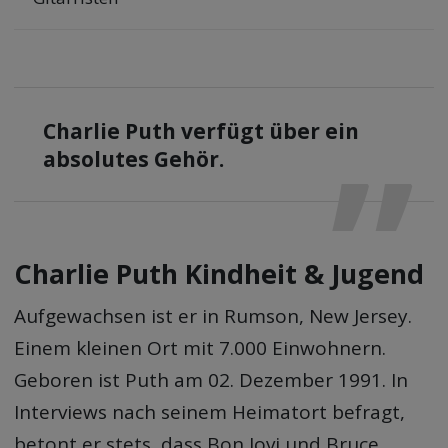
Charlie Puth verfügt über ein
absolutes Gehör.
Charlie Puth Kindheit & Jugend
Aufgewachsen ist er in Rumson, New Jersey.
Einem kleinen Ort mit 7.000 Einwohnern.
Geboren ist Puth am 02. Dezember 1991. In
Interviews nach seinem Heimatort befragt,
betont er stets, dass Bon Jovi und Bruce