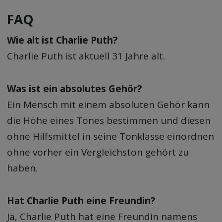
FAQ
Wie alt ist Charlie Puth?
Charlie Puth ist aktuell 31 Jahre alt.
Was ist ein absolutes Gehör?
Ein Mensch mit einem absoluten Gehör kann
die Höhe eines Tones bestimmen und diesen
ohne Hilfsmittel in seine Tonklasse einordnen
ohne vorher ein Vergleichston gehört zu
haben.
Hat Charlie Puth eine Freundin?
Ja, Charlie Puth hat eine Freundin namens