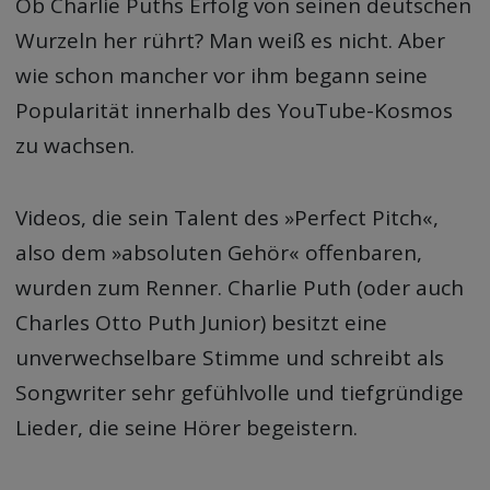
Ob Charlie Puths Erfolg von seinen deutschen
Wurzeln her rührt? Man weiß es nicht. Aber
wie schon mancher vor ihm begann seine
Popularität innerhalb des YouTube-Kosmos
zu wachsen.
Videos, die sein Talent des »Perfect Pitch«,
also dem »absoluten Gehör« offenbaren,
wurden zum Renner. Charlie Puth (oder auch
Charles Otto Puth Junior) besitzt eine
unverwechselbare Stimme und schreibt als
Songwriter sehr gefühlvolle und tiefgründige
Lieder, die seine Hörer begeistern.