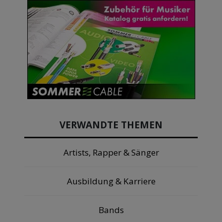
VERWANDTE THEMEN
Artists, Rapper & Sänger
Ausbildung & Karriere
Bands