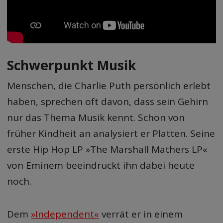
Schwerpunkt Musik
Menschen, die Charlie Puth persönlich erlebt
haben, sprechen oft davon, dass sein Gehirn
nur das Thema Musik kennt. Schon von
früher Kindheit an analysiert er Platten. Seine
erste Hip Hop LP »The Marshall Mathers LP«
von Eminem beeindruckt ihn dabei heute
noch.
Dem
»Independent«
verrät er in einem