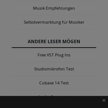
Musik Empfehlungen
Selbstvermarktung für Musiker
ANDERE LESER MÖGEN
Free VST Plug Ins
Studiomikrofon Test
Cubase 14 Test
Audio Computer