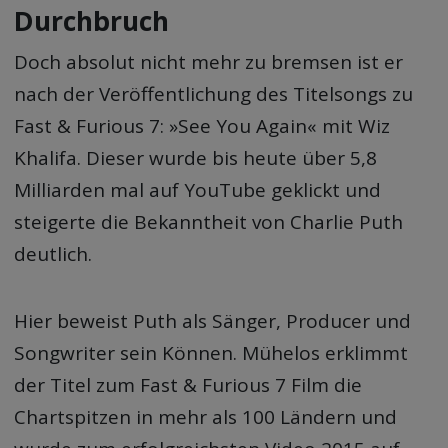
Durchbruch
Doch absolut nicht mehr zu bremsen ist er
nach der Veröffentlichung des Titelsongs zu
Fast & Furious 7: »See You Again« mit Wiz
Khalifa. Dieser wurde bis heute über 5,8
Milliarden mal auf YouTube geklickt und
steigerte die Bekanntheit von Charlie Puth
deutlich.
Hier beweist Puth als Sänger, Producer und
Songwriter sein Können. Mühelos erklimmt
der Titel zum Fast & Furious 7 Film die
Chartspitzen in mehr als 100 Ländern und