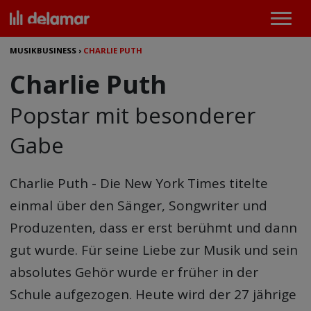
MUSIKBUSINESS
›
CHARLIE PUTH
Charlie Puth
Popstar mit besonderer
Gabe
Charlie Puth
- Die New York Times titelte
einmal über den Sänger, Songwriter und
Produzenten, dass er erst berühmt und dann
gut wurde. Für seine Liebe zur Musik und sein
absolutes Gehör wurde er früher in der
Schule aufgezogen. Heute wird der 27 jährige