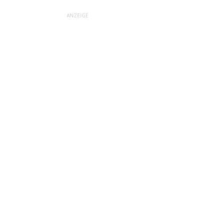
ANZEIGE