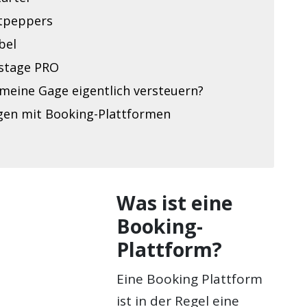
tpeppers
bel
stage PRO
meine Gage eigentlich versteuern?
gen mit Booking-Plattformen
Was ist eine
Booking-
Plattform?
Eine Booking Plattform
ist in der Regel eine