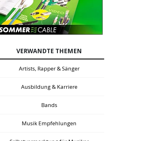
VERWANDTE THEMEN
Artists, Rapper & Sänger
Ausbildung & Karriere
Bands
Musik Empfehlungen