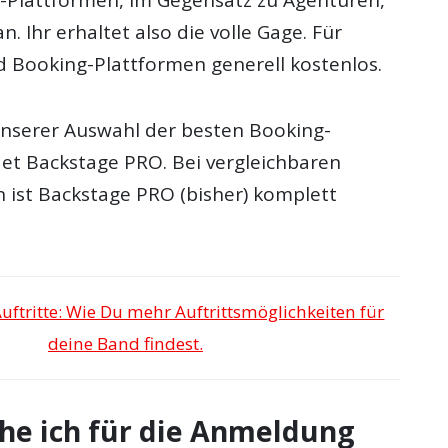
n. Ihr erhaltet also die volle Gage. Für
nd Booking-Plattformen generell kostenlos.
nserer Auswahl der besten Booking-
det Backstage PRO. Bei vergleichbaren
n ist Backstage PRO (bisher) komplett
ftritte: Wie Du mehr Auftrittsmöglichkeiten für
deine Band findest.
he ich für die Anmeldung