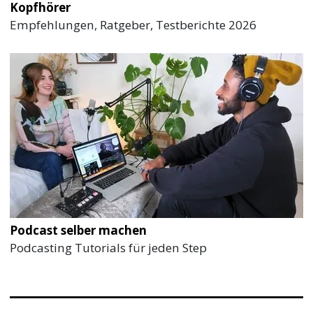
Kopfhörer
Empfehlungen, Ratgeber, Testberichte 2026
Podcast selber machen
Podcasting Tutorials für jeden Step