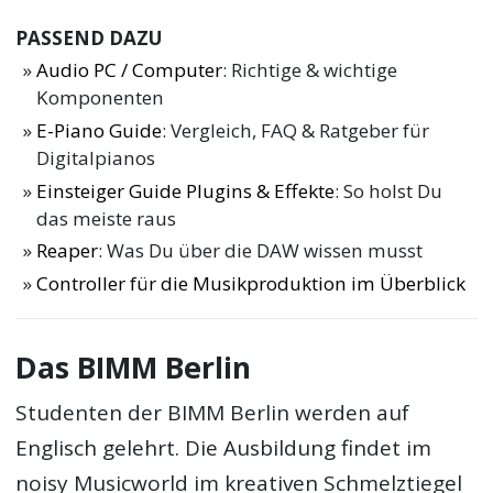
PASSEND DAZU
Audio PC / Computer
: Richtige & wichtige
Komponenten
E-Piano Guide
: Vergleich, FAQ & Ratgeber für
Digitalpianos
Einsteiger Guide Plugins & Effekte
: So holst Du
das meiste raus
Reaper
: Was Du über die DAW wissen musst
Controller für die Musikproduktion im Überblick
Das BIMM Berlin
Studenten der BIMM Berlin werden auf
Englisch gelehrt. Die Ausbildung findet im
noisy Musicworld im kreativen Schmelztiegel