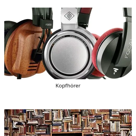
Kopfhörer