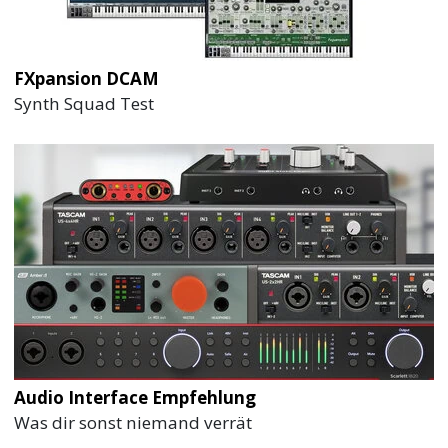
FXpansion DCAM
Synth Squad Test
Audio Interface Empfehlung
Was dir sonst niemand verrät