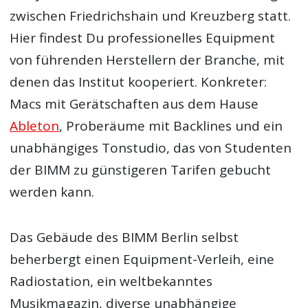
zwischen Friedrichshain und Kreuzberg statt.
Hier findest Du professionelles Equipment
von führenden Herstellern der Branche, mit
denen das Institut kooperiert. Konkreter:
Macs mit Gerätschaften aus dem Hause
Ableton
, Proberäume mit Backlines und ein
unabhängiges Tonstudio, das von Studenten
der BIMM zu günstigeren Tarifen gebucht
werden kann.
Das Gebäude des BIMM Berlin selbst
beherbergt einen Equipment-Verleih, eine
Radiostation, ein weltbekanntes
Musikmagazin, diverse unabhängige