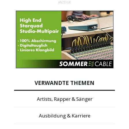
ANZEIGE
VERWANDTE THEMEN
Artists, Rapper & Sänger
Ausbildung & Karriere