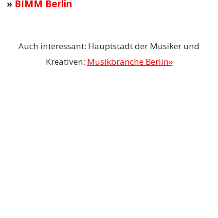
»
BIMM Berlin
Auch interessant: Hauptstadt der Musiker und
Kreativen:
Musikbranche Berlin»