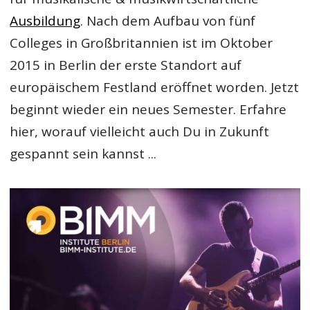
Ausbildung
. Nach dem Aufbau von fünf
Colleges in Großbritannien ist im Oktober
2015 in Berlin der erste Standort auf
europäischem Festland eröffnet worden. Jetzt
beginnt wieder ein neues Semester. Erfahre
hier, worauf vielleicht auch Du in Zukunft
gespannt sein kannst ...