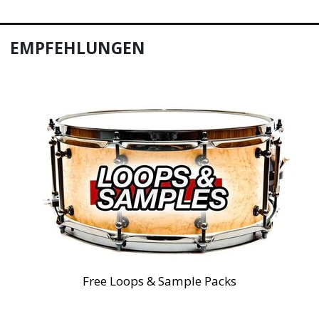
EMPFEHLUNGEN
Free Loops & Sample Packs