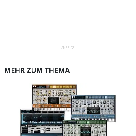
ANZEIGE
MEHR ZUM THEMA