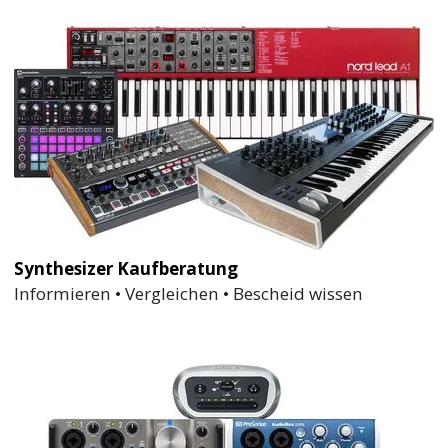
Synthesizer Kaufberatung
Informieren • Vergleichen • Bescheid wissen