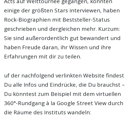
Acts auf Welttournee gegangen, konnten
einige der größten Stars interviewen, haben
Rock-Biographien mit Beststeller-Status
geschrieben und dergleichen mehr. Kurzum:
Sie sind außerordentlich gut bewandert und
haben Freude daran, ihr Wissen und ihre
Erfahrungen mit dir zu teilen.
uf der nachfolgend verlinkten Website findest
Du alle Infos und Eindrücke, die Du brauchst –
Du könntest zum Beispiel mit dem virtuellen
360°-Rundgang à la Google Street View durch
die Räume des Instituts wandeln: