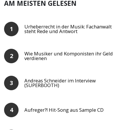
AM MEISTEN GELESEN
Urheberrecht in der Musik: Fachanwalt
steht Rede und Antwort
Wie Musiker und Komponisten ihr Geld
verdienen
Andreas Schneider im Interview
(SUPERBOOTH)
Aufreger?! Hit-Song aus Sample CD