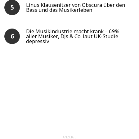
Linus Klausenitzer von Obscura über den
Bass und das Musikerleben
Die Musikindustrie macht krank – 69%
aller Musiker, DJs & Co. laut UK-Studie
depressiv
ANZEIGE