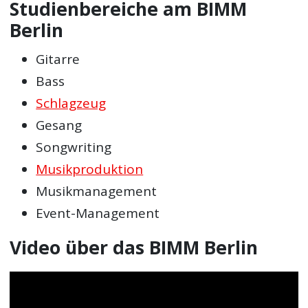
Studienbereiche am BIMM
Berlin
Gitarre
Bass
Schlagzeug
Gesang
Songwriting
Musikproduktion
Musikmanagement
Event-Management
Video über das BIMM Berlin