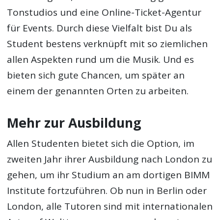
Tonstudios und eine Online-Ticket-Agentur
für Events. Durch diese Vielfalt bist Du als
Student bestens verknüpft mit so ziemlichen
allen Aspekten rund um die Musik. Und es
bieten sich gute Chancen, um später an
einem der genannten Orten zu arbeiten.
Mehr zur Ausbildung
Allen Studenten bietet sich die Option, im
zweiten Jahr ihrer Ausbildung nach London zu
gehen, um ihr Studium an am dortigen BIMM
Institute fortzuführen. Ob nun in Berlin oder
London, alle Tutoren sind mit internationalen