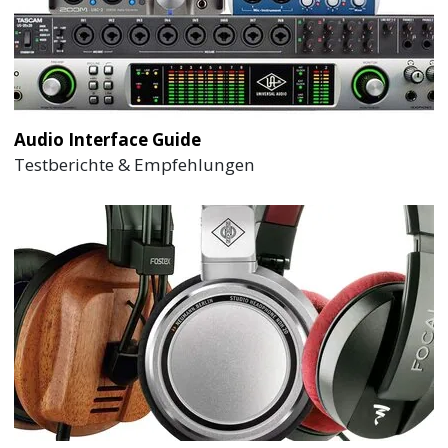
Audio Interface Guide
Testberichte & Empfehlungen