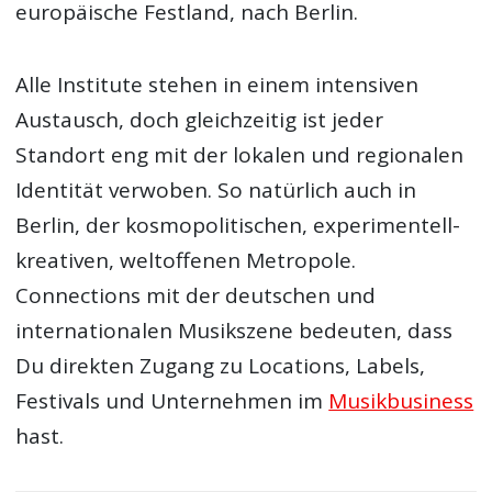
europäische Festland, nach Berlin.
Alle Institute stehen in einem intensiven
Austausch, doch gleichzeitig ist jeder
Standort eng mit der lokalen und regionalen
Identität verwoben. So natürlich auch in
Berlin, der kosmopolitischen, experimentell-
kreativen, weltoffenen Metropole.
Connections mit der deutschen und
internationalen Musikszene bedeuten, dass
Du direkten Zugang zu Locations, Labels,
Festivals und Unternehmen im
Musikbusiness
hast.