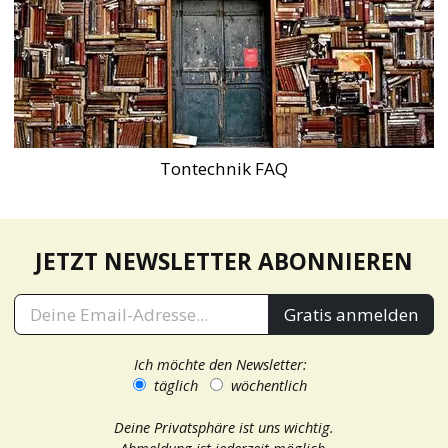
Tontechnik FAQ
JETZT NEWSLETTER ABONNIEREN
Gratis anmelden
Ich möchte den Newsletter:
täglich
wöchentlich
Deine Privatsphäre ist uns wichtig.
Abmeldung ist jederzeit möglich.