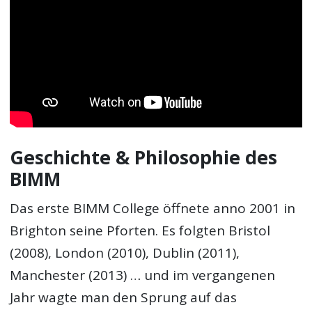
Geschichte & Philosophie des
BIMM
Das erste BIMM College öffnete anno 2001 in
Brighton seine Pforten. Es folgten Bristol
(2008), London (2010), Dublin (2011),
Manchester (2013) … und im vergangenen
Jahr wagte man den Sprung auf das