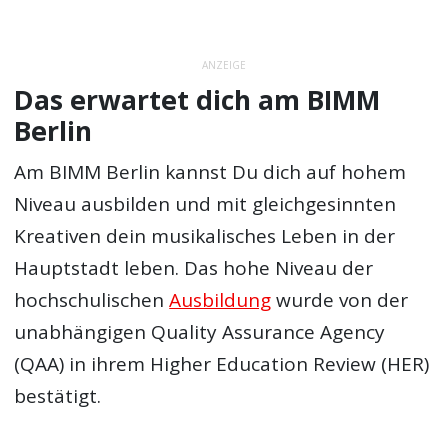
ANZEIGE
Das erwartet dich am BIMM
Berlin
Am BIMM Berlin kannst Du dich auf hohem
Niveau ausbilden und mit gleichgesinnten
Kreativen dein musikalisches Leben in der
Hauptstadt leben. Das hohe Niveau der
hochschulischen
Ausbildung
wurde von der
unabhängigen Quality Assurance Agency
(QAA) in ihrem Higher Education Review (HER)
bestätigt.