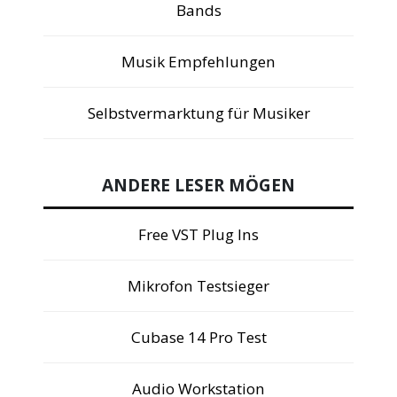
Bands
Musik Empfehlungen
Selbstvermarktung für Musiker
ANDERE LESER MÖGEN
Free VST Plug Ins
Mikrofon Testsieger
Cubase 14 Pro Test
Audio Workstation