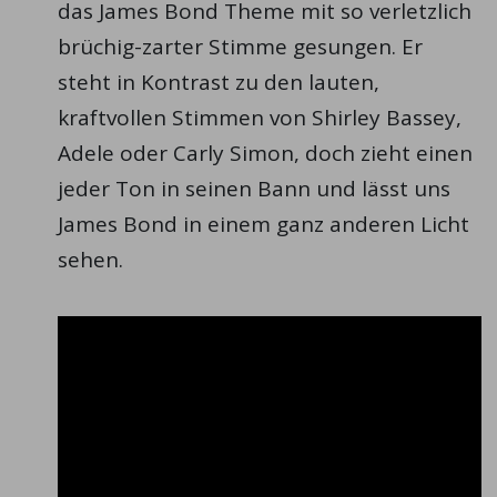
das James Bond Theme mit so verletzlich
brüchig-zarter Stimme gesungen. Er
steht in Kontrast zu den lauten,
kraftvollen Stimmen von Shirley Bassey,
Adele oder Carly Simon, doch zieht einen
jeder Ton in seinen Bann und lässt uns
James Bond in einem ganz anderen Licht
sehen.