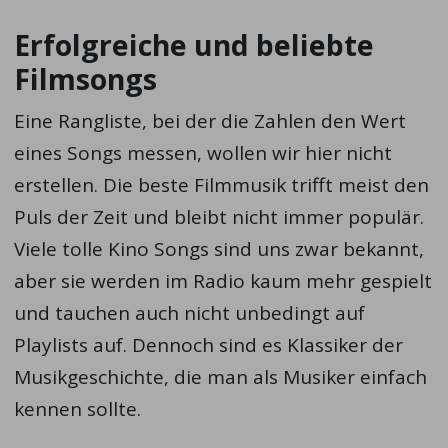
Erfolgreiche und beliebte
Filmsongs
Eine Rangliste, bei der die Zahlen den Wert
eines Songs messen, wollen wir hier nicht
erstellen. Die beste Filmmusik trifft meist den
Puls der Zeit und bleibt nicht immer populär.
Viele tolle Kino Songs sind uns zwar bekannt,
aber sie werden im Radio kaum mehr gespielt
und tauchen auch nicht unbedingt auf
Playlists auf. Dennoch sind es Klassiker der
Musikgeschichte, die man als Musiker einfach
kennen sollte.