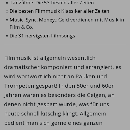
Tanzfilme
: Die 53 besten aller Zeiten
Die besten Filmmusik Klassiker aller Zeiten
Music. Sync. Money.
: Geld verdienen mit Musik in
Film & Co.
Die 31 nervigsten Filmsongs
Filmmusik ist allgemein wesentlich
dramatischer komponiert und arrangiert, es
wird wortwörtlich nicht an Pauken und
Trompeten gespart! In den 50er und 60er
Jahren waren es besonders die Geigen, an
denen nicht gespart wurde, was für uns
heute schnell kitschig klingt. Allgemein
bedient man sich gerne eines ganzen