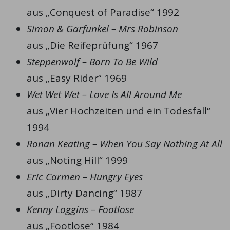
aus „Conquest of Paradise“ 1992
Simon & Garfunkel – Mrs Robinson
aus „Die Reifeprüfung“ 1967
Steppenwolf – Born To Be Wild
aus „Easy Rider“ 1969
Wet Wet Wet – Love Is All Around Me
aus „Vier Hochzeiten und ein Todesfall“
1994
Ronan Keating – When You Say Nothing At All
aus „Noting Hill“ 1999
Eric Carmen – Hungry Eyes
aus „Dirty Dancing“ 1987
Kenny Loggins – Footlose
aus „Footlose“ 1984