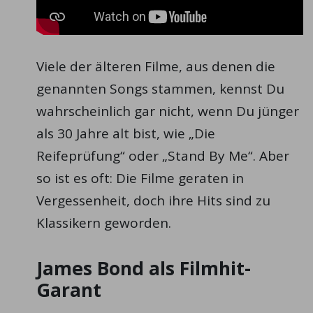
Viele der älteren Filme, aus denen die
genannten Songs stammen, kennst Du
wahrscheinlich gar nicht, wenn Du jünger
als 30 Jahre alt bist, wie „Die
Reifeprüfung“ oder „Stand By Me“. Aber
so ist es oft: Die Filme geraten in
Vergessenheit, doch ihre Hits sind zu
Klassikern geworden.
James Bond als Filmhit-
Garant