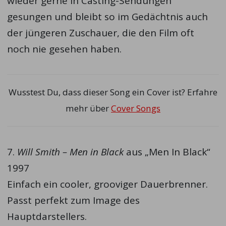
wieder gerne in Casting-Sendungen
gesungen und bleibt so im Gedächtnis auch
der jüngeren Zuschauer, die den Film oft
noch nie gesehen haben.
Wusstest Du, dass dieser Song ein Cover ist? Erfahre
mehr über
Cover Songs
7.
Will Smith – Men in Black
aus „Men In Black“
1997
Einfach ein cooler, grooviger Dauerbrenner.
Passt perfekt zum Image des
Hauptdarstellers.