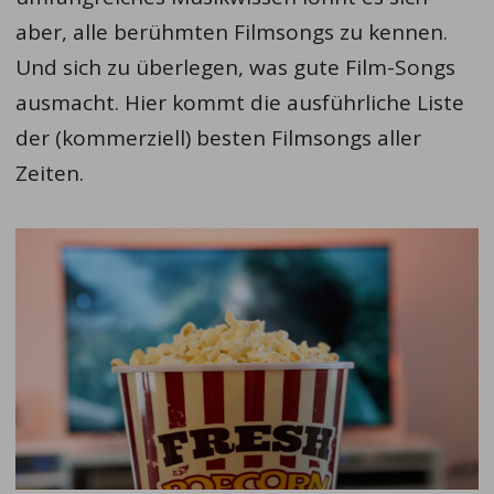
aber, alle berühmten Filmsongs zu kennen.
Und sich zu überlegen, was gute Film-Songs
ausmacht. Hier kommt die ausführliche Liste
der (kommerziell) besten Filmsongs aller
Zeiten.