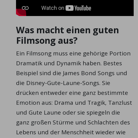
Was macht einen guten
Filmsong aus?
Ein Filmsong muss eine gehörige Portion
Dramatik und Dynamik haben. Bestes
Beispiel sind die James Bond Songs und
die Disney-Gute-Laune-Songs. Sie
drücken entweder eine ganz bestimmte
Emotion aus: Drama und Tragik, Tanzlust
und Gute Laune oder sie spiegeln die
ganz großen Stürme und Schlachten des
Lebens und der Menschheit wieder wie