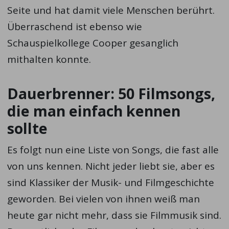
Seite und hat damit viele Menschen berührt.
Überraschend ist ebenso wie
Schauspielkollege Cooper gesanglich
mithalten konnte.
Dauerbrenner: 50 Filmsongs,
die man einfach kennen
sollte
Es folgt nun eine Liste von Songs, die fast alle
von uns kennen. Nicht jeder liebt sie, aber es
sind Klassiker der Musik- und Filmgeschichte
geworden. Bei vielen von ihnen weiß man
heute gar nicht mehr, dass sie Filmmusik sind.