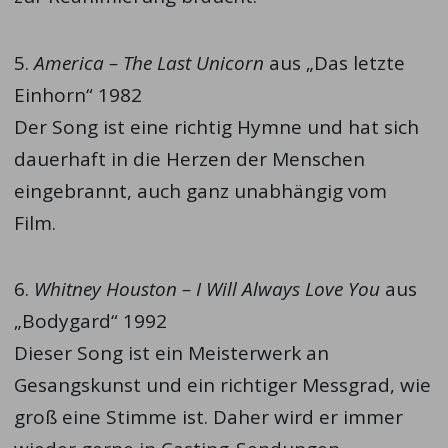
5.
America – The Last Unicorn
aus „Das letzte
Einhorn“ 1982
Der Song ist eine richtig Hymne und hat sich
dauerhaft in die Herzen der Menschen
eingebrannt, auch ganz unabhängig vom
Film.
6.
Whitney Houston – I Will Always Love You
aus
„Bodygard“ 1992
Dieser Song ist ein Meisterwerk an
Gesangskunst und ein richtiger Messgrad, wie
groß eine Stimme ist. Daher wird er immer