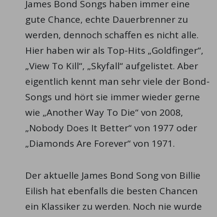
James Bond Songs haben immer eine
gute Chance, echte Dauerbrenner zu
werden, dennoch schaffen es nicht alle.
Hier haben wir als Top-Hits „Goldfinger“,
„View To Kill“, „Skyfall“ aufgelistet. Aber
eigentlich kennt man sehr viele der Bond-
Songs und hört sie immer wieder gerne
wie „Another Way To Die“ von 2008,
„Nobody Does It Better“ von 1977 oder
„Diamonds Are Forever“ von 1971.
Der aktuelle James Bond Song von Billie
Eilish hat ebenfalls die besten Chancen
ein Klassiker zu werden. Noch nie wurde