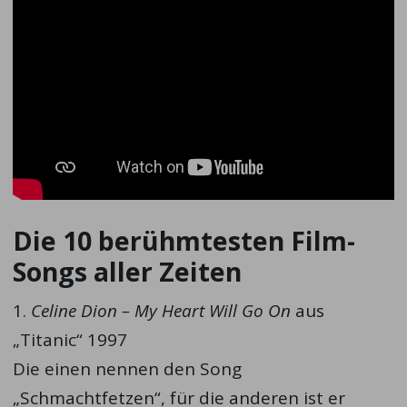
Die 10 berühmtesten Film-
Songs aller Zeiten
1.
Celine Dion – My Heart Will Go On
aus
„Titanic“ 1997
Die einen nennen den Song
„Schmachtfetzen“, für die anderen ist er