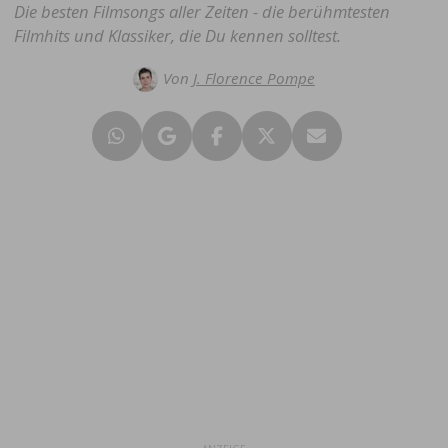
Die besten Filmsongs aller Zeiten - die berühmtesten
Filmhits und Klassiker, die Du kennen solltest.
Von
J. Florence Pompe