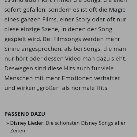
sofort gefallen, sondern es ist oft die Magie
eines ganzen Films, einer Story oder oft nur
diese einzige Szene, in denen der Song
gespielt wird. Bei Filmsongs werden mehr
Sinne angesprochen, als bei Songs, die man
nur hört oder dessen Video man dazu sieht.
Deswegen sind diese Hits auch für viele
Menschen mit mehr Emotionen verhaftet
und wirken „größer“ als normale Hits.
PASSEND DAZU
Disney Lieder
: Die schönsten Disney Songs aller
Zeiten