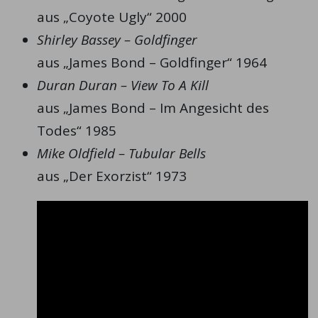
aus „Coyote Ugly“ 2000
Shirley Bassey – Goldfinger
aus „James Bond – Goldfinger“ 1964
Duran Duran – View To A Kill
aus „James Bond – Im Angesicht des
Todes“ 1985
Mike Oldfield – Tubular Bells
aus „Der Exorzist“ 1973