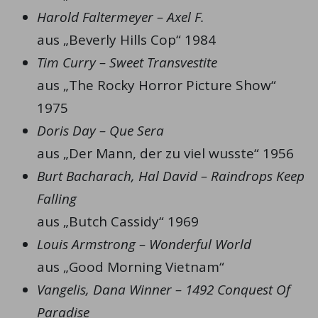
Harold Faltermeyer – Axel F.
aus „Beverly Hills Cop“ 1984
Tim Curry – Sweet Transvestite
aus „The Rocky Horror Picture Show“
1975
Doris Day – Que Sera
aus „Der Mann, der zu viel wusste“ 1956
Burt Bacharach, Hal David – Raindrops Keep
Falling
aus „Butch Cassidy“ 1969
Louis Armstrong – Wonderful World
aus „Good Morning Vietnam“
Vangelis, Dana Winner – 1492 Conquest Of
Paradise