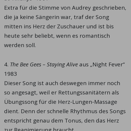
Extra für die Stimme von Audrey geschrieben,
die ja keine Sängerin war, traf der Song
mitten ins Herz der Zuschauer und ist bis
heute sehr beliebt, wenn es romantisch
werden soll.
4.
The Bee Gees – Staying Alive
aus „Night Fever“
1983
Dieser Song ist auch deswegen immer noch
so angesagt, weil er Rettungssanitätern als
Übungssong für die Herz-Lungen-Massage
dient. Denn der schnelle Rhythmus des Songs
entspricht genau dem Tonus, den das Herz
zur Reanimierung braucht.