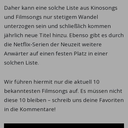
Daher kann eine solche Liste aus Kinosongs
und Filmsongs nur stetigem Wandel
unterzogen sein und schließlich kommen
jährlich neue Titel hinzu. Ebenso gibt es durch
die Netflix-Serien der Neuzeit weitere
Anwärter auf einen festen Platz in einer
solchen Liste.
Wir führen hiermit nur die aktuell 10
bekanntesten Filmsongs auf. Es müssen nicht
diese 10 bleiben – schreib uns deine Favoriten
in die Kommentare!