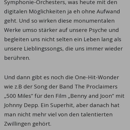
Symphonie-Orchesters, was heute mit den
digitalen Möglichkeiten ja eh ohne Aufwand
geht. Und so wirken diese monumentalen
Werke umso stärker auf unsere Psyche und
begleiten uns nicht selten ein Leben lang als
unsere Lieblingssongs, die uns immer wieder
berühren.
Und dann gibt es noch die One-Hit-Wonder
wie z.B der Song der Band The Proclaimers
„500 Miles“ für den Film „Benny and Joon“ mit
Johnny Depp. Ein Superhit, aber danach hat
man nicht mehr viel von den talentierten
Zwillingen gehört.