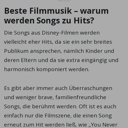
ANZEIGE
Beste Filmmusik – warum
werden Songs zu Hits?
Die Songs aus Disney-Filmen werden
vielleicht eher Hits, da sie ein sehr breites
Publikum ansprechen, nämlich Kinder und
deren Eltern und da sie extra eingängig und
harmonisch komponiert werden.
Es gibt aber immer auch Überraschungen
und weniger brave, familienfreundliche
Songs, die berühmt werden. Oft ist es auch
einfach nur die Filmszene, die einen Song
erneut zum Hit werden ließ, wie „You Never