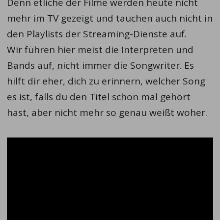
Denn etliche der Filme werden heute nicht
mehr im TV gezeigt und tauchen auch nicht in
den Playlists der Streaming-Dienste auf.
Wir führen hier meist die Interpreten und
Bands auf, nicht immer die Songwriter. Es
hilft dir eher, dich zu erinnern, welcher Song
es ist, falls du den Titel schon mal gehört
hast, aber nicht mehr so genau weißt woher.