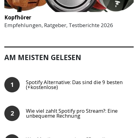
Kopfhörer
Empfehlungen, Ratgeber, Testberichte 2026
AM MEISTEN GELESEN
Spotify Alternative: Das sind die 9 besten
(+kostenlose)
Wie viel zahlt Spotify pro Stream?: Eine
unbequeme Rechnung