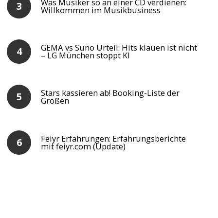
Was Musiker so an einer CD verdienen:
Willkommen im Musikbusiness
GEMA vs Suno Urteil: Hits klauen ist nicht
– LG München stoppt KI
Stars kassieren ab! Booking-Liste der
Großen
Feiyr Erfahrungen: Erfahrungsberichte
mit feiyr.com (Update)