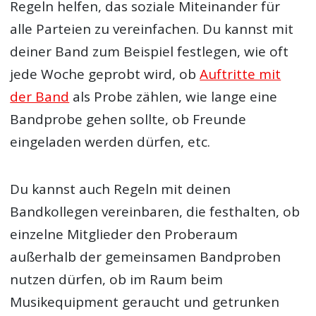
Regeln helfen, das soziale Miteinander für
alle Parteien zu vereinfachen. Du kannst mit
deiner Band zum Beispiel festlegen, wie oft
jede Woche geprobt wird, ob
Auftritte mit
der Band
als Probe zählen, wie lange eine
Bandprobe gehen sollte, ob Freunde
eingeladen werden dürfen, etc.
Du kannst auch Regeln mit deinen
Bandkollegen vereinbaren, die festhalten, ob
einzelne Mitglieder den Proberaum
außerhalb der gemeinsamen Bandproben
nutzen dürfen, ob im Raum beim
Musikequipment geraucht und getrunken