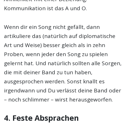
Kommunikation ist das A und O.
Wenn dir ein Song nicht gefällt, dann
artikuliere das (natürlich auf diplomatische
Art und Weise) besser gleich als in zehn
Proben, wenn jeder den Song zu spielen
gelernt hat. Und natürlich sollten alle Sorgen,
die mit deiner Band zu tun haben,
ausgesprochen werden. Sonst knallt es
irgendwann und Du verlässt deine Band oder
– noch schlimmer – wirst herausgeworfen.
4. Feste Absprachen