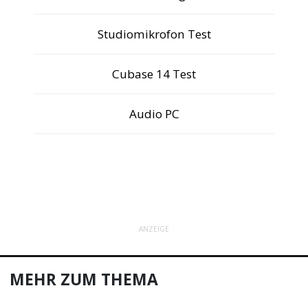
Studiomikrofon Test
Cubase 14 Test
Audio PC
ANZEIGE
MEHR ZUM THEMA