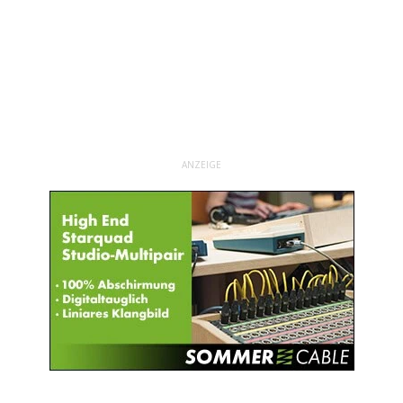
ANZEIGE