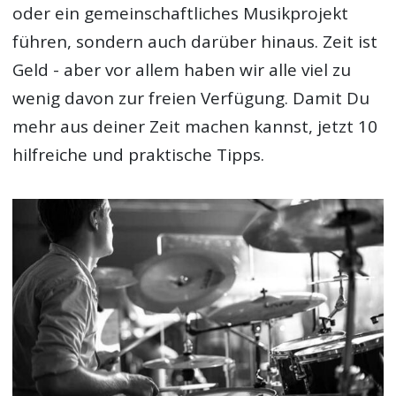
oder ein gemeinschaftliches Musikprojekt
führen, sondern auch darüber hinaus. Zeit ist
Geld - aber vor allem haben wir alle viel zu
wenig davon zur freien Verfügung. Damit Du
mehr aus deiner Zeit machen kannst, jetzt 10
hilfreiche und praktische Tipps.