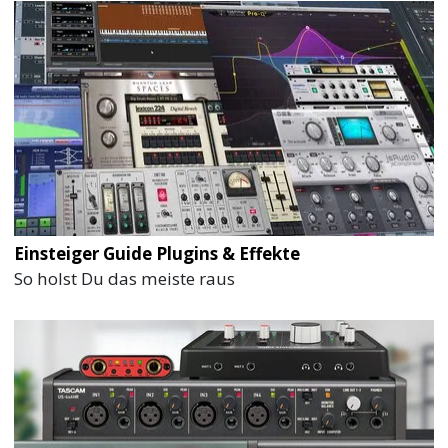
Einsteiger Guide Plugins & Effekte
So holst Du das meiste raus