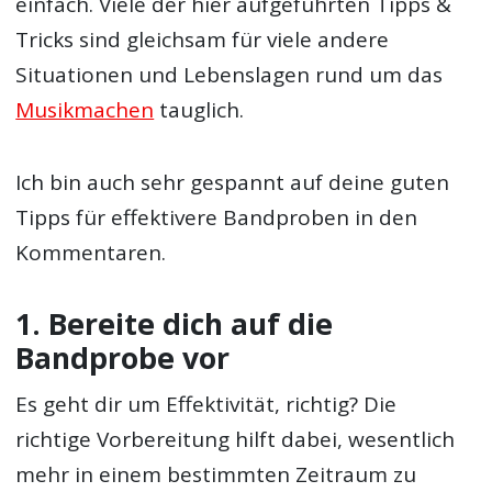
einfach. Viele der hier aufgeführten Tipps &
Tricks sind gleichsam für viele andere
Situationen und Lebenslagen rund um das
Musikmachen
tauglich.
Ich bin auch sehr gespannt auf deine guten
Tipps für effektivere Bandproben in den
Kommentaren.
1. Bereite dich auf die
Bandprobe vor
Es geht dir um Effektivität, richtig? Die
richtige Vorbereitung hilft dabei, wesentlich
mehr in einem bestimmten Zeitraum zu