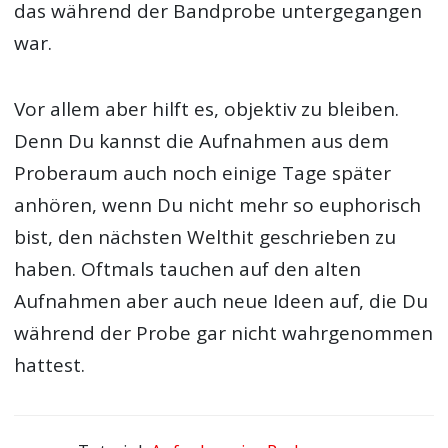
das während der Bandprobe untergegangen
war.
Vor allem aber hilft es, objektiv zu bleiben.
Denn Du kannst die Aufnahmen aus dem
Proberaum auch noch einige Tage später
anhören, wenn Du nicht mehr so euphorisch
bist, den nächsten Welthit geschrieben zu
haben. Oftmals tauchen auf den alten
Aufnahmen aber auch neue Ideen auf, die Du
während der Probe gar nicht wahrgenommen
hattest.