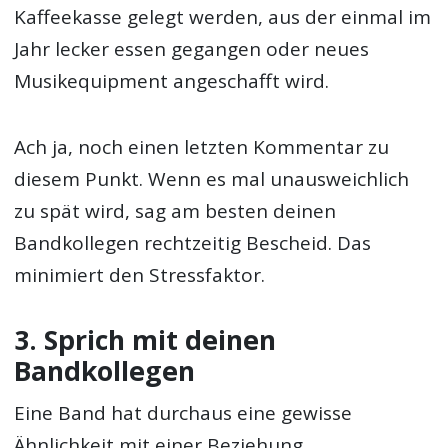
Kaffeekasse gelegt werden, aus der einmal im
Jahr lecker essen gegangen oder neues
Musikequipment angeschafft wird.
Ach ja, noch einen letzten Kommentar zu
diesem Punkt. Wenn es mal unausweichlich
zu spät wird, sag am besten deinen
Bandkollegen rechtzeitig Bescheid. Das
minimiert den Stressfaktor.
3. Sprich mit deinen
Bandkollegen
Eine Band hat durchaus eine gewisse
Ähnlichkeit mit einer Beziehung.