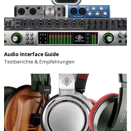
Audio Interface Guide
Testberichte & Empfehlungen