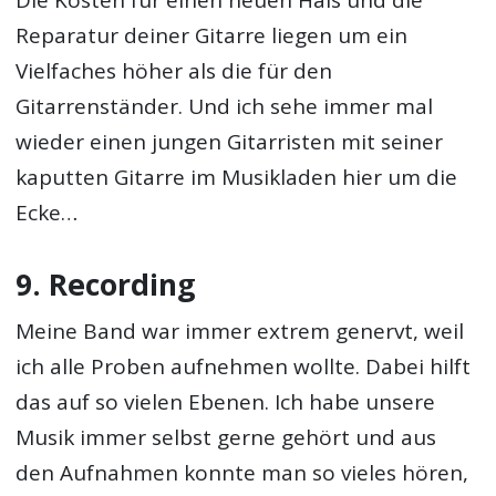
Die Kosten für einen neuen Hals und die
Reparatur deiner Gitarre liegen um ein
Vielfaches höher als die für den
Gitarrenständer. Und ich sehe immer mal
wieder einen jungen Gitarristen mit seiner
kaputten Gitarre im Musikladen hier um die
Ecke…
9. Recording
Meine Band war immer extrem genervt, weil
ich alle Proben aufnehmen wollte. Dabei hilft
das auf so vielen Ebenen. Ich habe unsere
Musik immer selbst gerne gehört und aus
den Aufnahmen konnte man so vieles hören,