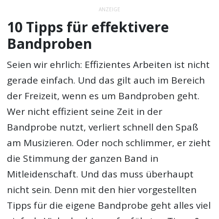
ANZEIGE
10 Tipps für effektivere
Bandproben
Seien wir ehrlich: Effizientes Arbeiten ist nicht
gerade einfach. Und das gilt auch im Bereich
der Freizeit, wenn es um Bandproben geht.
Wer nicht effizient seine Zeit in der
Bandprobe nutzt, verliert schnell den Spaß
am Musizieren. Oder noch schlimmer, er zieht
die Stimmung der ganzen Band in
Mitleidenschaft. Und das muss überhaupt
nicht sein. Denn mit den hier vorgestellten
Tipps für die eigene Bandprobe geht alles viel