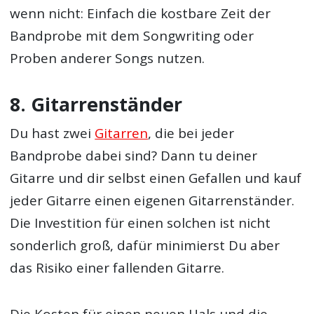
wenn nicht: Einfach die kostbare Zeit der
Bandprobe mit dem Songwriting oder
Proben anderer Songs nutzen.
8. Gitarrenständer
Du hast zwei
Gitarren
, die bei jeder
Bandprobe dabei sind? Dann tu deiner
Gitarre und dir selbst einen Gefallen und kauf
jeder Gitarre einen eigenen Gitarrenständer.
Die Investition für einen solchen ist nicht
sonderlich groß, dafür minimierst Du aber
das Risiko einer fallenden Gitarre.