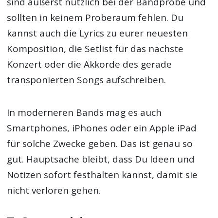
sind äußerst nützlich bei der Bandprobe und
sollten in keinem Proberaum fehlen. Du
kannst auch die Lyrics zu eurer neuesten
Komposition, die Setlist für das nächste
Konzert oder die Akkorde des gerade
transponierten Songs aufschreiben.
In moderneren Bands mag es auch
Smartphones, iPhones oder ein Apple iPad
für solche Zwecke geben. Das ist genau so
gut. Hauptsache bleibt, dass Du Ideen und
Notizen sofort festhalten kannst, damit sie
nicht verloren gehen.