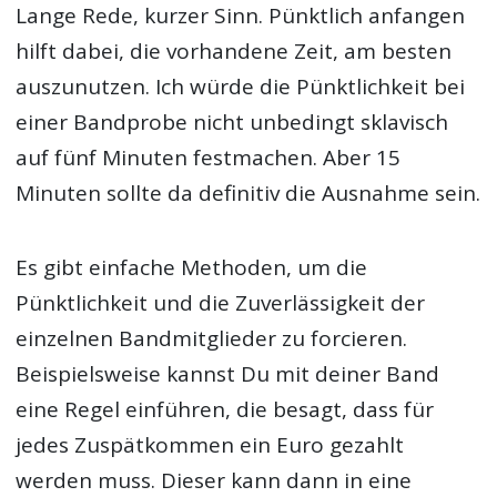
Lange Rede, kurzer Sinn. Pünktlich anfangen
hilft dabei, die vorhandene Zeit, am besten
auszunutzen. Ich würde die Pünktlichkeit bei
einer Bandprobe nicht unbedingt sklavisch
auf fünf Minuten festmachen. Aber 15
Minuten sollte da definitiv die Ausnahme sein.
Es gibt einfache Methoden, um die
Pünktlichkeit und die Zuverlässigkeit der
einzelnen Bandmitglieder zu forcieren.
Beispielsweise kannst Du mit deiner Band
eine Regel einführen, die besagt, dass für
jedes Zuspätkommen ein Euro gezahlt
werden muss. Dieser kann dann in eine