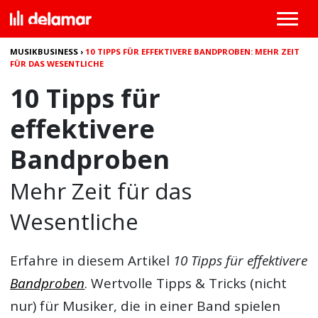
MUSIKBUSINESS
›
10 TIPPS FÜR EFFEKTIVERE BANDPROBEN: MEHR ZEIT
FÜR DAS WESENTLICHE
10 Tipps für
effektivere
Bandproben
Mehr Zeit für das
Wesentliche
Erfahre in diesem Artikel
10 Tipps für effektivere
Bandproben
. Wertvolle Tipps & Tricks (nicht
nur) für Musiker, die in einer Band spielen