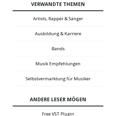
VERWANDTE THEMEN
Artists, Rapper & Sänger
Ausbildung & Karriere
Bands
Musik Empfehlungen
Selbstvermarktung für Musiker
ANDERE LESER MÖGEN
Free VST Plugin