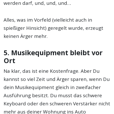
werden darf, und, und, und…
Alles, was im Vorfeld (vielleicht auch in
spießiger Hinsicht) geregelt wurde, erzeugt
keinen Ärger mehr.
5. Musikequipment bleibt vor
Ort
Na klar, das ist eine Kostenfrage. Aber Du
kannst so viel Zeit und Ärger sparen, wenn Du
dein Musikequipment gleich in zweifacher
Ausführung besitzt. Du musst das schwere
Keyboard oder den schweren Verstärker nicht
mehr aus deiner Wohnung ins Auto