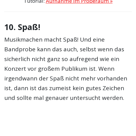
Tutorial:
Aufnahme im Proberaum »
10. Spaß!
Musikmachen macht Spaß! Und eine
Bandprobe kann das auch, selbst wenn das
sicherlich nicht ganz so aufregend wie ein
Konzert vor großem Publikum ist. Wenn
irgendwann der Spaß nicht mehr vorhanden
ist, dann ist das zumeist kein gutes Zeichen
und sollte mal genauer untersucht werden.