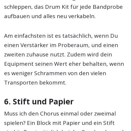
schleppen, das Drum Kit für jede Bandprobe
aufbauen und alles neu verkabeln.
Am einfachsten ist es tatsächlich, wenn Du
einen Verstärker im Proberaum, und einen
zweiten zuhause nutzt. Zudem wird dein
Equipment seinen Wert eher behalten, wenn
es weniger Schrammen von den vielen
Transporten bekommt.
6. Stift und Papier
Muss ich den Chorus einmal oder zweimal
spielen? Ein Block mit Papier und ein Stift