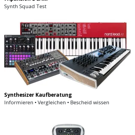
Synth Squad Test
Synthesizer Kaufberatung
Informieren • Vergleichen • Bescheid wissen