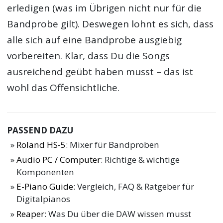
erledigen (was im Übrigen nicht nur für die
Bandprobe gilt). Deswegen lohnt es sich, dass
alle sich auf eine Bandprobe ausgiebig
vorbereiten. Klar, dass Du die Songs
ausreichend geübt haben musst – das ist
wohl das Offensichtliche.
PASSEND DAZU
Roland HS-5
: Mixer für Bandproben
Audio PC / Computer
: Richtige & wichtige
Komponenten
E-Piano Guide
: Vergleich, FAQ & Ratgeber für
Digitalpianos
Reaper
: Was Du über die DAW wissen musst