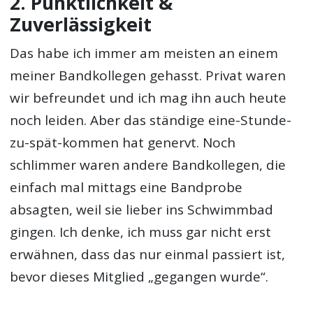
2. Pünktlichkeit &
Zuverlässigkeit
Das habe ich immer am meisten an einem
meiner Bandkollegen gehasst. Privat waren
wir befreundet und ich mag ihn auch heute
noch leiden. Aber das ständige eine-Stunde-
zu-spät-kommen hat genervt. Noch
schlimmer waren andere Bandkollegen, die
einfach mal mittags eine Bandprobe
absagten, weil sie lieber ins Schwimmbad
gingen. Ich denke, ich muss gar nicht erst
erwähnen, dass das nur einmal passiert ist,
bevor dieses Mitglied „gegangen wurde“.