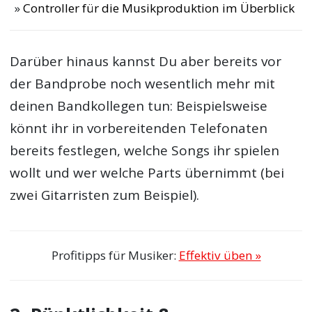
Controller für die Musikproduktion im Überblick
Darüber hinaus kannst Du aber bereits vor
der Bandprobe noch wesentlich mehr mit
deinen Bandkollegen tun: Beispielsweise
könnt ihr in vorbereitenden Telefonaten
bereits festlegen, welche Songs ihr spielen
wollt und wer welche Parts übernimmt (bei
zwei Gitarristen zum Beispiel).
Profitipps für Musiker:
Effektiv üben »