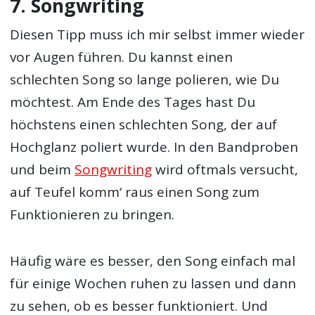
7. Songwriting
Diesen Tipp muss ich mir selbst immer wieder
vor Augen führen. Du kannst einen
schlechten Song so lange polieren, wie Du
möchtest. Am Ende des Tages hast Du
höchstens einen schlechten Song, der auf
Hochglanz poliert wurde. In den Bandproben
und beim
Songwriting
wird oftmals versucht,
auf Teufel komm‘ raus einen Song zum
Funktionieren zu bringen.
Häufig wäre es besser, den Song einfach mal
für einige Wochen ruhen zu lassen und dann
zu sehen, ob es besser funktioniert. Und