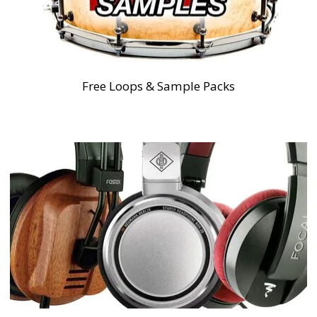
Free Loops & Sample Packs