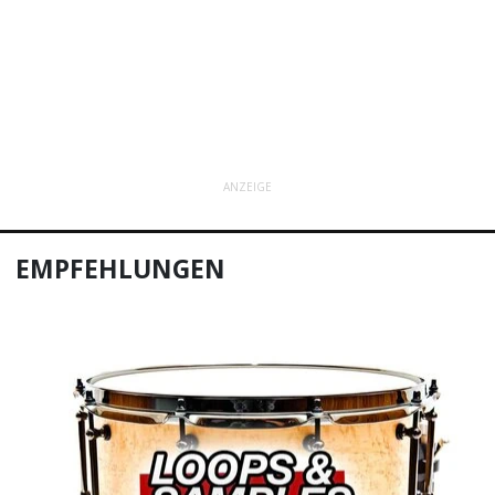
ANZEIGE
EMPFEHLUNGEN