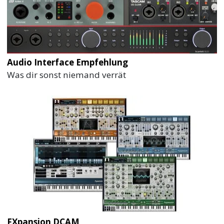
Audio Interface Empfehlung
Was dir sonst niemand verrät
FXpansion DCAM