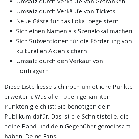
Umsatz durch Verkäufe von Getränken
Umsatz durch Verkäufe von Tickets
Neue Gäste für das Lokal begeistern
Sich einen Namen als Szenelokal machen
Sich Subventionen für die Förderung von
kulturellen Akten sichern
Umsatz durch den Verkauf von
Tonträgern
Diese Liste liesse sich noch um etliche Punkte
erweitern. Was allen oben genannten
Punkten gleich ist: Sie benötigen dein
Publikum dafür. Das ist die Schnittstelle, die
deine Band und dein Gegenüber gemeinsam
haben: Deine Fans.