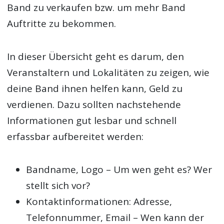
Band zu verkaufen bzw. um mehr Band
Auftritte zu bekommen.
In dieser Übersicht geht es darum, den
Veranstaltern und Lokalitäten zu zeigen, wie
deine Band ihnen helfen kann, Geld zu
verdienen. Dazu sollten nachstehende
Informationen gut lesbar und schnell
erfassbar aufbereitet werden:
Bandname, Logo – Um wen geht es? Wer
stellt sich vor?
Kontaktinformationen: Adresse,
Telefonnummer, Email – Wen kann der