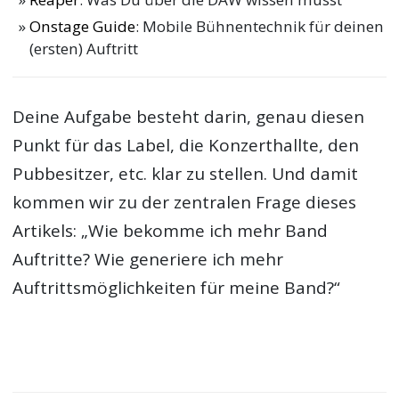
Onstage Guide
: Mobile Bühnentechnik für deinen
(ersten) Auftritt
Deine Aufgabe besteht darin, genau diesen
Punkt für das Label, die Konzerthallte, den
Pubbesitzer, etc. klar zu stellen. Und damit
kommen wir zu der zentralen Frage dieses
Artikels: „Wie bekomme ich mehr Band
Auftritte? Wie generiere ich mehr
Auftrittsmöglichkeiten für meine Band?“