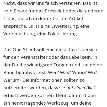
Nicht, dass wir uns falsch verstehen. Das ist
kein Ersatz für das Pressekit oder die anderen
Tipps, die ich in dem zitierten Artikel
anspreche. Es ist eine Erweiterung, eine
Vereinfachung, eine Fokussierung.
Das One Sheet soll eine einseitige Übersicht
für den Veranstalter oder das Label sein, in
der Du die wichtigsten Fragen rund um deine
Band beantwortest: Wer? Was? Wann? Wo?
Warum? Die Informationen sollten so
aufbereitet werden, dass sie
auf einen Blick
erfasst werden können. Denn dann ist dies
ein hervorragendes Werkzeug, um deine