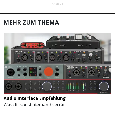
ANZEIGE
MEHR ZUM THEMA
Audio Interface Empfehlung
Was dir sonst niemand verrät