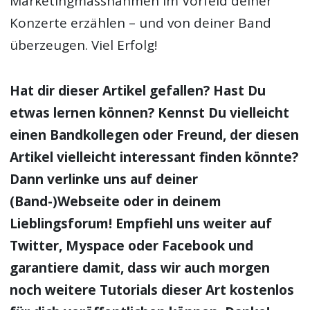
Marketingmassnahmen im Vorfeld deiner
Konzerte erzählen – und von deiner Band
überzeugen. Viel Erfolg!
Hat dir dieser Artikel gefallen? Hast Du
etwas lernen können? Kennst Du vielleicht
einen Bandkollegen oder Freund, der diesen
Artikel vielleicht interessant finden könnte?
Dann verlinke uns auf deiner
(Band-)Webseite oder in deinem
Lieblingsforum! Empfiehl uns weiter auf
Twitter, Myspace oder Facebook und
garantiere damit, dass wir auch morgen
noch weitere Tutorials dieser Art kostenlos