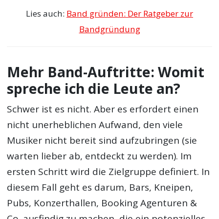
Lies auch:
Band gründen: Der Ratgeber zur
Bandgründung
Mehr Band-Auftritte: Womit
spreche ich die Leute an?
Schwer ist es nicht. Aber es erfordert einen
nicht unerheblichen Aufwand, den viele
Musiker nicht bereit sind aufzubringen (sie
warten lieber ab, entdeckt zu werden). Im
ersten Schritt wird die Zielgruppe definiert. In
diesem Fall geht es darum, Bars, Kneipen,
Pubs, Konzerthallen, Booking Agenturen &
Co. ausfindig zu machen, die ein potenzielles