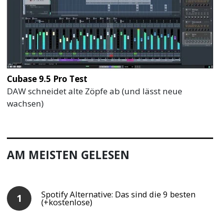
Cubase 9.5 Pro Test
DAW schneidet alte Zöpfe ab (und lässt neue
wachsen)
AM MEISTEN GELESEN
Spotify Alternative: Das sind die 9 besten
(+kostenlose)