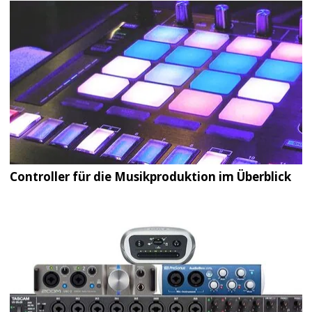
Controller für die Musikproduktion im Überblick