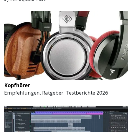
Kopfhörer
Empfehlungen, Ratgeber, Testberichte 2026