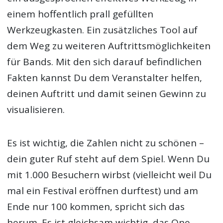
einem hoffentlich prall gefüllten
Werkzeugkasten. Ein zusätzliches Tool auf
dem Weg zu weiteren
Auftrittsmöglichkeiten
für Bands
. Mit den sich darauf befindlichen
Fakten kannst Du dem Veranstalter helfen,
deinen Auftritt und damit seinen Gewinn zu
visualisieren.
Es ist wichtig, die Zahlen nicht zu schönen –
dein guter Ruf steht auf dem Spiel. Wenn Du
mit 1.000 Besuchern wirbst (vielleicht weil Du
mal ein Festival eröffnen durftest) und am
Ende nur 100 kommen, spricht sich das
herum. Es ist gleichsam wichtig, das One