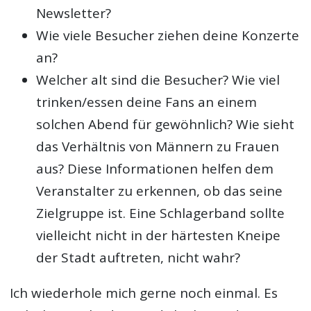
Newsletter?
Wie viele Besucher ziehen deine Konzerte
an?
Welcher alt sind die Besucher? Wie viel
trinken/essen deine Fans an einem
solchen Abend für gewöhnlich? Wie sieht
das Verhältnis von Männern zu Frauen
aus? Diese Informationen helfen dem
Veranstalter zu erkennen, ob das seine
Zielgruppe ist. Eine Schlagerband sollte
vielleicht nicht in der härtesten Kneipe
der Stadt auftreten, nicht wahr?
Ich wiederhole mich gerne noch einmal. Es