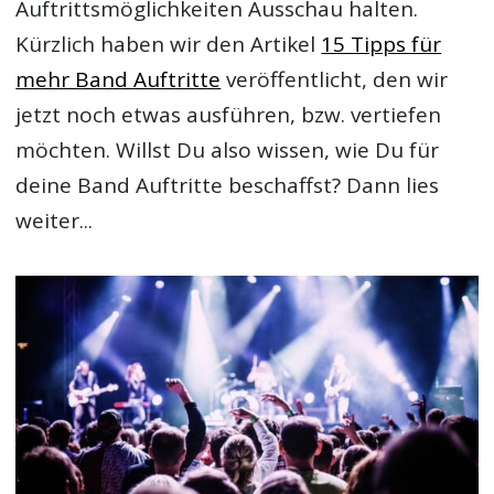
Auftrittsmöglichkeiten Ausschau halten.
Kürzlich haben wir den Artikel
15 Tipps für
mehr Band Auftritte
veröffentlicht, den wir
jetzt noch etwas ausführen, bzw. vertiefen
möchten. Willst Du also wissen, wie Du für
deine Band Auftritte beschaffst? Dann lies
weiter...