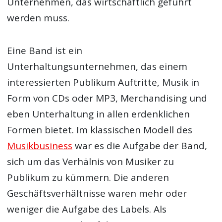
Unternehmen, das wirtschaftlich geführt
werden muss.
Eine Band ist ein
Unterhaltungsunternehmen, das einem
interessierten Publikum Auftritte, Musik in
Form von CDs oder MP3, Merchandising und
eben Unterhaltung in allen erdenklichen
Formen bietet. Im klassischen Modell des
Musikbusiness
war es die Aufgabe der Band,
sich um das Verhälnis von Musiker zu
Publikum zu kümmern. Die anderen
Geschäftsverhältnisse waren mehr oder
weniger die Aufgabe des Labels. Als