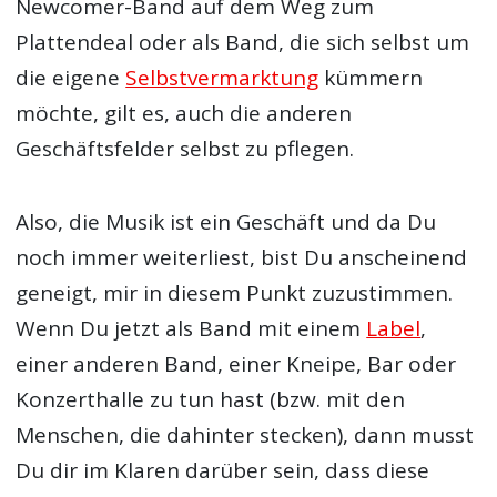
Newcomer-Band auf dem Weg zum
Plattendeal oder als Band, die sich selbst um
die eigene
Selbstvermarktung
kümmern
möchte, gilt es, auch die anderen
Geschäftsfelder selbst zu pflegen.
Also, die Musik ist ein Geschäft und da Du
noch immer weiterliest, bist Du anscheinend
geneigt, mir in diesem Punkt zuzustimmen.
Wenn Du jetzt als Band mit einem
Label
,
einer anderen Band, einer Kneipe, Bar oder
Konzerthalle zu tun hast (bzw. mit den
Menschen, die dahinter stecken), dann musst
Du dir im Klaren darüber sein, dass diese