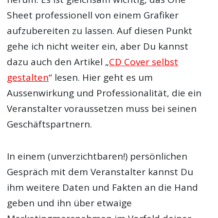
Sheet professionell von einem Grafiker
aufzubereiten zu lassen. Auf diesen Punkt
gehe ich nicht weiter ein, aber Du kannst
dazu auch den Artikel „
CD Cover selbst
gestalten
“ lesen. Hier geht es um
Aussenwirkung und Professionalität, die ein
Veranstalter voraussetzen muss bei seinen
Geschäftspartnern.
In einem (unverzichtbaren!) persönlichen
Gespräch mit dem Veranstalter kannst Du
ihm weitere Daten und Fakten an die Hand
geben und ihn über etwaige