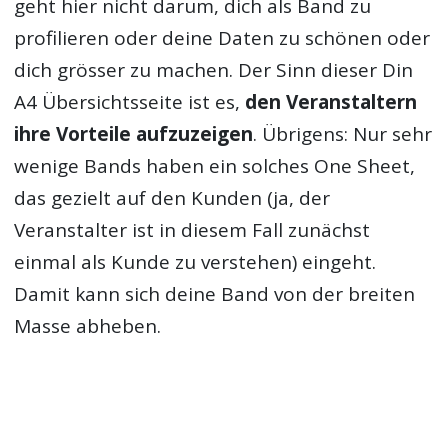
geht hier nicht darum, dich als Band zu
profilieren oder deine Daten zu schönen oder
dich grösser zu machen. Der Sinn dieser Din
A4 Übersichtsseite ist es,
den Veranstaltern
ihre Vorteile aufzuzeigen
. Übrigens: Nur sehr
wenige Bands haben ein solches One Sheet,
das gezielt auf den Kunden (ja, der
Veranstalter ist in diesem Fall zunächst
einmal als Kunde zu verstehen) eingeht.
Damit kann sich deine Band von der breiten
Masse abheben.