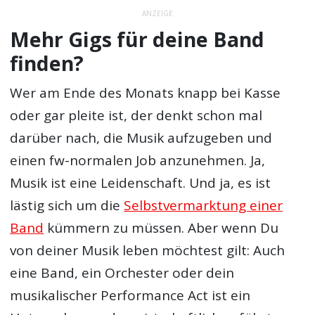
ANZEIGE
Mehr Gigs für deine Band
finden?
Wer am Ende des Monats knapp bei Kasse
oder gar pleite ist, der denkt schon mal
darüber nach, die Musik aufzugeben und
einen fw-normalen Job anzunehmen. Ja,
Musik ist eine Leidenschaft. Und ja, es ist
lästig sich um die
Selbstvermarktung einer
Band
kümmern zu müssen. Aber wenn Du
von deiner Musik leben möchtest gilt: Auch
eine Band, ein Orchester oder dein
musikalischer Performance Act ist ein