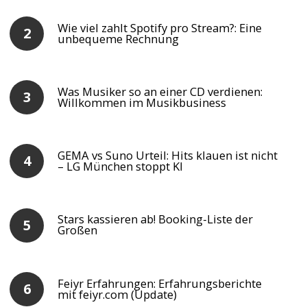
Wie viel zahlt Spotify pro Stream?: Eine
unbequeme Rechnung
Was Musiker so an einer CD verdienen:
Willkommen im Musikbusiness
GEMA vs Suno Urteil: Hits klauen ist nicht
– LG München stoppt KI
Stars kassieren ab! Booking-Liste der
Großen
Feiyr Erfahrungen: Erfahrungsberichte
mit feiyr.com (Update)