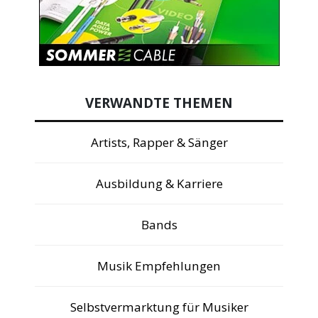
VERWANDTE THEMEN
Artists, Rapper & Sänger
Ausbildung & Karriere
Bands
Musik Empfehlungen
Selbstvermarktung für Musiker