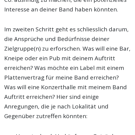
Interesse an deiner Band haben könnten.
Im zweiten Schritt geht es schliesslich darum,
die Ansprüche und Bedürfnisse deiner
Zielgruppe(n) zu erforschen. Was will eine Bar,
Kneipe oder ein Pub mit deinem Auftritt
erreichen? Was möchte ein Label mit einem
Plattenvertrag für meine Band erreichen?
Was will eine Konzerthalle mit meinem Band
Auftritt erreichen? Hier sind einige
Anregungen, die je nach Lokalität und
Gegenüber zutreffen könnten: