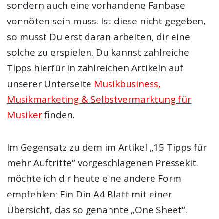
sondern auch eine vorhandene Fanbase
vonnöten sein muss. Ist diese nicht gegeben,
so musst Du erst daran arbeiten, dir eine
solche zu erspielen. Du kannst zahlreiche
Tipps hierfür in zahlreichen Artikeln auf
unserer Unterseite
Musikbusiness,
Musikmarketing & Selbstvermarktung für
Musiker
finden.
Im Gegensatz zu dem im Artikel „15 Tipps für
mehr Auftritte“ vorgeschlagenen Pressekit,
möchte ich dir heute eine andere Form
empfehlen: Ein Din A4 Blatt mit einer
Übersicht, das so genannte „One Sheet“.