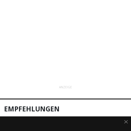
ANZEIGE
EMPFEHLUNGEN