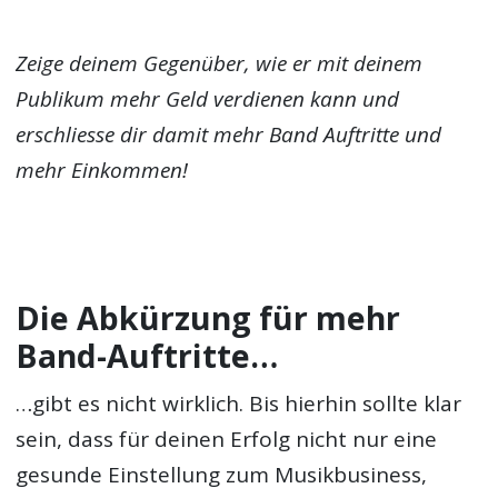
Zeige deinem Gegenüber, wie er mit deinem
Publikum mehr Geld verdienen kann und
erschliesse dir damit mehr
Band Auftritte
und
mehr Einkommen!
Die Abkürzung für mehr
Band-Auftritte…
…gibt es nicht wirklich. Bis hierhin sollte klar
sein, dass für deinen Erfolg nicht nur eine
gesunde Einstellung zum Musikbusiness,