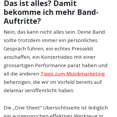
Das ist alles? Damit
bekomme ich mehr Band-
Auftritte?
Nein, das kann nicht alles sein. Deine Band
sollte trotzdem immer ein persönliches
Gespräch führen, ein echtes Pressekit
anschaffen, ein Konzertvideo mit einer
grossartigen Performance parat haben und
all die anderen
Tipps zum Musikmarketing
beherzigen, die wir im Vorfeld bereits auf
delamar veröffentlicht haben.
Die „One Sheet“ Übersichtsseite ist lediglich
ein ausgesprochen effektives Werkzeug in