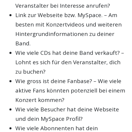
Veranstalter bei Interesse anrufen?
Link zur Webseite bzw. MySpace. – Am
besten mit Konzertvideos und weiteren
Hintergrundinformationen zu deiner
Band.
Wie viele CDs hat deine Band verkauft? –
Lohnt es sich für den Veranstalter, dich
zu buchen?
Wie gross ist deine Fanbase? – Wie viele
aktive Fans könnten potenziell bei einem
Konzert kommen?
Wie viele Besucher hat deine Webseite
und dein MySpace Profil?
Wie viele Abonnenten hat dein