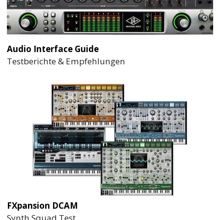
Audio Interface Guide
Testberichte & Empfehlungen
FXpansion DCAM
Synth Squad Test