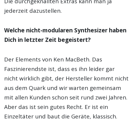
Die durchgeknallten Extras kann man ja
jederzeit dazustellen.
Welche nicht-modularen Synthesizer haben
Dich in letzter Zeit begeistert?
Der Elements von Ken MacBeth. Das
Faszinierendste ist, dass es ihn leider gar
nicht wirklich gibt, der Hersteller kommt nicht
aus dem Quark und wir warten gemeinsam
mit allen Kunden schon seit rund zwei Jahren.
Aber das ist sein gutes Recht. Er ist ein
Einzeltäter und baut die Geräte, klassisch.