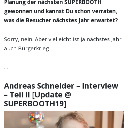
Planung der nächsten SUPERBOOTH
gewonnen und kannst Du schon verraten,
was die Besucher nächstes Jahr erwartet?
Sorry, nein. Aber vielleicht ist ja nächstes Jahr
auch Bürgerkrieg.
…
Andreas Schneider – Interview
– Teil II [Update @
SUPERBOOTH19]