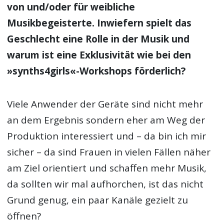
von und/oder für weibliche
Musikbegeisterte. Inwiefern spielt das
Geschlecht eine Rolle in der Musik und
warum ist eine Exklusivität wie bei den
»synths4girls«-Workshops förderlich?
Viele Anwender der Geräte sind nicht mehr
an dem Ergebnis sondern eher am Weg der
Produktion interessiert und – da bin ich mir
sicher – da sind Frauen in vielen Fällen näher
am Ziel orientiert und schaffen mehr Musik,
da sollten wir mal aufhorchen, ist das nicht
Grund genug, ein paar Kanäle gezielt zu
öffnen?