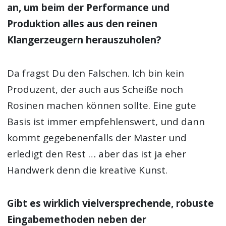
an, um beim der Performance und
Produktion alles aus den reinen
Klangerzeugern herauszuholen?
Da fragst Du den Falschen. Ich bin kein
Produzent, der auch aus Scheiße noch
Rosinen machen können sollte. Eine gute
Basis ist immer empfehlenswert, und dann
kommt gegebenenfalls der Master und
erledigt den Rest … aber das ist ja eher
Handwerk denn die kreative Kunst.
Gibt es wirklich vielversprechende, robuste
Eingabemethoden neben der