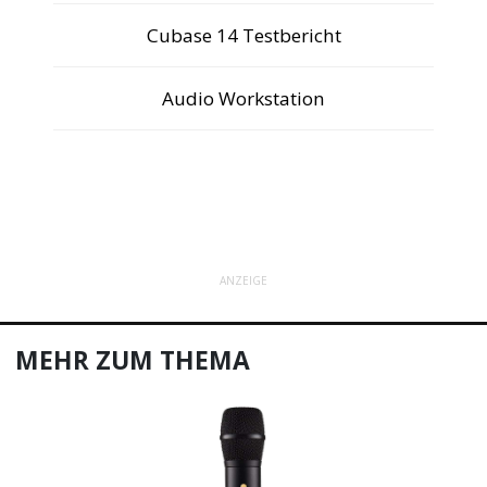
Cubase 14 Testbericht
Audio Workstation
ANZEIGE
MEHR ZUM THEMA