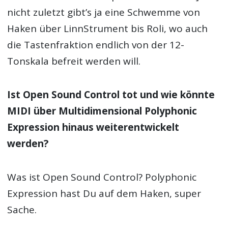
nicht zuletzt gibt’s ja eine Schwemme von
Haken über LinnStrument bis Roli, wo auch
die Tastenfraktion endlich von der 12-
Tonskala befreit werden will.
Ist Open Sound Control tot und wie könnte
MIDI über Multidimensional Polyphonic
Expression hinaus weiterentwickelt
werden?
Was ist Open Sound Control? Polyphonic
Expression hast Du auf dem Haken, super
Sache.