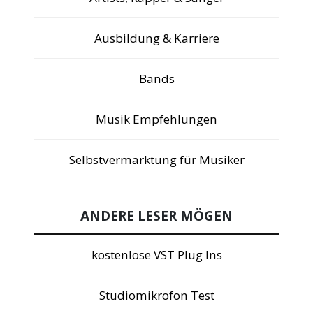
Ausbildung & Karriere
Bands
Musik Empfehlungen
Selbstvermarktung für Musiker
ANDERE LESER MÖGEN
kostenlose VST Plug Ins
Studiomikrofon Test