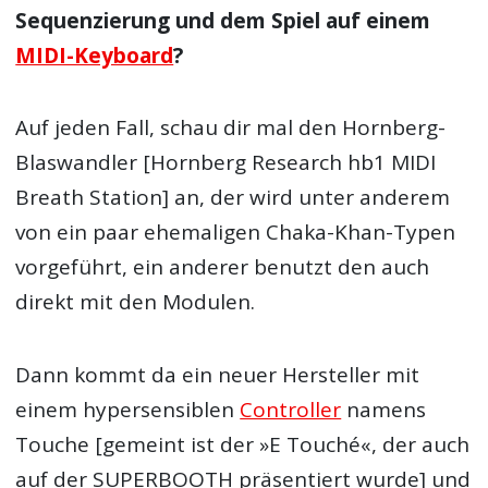
Sequenzierung und dem Spiel auf einem
MIDI-Keyboard
?
Auf jeden Fall, schau dir mal den Hornberg-
Blaswandler [Hornberg Research hb1 MIDI
Breath Station] an, der wird unter anderem
von ein paar ehemaligen Chaka-Khan-Typen
vorgeführt, ein anderer benutzt den auch
direkt mit den Modulen.
Dann kommt da ein neuer Hersteller mit
einem hypersensiblen
Controller
namens
Touche [gemeint ist der »E Touché«, der auch
auf der SUPERBOOTH präsentiert wurde] und