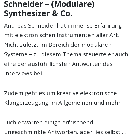
Schneider – (Modulare)
Synthesizer & Co.
Andreas Schneider hat immense Erfahrung
mit elektronischen Instrumenten aller Art.
Nicht zuletzt im Bereich der modularen
Systeme – zu diesem Thema steuerte er auch
eine der ausführlichsten Antworten des
Interviews bei.
Zudem geht es um kreative elektronische
Klangerzeugung im Allgemeinen und mehr.
Dich erwarten einige erfrischend
ungeschminkte Antworten, aber lies selbst …