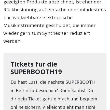
gezeigten Produkte abzeichnet, ist eher der
Rückbesinnung auf einfache oder mindestens
nachvollziehbare elektronische
Musikinstrumente geschuldet, die immer
wieder gern zum Synthesizer reduziert
werden.
Tickets für die
SUPERBOOTH19
Du hast Lust, die nächste SUPERBOOTH
in Berlin zu besuchen? Dann kannst Du
dir dein Ticket ganz einfach und bequem
online sichern. Vielleicht sieht man sich!