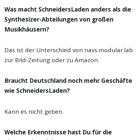
Was macht SchneidersLaden anders als die
Synthesizer-Abteilungen von großen
Musikhäusern?
Das ist der Unterschied von navs.modular.lab
zur Bild-Zeitung oder zu Amazon.
Braucht Deutschland noch mehr Geschäfte
wie SchneidersLaden?
Kann es nicht geben.
Welche Erkenntnisse hast Du für die