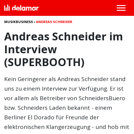
MUSIKBUSINESS
›
ANDREAS SCHNEIDER
Andreas Schneider im
Interview
(SUPERBOOTH)
Kein Geringerer als
Andreas Schneider
stand
uns zu einem Interview zur Verfügung. Er ist
vor allem als Betreiber von SchneidersBuero
bzw. Schneiders Laden bekannt - einem
Berliner El Dorado für Freunde der
elektronischen Klangerzeugung - und hob mit