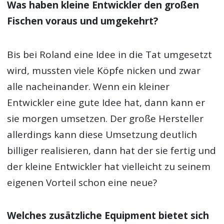
Was haben kleine Entwickler den großen
Fischen voraus und umgekehrt?
Bis bei Roland eine Idee in die Tat umgesetzt
wird, mussten viele Köpfe nicken und zwar
alle nacheinander. Wenn ein kleiner
Entwickler eine gute Idee hat, dann kann er
sie morgen umsetzen. Der große Hersteller
allerdings kann diese Umsetzung deutlich
billiger realisieren, dann hat der sie fertig und
der kleine Entwickler hat vielleicht zu seinem
eigenen Vorteil schon eine neue?
Welches zusätzliche Equipment bietet sich