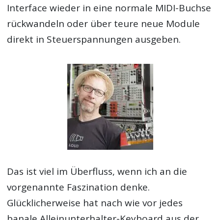
Interface wieder in eine normale MIDI-Buchse
rückwandeln oder über teure neue Module
direkt in Steuerspannungen ausgeben.
Das ist viel im Überfluss, wenn ich an die
vorgenannte Faszination denke.
Glücklicherweise hat nach wie vor jedes
banale Alleinunterhalter-Keyboard aus der