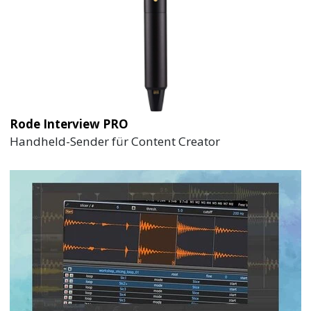
Rode Interview PRO
Handheld-Sender für Content Creator