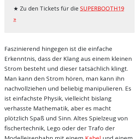
★ Zu den Tickets für die
SUPERBOOTH19
»
Faszinierend hingegen ist die einfache
Erkenntnis, dass der Klang aus einem kleinen
Strom besteht und dieser tatsächlich klingt.
Man kann den Strom hören, man kann ihn
nachvollziehen und beliebig manipulieren. Es
ist einfachste Physik, vielleicht bislang
verhasste Mathematik, aber es macht
plötzlich Spaß und Sinn. Altes Spielzeug von
fischertechnik, Lego oder der Trafo der
Modelleisenbahn mit einem
Kabel
und einem