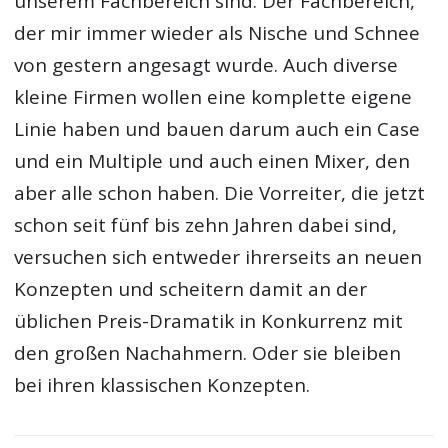
unserem Fachbereich sind. Der Fachbereich,
der mir immer wieder als Nische und Schnee
von gestern angesagt wurde. Auch diverse
kleine Firmen wollen eine komplette eigene
Linie haben und bauen darum auch ein Case
und ein Multiple und auch einen Mixer, den
aber alle schon haben. Die Vorreiter, die jetzt
schon seit fünf bis zehn Jahren dabei sind,
versuchen sich entweder ihrerseits an neuen
Konzepten und scheitern damit an der
üblichen Preis-Dramatik in Konkurrenz mit
den großen Nachahmern. Oder sie bleiben
bei ihren klassischen Konzepten.