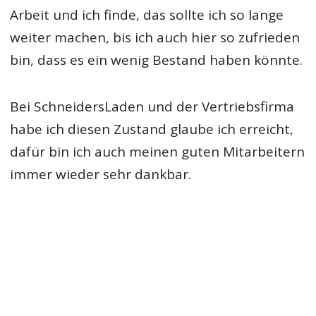
Arbeit und ich finde, das sollte ich so lange
weiter machen, bis ich auch hier so zufrieden
bin, dass es ein wenig Bestand haben könnte.
Bei SchneidersLaden und der Vertriebsfirma
habe ich diesen Zustand glaube ich erreicht,
dafür bin ich auch meinen guten Mitarbeitern
immer wieder sehr dankbar.