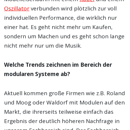
Oszillator
verbunden wird plötzlich zur voll
individuellen Performance, die wirklich nur
einer hat. Es geht nicht mehr um Kaufen,
sondern um Machen und es geht schon lange
nicht mehr nur um die Musik.
Welche Trends zeichnen im Bereich der
modularen Systeme ab?
Aktuell kommen große Firmen wie z.B. Roland
und Moog oder Waldorf mit Modulen auf den
Markt, die ihrerseits teilweise einfach das
Ergebnis der deutlich höheren Nachfrage in