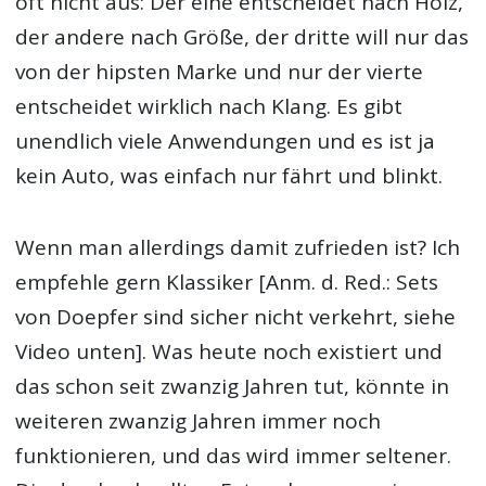
oft nicht aus: Der eine entscheidet nach Holz,
der andere nach Größe, der dritte will nur das
von der hipsten Marke und nur der vierte
entscheidet wirklich nach Klang. Es gibt
unendlich viele Anwendungen und es ist ja
kein Auto, was einfach nur fährt und blinkt.
Wenn man allerdings damit zufrieden ist? Ich
empfehle gern Klassiker [Anm. d. Red.: Sets
von Doepfer sind sicher nicht verkehrt, siehe
Video unten]. Was heute noch existiert und
das schon seit zwanzig Jahren tut, könnte in
weiteren zwanzig Jahren immer noch
funktionieren, und das wird immer seltener.