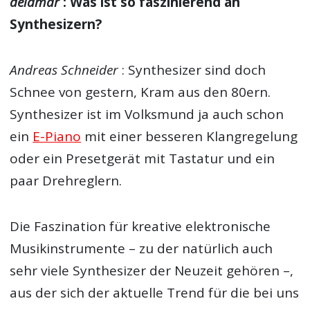
delamar
: Was ist so faszinierend an
Synthesizern?
Andreas Schneider
: Synthesizer sind doch
Schnee von gestern, Kram aus den 80ern.
Synthesizer ist im Volksmund ja auch schon
ein
E-Piano
mit einer besseren Klangregelung
oder ein Presetgerät mit Tastatur und ein
paar Drehreglern.
Die Faszination für kreative elektronische
Musikinstrumente – zu der natürlich auch
sehr viele Synthesizer der Neuzeit gehören –,
aus der sich der aktuelle Trend für die bei uns