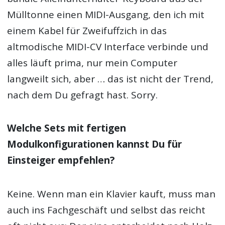
Mülltonne einen MIDI-Ausgang, den ich mit
einem Kabel für Zweifuffzich in das
altmodische MIDI-CV Interface verbinde und
alles läuft prima, nur mein Computer
langweilt sich, aber … das ist nicht der Trend,
nach dem Du gefragt hast. Sorry.
Welche Sets mit fertigen
Modulkonfigurationen kannst Du für
Einsteiger empfehlen?
Keine. Wenn man ein Klavier kauft, muss man
auch ins Fachgeschäft und selbst das reicht