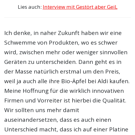
Lies auch:
Interview mit Gestört aber GeiL
Ich denke, in naher Zukunft haben wir eine
Schwemme von Produkten, wo es schwer
wird, zwischen mehr oder weniger sinnvollen
Geräten zu unterscheiden. Dann geht es in
der Masse natürlich erstmal um den Preis,
weil ja auch alle ihre Bio-Äpfel bei Aldi kaufen.
Meine Hoffnung für die wirklich innovativen
Firmen und Vorreiter ist hierbei die Qualität.
Wir sollten uns mehr damit
auseinandersetzen, dass es auch einen
Unterschied macht, dass ich auf einer Platine