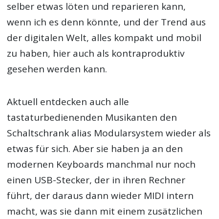
selber etwas löten und reparieren kann,
wenn ich es denn könnte, und der Trend aus
der digitalen Welt, alles kompakt und mobil
zu haben, hier auch als kontraproduktiv
gesehen werden kann.
Aktuell entdecken auch alle
tastaturbedienenden Musikanten den
Schaltschrank alias Modularsystem wieder als
etwas für sich. Aber sie haben ja an den
modernen Keyboards manchmal nur noch
einen USB-Stecker, der in ihren Rechner
führt, der daraus dann wieder MIDI intern
macht, was sie dann mit einem zusätzlichen