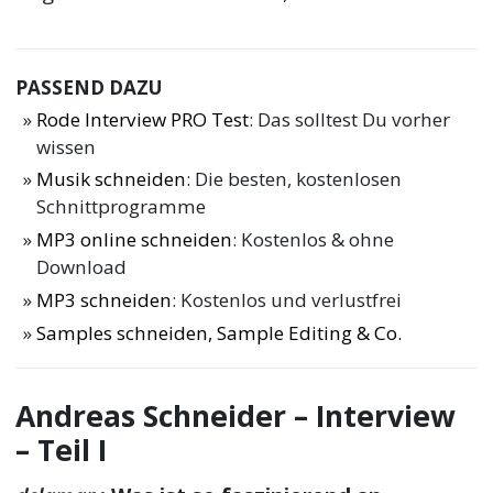
PASSEND DAZU
Rode Interview PRO Test
: Das solltest Du vorher
wissen
Musik schneiden
: Die besten, kostenlosen
Schnittprogramme
MP3 online schneiden
: Kostenlos & ohne
Download
MP3 schneiden
: Kostenlos und verlustfrei
Samples schneiden, Sample Editing & Co.
Andreas Schneider – Interview
– Teil I