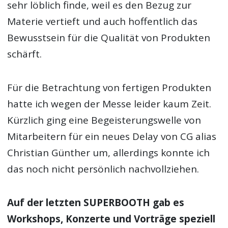
sehr löblich finde, weil es den Bezug zur
Materie vertieft und auch hoffentlich das
Bewusstsein für die Qualität von Produkten
schärft.
Für die Betrachtung von fertigen Produkten
hatte ich wegen der Messe leider kaum Zeit.
Kürzlich ging eine Begeisterungswelle von
Mitarbeitern für ein neues Delay von CG alias
Christian Günther um, allerdings konnte ich
das noch nicht persönlich nachvollziehen.
Auf der letzten SUPERBOOTH gab es
Workshops, Konzerte und Vorträge speziell