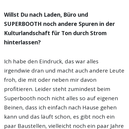
Willst Du nach Laden, Büro und
SUPERBOOTH noch andere Spuren in der
Kulturlandschaft für Ton durch Strom
hinterlassen?
Ich habe den Eindruck, das war alles
irgendwie dran und macht auch andere Leute
froh, die mit oder neben mir davon
profitieren. Leider steht zumindest beim
Superbooth noch nicht alles so auf eigenen
Beinen, dass ich einfach nach Hause gehen
kann und das läuft schon, es gibt noch ein
paar Baustellen, vielleicht noch ein paar Jahre