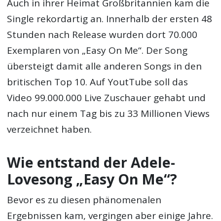
Auch in ihrer Heimat Großbritannien kam die
Single rekordartig an. Innerhalb der ersten 48
Stunden nach Release wurden dort 70.000
Exemplaren von „Easy On Me“. Der Song
übersteigt damit alle anderen Songs in den
britischen Top 10. Auf YoutTube soll das
Video 99.000.000 Live Zuschauer gehabt und
nach nur einem Tag bis zu 33 Millionen Views
verzeichnet haben.
Wie entstand der Adele-
Lovesong „Easy On Me“?
Bevor es zu diesen phänomenalen
Ergebnissen kam, vergingen aber einige Jahre.