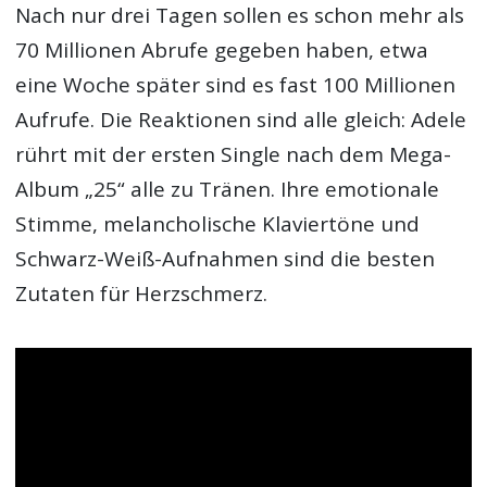
Nach nur drei Tagen sollen es schon mehr als
70 Millionen Abrufe gegeben haben, etwa
eine Woche später sind es fast 100 Millionen
Aufrufe. Die Reaktionen sind alle gleich: Adele
rührt mit der ersten Single nach dem Mega-
Album „25“ alle zu Tränen. Ihre emotionale
Stimme, melancholische Klaviertöne und
Schwarz-Weiß-Aufnahmen sind die besten
Zutaten für Herzschmerz.