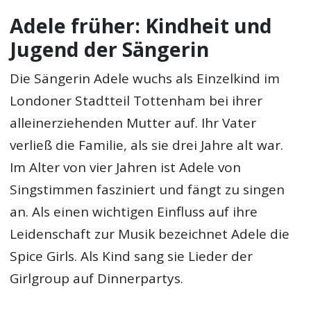
Adele früher: Kindheit und
Jugend der Sängerin
Die Sängerin Adele wuchs als Einzelkind im
Londoner Stadtteil Tottenham bei ihrer
alleinerziehenden Mutter auf. Ihr Vater
verließ die Familie, als sie drei Jahre alt war.
Im Alter von vier Jahren ist Adele von
Singstimmen fasziniert und fängt zu singen
an. Als einen wichtigen Einfluss auf ihre
Leidenschaft zur Musik bezeichnet Adele die
Spice Girls. Als Kind sang sie Lieder der
Girlgroup auf Dinnerpartys.