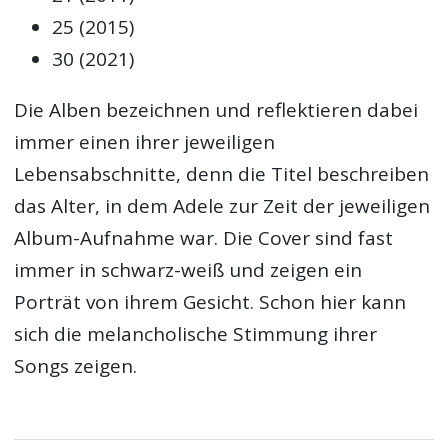
25 (2015)
30 (2021)
Die Alben bezeichnen und reflektieren dabei
immer einen ihrer jeweiligen
Lebensabschnitte, denn die Titel beschreiben
das Alter, in dem Adele zur Zeit der jeweiligen
Album-Aufnahme war. Die Cover sind fast
immer in schwarz-weiß und zeigen ein
Porträt von ihrem Gesicht. Schon hier kann
sich die melancholische Stimmung ihrer
Songs zeigen.