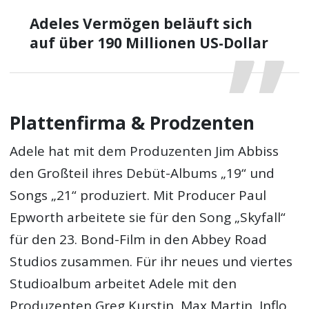
Adeles Vermögen beläuft sich
auf über 190 Millionen US-Dollar
Plattenfirma & Prodzenten
Adele hat mit dem Produzenten Jim Abbiss
den Großteil ihres Debüt-Albums „19“ und
Songs „21“ produziert. Mit Producer Paul
Epworth arbeitete sie für den Song „Skyfall“
für den 23. Bond-Film in den Abbey Road
Studios zusammen. Für ihr neues und viertes
Studioalbum arbeitet Adele mit den
Produzenten Greg Kurstin, Max Martin, Inflo