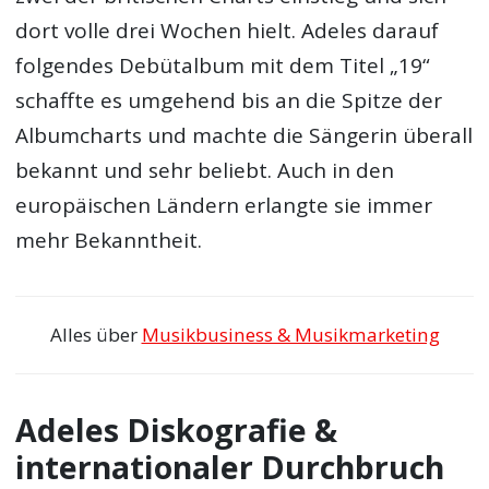
dort volle drei Wochen hielt. Adeles darauf
folgendes Debütalbum mit dem Titel „19“
schaffte es umgehend bis an die Spitze der
Albumcharts und machte die Sängerin überall
bekannt und sehr beliebt. Auch in den
europäischen Ländern erlangte sie immer
mehr Bekanntheit.
Alles über
Musikbusiness & Musikmarketing
Adeles Diskografie &
internationaler Durchbruch