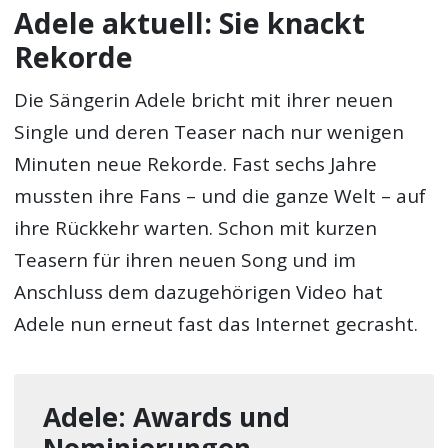
Adele aktuell: Sie knackt
Rekorde
Die Sängerin Adele bricht mit ihrer neuen
Single und deren Teaser nach nur wenigen
Minuten neue Rekorde. Fast sechs Jahre
mussten ihre Fans – und die ganze Welt – auf
ihre Rückkehr warten. Schon mit kurzen
Teasern für ihren neuen Song und im
Anschluss dem dazugehörigen Video hat
Adele nun erneut fast das Internet gecrasht.
Adele: Awards und