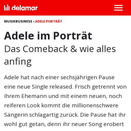
MUSIKBUSINESS
›
ADELE PORTRÄT
Adele im Porträt
Das Comeback & wie alles
anfing
Adele hat nach einer sechsjährigen Pause
eine neue Single released. Frisch getrennt von
ihrem Ehemann und mit einem neuen, noch
reiferen Look kommt die millionenschwere
Sängerin schlagartig zurück. Die Pause hat ihr
wohl gut getan, denn ihr neuer Song erobert