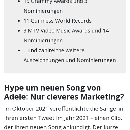
15 Grammy Awards und 3
Nominierungen
11 Guinness World Records
3 MTV Video Music Awards und 14
Nominierungen
…und zahlreiche weitere
Auszeichnungen und Nominierungen
Hype um neuen Song von
Adele: Nur cleveres Marketing?
Im Oktober 2021 veröffentlichte die Sängerin
ihren ersten Tweet im Jahr 2021 – einen Clip,
der ihren neuen Song ankündigt. Der kurze