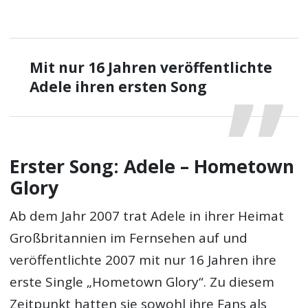
Mit nur 16 Jahren veröffentlichte
Adele ihren ersten Song
Erster Song: Adele – Hometown
Glory
Ab dem Jahr 2007 trat Adele in ihrer Heimat
Großbritannien im Fernsehen auf und
veröffentlichte 2007 mit nur 16 Jahren ihre
erste Single „Hometown Glory“. Zu diesem
Zeitpunkt hatten sie sowohl ihre Fans als