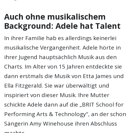
Auch ohne musikalischem
Background: Adele hat Talent
In ihrer Familie hab es allerdings keinerlei
musikalische Vergangenheit. Adele hörte in
ihrer Jugend hauptsächlich Musik aus den
Charts. Im Alter von 15 Jahren entdeckte sie
dann erstmals die Musik von Etta James und
Ella Fitzgerald. Sie war überwältigt und
inspiriert von dieser Musik. Ihre Mutter
schickte Adele dann auf die „BRIT School for
Performing Arts & Technology“, an der schon
Sängerin Amy Winehouse ihren Abschluss