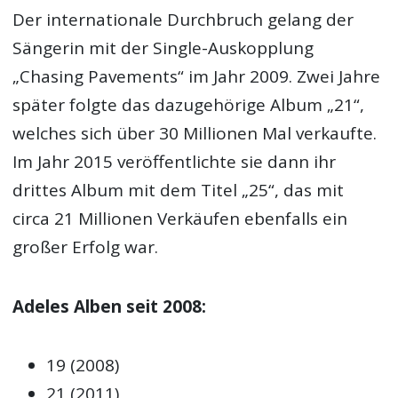
Der internationale Durchbruch gelang der
Sängerin mit der Single-Auskopplung
„Chasing Pavements“ im Jahr 2009. Zwei Jahre
später folgte das dazugehörige Album „21“,
welches sich über 30 Millionen Mal verkaufte.
Im Jahr 2015 veröffentlichte sie dann ihr
drittes Album mit dem Titel „25“, das mit
circa 21 Millionen Verkäufen ebenfalls ein
großer Erfolg war.
Adeles Alben seit 2008:
19 (2008)
21 (2011)