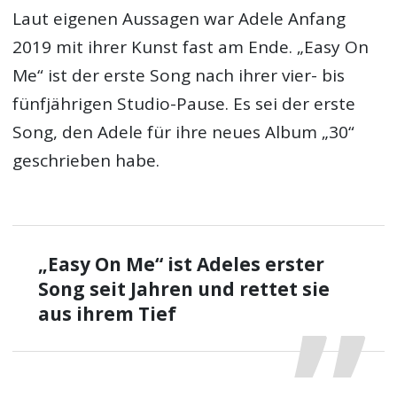
Laut eigenen Aussagen war Adele Anfang
2019 mit ihrer Kunst fast am Ende. „Easy On
Me“ ist der erste Song nach ihrer vier- bis
fünfjährigen Studio-Pause. Es sei der erste
Song, den Adele für ihre neues Album „30“
geschrieben habe.
„Easy On Me“ ist Adeles erster
Song seit Jahren und rettet sie
aus ihrem Tief