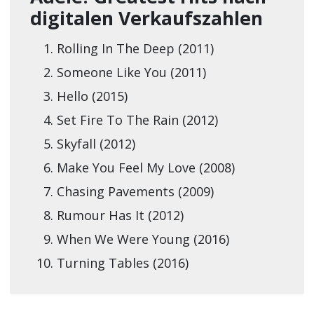
digitalen Verkaufszahlen
Rolling In The Deep (2011)
Someone Like You (2011)
Hello (2015)
Set Fire To The Rain (2012)
Skyfall (2012)
Make You Feel My Love (2008)
Chasing Pavements (2009)
Rumour Has It (2012)
When We Were Young (2016)
Turning Tables (2016)