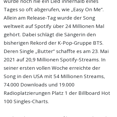
wurde noch nie ein Lied innerhalb eines
Tages so oft abgerufen, wie „Easy On Me“.
Allein am Release-Tag wurde der Song
weltweit auf Spotify über 24 Millionen Mal
gehört. Dabei schlägt die Sängerin den
bisherigen Rekord der K-Pop-Gruppe BTS.
Deren Single „Butter“ schaffte es am 23. Mai
2021 auf 20,9 Millionen Spotify-Streams. In
seiner ersten vollen Woche erreichte der
Song in den USA mit 54 Millionen Streams,
74.000 Downloads und 19.000
Radioplatzierungen Platz 1 der Billboard Hot
100 Singles-Charts.