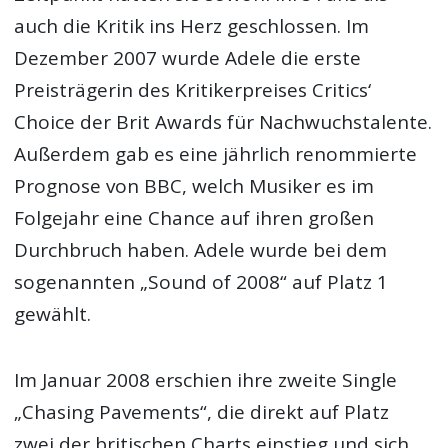
auch die Kritik ins Herz geschlossen. Im
Dezember 2007 wurde Adele die erste
Preisträgerin des Kritikerpreises Critics‘
Choice der Brit Awards für Nachwuchstalente.
Außerdem gab es eine jährlich renommierte
Prognose von BBC, welch Musiker es im
Folgejahr eine Chance auf ihren großen
Durchbruch haben. Adele wurde bei dem
sogenannten „Sound of 2008“ auf Platz 1
gewählt.
Im Januar 2008 erschien ihre zweite Single
„Chasing Pavements“, die direkt auf Platz
zwei der britischen Charts einstieg und sich