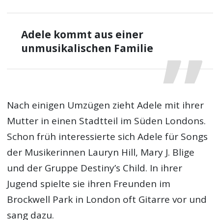
Adele kommt aus einer
unmusikalischen Familie
Nach einigen Umzügen zieht Adele mit ihrer
Mutter in einen Stadtteil im Süden Londons.
Schon früh interessierte sich Adele für Songs
der Musikerinnen Lauryn Hill, Mary J. Blige
und der Gruppe Destiny’s Child. In ihrer
Jugend spielte sie ihren Freunden im
Brockwell Park in London oft Gitarre vor und
sang dazu.