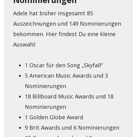
Nominierungen
Adele hat bisher insgesamt 85
Auszeichnungen und 149 Nominierungen
bekommen. Hier findest Du eine kleine
Auswahl:
1 Oscar für den Song „Skyfall“
5 American Music Awards und 3
Nominierungen
18 Billboard Music Awards und 18
Nominierungen
1 Golden Globe Award
9 Brit Awards und 6 Nominierungen