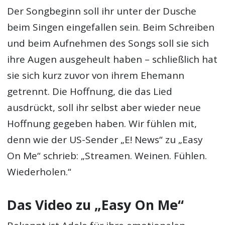
Der Songbeginn soll ihr unter der Dusche
beim Singen eingefallen sein. Beim Schreiben
und beim Aufnehmen des Songs soll sie sich
ihre Augen ausgeheult haben – schließlich hat
sie sich kurz zuvor von ihrem Ehemann
getrennt. Die Hoffnung, die das Lied
ausdrückt, soll ihr selbst aber wieder neue
Hoffnung gegeben haben. Wir fühlen mit,
denn wie der US-Sender „E! News“ zu „Easy
On Me“ schrieb: „Streamen. Weinen. Fühlen.
Wiederholen.“
Das Video zu „Easy On Me“