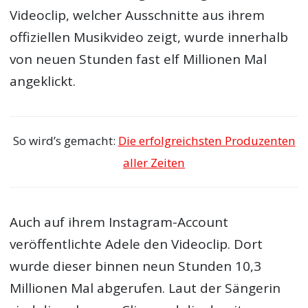
Videoclip, welcher Ausschnitte aus ihrem
offiziellen Musikvideo zeigt, wurde innerhalb
von neuen Stunden fast elf Millionen Mal
angeklickt.
So wird’s gemacht:
Die erfolgreichsten Produzenten
aller Zeiten
Auch auf ihrem Instagram-Account
veröffentlichte Adele den Videoclip. Dort
wurde dieser binnen neun Stunden 10,3
Millionen Mal abgerufen. Laut der Sängerin