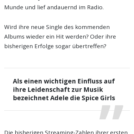
Munde und lief andauernd im Radio.
Wird ihre neue Single des kommenden
Albums wieder ein Hit werden? Oder ihre
bisherigen Erfolge sogar übertreffen?
Als einen wichtigen Einfluss auf
ihre Leidenschaft zur Musik
bezeichnet Adele die Spice Girls
Die bisherigen Streaming-Zahlen ihrer ersten