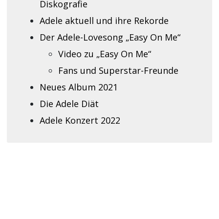
Diskografie
Adele aktuell und ihre Rekorde
Der Adele-Lovesong „Easy On Me“
Video zu „Easy On Me“
Fans und Superstar-Freunde
Neues Album 2021
Die Adele Diät
Adele Konzert 2022