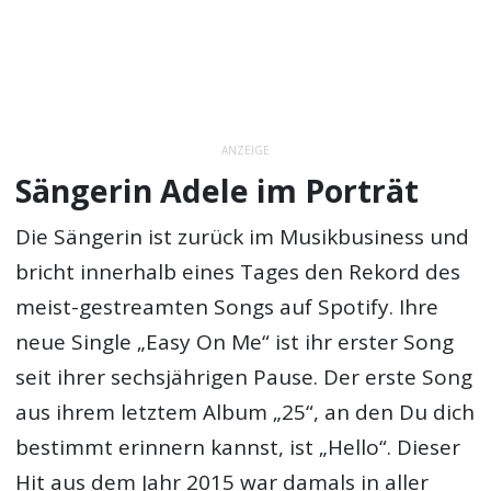
ANZEIGE
Sängerin Adele im Porträt
Die Sängerin ist zurück im Musikbusiness und
bricht innerhalb eines Tages den Rekord des
meist-gestreamten Songs auf Spotify. Ihre
neue Single „Easy On Me“ ist ihr erster Song
seit ihrer sechsjährigen Pause. Der erste Song
aus ihrem letztem Album „25“, an den Du dich
bestimmt erinnern kannst, ist „Hello“. Dieser
Hit aus dem Jahr 2015 war damals in aller