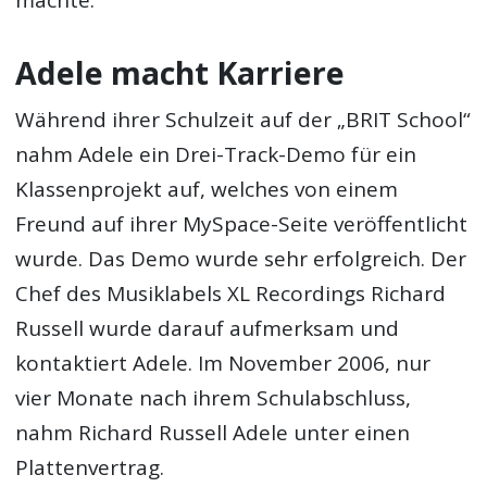
machte.
Adele macht Karriere
Während ihrer Schulzeit auf der „BRIT School“
nahm Adele ein Drei-Track-Demo für ein
Klassenprojekt auf, welches von einem
Freund auf ihrer MySpace-Seite veröffentlicht
wurde. Das Demo wurde sehr erfolgreich. Der
Chef des Musiklabels XL Recordings Richard
Russell wurde darauf aufmerksam und
kontaktiert Adele. Im November 2006, nur
vier Monate nach ihrem Schulabschluss,
nahm Richard Russell Adele unter einen
Plattenvertrag.