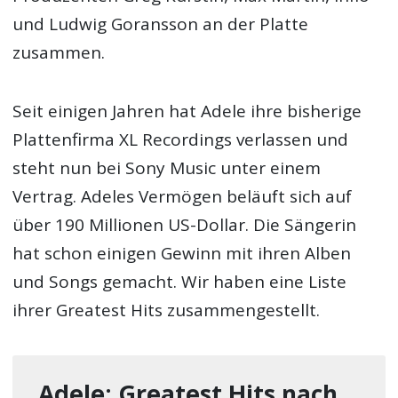
und Ludwig Goransson an der Platte
zusammen.
Seit einigen Jahren hat Adele ihre bisherige
Plattenfirma XL Recordings verlassen und
steht nun bei Sony Music unter einem
Vertrag. Adeles Vermögen beläuft sich auf
über 190 Millionen US-Dollar. Die Sängerin
hat schon einigen Gewinn mit ihren Alben
und Songs gemacht. Wir haben eine Liste
ihrer Greatest Hits zusammengestellt.
Adele: Greatest Hits nach