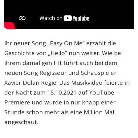
Ihr neuer Song „Easy On Me“ erzählt die
Geschichte von „Hello” nun weiter. Wie bei
ihrem damaligen Hit führt auch bei dem
neuen Song Regisseur und Schauspieler
Xavier Dolan Regie. Das Musikvideo feierte in
der Nacht zum 15.10.2021 auf YouTube
Premiere und wurde in nur knapp einer
Stunde schon mehr als eine Million Mal
angeschaut.