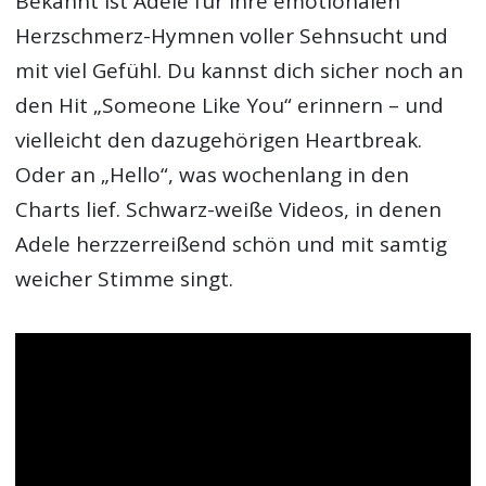
Bekannt ist Adele für ihre emotionalen
Herzschmerz-Hymnen voller Sehnsucht und
mit viel Gefühl. Du kannst dich sicher noch an
den Hit „Someone Like You“ erinnern – und
vielleicht den dazugehörigen Heartbreak.
Oder an „Hello“, was wochenlang in den
Charts lief. Schwarz-weiße Videos, in denen
Adele herzzerreißend schön und mit samtig
weicher Stimme singt.