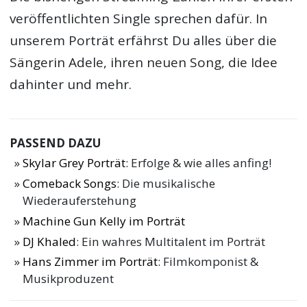
veröffentlichten Single sprechen dafür. In
unserem Porträt erfährst Du alles über die
Sängerin Adele, ihren neuen Song, die Idee
dahinter und mehr.
PASSEND DAZU
Skylar Grey Porträt
: Erfolge & wie alles anfing!
Comeback Songs
: Die musikalische
Wiederauferstehung
Machine Gun Kelly im Porträt
DJ Khaled
: Ein wahres Multitalent im Porträt
Hans Zimmer im Porträt
: Filmkomponist &
Musikproduzent