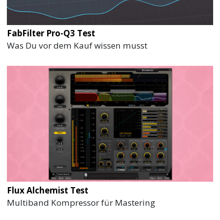
FabFilter Pro-Q3 Test
Was Du vor dem Kauf wissen musst
Flux Alchemist Test
Multiband Kompressor für Mastering