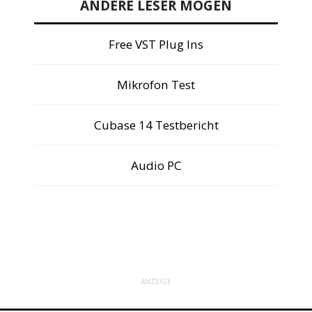
ANDERE LESER MÖGEN
Free VST Plug Ins
Mikrofon Test
Cubase 14 Testbericht
Audio PC
ANZEIGE