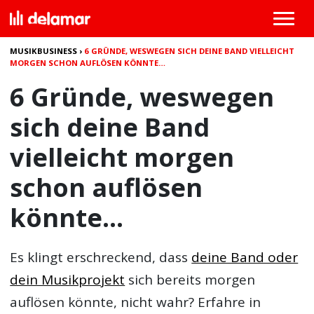
MUSIKBUSINESS
›
6 GRÜNDE, WESWEGEN SICH DEINE BAND VIELLEICHT
MORGEN SCHON AUFLÖSEN KÖNNTE…
6 Gründe, weswegen
sich deine Band
vielleicht morgen
schon auflösen
könnte…
Es klingt erschreckend, dass
deine Band oder
dein Musikprojekt
sich bereits morgen
auflösen könnte, nicht wahr? Erfahre in