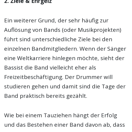
2. Ziele & Ehrgeiz
Ein weiterer Grund, der sehr häufig zur
Auflösung von Bands (oder Musikprojekten)
führt sind unterschiedliche Ziele bei den
einzelnen Bandmitgliedern. Wenn der Sänger
eine Weltkarriere hinlegen möchte, sieht der
Bassist die Band vielleicht eher als
Freizeitbeschäftigung. Der Drummer will
studieren gehen und damit sind die Tage der
Band praktisch bereits gezählt.
Wie bei einem Tauziehen hängt der Erfolg
und das Bestehen einer Band davon ab, dass