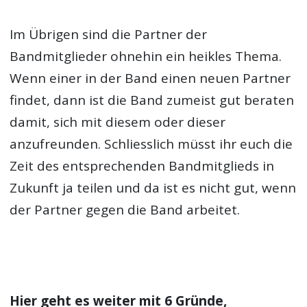
Im Übrigen sind die Partner der
Bandmitglieder ohnehin ein heikles Thema.
Wenn einer in der Band einen neuen Partner
findet, dann ist die Band zumeist gut beraten
damit, sich mit diesem oder dieser
anzufreunden. Schliesslich müsst ihr euch die
Zeit des entsprechenden Bandmitglieds in
Zukunft ja teilen und da ist es nicht gut, wenn
der Partner gegen die Band arbeitet.
Hier geht es weiter mit
6 Gründe,