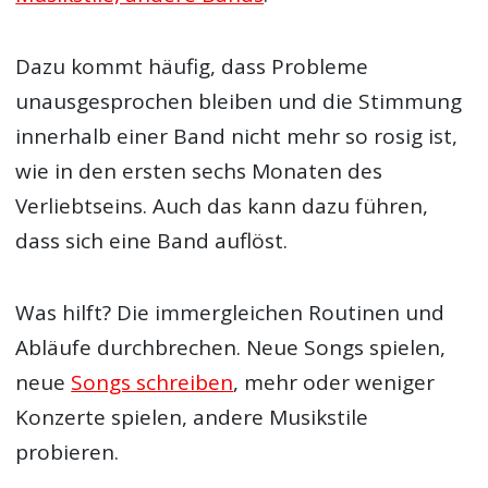
Dazu kommt häufig, dass Probleme
unausgesprochen bleiben und die Stimmung
innerhalb einer Band nicht mehr so rosig ist,
wie in den ersten sechs Monaten des
Verliebtseins. Auch das kann dazu führen,
dass sich eine Band auflöst.
Was hilft? Die immergleichen Routinen und
Abläufe durchbrechen. Neue Songs spielen,
neue
Songs schreiben
, mehr oder weniger
Konzerte spielen, andere Musikstile
probieren.