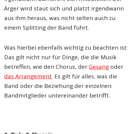
Ärger wird staut sich und platzt irgendwann
aus ihm heraus, was nicht selten auch zu
einem Splitting der Band führt.
Was hierbei ebenfalls wichtig zu beachten ist:
Das gilt nicht nur für Dinge, die die Musik
betreffen, wie den Chorus, der
Gesang
oder
das Arrangement
. Es gilt für alles, was die
Band oder die Beziehung der einzelnen
Bandmitglieder untereinander betrifft.