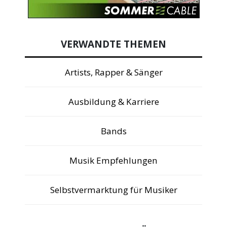
VERWANDTE THEMEN
Artists, Rapper & Sänger
Ausbildung & Karriere
Bands
Musik Empfehlungen
Selbstvermarktung für Musiker