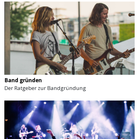
Band gründen
Der Ratgeber zur Bandgründung