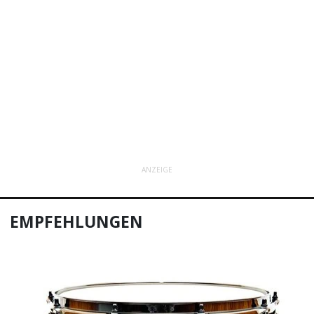
ANZEIGE
EMPFEHLUNGEN