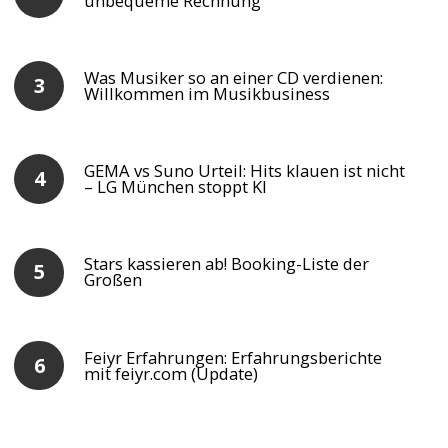
unbequeme Rechnung
Was Musiker so an einer CD verdienen:
Willkommen im Musikbusiness
GEMA vs Suno Urteil: Hits klauen ist nicht
– LG München stoppt KI
Stars kassieren ab! Booking-Liste der
Großen
Feiyr Erfahrungen: Erfahrungsberichte
mit feiyr.com (Update)