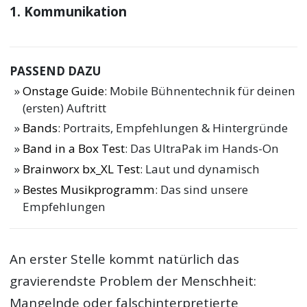
1. Kommunikation
PASSEND DAZU
Onstage Guide
: Mobile Bühnentechnik für deinen
(ersten) Auftritt
Bands
: Portraits, Empfehlungen & Hintergründe
Band in a Box Test
: Das UltraPak im Hands-On
Brainworx bx_XL Test
: Laut und dynamisch
Bestes Musikprogramm
: Das sind unsere
Empfehlungen
An erster Stelle kommt natürlich das
gravierendste Problem der Menschheit:
Mangelnde oder falschinterpretierte