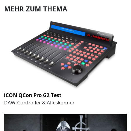
MEHR ZUM THEMA
iCON QCon Pro G2 Test
DAW-Controller & Alleskönner