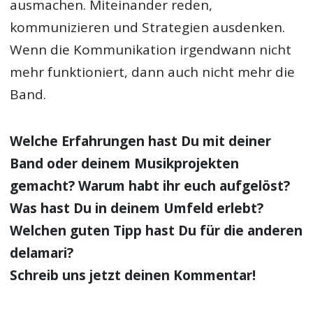
ausmachen. Miteinander reden,
kommunizieren und Strategien ausdenken.
Wenn die Kommunikation irgendwann nicht
mehr funktioniert, dann auch nicht mehr die
Band.
Welche Erfahrungen hast Du mit deiner
Band oder deinem Musikprojekten
gemacht? Warum habt ihr euch aufgelöst?
Was hast Du in deinem Umfeld erlebt?
Welchen guten Tipp hast Du für die anderen
delamari?
Schreib uns jetzt deinen Kommentar!