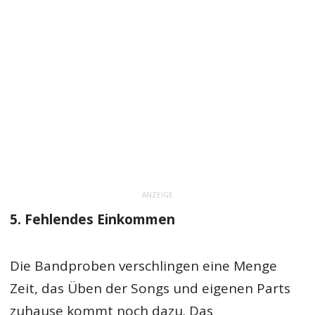
ANZEIGE
5. Fehlendes Einkommen
Die Bandproben verschlingen eine Menge
Zeit, das Üben der Songs und eigenen Parts
zuhause kommt noch dazu. Das