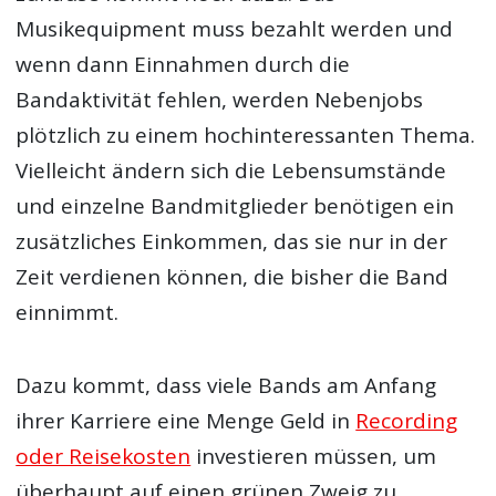
Musikequipment muss bezahlt werden und
wenn dann Einnahmen durch die
Bandaktivität fehlen, werden Nebenjobs
plötzlich zu einem hochinteressanten Thema.
Vielleicht ändern sich die Lebensumstände
und einzelne Bandmitglieder benötigen ein
zusätzliches Einkommen, das sie nur in der
Zeit verdienen können, die bisher die Band
einnimmt.
Dazu kommt, dass viele Bands am Anfang
ihrer Karriere eine Menge Geld in
Recording
oder Reisekosten
investieren müssen, um
überhaupt auf einen grünen Zweig zu