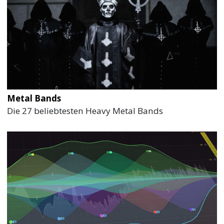
Metal Bands
Die 27 beliebtesten Heavy Metal Bands