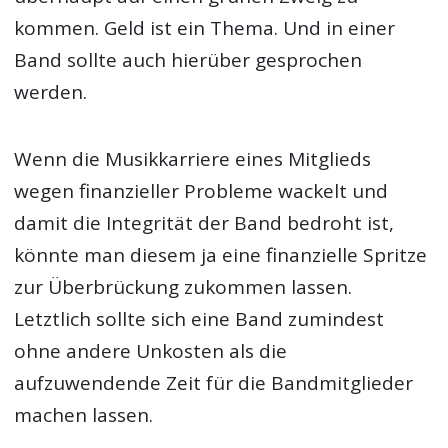
kommen. Geld ist ein Thema. Und in einer
Band sollte auch hierüber gesprochen
werden.
Wenn die Musikkarriere eines Mitglieds
wegen finanzieller Probleme wackelt und
damit die Integrität der Band bedroht ist,
könnte man diesem ja eine finanzielle Spritze
zur Überbrückung zukommen lassen.
Letztlich sollte sich eine Band zumindest
ohne andere Unkosten als die
aufzuwendende Zeit für die Bandmitglieder
machen lassen.