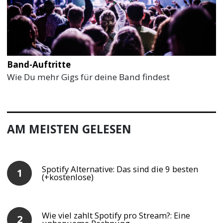
Band-Auftritte
Wie Du mehr Gigs für deine Band findest
AM MEISTEN GELESEN
Spotify Alternative: Das sind die 9 besten
(+kostenlose)
Wie viel zahlt Spotify pro Stream?: Eine