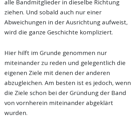
alle Bandmitglieder in dieselbe Richtung
ziehen. Und sobald auch nur einer
Abweichungen in der Ausrichtung aufweist,
wird die ganze Geschichte kompliziert.
Hier hilft im Grunde genommen nur
miteinander zu reden und gelegentlich die
eigenen Ziele mit denen der anderen
abzugleichen. Am besten ist es jedoch, wenn
die Ziele schon bei der Gründung der Band
von vornherein miteinander abgeklärt
wurden.