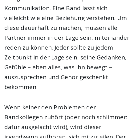
Kommunikation. Eine Band lässt sich
vielleicht wie eine Beziehung verstehen. Um
diese dauerhaft zu machen, müssen alle
Partner immer in der Lage sein, miteinander
reden zu können. Jeder sollte zu jedem
Zeitpunkt in der Lage sein, seine Gedanken,
Gefühle – eben alles, was ihn bewegt –
auszusprechen und Gehör geschenkt
bekommen.
Wenn keiner den Problemen der
Bandkollegen zuhört (oder noch schlimmer:
dafür ausgelacht wird), wird dieser
irgendwann aufhören, sich mitzuteilen. Der