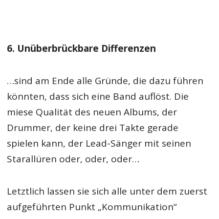
6. Unüberbrückbare Differenzen
…sind am Ende alle Gründe, die dazu führen
könnten, dass sich eine Band auflöst. Die
miese Qualität des neuen Albums, der
Drummer, der keine drei Takte gerade
spielen kann, der Lead-Sänger mit seinen
Starallüren oder, oder, oder…
Letztlich lassen sie sich alle unter dem zuerst
aufgeführten Punkt „Kommunikation“