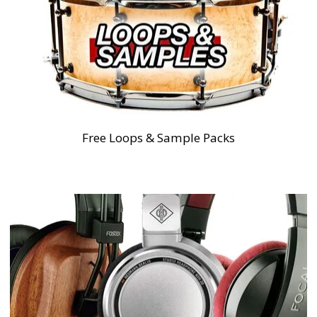
Free Loops & Sample Packs