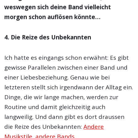
weswegen sich deine Band vielleicht
morgen schon auflösen könnte…
4. Die Reize des Unbekannten
Ich hatte es eingangs schon erwähnt: Es gibt
gewisse Parallelen zwischen einer Band und
einer Liebesbeziehung. Genau wie bei
letzteren stellt sich irgendwann der Alltag ein.
Dinge, die wir lange machen, werden zur
Routine und damit gleichzeitig auch
langweilig. Und dann gibt es dort draussen
die Reize des Unbekannten:
Andere
Musikstile, andere Bands
.