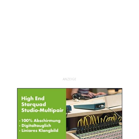
ANZEIGE