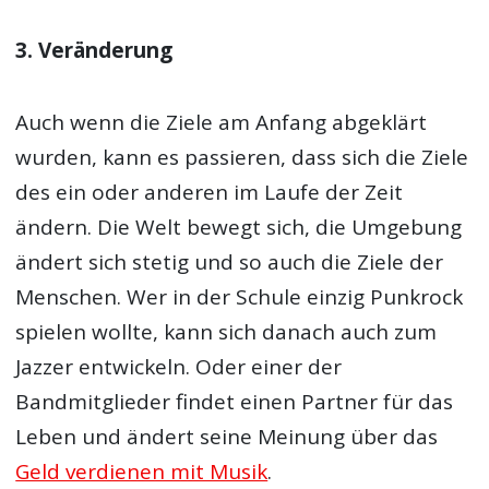
3. Veränderung
Auch wenn die Ziele am Anfang abgeklärt
wurden, kann es passieren, dass sich die Ziele
des ein oder anderen im Laufe der Zeit
ändern. Die Welt bewegt sich, die Umgebung
ändert sich stetig und so auch die Ziele der
Menschen. Wer in der Schule einzig Punkrock
spielen wollte, kann sich danach auch zum
Jazzer entwickeln. Oder einer der
Bandmitglieder findet einen Partner für das
Leben und ändert seine Meinung über das
Geld verdienen mit Musik
.