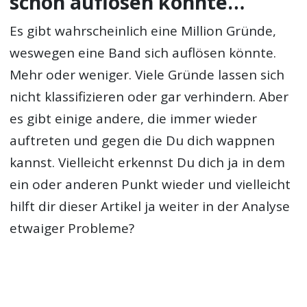
schon auflösen könnte…
Es gibt wahrscheinlich eine Million Gründe,
weswegen eine Band sich auflösen könnte.
Mehr oder weniger. Viele Gründe lassen sich
nicht klassifizieren oder gar verhindern. Aber
es gibt einige andere, die immer wieder
auftreten und gegen die Du dich wappnen
kannst. Vielleicht erkennst Du dich ja in dem
ein oder anderen Punkt wieder und vielleicht
hilft dir dieser Artikel ja weiter in der Analyse
etwaiger Probleme?