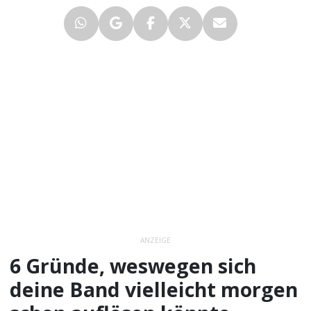
ANZEIGE
6 Gründe, weswegen sich
deine Band vielleicht morgen