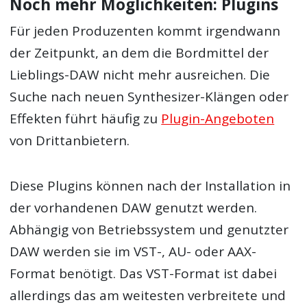
Noch mehr Möglichkeiten: Plugins
Für jeden Produzenten kommt irgendwann
der Zeitpunkt, an dem die Bordmittel der
Lieblings-DAW nicht mehr ausreichen. Die
Suche nach neuen Synthesizer-Klängen oder
Effekten führt häufig zu
Plugin-Angeboten
von Drittanbietern.
Diese Plugins können nach der Installation in
der vorhandenen DAW genutzt werden.
Abhängig von Betriebssystem und genutzter
DAW werden sie im VST-, AU- oder AAX-
Format benötigt. Das VST-Format ist dabei
allerdings das am weitesten verbreitete und