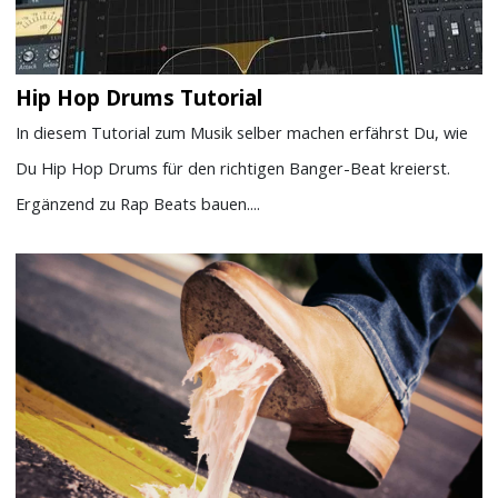
Hip Hop Drums Tutorial
In diesem Tutorial zum Musik selber machen erfährst Du, wie
Du Hip Hop Drums für den richtigen Banger-Beat kreierst.
Ergänzend zu Rap Beats bauen....