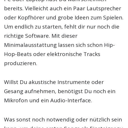
bereits. Vielleicht auch ein Paar Lautsprecher
oder Kopfhörer und grobe Ideen zum Spielen.
Um endlich zu starten, fehlt dir nur noch die
richtige Software. Mit dieser
Minimalausstattung lassen sich schon Hip-
Hop-Beats oder elektronische Tracks
produzieren.
Willst Du akustische Instrumente oder
Gesang aufnehmen, benötigst Du noch ein
Mikrofon und ein Audio-Interface.
Was sonst noch notwendig oder nützlich sein