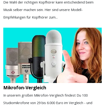
Die Wahl der richtigen Kopfhörer kann entscheidend beim
Musik selber machen sein. Hier sind unsere Modell-
Empfehlungen für Kopfhörer zum...
Mikrofon-Vergleich
In unserem großen Mikrofon-Vergleich findest Du 100
Studiomikrofone von 29 bis 6.000 Euro im Vergleich - und