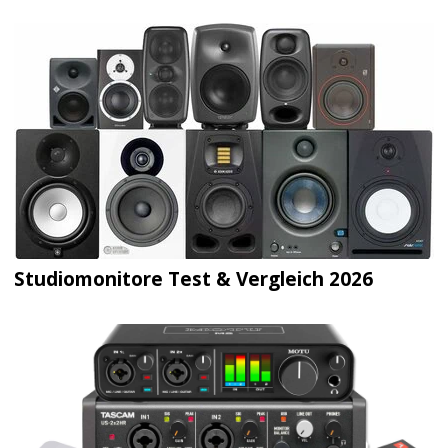
Studiomonitore Test & Vergleich 2026