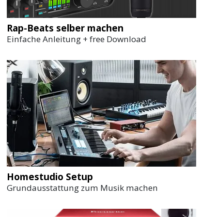
Rap-Beats selber machen
Einfache Anleitung + free Download
Homestudio Setup
Grundausstattung zum Musik machen