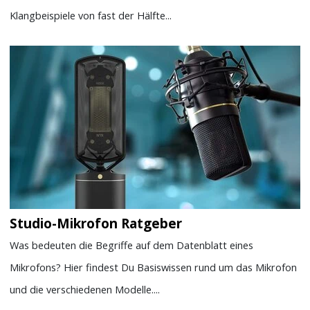
Klangbeispiele von fast der Hälfte...
Studio-Mikrofon Ratgeber
Was bedeuten die Begriffe auf dem Datenblatt eines
Mikrofons? Hier findest Du Basiswissen rund um das Mikrofon
und die verschiedenen Modelle....