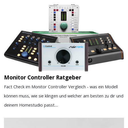
Monitor Controller Ratgeber
Fact Check im Monitor Controller Vergleich - was ein Modell
können muss, wie sie klingen und welcher am besten zu dir und
deinem Homestudio passt....