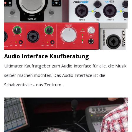
Audio Interface Kaufberatung
Ultimater Kaufratgeber zum Audio Interface für alle, die Musik
selber machen möchten. Das Audio Interface ist die
Schaltzentrale - das Zentrum...