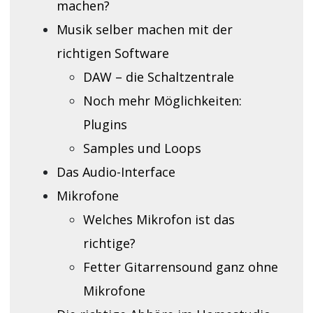
machen?
Musik selber machen mit der
richtigen Software
DAW – die Schaltzentrale
Noch mehr Möglichkeiten:
Plugins
Samples und Loops
Das Audio-Interface
Mikrofone
Welches Mikrofon ist das
richtige?
Fetter Gitarrensound ganz ohne
Mikrofone