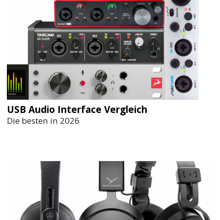
USB Audio Interface Vergleich
Die besten in 2026