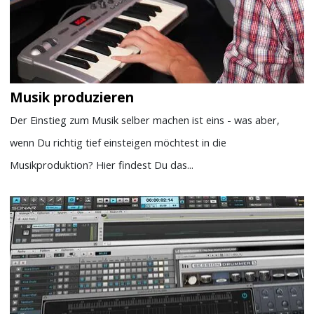
Musik produzieren
Der Einstieg zum Musik selber machen ist eins - was aber,
wenn Du richtig tief einsteigen möchtest in die
Musikproduktion? Hier findest Du das...