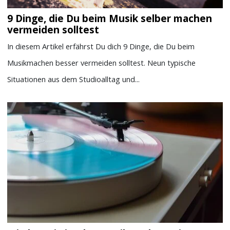
9 Dinge, die Du beim Musik selber machen
vermeiden solltest
In diesem Artikel erfährst Du dich 9 Dinge, die Du beim
Musikmachen besser vermeiden solltest. Neun typische
Situationen aus dem Studioalltag und...