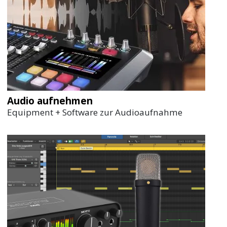
Audio aufnehmen
Equipment + Software zur Audioaufnahme