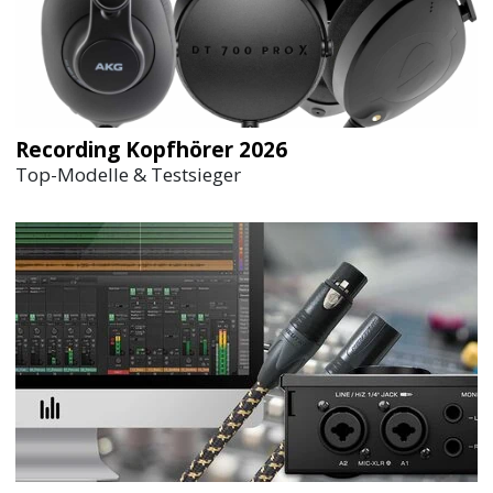
Recording Kopfhörer 2026
Top-Modelle & Testsieger