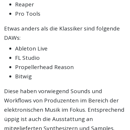
Reaper
Pro Tools
Etwas anders als die Klassiker sind folgende
DAWs:
Ableton Live
FL Studio
Propellerhead Reason
Bitwig
Diese haben vorwiegend Sounds und
Workflows von Produzenten im Bereich der
elektronischen Musik im Fokus. Entsprechend
üppig ist auch die Ausstattung an
mitgelieferten Synthesizern und Samples.