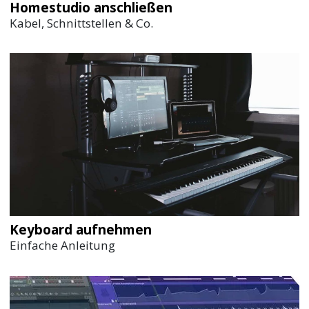
Homestudio anschließen
Kabel, Schnittstellen & Co.
Keyboard aufnehmen
Einfache Anleitung