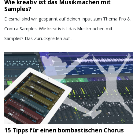
Wie kreativ ist das Musikmachen mit
Samples?
Diesmal sind wir gespannt auf deinen Input zum Thema Pro &
Contra Samples: Wie kreativ ist das Musikmachen mit
Samples? Das Zurückgreifen auf...
15 Tipps für einen bombastischen Chorus