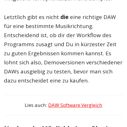
Letztlich gibt es nicht
die
eine richtige DAW
für eine bestimmte Musikrichtung.
Entscheidend ist, ob dir der Workflow des
Programms zusagt und Du in kürzester Zeit
zu guten Ergebnissen kommen kannst. Es
lohnt sich also, Demoversionen verschiedener
DAWs ausgiebig zu testen, bevor man sich
dazu entscheidet eine zu kaufen.
Lies auch:
DAW Software Vergleich