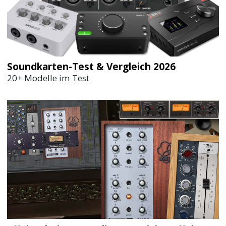
Soundkarten-Test & Vergleich 2026
20+ Modelle im Test