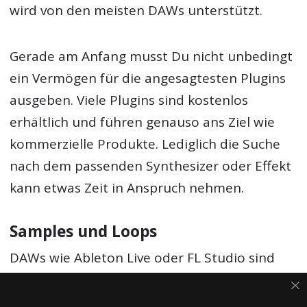
wird von den meisten DAWs unterstützt.
Gerade am Anfang musst Du nicht unbedingt
ein Vermögen für die angesagtesten Plugins
ausgeben. Viele Plugins sind kostenlos
erhältlich und führen genauso ans Ziel wie
kommerzielle Produkte. Lediglich die Suche
nach dem passenden Synthesizer oder Effekt
kann etwas Zeit in Anspruch nehmen.
Samples und Loops
DAWs wie Ableton Live oder FL Studio sind
schon mit etwas Audiomaterial ausgestattet.
Dazu gehören Samples einzelner Instrumente