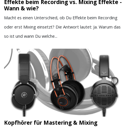
Effekte beim Recording vs. Mixing Effekte -
Wann & wie?
Macht es einen Unterschied, ob Du Effekte beim Recording
oder erst Mixing einsetzt? Die Antwort lautet: Ja. Warum das
so ist und wann Du welche...
Kopfhörer für Mastering & Mixing