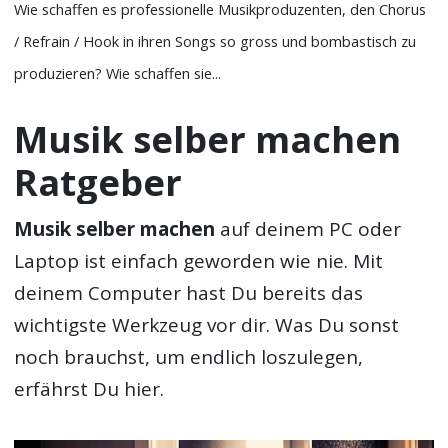
Wie schaffen es professionelle Musikproduzenten, den Chorus
/ Refrain / Hook in ihren Songs so gross und bombastisch zu
produzieren? Wie schaffen sie...
Musik selber machen
Ratgeber
Musik selber machen
auf deinem PC oder
Laptop ist einfach geworden wie nie. Mit
deinem Computer hast Du bereits das
wichtigste Werkzeug vor dir. Was Du sonst
noch brauchst, um endlich loszulegen,
erfährst Du hier.