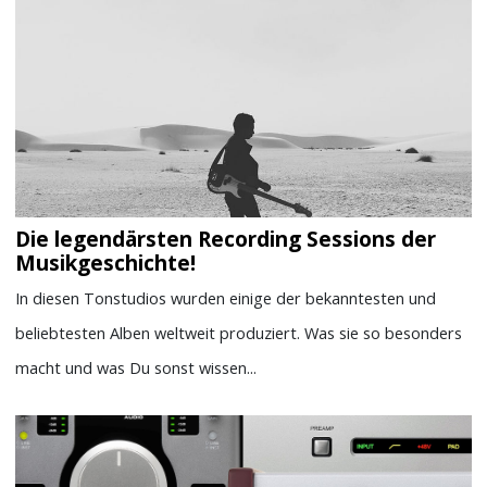
Die legendärsten Recording Sessions der
Musikgeschichte!
In diesen Tonstudios wurden einige der bekanntesten und
beliebtesten Alben weltweit produziert. Was sie so besonders
macht und was Du sonst wissen...