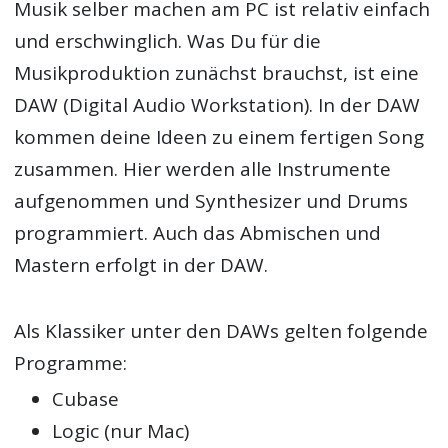
Musik selber machen am PC ist relativ einfach
und erschwinglich. Was Du für die
Musikproduktion zunächst brauchst, ist eine
DAW (Digital Audio Workstation). In der DAW
kommen deine Ideen zu einem fertigen Song
zusammen. Hier werden alle Instrumente
aufgenommen und Synthesizer und Drums
programmiert. Auch das Abmischen und
Mastern erfolgt in der DAW.
Als Klassiker unter den DAWs gelten folgende
Programme:
Cubase
Logic (nur Mac)