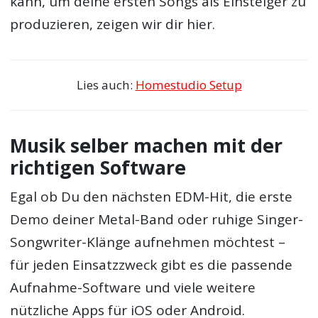
kann, um deine ersten Songs als Einsteiger zu
produzieren, zeigen wir dir hier.
Lies auch:
Homestudio Setup
Musik selber machen mit der
richtigen Software
Egal ob Du den nächsten EDM-Hit, die erste
Demo deiner Metal-Band oder ruhige Singer-
Songwriter-Klänge aufnehmen möchtest –
für jeden Einsatzzweck gibt es die passende
Aufnahme-Software und viele weitere
nützliche Apps für iOS oder Android.