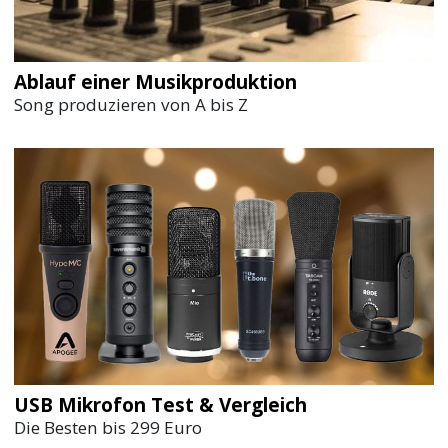
Ablauf einer Musikproduktion
Song produzieren von A bis Z
USB Mikrofon Test & Vergleich
Die Besten bis 299 Euro