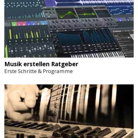
Musik erstellen Ratgeber
Erste Schritte & Programme