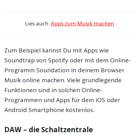
Lies auch:
Apps zum Musik machen
Zum Beispiel kannst Du mit Apps wie
Soundtrap von Spotify oder mit dem Online-
Programm Soundation in deinem Browser
Musik online machen. Viele grundlegende
Funktionen sind in solchen Online-
Programmen und Apps für dein iOS oder
Android Smartphone kostenlos.
DAW – die Schaltzentrale