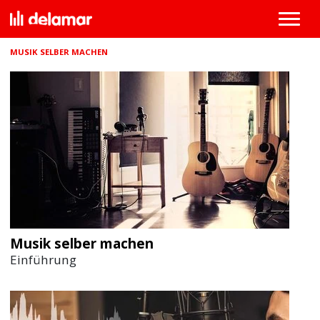
MUSIK SELBER MACHEN
Musik selber machen
Einführung