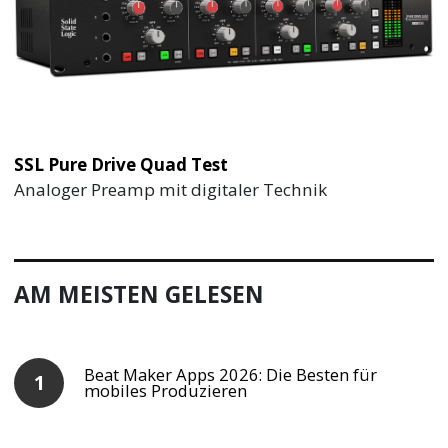
SSL Pure Drive Quad Test
Analoger Preamp mit digitaler Technik
AM MEISTEN GELESEN
Beat Maker Apps 2026: Die Besten für
mobiles Produzieren