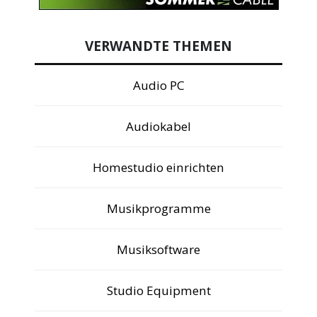
VERWANDTE THEMEN
Audio PC
Audiokabel
Homestudio einrichten
Musikprogramme
Musiksoftware
Studio Equipment