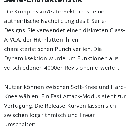
Die Kompressor/Gate-Sektion ist eine
authentische Nachbildung des E Serie-
Designs. Sie verwendet einen diskreten Class-
A-VCA, der Hit-Platten ihren
charakteristischen Punch verlieh. Die
Dynamiksektion wurde um Funktionen aus
verschiedenen 4000er-Revisionen erweitert.
Nutzer können zwischen Soft-Knee und Hard-
Knee wählen. Ein Fast Attack-Modus steht zur
Verfügung. Die Release-Kurven lassen sich
zwischen logarithmisch und linear
umschalten.