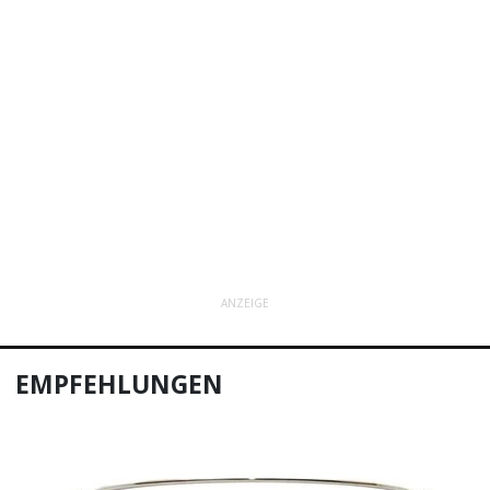
ANZEIGE
EMPFEHLUNGEN