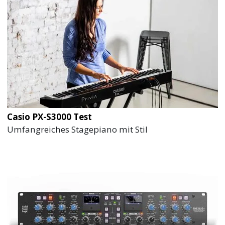
Casio PX-S3000 Test
Umfangreiches Stagepiano mit Stil