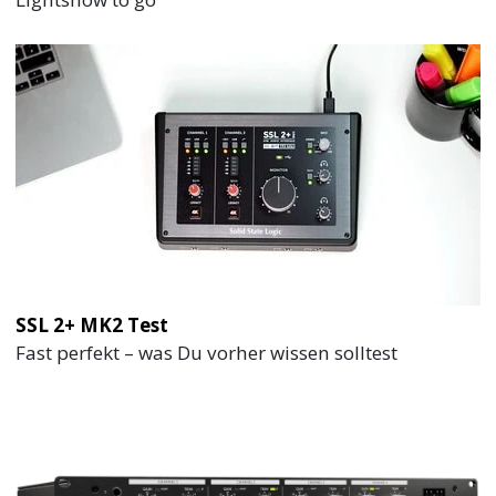
SSL 2+ MK2 Test
Fast perfekt – was Du vorher wissen solltest