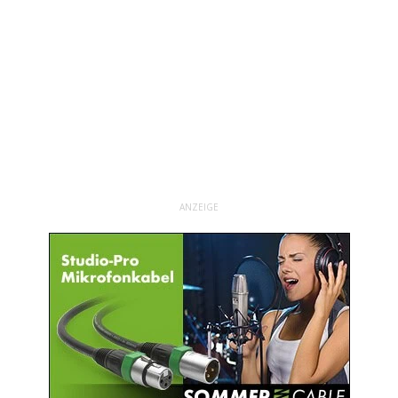
ANZEIGE