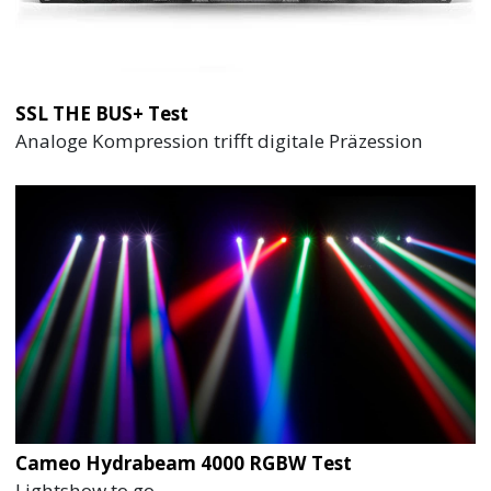
SSL THE BUS+ Test
Analoge Kompression trifft digitale Präzession
Cameo Hydrabeam 4000 RGBW Test
Lightshow to go