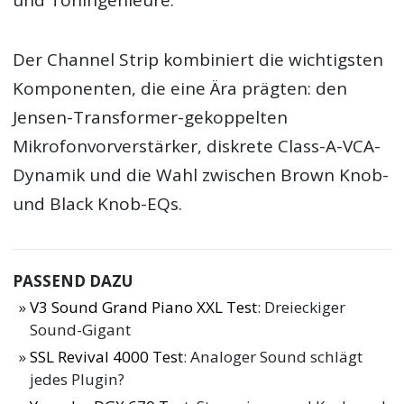
Der Channel Strip kombiniert die wichtigsten
Komponenten, die eine Ära prägten: den
Jensen-Transformer-gekoppelten
Mikrofonvorverstärker, diskrete Class-A-VCA-
Dynamik und die Wahl zwischen Brown Knob-
und Black Knob-EQs.
PASSEND DAZU
V3 Sound Grand Piano XXL Test
: Dreieckiger
Sound-Gigant
SSL Revival 4000 Test
: Analoger Sound schlägt
jedes Plugin?