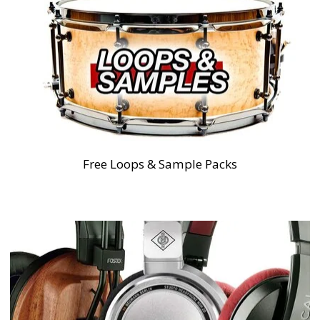
Free Loops & Sample Packs