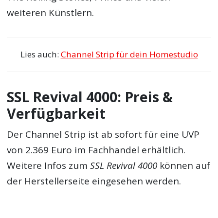
weiteren Künstlern.
Lies auch:
Channel Strip für dein Homestudio
SSL Revival 4000: Preis &
Verfügbarkeit
Der Channel Strip ist ab sofort für eine UVP
von 2.369 Euro im Fachhandel erhältlich.
Weitere Infos zum
SSL Revival 4000
können auf
der Herstellerseite eingesehen werden.