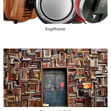
Kopfhörer