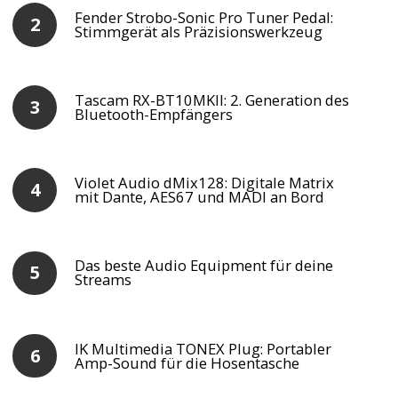
Fender Strobo-Sonic Pro Tuner Pedal:
Stimmgerät als Präzisionswerkzeug
Tascam RX-BT10MKII: 2. Generation des
Bluetooth-Empfängers
Violet Audio dMix128: Digitale Matrix
mit Dante, AES67 und MADI an Bord
Das beste Audio Equipment für deine
Streams
IK Multimedia TONEX Plug: Portabler
Amp-Sound für die Hosentasche