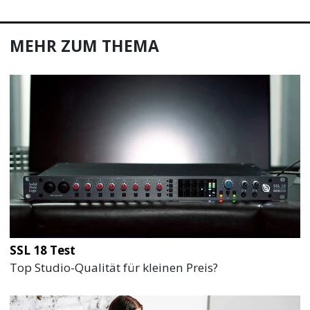
MEHR ZUM THEMA
SSL 18 Test
Top Studio-Qualität für kleinen Preis?