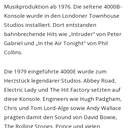
Musikproduktion ab 1976. Die seltene 4000B-
Konsole wurde in den Londoner Townhouse
Studios installiert. Dort entstanden
bahnbrechende Hits wie „Intruder“ von Peter
Gabriel und „In the Air Tonight“ von Phil
Collins.
Die 1979 eingeführte 4000E wurde zum
Herzstück legendärer Studios. Abbey Road,
Electric Lady und The Hit Factory setzten auf
diese Konsole. Engineers wie Hugh Padgham,
Chris und Tom Lord-Alge sowie Andy Wallace
prägten damit den Sound von David Bowie,
The Rolling Stones, Prince und vielen