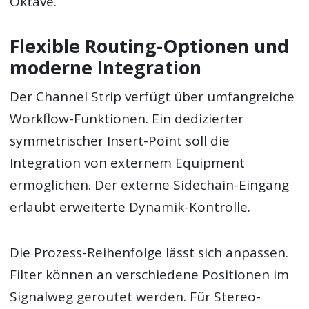
Oktave.
Flexible Routing-Optionen und
moderne Integration
Der Channel Strip verfügt über umfangreiche
Workflow-Funktionen. Ein dedizierter
symmetrischer Insert-Point soll die
Integration von externem Equipment
ermöglichen. Der externe Sidechain-Eingang
erlaubt erweiterte Dynamik-Kontrolle.
Die Prozess-Reihenfolge lässt sich anpassen.
Filter können an verschiedene Positionen im
Signalweg geroutet werden. Für Stereo-