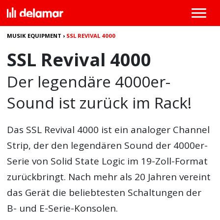
MUSIK EQUIPMENT
›
SSL REVIVAL 4000
SSL Revival 4000
Der legendäre 4000er-
Sound ist zurück im Rack!
Das
SSL Revival 4000
ist ein analoger Channel
Strip, der den legendären Sound der 4000er-
Serie von Solid State Logic im 19-Zoll-Format
zurückbringt. Nach mehr als 20 Jahren vereint
das Gerät die beliebtesten Schaltungen der
B- und E-Serie-Konsolen.