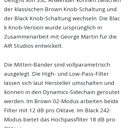
der klassischen Brown Knob-Schaltung und
der Black Knob-Schaltung wechseln. Die Blac
k Knob-Version wurde ursprünglich in
Zusammenarbeit mit George Martin für die
AIR Studios entwickelt.
Die Mitten-Bänder sind vollparametrisch
ausgelegt. Die High- und Low-Pass-Filter
lassen sich laut Hersteller umschalten und
können in den Dynamics-Sidechain geroutet
werden. Im Brown 02-Modus arbeiten beide
Filter mit 12 dB pro Oktave. Im Black 242-
Modus bietet das Hochpassfilter 18 dB pro