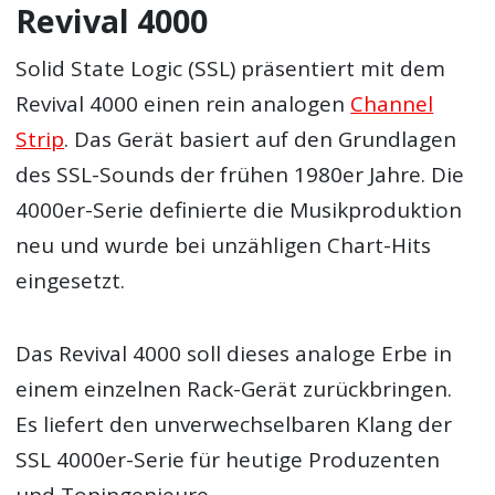
Revival 4000
Solid State Logic (SSL) präsentiert mit dem
Revival 4000 einen rein analogen
Channel
Strip
. Das Gerät basiert auf den Grundlagen
des SSL-Sounds der frühen 1980er Jahre. Die
4000er-Serie definierte die Musikproduktion
neu und wurde bei unzähligen Chart-Hits
eingesetzt.
Das Revival 4000 soll dieses analoge Erbe in
einem einzelnen Rack-Gerät zurückbringen.
Es liefert den unverwechselbaren Klang der
SSL 4000er-Serie für heutige Produzenten
und Toningenieure.