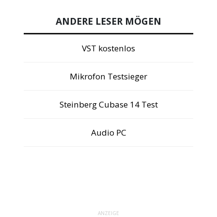
ANDERE LESER MÖGEN
VST kostenlos
Mikrofon Testsieger
Steinberg Cubase 14 Test
Audio PC
ANZEIGE