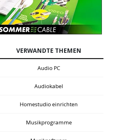
VERWANDTE THEMEN
Audio PC
Audiokabel
Homestudio einrichten
Musikprogramme