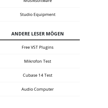
Musiksoftware
Studio Equipment
ANDERE LESER MÖGEN
Free VST Plugins
Mikrofon Test
Cubase 14 Test
Audio Computer