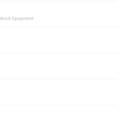
 Musik Equipment