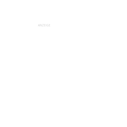
ANZEIGE