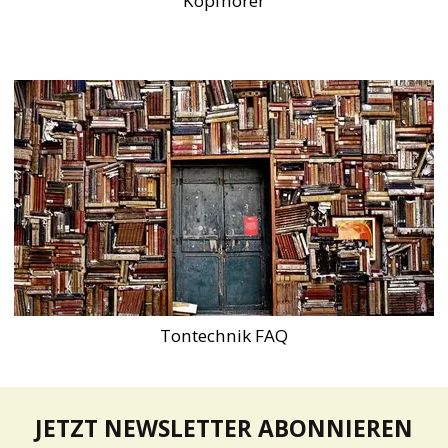
Kopfhörer
Tontechnik FAQ
JETZT NEWSLETTER ABONNIEREN