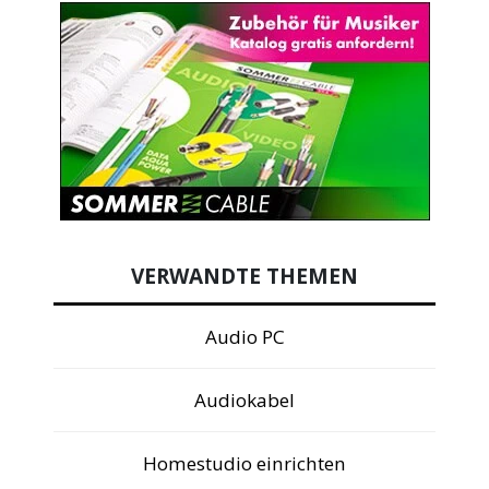
VERWANDTE THEMEN
Audio PC
Audiokabel
Homestudio einrichten