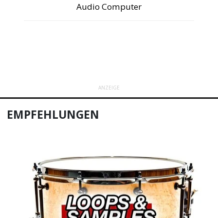
Audio Computer
ANZEIGE
EMPFEHLUNGEN