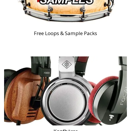
Free Loops & Sample Packs