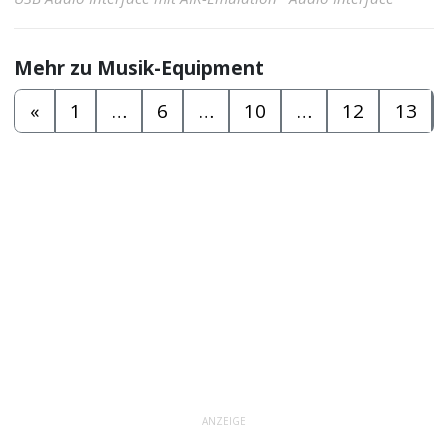
Mehr zu Musik-Equipment
«
1
…
6
…
10
…
12
13
ANZEIGE