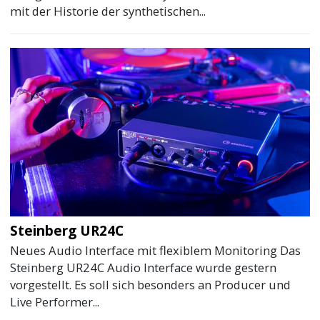
mit der Historie der synthetischen...
Steinberg UR24C
Neues Audio Interface mit flexiblem Monitoring Das
Steinberg UR24C Audio Interface wurde gestern
vorgestellt. Es soll sich besonders an Producer und
Live Performer...