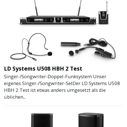
LD Systems U508 HBH 2 Test
Singer-/Songwriter-Doppel-Funksystem Unser
eigenes Singer-/Songwriter-SetDer LD Systems U508
HBH 2 Test ist etwas anders umgesetzt als die
üblichen...