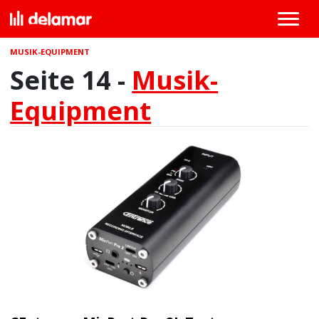
MUSIK-EQUIPMENT
Seite 14 -
Musik-
Equipment