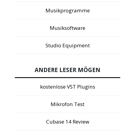
Musikprogramme
Musiksoftware
Studio Equipment
ANDERE LESER MÖGEN
kostenlose VST Plugins
Mikrofon Test
Cubase 14 Review