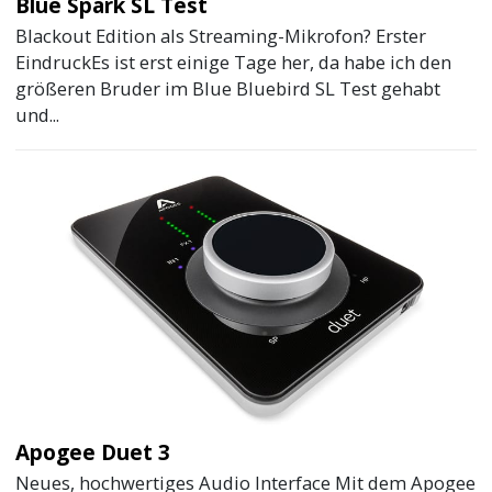
Blue Spark SL Test
Blackout Edition als Streaming-Mikrofon? Erster
EindruckEs ist erst einige Tage her, da habe ich den
größeren Bruder im Blue Bluebird SL Test gehabt
und...
Apogee Duet 3
Neues, hochwertiges Audio Interface Mit dem Apogee