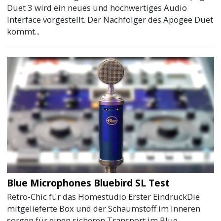
Duet 3 wird ein neues und hochwertiges Audio
Interface vorgestellt. Der Nachfolger des Apogee Duet
kommt...
Blue Microphones Bluebird SL Test
Retro-Chic für das Homestudio Erster EindruckDie
mitgelieferte Box und der Schaumstoff im Inneren
sorgen für einen sicheren Transport im Blue...