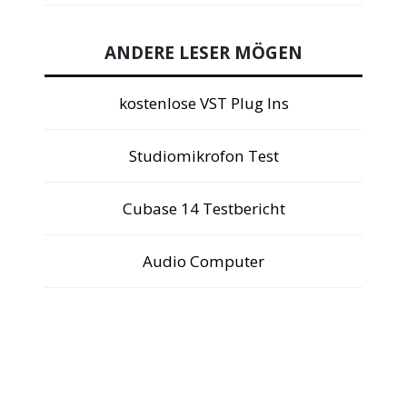
ANDERE LESER MÖGEN
kostenlose VST Plug Ins
Studiomikrofon Test
Cubase 14 Testbericht
Audio Computer