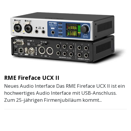
RME Fireface UCX II
Neues Audio Interface Das RME Fireface UCX II ist ein
hochwertiges Audio Interface mit USB-Anschluss.
Zum 25-jährigen Firmenjubiläum kommt...