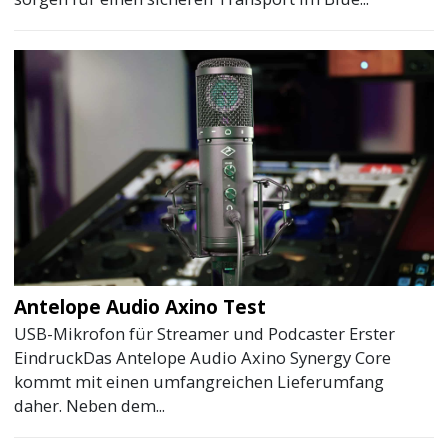
Antelope Audio Axino Test
USB-Mikrofon für Streamer und Podcaster Erster
EindruckDas Antelope Audio Axino Synergy Core
kommt mit einen umfangreichen Lieferumfang
daher. Neben dem...