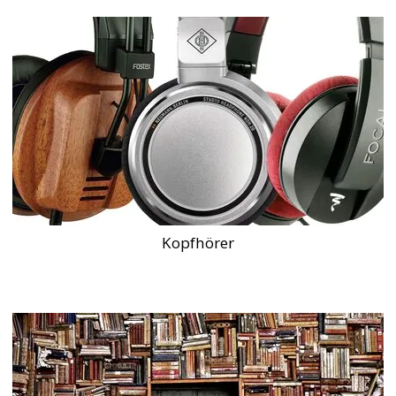
Kopfhörer