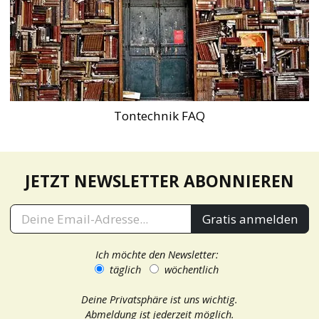
Tontechnik FAQ
JETZT NEWSLETTER ABONNIEREN
Gratis anmelden
Ich möchte den Newsletter:
täglich
wöchentlich
Deine Privatsphäre ist uns wichtig.
Abmeldung ist jederzeit möglich.