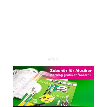
ANZEIGE