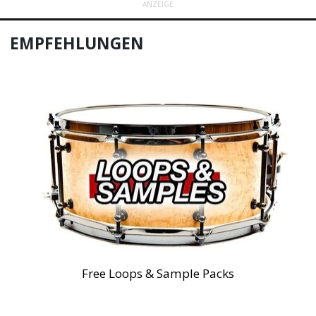
ANZEIGE
EMPFEHLUNGEN
Free Loops & Sample Packs