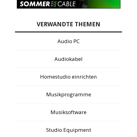
VERWANDTE THEMEN
Audio PC
Audiokabel
Homestudio einrichten
Musikprogramme
Musiksoftware
Studio Equipment