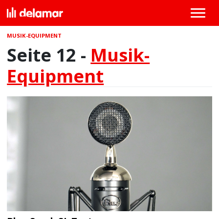
MUSIK-EQUIPMENT
Seite 12 -
Musik-
Equipment