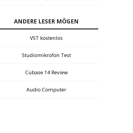
ANDERE LESER MÖGEN
VST kostenlos
Studiomikrofon Test
Cubase 14 Review
Audio Computer