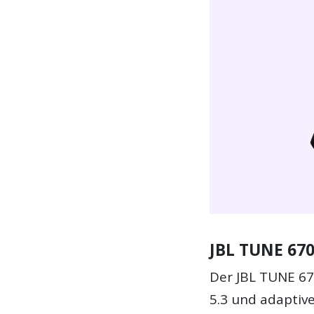
JBL TUNE 670
Der JBL TUNE 67
5.3 und adaptiv