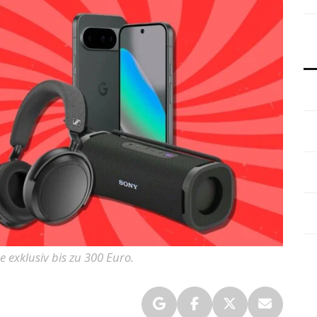
exklusiv bis zu 300 Euro.