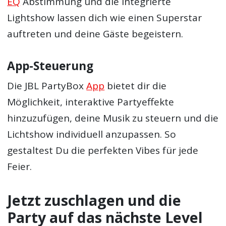
EQ
Abstimmung und die integrierte
Lightshow lassen dich wie einen Superstar
auftreten und deine Gäste begeistern.
App-Steuerung
Die JBL PartyBox
App
bietet dir die
Möglichkeit, interaktive Partyeffekte
hinzuzufügen, deine Musik zu steuern und die
Lichtshow individuell anzupassen. So
gestaltest Du die perfekten Vibes für jede
Feier.
Jetzt zuschlagen und die
Party auf das nächste Level