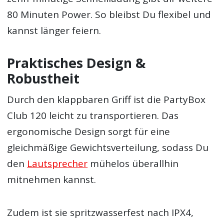
80 Minuten Power. So bleibst Du flexibel und
kannst länger feiern.
Praktisches Design &
Robustheit
Durch den klappbaren Griff ist die PartyBox
Club 120 leicht zu transportieren. Das
ergonomische Design sorgt für eine
gleichmäßige Gewichtsverteilung, sodass Du
den
Lautsprecher
mühelos überallhin
mitnehmen kannst.
Zudem ist sie spritzwasserfest nach IPX4,