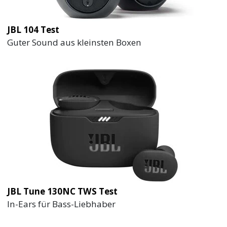
JBL 104 Test
Guter Sound aus kleinsten Boxen
JBL Tune 130NC TWS Test
In-Ears für Bass-Liebhaber