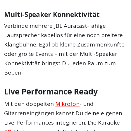
Multi-Speaker Konnektivität
Verbinde mehrere JBL Auracast-fähige
Lautsprecher kabellos für eine noch breitere
Klangbühne. Egal ob kleine Zusammenkünfte
oder große Events – mit der Multi-Speaker
Konnektivität bringst Du jeden Raum zum
Beben.
Live Performance Ready
Mit den doppelten
Mikrofon
- und
Gitarreneingängen kannst Du deine eigenen
Live-Performances integrieren. Die Karaoke-