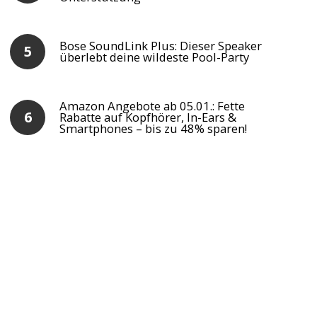
Bose SoundLink Plus: Dieser Speaker
überlebt deine wildeste Pool-Party
Amazon Angebote ab 05.01.: Fette
Rabatte auf Kopfhörer, In-Ears &
Smartphones – bis zu 48% sparen!