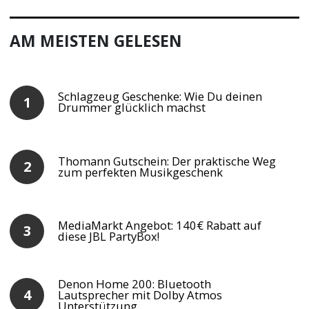
AM MEISTEN GELESEN
Schlagzeug Geschenke: Wie Du deinen
Drummer glücklich machst
Thomann Gutschein: Der praktische Weg
zum perfekten Musikgeschenk
MediaMarkt Angebot: 140€ Rabatt auf
diese JBL PartyBox!
Denon Home 200: Bluetooth
Lautsprecher mit Dolby Atmos
Unterstützung