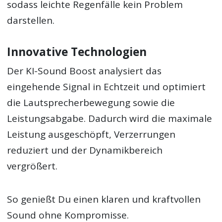
sodass leichte Regenfälle kein Problem
darstellen.
Innovative Technologien
Der KI-Sound Boost analysiert das
eingehende Signal in Echtzeit und optimiert
die Lautsprecherbewegung sowie die
Leistungsabgabe. Dadurch wird die maximale
Leistung ausgeschöpft, Verzerrungen
reduziert und der Dynamikbereich
vergrößert.
So genießt Du einen klaren und kraftvollen
Sound ohne Kompromisse.