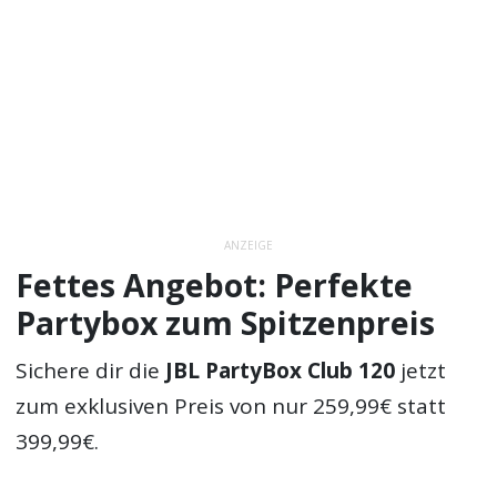
ANZEIGE
Fettes Angebot: Perfekte
Partybox zum Spitzenpreis
Sichere dir die
JBL PartyBox Club 120
jetzt
zum exklusiven Preis von nur 259,99€ statt
399,99€.