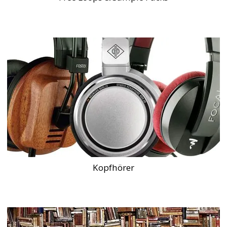
Kopfhörer