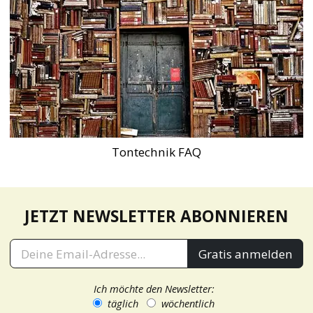
Tontechnik FAQ
JETZT NEWSLETTER ABONNIEREN
Gratis anmelden
Ich möchte den Newsletter:
täglich
wöchentlich