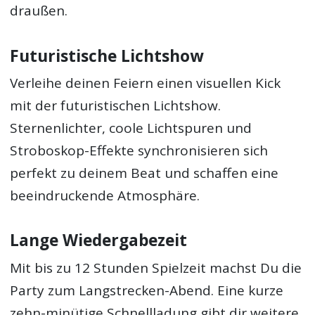
draußen.
Futuristische Lichtshow
Verleihe deinen Feiern einen visuellen Kick
mit der futuristischen Lichtshow.
Sternenlichter, coole Lichtspuren und
Stroboskop-Effekte synchronisieren sich
perfekt zu deinem Beat und schaffen eine
beeindruckende Atmosphäre.
Lange Wiedergabezeit
Mit bis zu 12 Stunden Spielzeit machst Du die
Party zum Langstrecken-Abend. Eine kurze
zehn-minütige Schnellladung gibt dir weitere