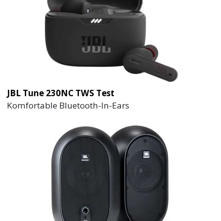
JBL Tune 230NC TWS Test
Komfortable Bluetooth-In-Ears