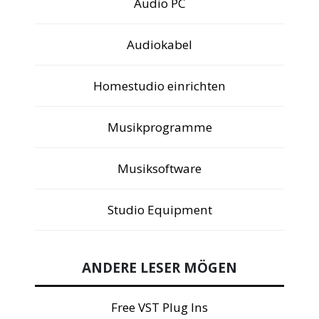
Audio PC
Audiokabel
Homestudio einrichten
Musikprogramme
Musiksoftware
Studio Equipment
ANDERE LESER MÖGEN
Free VST Plug Ins