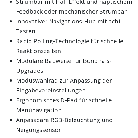
Strumbar mit Hall-Effekt und haptischem
Feedback oder mechanischer Strumbar
Innovativer Navigations-Hub mit acht
Tasten
Rapid Polling-Technologie für schnelle
Reaktionszeiten
Modulare Bauweise für Bundhals-
Upgrades
Moduswahlrad zur Anpassung der
Eingabevoreinstellungen
Ergonomisches D-Pad für schnelle
Menünavigation
Anpassbare RGB-Beleuchtung und
Neigungssensor