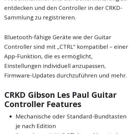
entdecken und den Controller in der CRKD-
Sammlung zu registrieren.
Bluetooth-fähige Geräte wie der Guitar
Controller sind mit „CTRL“ kompatibel – einer
App-Funktion, die es ermöglicht,
Einstellungen individuell anzupassen,
Firmware-Updates durchzuführen und mehr.
CRKD Gibson Les Paul Guitar
Controller Features
Mechanische oder Standard-Bundtasten
je nach Edition