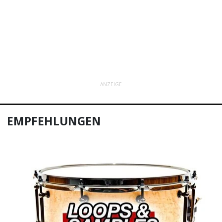
ANZEIGE
EMPFEHLUNGEN