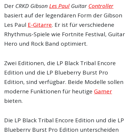
Der
CRKD Gibson
Les Paul
Guitar
Controller
basiert auf der legendären Form der Gibson
Les Paul
E-Gitarre
. Er ist für verschiedene
Rhythmus-Spiele wie Fortnite Festival, Guitar
Hero und Rock Band optimiert.
Zwei Editionen, die LP Black Tribal Encore
Edition und die LP Blueberry Burst Pro
Edition, sind verfügbar. Beide Modelle sollen
moderne Funktionen für heutige
Gamer
bieten.
Die LP Black Tribal Encore Edition und die LP
Blueberry Burst Pro Edition unterscheiden