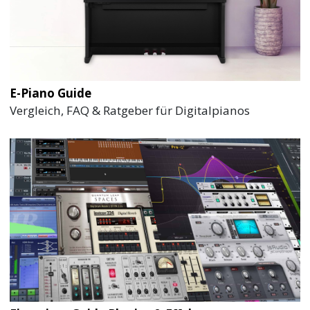
E-Piano Guide
Vergleich, FAQ & Ratgeber für Digitalpianos