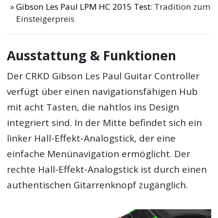
Gibson Les Paul LPM HC 2015 Test
: Tradition zum
Einsteigerpreis
Ausstattung & Funktionen
Der CRKD Gibson Les Paul Guitar Controller
verfügt über einen navigationsfähigen Hub
mit acht Tasten, die nahtlos ins Design
integriert sind. In der Mitte befindet sich ein
linker Hall-Effekt-Analogstick, der eine
einfache Menünavigation ermöglicht. Der
rechte Hall-Effekt-Analogstick ist durch einen
authentischen Gitarrenknopf zugänglich.