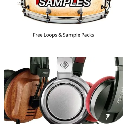
Free Loops & Sample Packs