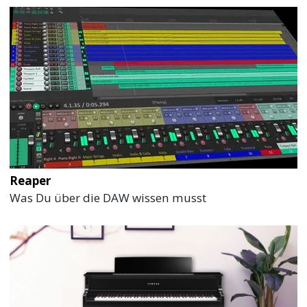
Reaper
Was Du über die DAW wissen musst