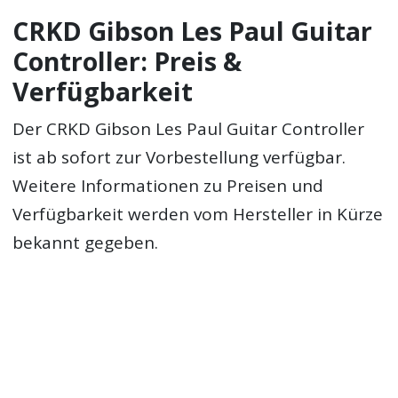
CRKD Gibson Les Paul Guitar
Controller: Preis &
Verfügbarkeit
Der CRKD Gibson Les Paul Guitar Controller
ist ab sofort zur Vorbestellung verfügbar.
Weitere Informationen zu Preisen und
Verfügbarkeit werden vom Hersteller in Kürze
bekannt gegeben.