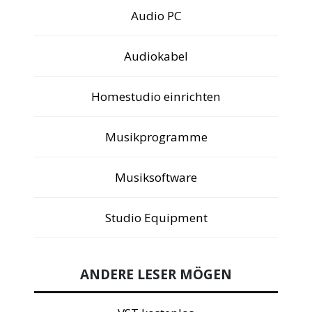
Audio PC
Audiokabel
Homestudio einrichten
Musikprogramme
Musiksoftware
Studio Equipment
ANDERE LESER MÖGEN