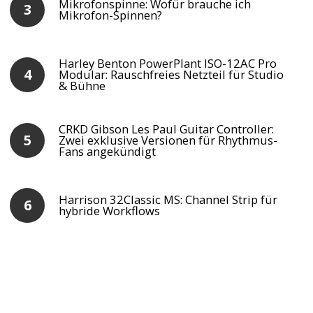
Mikrofonspinne: Wofür brauche ich
Mikrofon-Spinnen?
Harley Benton PowerPlant ISO-12AC Pro
Modular: Rauschfreies Netzteil für Studio
& Bühne
CRKD Gibson Les Paul Guitar Controller:
Zwei exklusive Versionen für Rhythmus-
Fans angekündigt
Harrison 32Classic MS: Channel Strip für
hybride Workflows