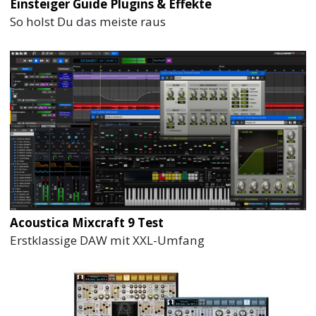
Einsteiger Guide Plugins & Effekte
So holst Du das meiste raus
Acoustica Mixcraft 9 Test
Erstklassige DAW mit XXL-Umfang