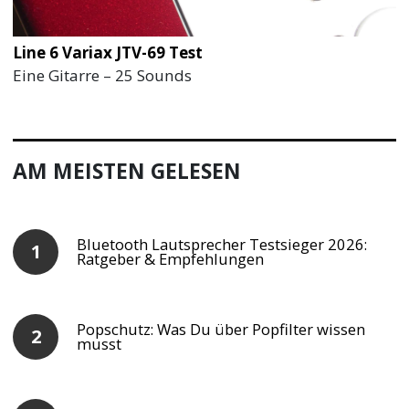
Line 6 Variax JTV-69 Test
Eine Gitarre – 25 Sounds
AM MEISTEN GELESEN
Bluetooth Lautsprecher Testsieger 2026:
Ratgeber & Empfehlungen
Popschutz: Was Du über Popfilter wissen
musst