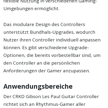
flexible Nutzung in verschiedenen Gaming-
Umgebungen ermöglicht.
Das modulare Design des Controllers
unterstützt Bundhals-Upgrades, wodurch
Nutzer ihren Controller individuell anpassen
können. Es gibt verschiedene Upgrade-
Optionen, die bereits vorbestellbar sind, um
den Controller an die persönlichen
Anforderungen der Gamer anzupassen.
Anwendungsbereiche
Der CRKD Gibson Les Paul Guitar Controller
richtet sich an Rhythmus-Gamer aller