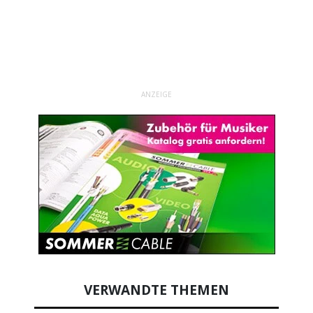
ANZEIGE
VERWANDTE THEMEN