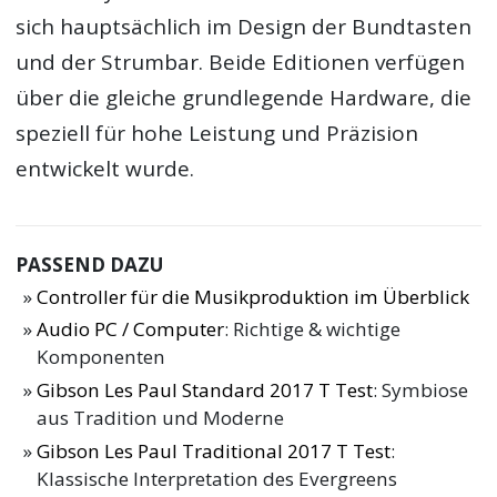
sich hauptsächlich im Design der Bundtasten
und der Strumbar. Beide Editionen verfügen
über die gleiche grundlegende Hardware, die
speziell für hohe Leistung und Präzision
entwickelt wurde.
PASSEND DAZU
Controller für die Musikproduktion im Überblick
Audio PC / Computer
: Richtige & wichtige
Komponenten
Gibson Les Paul Standard 2017 T Test
: Symbiose
aus Tradition und Moderne
Gibson Les Paul Traditional 2017 T Test
:
Klassische Interpretation des Evergreens