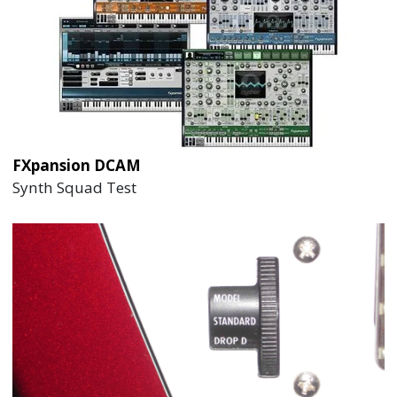
FXpansion DCAM
Synth Squad Test