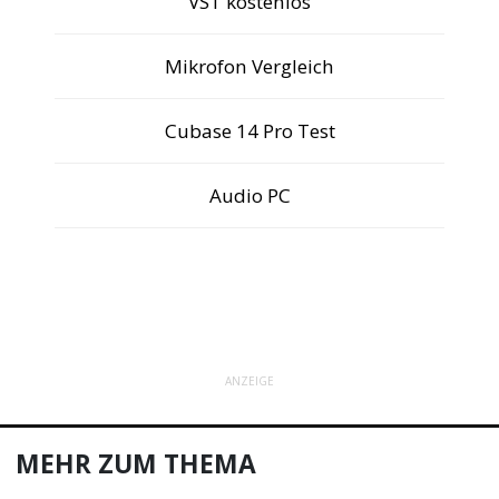
VST kostenlos
Mikrofon Vergleich
Cubase 14 Pro Test
Audio PC
ANZEIGE
MEHR ZUM THEMA