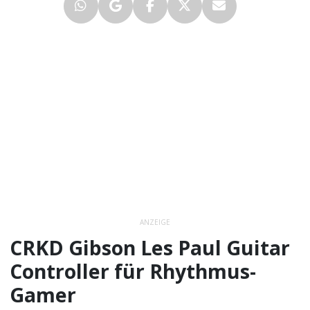
ANZEIGE
CRKD Gibson Les Paul Guitar
Controller für Rhythmus-
Gamer