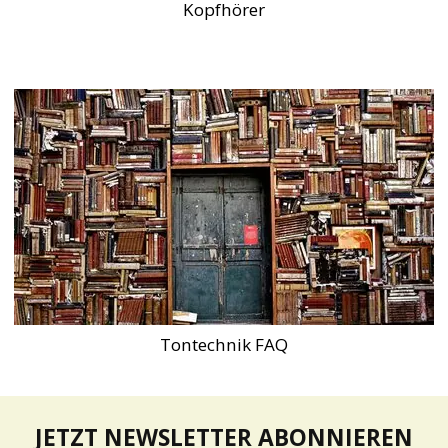
Kopfhörer
Tontechnik FAQ
JETZT NEWSLETTER ABONNIEREN