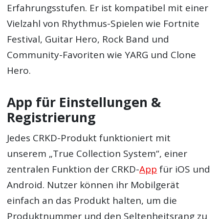
Erfahrungsstufen. Er ist kompatibel mit einer
Vielzahl von Rhythmus-Spielen wie Fortnite
Festival, Guitar Hero, Rock Band und
Community-Favoriten wie YARG und Clone
Hero.
App für Einstellungen &
Registrierung
Jedes CRKD-Produkt funktioniert mit
unserem „True Collection System“, einer
zentralen Funktion der CRKD-
App
für iOS und
Android. Nutzer können ihr Mobilgerät
einfach an das Produkt halten, um die
Produktnummer und den Seltenheitsrang zu