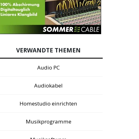
VERWANDTE THEMEN
Audio PC
Audiokabel
Homestudio einrichten
Musikprogramme