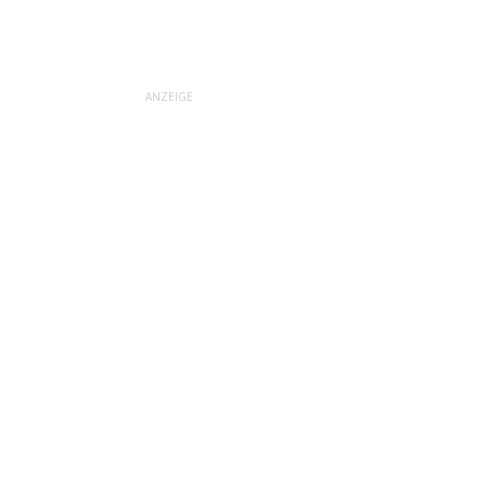
ANZEIGE