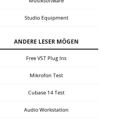
Musiksoftware
Studio Equipment
ANDERE LESER MÖGEN
Free VST Plug Ins
Mikrofon Test
Cubase 14 Test
Audio Workstation