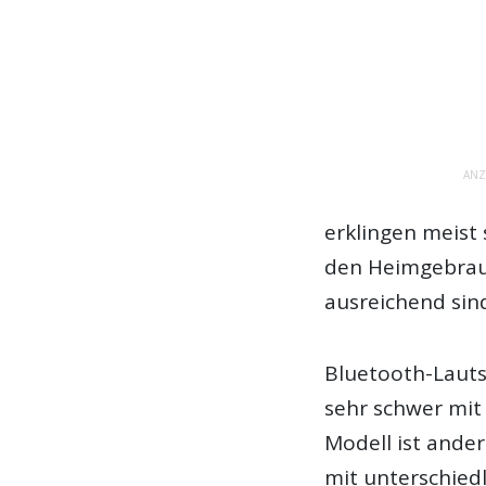
ANZ
erklingen meist 
den Heimgebrau
ausreichend sin
Bluetooth-Lauts
sehr schwer mit
Modell ist ander
mit unterschied