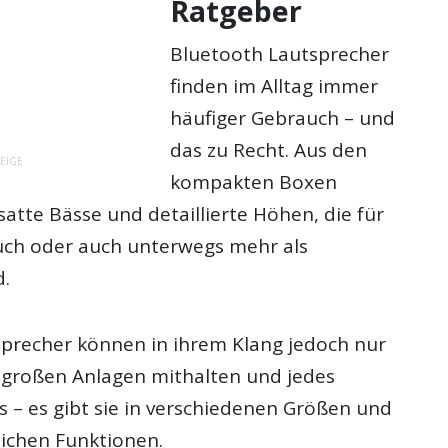
Ratgeber
Bluetooth Lautsprecher
finden im Alltag immer
häufiger Gebrauch – und
das zu Recht. Aus den
EIGE
kompakten Boxen
satte Bässe und detaillierte Höhen, die für
ch oder auch unterwegs mehr als
d.
precher können in ihrem Klang jedoch nur
 großen Anlagen mithalten und jedes
s – es gibt sie in verschiedenen Größen und
lichen Funktionen.