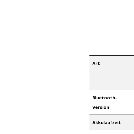
Art
Bluetooth-
Version
Akkulaufzeit