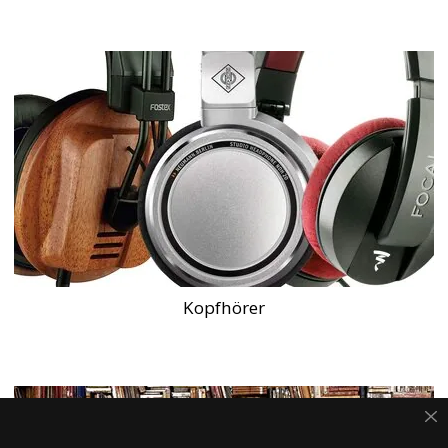
Kopfhörer