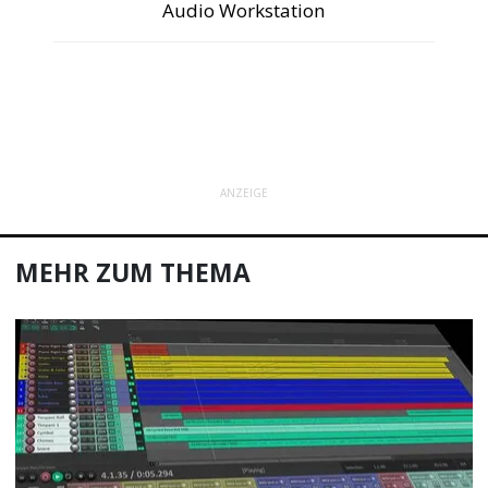
Audio Workstation
ANZEIGE
MEHR ZUM THEMA