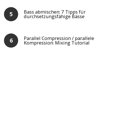
Bass abmischen: 7 Tipps für
durchsetzungsfähige Bässe
Parallel Compression / parallele
Kompression: Mixing Tutorial