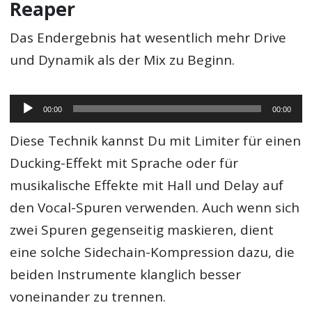
Reaper
Das Endergebnis hat wesentlich mehr Drive
und Dynamik als der Mix zu Beginn.
Audio-
00:00
00:00
Player
Diese Technik kannst Du mit Limiter für einen
Ducking-Effekt mit Sprache oder für
musikalische Effekte mit Hall und Delay auf
den Vocal-Spuren verwenden. Auch wenn sich
zwei Spuren gegenseitig maskieren, dient
eine solche Sidechain-Kompression dazu, die
beiden Instrumente klanglich besser
voneinander zu trennen.