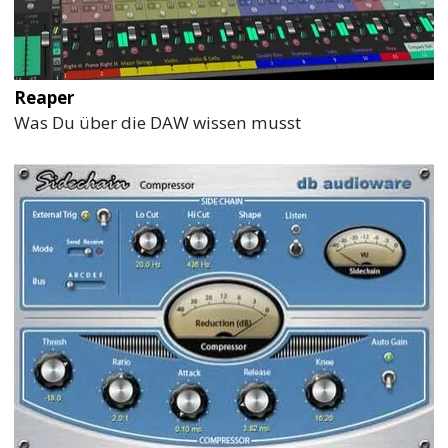
Reaper
Was Du über die DAW wissen musst