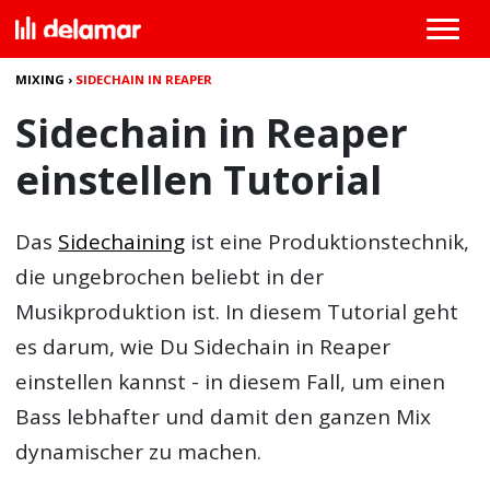
MIXING
›
SIDECHAIN IN REAPER
Sidechain in Reaper
einstellen Tutorial
Das
Sidechaining
ist eine Produktionstechnik,
die ungebrochen beliebt in der
Musikproduktion ist. In diesem Tutorial geht
es darum, wie Du Sidechain in Reaper
einstellen kannst - in diesem Fall, um einen
Bass lebhafter und damit den ganzen Mix
dynamischer zu machen.