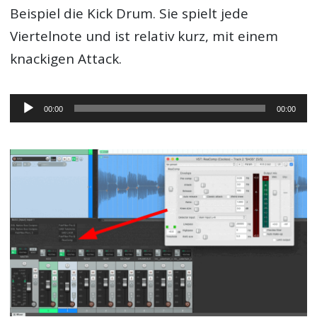
Beispiel die Kick Drum. Sie spielt jede
Viertelnote und ist relativ kurz, mit einem
knackigen Attack.
Audio-
00:00
00:00
Player