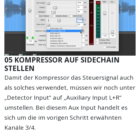
05 KOMPRESSOR AUF SIDECHAIN
STELLEN
Damit der Kompressor das Steuersignal auch
als solches verwendet, müssen wir noch unter
„Detector Input“ auf „Auxiliary Input L+R“
umstellen. Bei diesem Aux Input handelt es
sich um die im vorigen Schritt erwähnten
Kanäle 3/4.