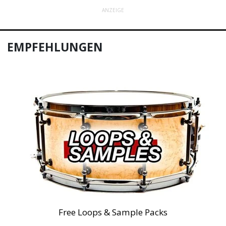
ANZEIGE
EMPFEHLUNGEN
Free Loops & Sample Packs