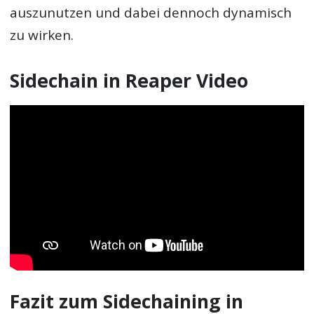
auszunutzen und dabei dennoch dynamisch
zu wirken.
Sidechain in Reaper Video
Fazit zum Sidechaining in