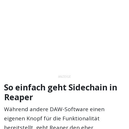
ANZEIGE
So einfach geht Sidechain in
Reaper
Während andere DAW-Software einen
eigenen Knopf für die Funktionalität
bereitstellt, geht Reaper den eher