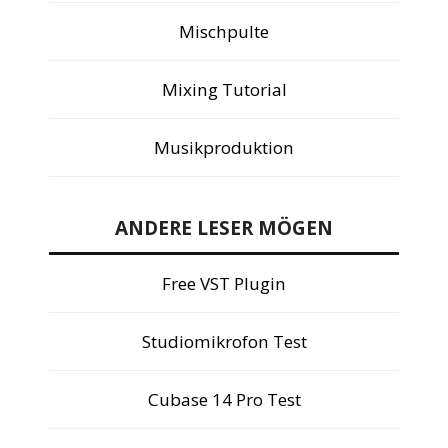
Mischpulte
Mixing Tutorial
Musikproduktion
ANDERE LESER MÖGEN
Free VST Plugin
Studiomikrofon Test
Cubase 14 Pro Test