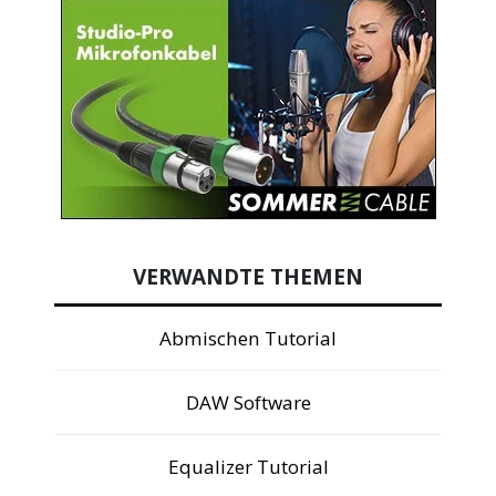
VERWANDTE THEMEN
Abmischen Tutorial
DAW Software
Equalizer Tutorial