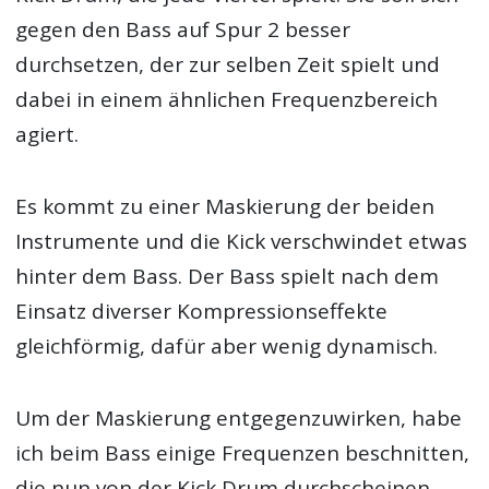
gegen den Bass auf Spur 2 besser
durchsetzen, der zur selben Zeit spielt und
dabei in einem ähnlichen Frequenzbereich
agiert.
Es kommt zu einer Maskierung der beiden
Instrumente und die Kick verschwindet etwas
hinter dem Bass. Der Bass spielt nach dem
Einsatz diverser Kompressionseffekte
gleichförmig, dafür aber wenig dynamisch.
Um der Maskierung entgegenzuwirken, habe
ich beim Bass einige Frequenzen beschnitten,
die nun von der Kick Drum durchscheinen.