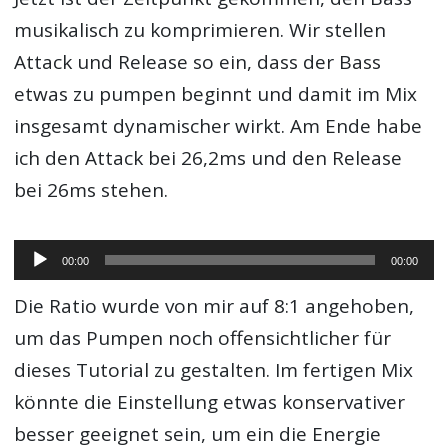
musikalisch zu komprimieren. Wir stellen
Attack und Release so ein, dass der Bass
etwas zu pumpen beginnt und damit im Mix
insgesamt dynamischer wirkt. Am Ende habe
ich den Attack bei 26,2ms und den Release
bei 26ms stehen.
Audio-
00:00
00:00
Player
Die Ratio wurde von mir auf 8:1 angehoben,
um das Pumpen noch offensichtlicher für
dieses Tutorial zu gestalten. Im fertigen Mix
könnte die Einstellung etwas konservativer
besser geeignet sein, um ein die Energie