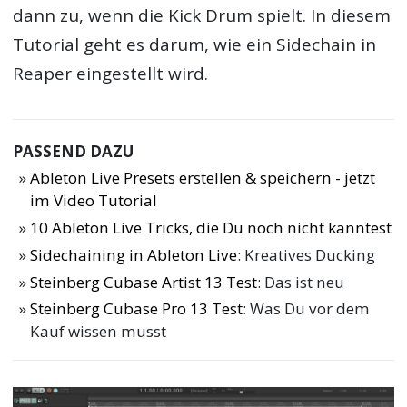
dann zu, wenn die Kick Drum spielt. In diesem
Tutorial geht es darum, wie ein Sidechain in
Reaper eingestellt wird.
PASSEND DAZU
Ableton Live Presets erstellen & speichern - jetzt
im Video Tutorial
10 Ableton Live Tricks, die Du noch nicht kanntest
Sidechaining in Ableton Live
: Kreatives Ducking
Steinberg Cubase Artist 13 Test
: Das ist neu
Steinberg Cubase Pro 13 Test
: Was Du vor dem
Kauf wissen musst