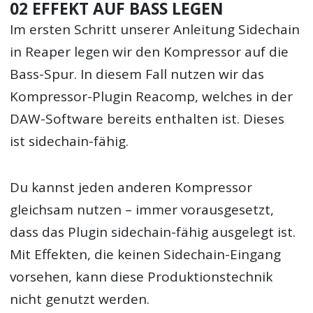
02 EFFEKT AUF BASS LEGEN
Im ersten Schritt unserer Anleitung Sidechain
in Reaper legen wir den Kompressor auf die
Bass-Spur. In diesem Fall nutzen wir das
Kompressor-Plugin Reacomp, welches in der
DAW-Software bereits enthalten ist. Dieses
ist sidechain-fähig.
Du kannst jeden anderen Kompressor
gleichsam nutzen – immer vorausgesetzt,
dass das Plugin sidechain-fähig ausgelegt ist.
Mit Effekten, die keinen Sidechain-Eingang
vorsehen, kann diese Produktionstechnik
nicht genutzt werden.