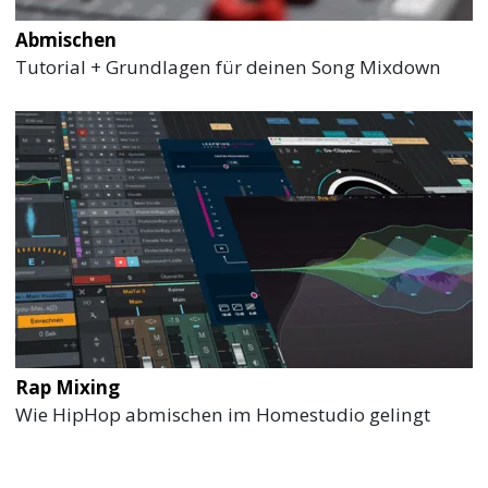
Abmischen
Tutorial + Grundlagen für deinen Song Mixdown
Rap Mixing
Wie HipHop abmischen im Homestudio gelingt