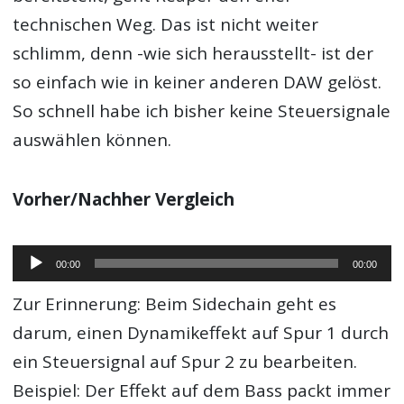
technischen Weg. Das ist nicht weiter
schlimm, denn -wie sich herausstellt- ist der
so einfach wie in keiner anderen DAW gelöst.
So schnell habe ich bisher keine Steuersignale
auswählen können.
Vorher/Nachher Vergleich
Audio-
00:00
00:00
Player
Zur Erinnerung: Beim Sidechain geht es
darum, einen Dynamikeffekt auf Spur 1 durch
ein Steuersignal auf Spur 2 zu bearbeiten.
Beispiel: Der Effekt auf dem Bass packt immer