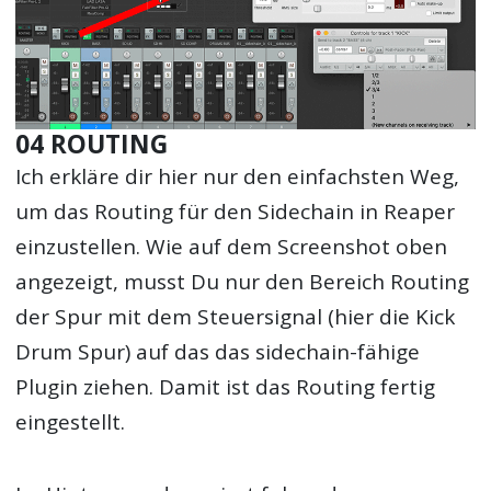
04 ROUTING
Ich erkläre dir hier nur den einfachsten Weg,
um das Routing für den Sidechain in Reaper
einzustellen. Wie auf dem Screenshot oben
angezeigt, musst Du nur den Bereich Routing
der Spur mit dem Steuersignal (hier die Kick
Drum Spur) auf das das sidechain-fähige
Plugin ziehen. Damit ist das Routing fertig
eingestellt.