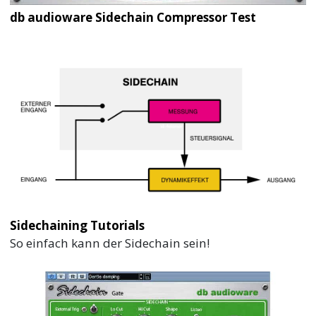
db audioware Sidechain Compressor Test
Sidechaining Tutorials
So einfach kann der Sidechain sein!