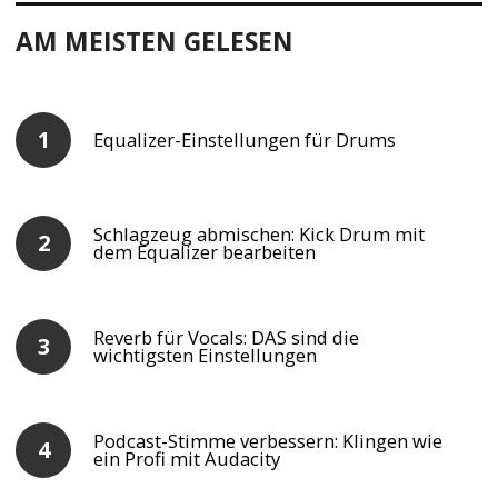
AM MEISTEN GELESEN
Equalizer-Einstellungen für Drums
Schlagzeug abmischen: Kick Drum mit
dem Equalizer bearbeiten
Reverb für Vocals: DAS sind die
wichtigsten Einstellungen
Podcast-Stimme verbessern: Klingen wie
ein Profi mit Audacity