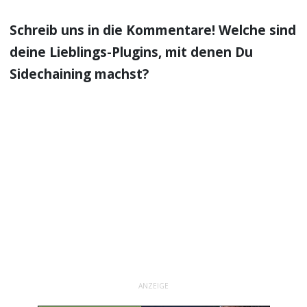
Schreib uns in die Kommentare! Welche sind
deine Lieblings-Plugins, mit denen Du
Sidechaining machst?
ANZEIGE