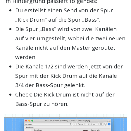
Im Hintergrund passiert folgendes:
Du erstellst einen Send von der Spur
„Kick Drum“ auf die Spur „Bass“.
Die Spur „Bass“ wird von zwei Kanälen
auf vier umgestellt, wobei die zwei neuen
Kanäle nicht auf den Master geroutet
werden.
Die Kanäle 1/2 sind werden jetzt von der
Spur mit der Kick Drum auf die Kanäle
3/4 der Bass-Spur gelenkt.
Check: Die Kick Drum ist nicht auf der
Bass-Spur zu hören.