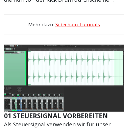
Mehr dazu:
Sidechain Tutorials
01 STEUERSIGNAL VORBEREITEN
Als Steuersignal verwenden wir für unser