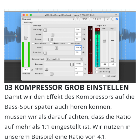
03 KOMPRESSOR GROB EINSTELLEN
Damit wir den Effekt des Kompressors auf die
Bass-Spur später auch hören können,
müssen wir als darauf achten, dass die Ratio
auf mehr als 1:1 eingestellt ist. Wir nutzen in
unserem Beispiel eine Ratio von 4:1.