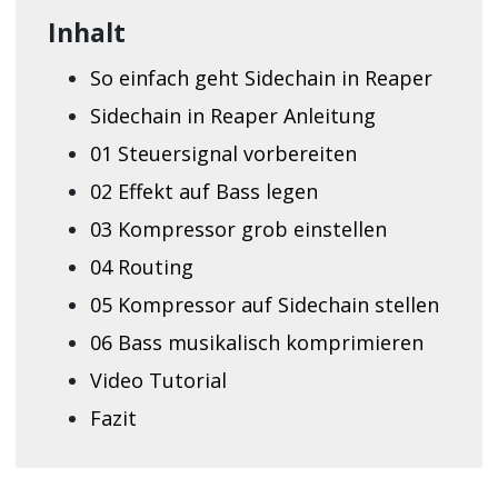
Inhalt
So einfach geht Sidechain in Reaper
Sidechain in Reaper Anleitung
01 Steuersignal vorbereiten
02 Effekt auf Bass legen
03 Kompressor grob einstellen
04 Routing
05 Kompressor auf Sidechain stellen
06 Bass musikalisch komprimieren
Video Tutorial
Fazit