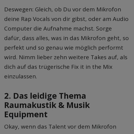
Deswegen: Gleich, ob Du vor dem Mikrofon
deine Rap Vocals von dir gibst, oder am Audio
Computer die Aufnahme machst. Sorge
dafür, dass alles, was in das Mikrofon geht, so
perfekt und so genau wie möglich performt
wird. Nimm lieber zehn weitere Takes auf, als
dich auf das trügerische Fix it in the Mix
einzulassen.
2. Das leidige Thema
Raumakustik & Musik
Equipment
Okay, wenn das Talent vor dem Mikrofon