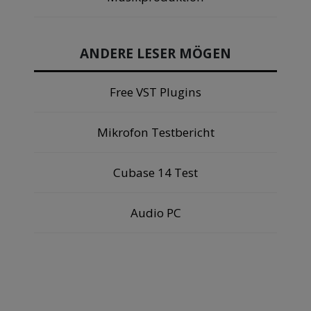
ANDERE LESER MÖGEN
Free VST Plugins
Mikrofon Testbericht
Cubase 14 Test
Audio PC