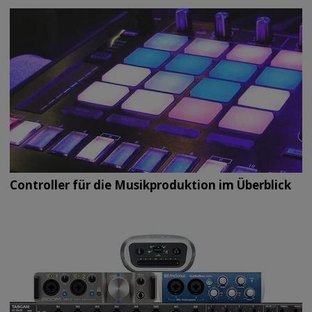
Controller für die Musikproduktion im Überblick