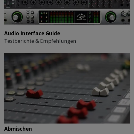
Audio Interface Guide
Testberichte & Empfehlungen
Abmischen