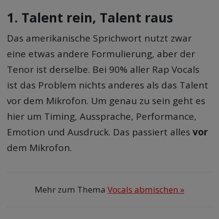
1. Talent rein, Talent raus
Das amerikanische Sprichwort nutzt zwar
eine etwas andere Formulierung, aber der
Tenor ist derselbe. Bei 90% aller Rap Vocals
ist das Problem nichts anderes als das Talent
vor dem Mikrofon. Um genau zu sein geht es
hier um Timing, Aussprache, Performance,
Emotion und Ausdruck. Das passiert alles
vor
dem Mikrofon.
Mehr zum Thema
Vocals abmischen »