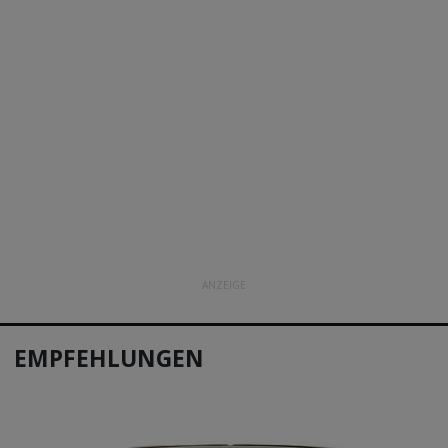
ANZEIGE
EMPFEHLUNGEN