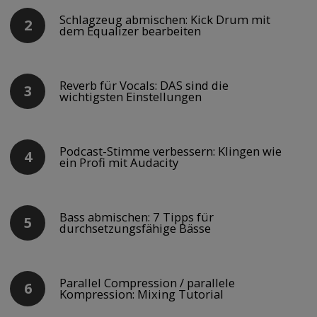
Schlagzeug abmischen: Kick Drum mit
dem Equalizer bearbeiten
Reverb für Vocals: DAS sind die
wichtigsten Einstellungen
Podcast-Stimme verbessern: Klingen wie
ein Profi mit Audacity
Bass abmischen: 7 Tipps für
durchsetzungsfähige Bässe
Parallel Compression / parallele
Kompression: Mixing Tutorial