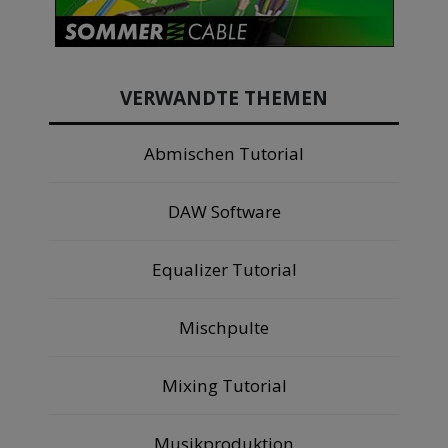
VERWANDTE THEMEN
Abmischen Tutorial
DAW Software
Equalizer Tutorial
Mischpulte
Mixing Tutorial
Musikproduktion