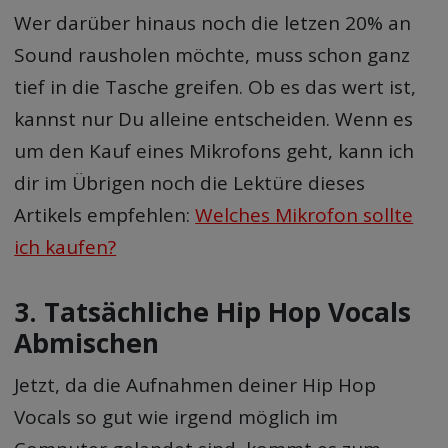
Wer darüber hinaus noch die letzen 20% an
Sound rausholen möchte, muss schon ganz
tief in die Tasche greifen. Ob es das wert ist,
kannst nur Du alleine entscheiden. Wenn es
um den Kauf eines Mikrofons geht, kann ich
dir im Übrigen noch die Lektüre dieses
Artikels empfehlen:
Welches Mikrofon sollte
ich kaufen?
3. Tatsächliche Hip Hop Vocals
Abmischen
Jetzt, da die Aufnahmen deiner Hip Hop
Vocals so gut wie irgend möglich im