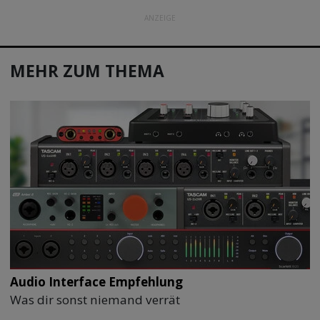
ANZEIGE
MEHR ZUM THEMA
Audio Interface Empfehlung
Was dir sonst niemand verrät