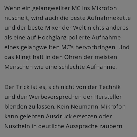
Wenn ein gelangweilter MC ins Mikrofon
nuschelt, wird auch die beste Aufnahmekette
und der beste Mixer der Welt nichts anderes
als eine auf Hochglanz polierte Aufnahme
eines gelangweilten MC’s hervorbringen. Und
das klingt halt in den Ohren der meisten
Menschen wie eine schlechte Aufnahme.
Der Trick ist es, sich nicht von der Technik
und den Werbeversprechen der Hersteller
blenden zu lassen. Kein Neumann-Mikrofon
kann gelebten Ausdruck ersetzen oder
Nuscheln in deutliche Aussprache zaubern.