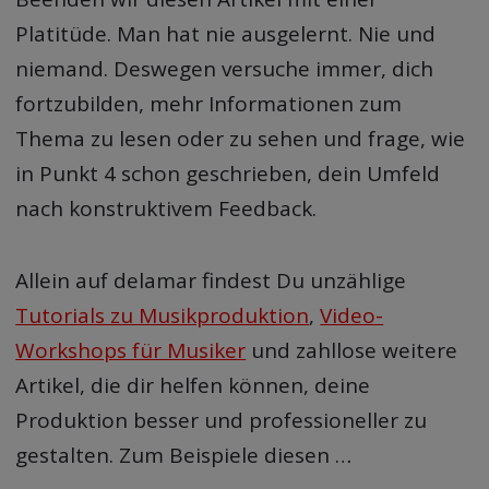
Platitüde. Man hat nie ausgelernt. Nie und
niemand. Deswegen versuche immer, dich
fortzubilden, mehr Informationen zum
Thema zu lesen oder zu sehen und frage, wie
in Punkt 4 schon geschrieben, dein Umfeld
nach konstruktivem Feedback.
Allein auf delamar findest Du unzählige
Tutorials zu Musikproduktion
,
Video-
Workshops für Musiker
und zahllose weitere
Artikel, die dir helfen können, deine
Produktion besser und professioneller zu
gestalten. Zum Beispiele diesen …