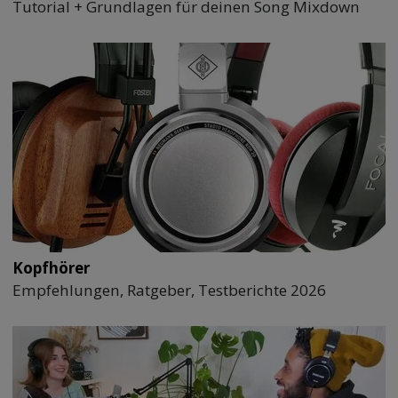
Tutorial + Grundlagen für deinen Song Mixdown
Kopfhörer
Empfehlungen, Ratgeber, Testberichte 2026