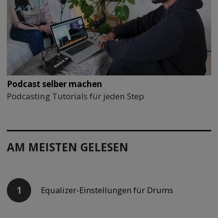
Podcast selber machen
Podcasting Tutorials für jeden Step
AM MEISTEN GELESEN
Equalizer-Einstellungen für Drums