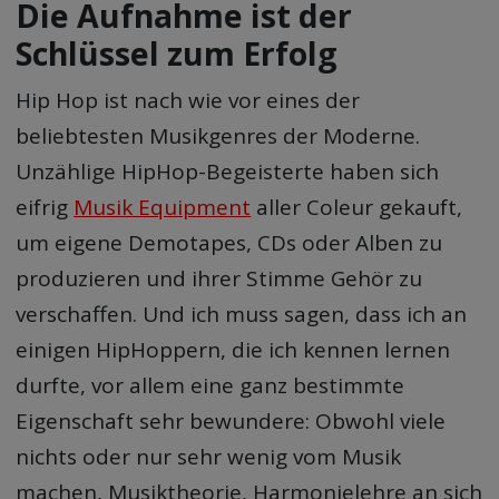
Die Aufnahme ist der
Schlüssel zum Erfolg
Hip Hop ist nach wie vor eines der
beliebtesten Musikgenres der Moderne.
Unzählige HipHop-Begeisterte haben sich
eifrig
Musik Equipment
aller Coleur gekauft,
um eigene Demotapes, CDs oder Alben zu
produzieren und ihrer Stimme Gehör zu
verschaffen. Und ich muss sagen, dass ich an
einigen HipHoppern, die ich kennen lernen
durfte, vor allem eine ganz bestimmte
Eigenschaft sehr bewundere: Obwohl viele
nichts oder nur sehr wenig vom Musik
machen, Musiktheorie, Harmonielehre an sich