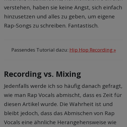
verstehen, haben sie keine Angst, sich einfach
hinzusetzen und alles zu geben, um eigene
Rap-Songs zu schreiben. Fantastisch.
Passendes Tutorial dazu:
Hip Hop Recording »
Recording vs. Mixing
Jedenfalls werde ich so häufig danach gefragt,
wie man Rap Vocals abmischt, dass es Zeit für
diesen Artikel wurde. Die Wahrheit ist und
bleibt jedoch, dass das Abmischen von Rap
Vocals eine ähnliche Herangehensweise wie