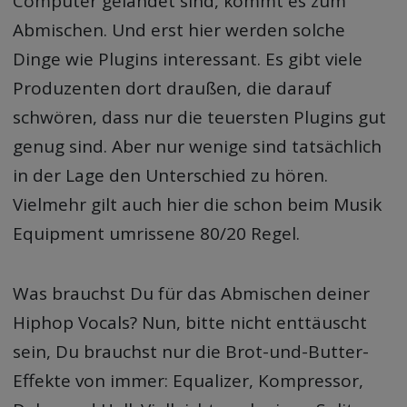
Computer gelandet sind, kommt es zum
Abmischen. Und erst hier werden solche
Dinge wie Plugins interessant. Es gibt viele
Produzenten dort draußen, die darauf
schwören, dass nur die teuersten Plugins gut
genug sind. Aber nur wenige sind tatsächlich
in der Lage den Unterschied zu hören.
Vielmehr gilt auch hier die schon beim Musik
Equipment umrissene 80/20 Regel.
Was brauchst Du für das Abmischen deiner
Hiphop Vocals? Nun, bitte nicht enttäuscht
sein, Du brauchst nur die Brot-und-Butter-
Effekte von immer: Equalizer, Kompressor,