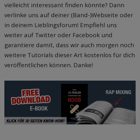
vielleicht interessant finden könnte? Dann
verlinke uns auf deiner (Band-)Webseite oder
in deinem Lieblingsforum! Empfiehl uns
weiter auf Twitter oder Facebook und
garantiere damit, dass wir auch morgen noch
weitere Tutorials dieser Art kostenlos für dich
veröffentlichen können. Danke!