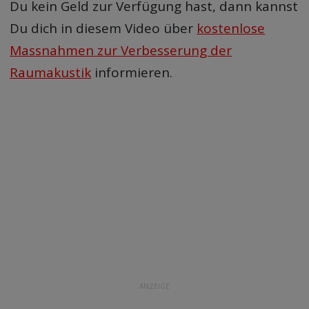
Du kein Geld zur Verfügung hast, dann kannst
Du dich in diesem Video über
kostenlose
Massnahmen zur Verbesserung der
Raumakustik
informieren.
ANZEIGE