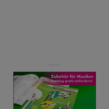
ANZEIGE