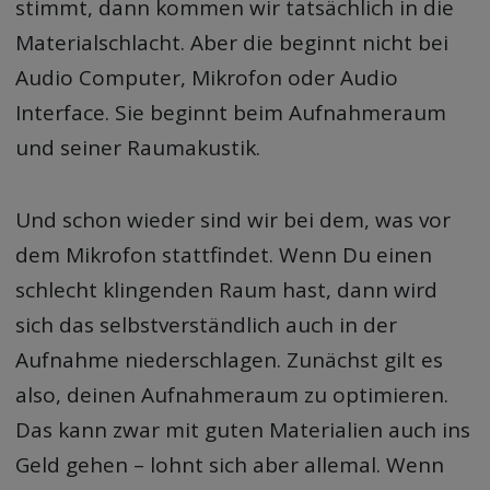
stimmt, dann kommen wir tatsächlich in die
Materialschlacht. Aber die beginnt nicht bei
Audio Computer, Mikrofon oder Audio
Interface. Sie beginnt beim Aufnahmeraum
und seiner Raumakustik.
Und schon wieder sind wir bei dem, was vor
dem Mikrofon stattfindet. Wenn Du einen
schlecht klingenden Raum hast, dann wird
sich das selbstverständlich auch in der
Aufnahme niederschlagen. Zunächst gilt es
also, deinen Aufnahmeraum zu optimieren.
Das kann zwar mit guten Materialien auch ins
Geld gehen – lohnt sich aber allemal. Wenn