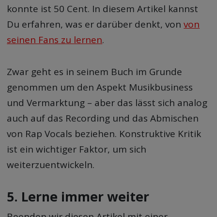
konnte ist 50 Cent. In diesem Artikel kannst
Du erfahren, was er darüber denkt, von
von
seinen Fans zu lernen
.
Zwar geht es in seinem Buch im Grunde
genommen um den Aspekt Musikbusiness
und Vermarktung – aber das lässt sich analog
auch auf das Recording und das Abmischen
von Rap Vocals beziehen. Konstruktive Kritik
ist ein wichtiger Faktor, um sich
weiterzuentwickeln.
5. Lerne immer weiter
Beenden wir diesen Artikel mit einer