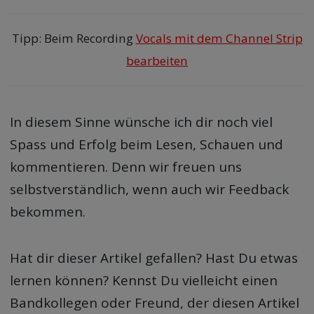
Tipp: Beim Recording
Vocals mit dem Channel Strip
bearbeiten
In diesem Sinne wünsche ich dir noch viel
Spass und Erfolg beim Lesen, Schauen und
kommentieren. Denn wir freuen uns
selbstverständlich, wenn auch wir Feedback
bekommen.
Hat dir dieser Artikel gefallen? Hast Du etwas
lernen können? Kennst Du vielleicht einen
Bandkollegen oder Freund, der diesen Artikel