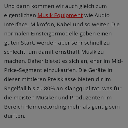
Und dann kommen wir auch gleich zum
eigentlichen
Musik Equipment
wie Audio
Interface, Mikrofon, Kabel und so weiter. Die
normalen Einsteigermodelle geben einen
guten Start, werden aber sehr schnell zu
schlecht, um damit ernsthaft Musik zu
machen. Daher bietet es sich an, eher im Mid-
Price-Segment einzukaufen. Die Geräte in
dieser mittleren Preisklasse bieten dir im
Regelfall bis zu 80% an Klangqualität, was für
die meisten Musiker und Produzenten im
Bereich Homerecording mehr als genug sein
dürften.