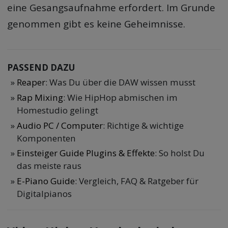
eine Gesangsaufnahme erfordert. Im Grunde
genommen gibt es keine Geheimnisse.
PASSEND DAZU
Reaper
: Was Du über die DAW wissen musst
Rap Mixing
: Wie HipHop abmischen im
Homestudio gelingt
Audio PC / Computer
: Richtige & wichtige
Komponenten
Einsteiger Guide Plugins & Effekte
: So holst Du
das meiste raus
E-Piano Guide
: Vergleich, FAQ & Ratgeber für
Digitalpianos