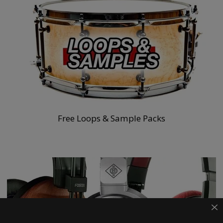
Free Loops & Sample Packs