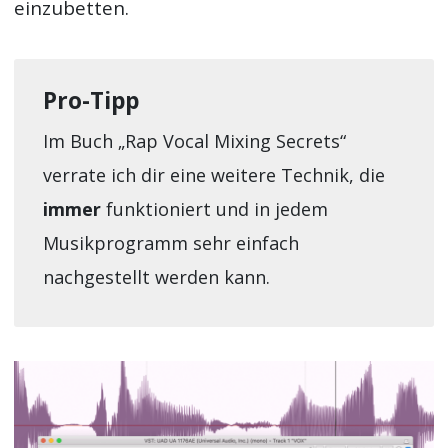
einzubetten.
Pro-Tipp
Im Buch „Rap Vocal Mixing Secrets“
verrate ich dir eine weitere Technik, die
immer
funktioniert und in jedem
Musikprogramm sehr einfach
nachgestellt werden kann.