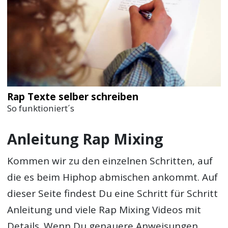
Rap Texte selber schreiben
So funktioniert´s
Anleitung Rap Mixing
Kommen wir zu den einzelnen Schritten, auf
die es beim Hiphop abmischen ankommt. Auf
dieser Seite findest Du eine Schritt für Schritt
Anleitung und viele Rap Mixing Videos mit
Details. Wenn Du genauere Anweisungen