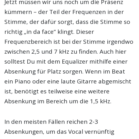
Jetzt müssen wir uns noch um die Präsenz
kümmern – der Teil der Frequenzen in der
Stimme, der dafür sorgt, dass die Stimme so
richtig „in da face“ klingt. Dieser
Frequenzbereich ist bei der Stimme irgendwo
zwischen 2,5 und 7 kHz zu finden. Auch hier
solltest Du mit dem Equalizer mithilfe einer
Absenkung für Platz sorgen. Wenn im Beat
ein Piano oder eine laute Gitarre abgemischt
ist, benötigt es teilweise eine weitere
Absenkung im Bereich um die 1,5 kHz.
In den meisten Fällen reichen 2-3
Absenkungen, um das Vocal vernünftig