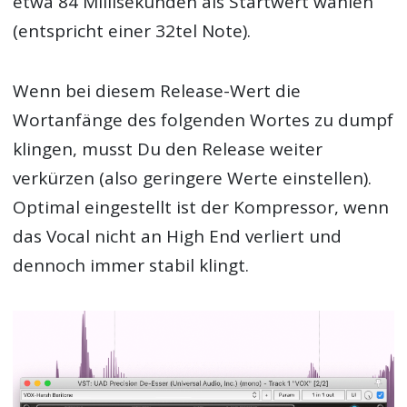
etwa 84 Millisekunden als Startwert wählen
(entspricht einer 32tel Note).
Wenn bei diesem Release-Wert die
Wortanfänge des folgenden Wortes zu dumpf
klingen, musst Du den Release weiter
verkürzen (also geringere Werte einstellen).
Optimal eingestellt ist der Kompressor, wenn
das Vocal nicht an High End verliert und
dennoch immer stabil klingt.