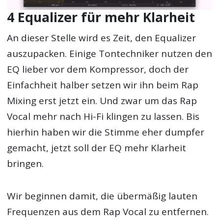
4 Equalizer für mehr Klarheit
An dieser Stelle wird es Zeit, den Equalizer
auszupacken. Einige Tontechniker nutzen den
EQ lieber vor dem Kompressor, doch der
Einfachheit halber setzen wir ihn beim Rap
Mixing erst jetzt ein. Und zwar um das Rap
Vocal mehr nach Hi-Fi klingen zu lassen. Bis
hierhin haben wir die Stimme eher dumpfer
gemacht, jetzt soll der EQ mehr Klarheit
bringen.
Wir beginnen damit, die übermäßig lauten
Frequenzen aus dem Rap Vocal zu entfernen.