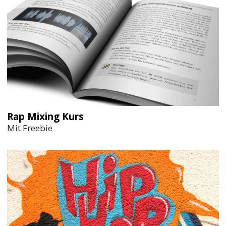
Rap Mixing Kurs
Mit Freebie