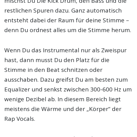
mischst Du Die Kick Drum, den Bass und die
restlichen Spuren dazu. Ganz automatisch
entsteht dabei der Raum für deine Stimme –
denn Du ordnest alles um die Stimme herum.
Wenn Du das Instrumental nur als Zweispur
hast, dann musst Du den Platz für die
Stimme in den Beat schnitzen oder
ausschaben. Dazu greifst Du am besten zum
Equalizer und senkst zwischen 300-600 Hz um
wenige Dezibel ab. In diesem Bereich liegt
meistens die Wärme und der „Körper“ der
Rap Vocals.