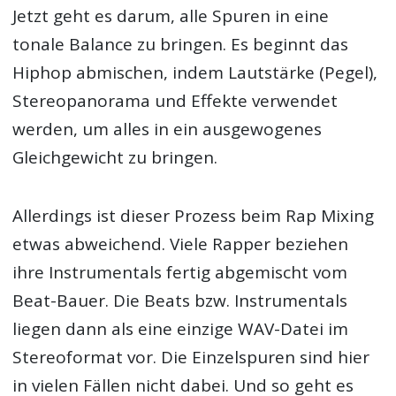
Jetzt geht es darum, alle Spuren in eine
tonale Balance zu bringen. Es beginnt das
Hiphop abmischen, indem Lautstärke (Pegel),
Stereopanorama und Effekte verwendet
werden, um alles in ein ausgewogenes
Gleichgewicht zu bringen.
Allerdings ist dieser Prozess beim Rap Mixing
etwas abweichend. Viele Rapper beziehen
ihre Instrumentals fertig abgemischt vom
Beat-Bauer. Die Beats bzw. Instrumentals
liegen dann als eine einzige WAV-Datei im
Stereoformat vor. Die Einzelspuren sind hier
in vielen Fällen nicht dabei. Und so geht es