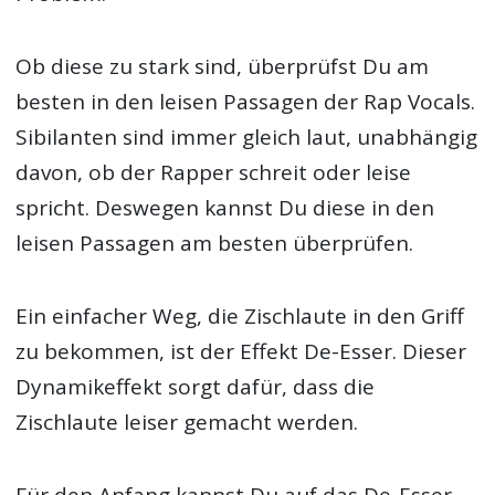
Ob diese zu stark sind, überprüfst Du am
besten in den leisen Passagen der Rap Vocals.
Sibilanten sind immer gleich laut, unabhängig
davon, ob der Rapper schreit oder leise
spricht. Deswegen kannst Du diese in den
leisen Passagen am besten überprüfen.
Ein einfacher Weg, die Zischlaute in den Griff
zu bekommen, ist der Effekt De-Esser. Dieser
Dynamikeffekt sorgt dafür, dass die
Zischlaute leiser gemacht werden.