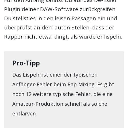
Für den Anfang kannst Du auf das De-Esser
Plugin deiner DAW-Software zurückgreifen.
Du stellst es in den leisen Passagen ein und
überprüfst an den lauten Stellen, dass der
Rapper nicht etwa klingt, als würde er lispeln.
Pro-Tipp
Das Lispeln ist einer der typischen
Anfänger-Fehler beim Rap Mixing. Es gibt
noch 12 weitere typische Fehler, die eine
Amateur-Produktion schnell als solche
entlarven.