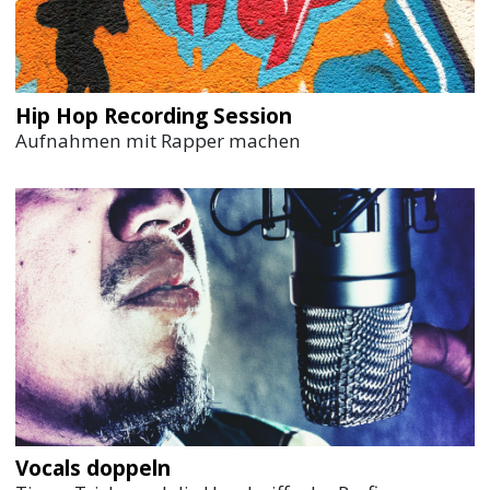
Hip Hop Recording Session
Aufnahmen mit Rapper machen
Vocals doppeln