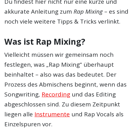
Du findest hier nicht nur eine kurze und
akkurate Anleitung zum
Rap Mixing
– es sind
noch viele weitere Tipps & Tricks verlinkt.
Was ist Rap Mixing?
Vielleicht müssen wir gemeinsam noch
festlegen, was „Rap Mixing“ überhaupt
beinhaltet – also was das bedeutet. Der
Prozess des Abmischens beginnt, wenn das
Songwriting,
Recording
und das Editing
abgeschlossen sind. Zu diesem Zeitpunkt
liegen alle
Instrumente
und Rap Vocals als
Einzelspuren vor.