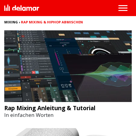
MIXING
›
RAP MIXING & HIPHOP ABMISCHEN
Rap Mixing Anleitung & Tutorial
In einfachen Worten