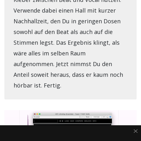
Verwende dabei einen Hall mit kurzer
Nachhallzeit, den Du in geringen Dosen
sowohl auf den Beat als auch auf die
Stimmen legst. Das Ergebnis klingt, als
wäre alles im selben Raum
aufgenommen. Jetzt nimmst Du den
Anteil soweit heraus, dass er kaum noch
hörbar ist. Fertig.