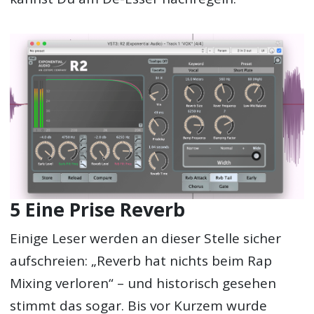
5 Eine Prise Reverb
Einige Leser werden an dieser Stelle sicher
aufschreien: „Reverb hat nichts beim Rap
Mixing verloren“ – und historisch gesehen
stimmt das sogar. Bis vor Kurzem wurde