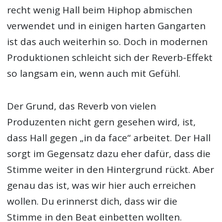
recht wenig Hall beim Hiphop abmischen
verwendet und in einigen harten Gangarten
ist das auch weiterhin so. Doch in modernen
Produktionen schleicht sich der Reverb-Effekt
so langsam ein, wenn auch mit Gefühl.
Der Grund, das Reverb von vielen
Produzenten nicht gern gesehen wird, ist,
dass Hall gegen „in da face“ arbeitet. Der Hall
sorgt im Gegensatz dazu eher dafür, dass die
Stimme weiter in den Hintergrund rückt. Aber
genau das ist, was wir hier auch erreichen
wollen. Du erinnerst dich, dass wir die
Stimme in den Beat einbetten wollten.