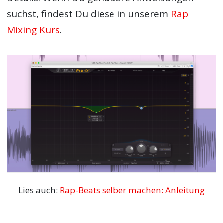
suchst, findest Du diese in unserem
Rap
Mixing Kurs
.
Lies auch:
Rap-Beats selber machen: Anleitung