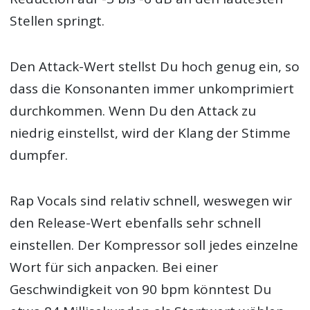
Stellen springt.
Den Attack-Wert stellst Du hoch genug ein, so
dass die Konsonanten immer unkomprimiert
durchkommen. Wenn Du den Attack zu
niedrig einstellst, wird der Klang der Stimme
dumpfer.
Rap Vocals sind relativ schnell, weswegen wir
den Release-Wert ebenfalls sehr schnell
einstellen. Der Kompressor soll jedes einzelne
Wort für sich anpacken. Bei einer
Geschwindigkeit von 90 bpm könntest Du