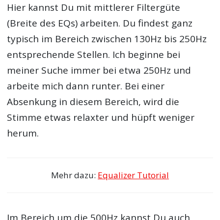
Hier kannst Du mit mittlerer Filtergüte
(Breite des EQs) arbeiten. Du findest ganz
typisch im Bereich zwischen 130Hz bis 250Hz
entsprechende Stellen. Ich beginne bei
meiner Suche immer bei etwa 250Hz und
arbeite mich dann runter. Bei einer
Absenkung in diesem Bereich, wird die
Stimme etwas relaxter und hüpft weniger
herum.
Mehr dazu:
Equalizer Tutorial
Im Bereich um die 500Hz kannst Du auch