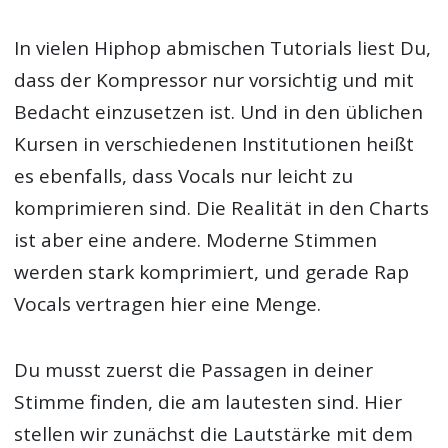
In vielen Hiphop abmischen Tutorials liest Du,
dass der Kompressor nur vorsichtig und mit
Bedacht einzusetzen ist. Und in den üblichen
Kursen in verschiedenen Institutionen heißt
es ebenfalls, dass Vocals nur leicht zu
komprimieren sind. Die Realität in den Charts
ist aber eine andere. Moderne Stimmen
werden stark komprimiert, und gerade Rap
Vocals vertragen hier eine Menge.
Du musst zuerst die Passagen in deiner
Stimme finden, die am lautesten sind. Hier
stellen wir zunächst die Lautstärke mit dem