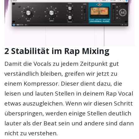
2 Stabilität im Rap Mixing
Damit die Vocals zu jedem Zeitpunkt gut
verständlich bleiben, greifen wir jetzt zu
einem Kompressor. Dieser dient dazu, die
leisen und lauten Stellen in deinem Rap Vocal
etwas auszugleichen. Wenn wir diesen Schritt
überspringen, werden einige Stellen deutlich
lauter als der Beat sein und andere sind dann
nicht zu verstehen.