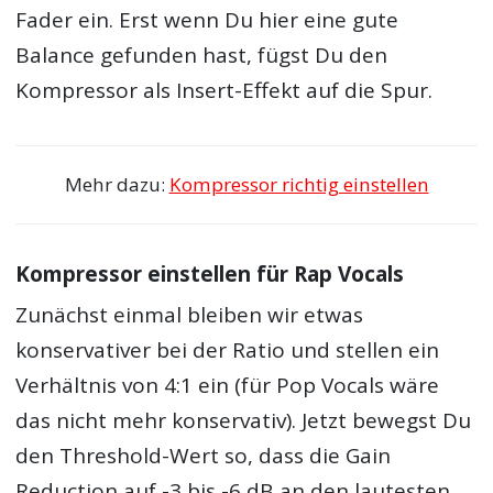
Fader ein. Erst wenn Du hier eine gute
Balance gefunden hast, fügst Du den
Kompressor als Insert-Effekt auf die Spur.
Mehr dazu:
Kompressor richtig einstellen
Kompressor einstellen für Rap Vocals
Zunächst einmal bleiben wir etwas
konservativer bei der Ratio und stellen ein
Verhältnis von 4:1 ein (für Pop Vocals wäre
das nicht mehr konservativ). Jetzt bewegst Du
den Threshold-Wert so, dass die Gain
Reduction auf -3 bis -6 dB an den lautesten