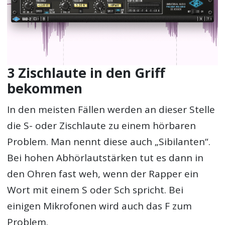
3 Zischlaute in den Griff
bekommen
In den meisten Fällen werden an dieser Stelle
die S- oder Zischlaute zu einem hörbaren
Problem. Man nennt diese auch „Sibilanten“.
Bei hohen Abhörlautstärken tut es dann in
den Ohren fast weh, wenn der Rapper ein
Wort mit einem S oder Sch spricht. Bei
einigen Mikrofonen wird auch das F zum
Problem.