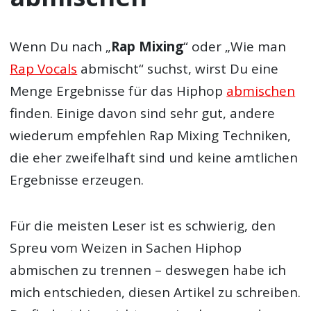
Wenn Du nach „
Rap Mixing
“ oder „Wie man
Rap Vocals
abmischt“ suchst, wirst Du eine
Menge Ergebnisse für das Hiphop
abmischen
finden. Einige davon sind sehr gut, andere
wiederum empfehlen Rap Mixing Techniken,
die eher zweifelhaft sind und keine amtlichen
Ergebnisse erzeugen.
Für die meisten Leser ist es schwierig, den
Spreu vom Weizen in Sachen Hiphop
abmischen zu trennen – deswegen habe ich
mich entschieden, diesen Artikel zu schreiben.