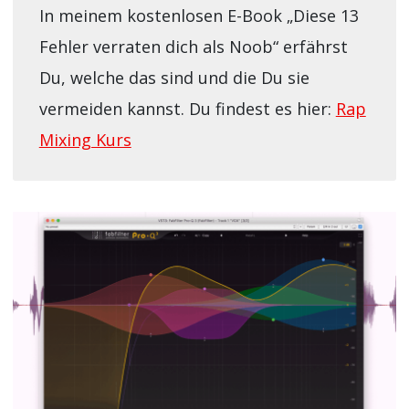
In meinem kostenlosen E-Book „Diese 13
Fehler verraten dich als Noob“ erfährst
Du, welche das sind und die Du sie
vermeiden kannst. Du findest es hier:
Rap
Mixing Kurs