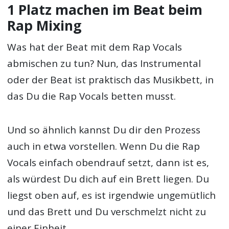
1 Platz machen im Beat beim
Rap Mixing
Was hat der Beat mit dem Rap Vocals
abmischen zu tun? Nun, das Instrumental
oder der Beat ist praktisch das Musikbett, in
das Du die Rap Vocals betten musst.
Und so ähnlich kannst Du dir den Prozess
auch in etwa vorstellen. Wenn Du die Rap
Vocals einfach obendrauf setzt, dann ist es,
als würdest Du dich auf ein Brett liegen. Du
liegst oben auf, es ist irgendwie ungemütlich
und das Brett und Du verschmelzt nicht zu
einer Einheit.