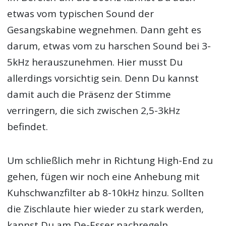
etwas vom typischen Sound der
Gesangskabine wegnehmen. Dann geht es
darum, etwas vom zu harschen Sound bei 3-
5kHz herauszunehmen. Hier musst Du
allerdings vorsichtig sein. Denn Du kannst
damit auch die Präsenz der Stimme
verringern, die sich zwischen 2,5-3kHz
befindet.
Um schließlich mehr in Richtung High-End zu
gehen, fügen wir noch eine Anhebung mit
Kuhschwanzfilter ab 8-10kHz hinzu. Sollten
die Zischlaute hier wieder zu stark werden,
kannst Du am De-Esser nachregeln.