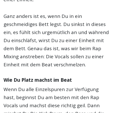
Ganz anders ist es, wenn Du in ein
geschmeidiges Bett legst. Du sinkst in dieses
ein, es fühlt sich urgemütlich an und während
Du einschläfst, wirst Du zu einer Einheit mit
dem Bett. Genau das ist, was wir beim Rap
Mixing anstreben: Die Vocals sollen zu einer
Einheit mit dem Beat verschmelzen.
Wie Du Platz machst im Beat
Wenn Du alle Einzelspuren zur Verfügung
hast, beginnst Du am besten mit den Rap
Vocals und machst diese richtig geil. Dann