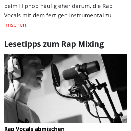
beim Hiphop häufig eher darum, die Rap
Vocals mit dem fertigen Instrumental zu
mischen
.
Lesetipps zum Rap Mixing
Rap Vocals abmischen