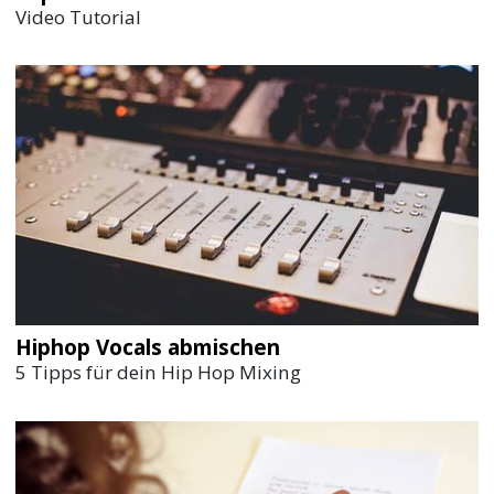
Video Tutorial
Hiphop Vocals abmischen
5 Tipps für dein Hip Hop Mixing