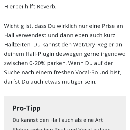
Hierbei hilft Reverb.
Wichtig ist, dass Du wirklich nur eine Prise an
Hall verwendest und dann eben auch kurz
Hallzeiten. Du kannst den Wet/Dry-Regler an
deinem Hall-Plugin deswegen gerne irgendwo
zwischen 0-20% parken. Wenn Du auf der
Suche nach einem freshen Vocal-Sound bist,
darfst Du auch etwas mutiger sein.
Pro-Tipp
Du kannst den Hall auch als eine Art
Kleber zwischen Beat und Vocal nutzen.