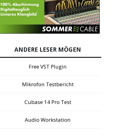
ANDERE LESER MÖGEN
Free VST Plugin
Mikrofon Testbericht
Cubase 14 Pro Test
Audio Workstation