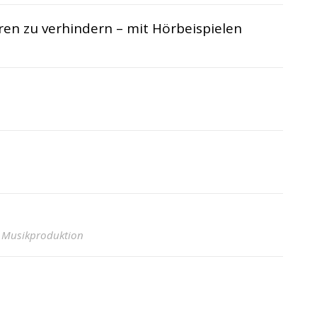
en zu verhindern – mit Hörbeispielen
· Musikproduktion