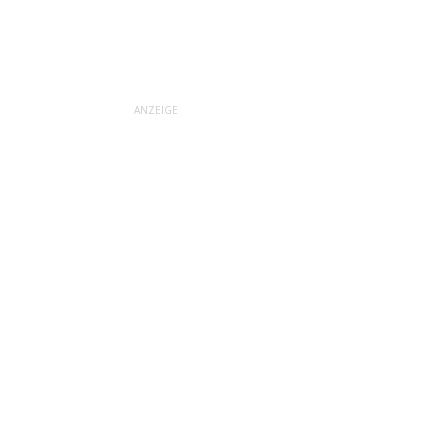
ANZEIGE