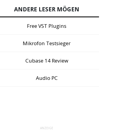
ANDERE LESER MÖGEN
Free VST Plugins
Mikrofon Testsieger
Cubase 14 Review
Audio PC
ANZEIGE