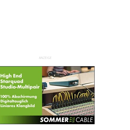
ANZEIGE