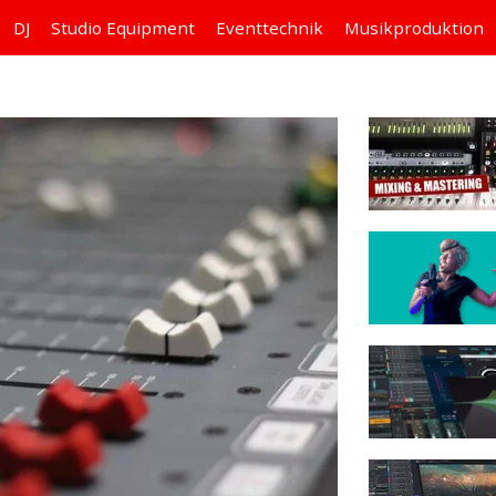
DJ
Studio
Equipment
Eventtechnik
Musikproduktion