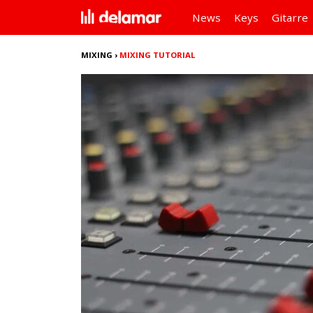
News
Keys
Gitarre
MIXING
›
MIXING TUTORIAL