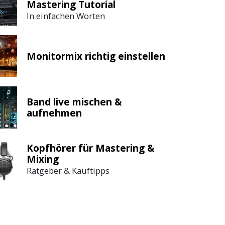
Mastering Tutorial
In einfachen Worten
Monitormix richtig einstellen
Band live mischen &
aufnehmen
Kopfhörer für Mastering &
Mixing
Ratgeber & Kauftipps