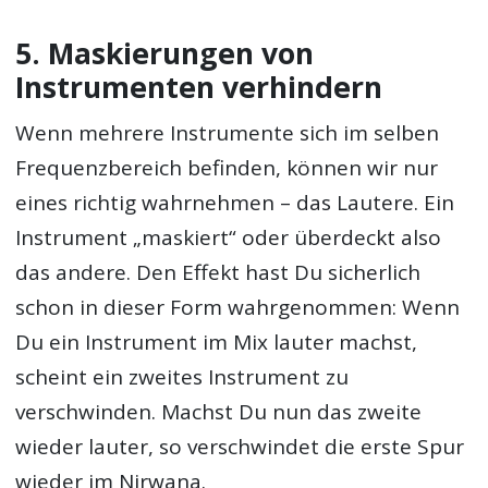
5. Maskierungen von
Instrumenten verhindern
Wenn mehrere Instrumente sich im selben
Frequenzbereich befinden, können wir nur
eines richtig wahrnehmen – das Lautere. Ein
Instrument „maskiert“ oder überdeckt also
das andere. Den Effekt hast Du sicherlich
schon in dieser Form wahrgenommen: Wenn
Du ein Instrument im Mix lauter machst,
scheint ein zweites Instrument zu
verschwinden. Machst Du nun das zweite
wieder lauter, so verschwindet die erste Spur
wieder im Nirwana.