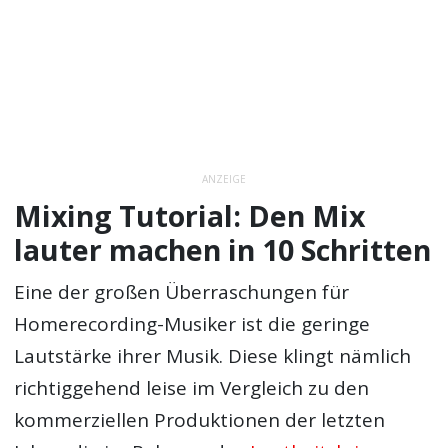
ANZEIGE
Mixing Tutorial: Den Mix
lauter machen in 10 Schritten
Eine der großen Überraschungen für
Homerecording-Musiker ist die geringe
Lautstärke ihrer Musik. Diese klingt nämlich
richtiggehend leise im Vergleich zu den
kommerziellen Produktionen der letzten