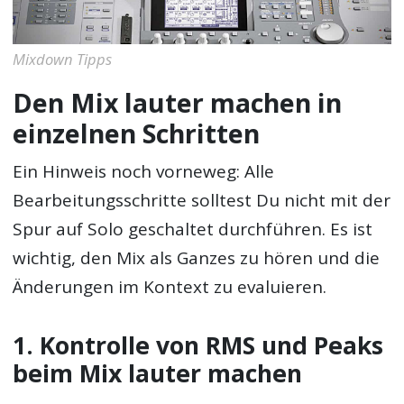
Mixdown Tipps
Den Mix lauter machen in
einzelnen Schritten
Ein Hinweis noch vorneweg: Alle
Bearbeitungsschritte solltest Du nicht mit der
Spur auf Solo geschaltet durchführen. Es ist
wichtig, den Mix als Ganzes zu hören und die
Änderungen im Kontext zu evaluieren.
1. Kontrolle von RMS und Peaks
beim Mix lauter machen