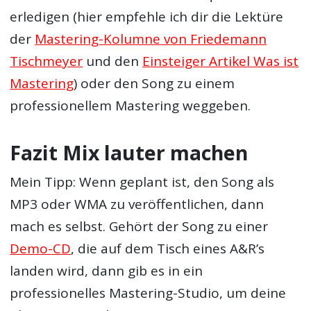
erledigen (hier empfehle ich dir die Lektüre
der
Mastering-Kolumne von Friedemann
Tischmeyer
und den
Einsteiger Artikel Was ist
Mastering
) oder den Song zu einem
professionellem Mastering weggeben.
Fazit Mix lauter machen
Mein Tipp: Wenn geplant ist, den Song als
MP3 oder WMA zu veröffentlichen, dann
mach es selbst. Gehört der Song zu einer
Demo-CD
, die auf dem Tisch eines A&R’s
landen wird, dann gib es in ein
professionelles Mastering-Studio, um deine