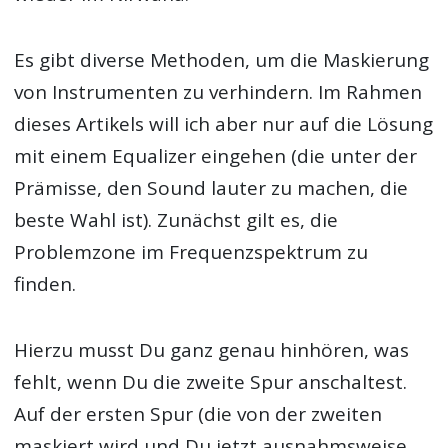
Es gibt diverse Methoden, um die Maskierung
von Instrumenten zu verhindern. Im Rahmen
dieses Artikels will ich aber nur auf die Lösung
mit einem Equalizer eingehen (die unter der
Prämisse, den Sound lauter zu machen, die
beste Wahl ist). Zunächst gilt es, die
Problemzone im Frequenzspektrum zu
finden.
Hierzu musst Du ganz genau hinhören, was
fehlt, wenn Du die zweite Spur anschaltest.
Auf der ersten Spur (die von der zweiten
maskiert wird und Du jetzt ausnahmsweise