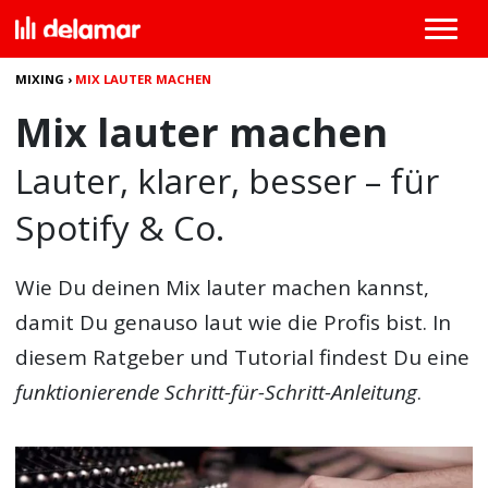
MIXING
›
MIX LAUTER MACHEN
Mix lauter machen
Lauter, klarer, besser – für
Spotify & Co.
Wie Du deinen
Mix lauter machen
kannst,
damit Du genauso laut wie die Profis bist. In
diesem Ratgeber und Tutorial findest Du eine
funktionierende Schritt-für-Schritt-Anleitung
.