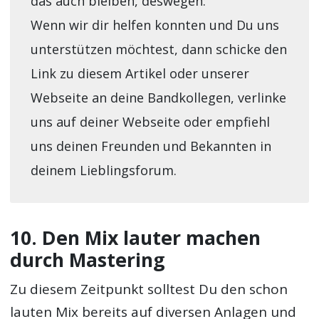
das auch bleiben, deswegen:
Wenn wir dir helfen konnten und Du uns
unterstützen möchtest, dann schicke den
Link zu diesem Artikel oder unserer
Webseite an deine Bandkollegen, verlinke
uns auf deiner Webseite oder empfiehl
uns deinen Freunden und Bekannten in
deinem Lieblingsforum.
10. Den Mix lauter machen
durch Mastering
Zu diesem Zeitpunkt solltest Du den schon
lauten Mix bereits auf diversen Anlagen und