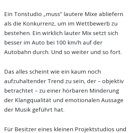
Ein Tonstudio „muss“ lautere Mixe abliefern
als die Konkurrenz, um im Wettbewerb zu
bestehen. Ein wirklich lauter Mix setzt sich
besser im Auto bei 100 km/h auf der
Autobahn durch. Und so weiter und so fort.
Das alles scheint wie ein kaum noch
aufzuhaltender Trend zu sein, der – objektiv
betrachtet – zu einer hörbaren Minderung
der Klangqualität und emotionalen Aussage
der Musik geführt hat.
Für Besitzer eines kleinen Projektstudios und