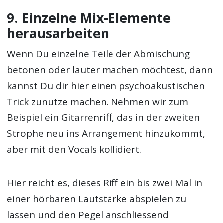
9. Einzelne Mix-Elemente
herausarbeiten
Wenn Du einzelne Teile der Abmischung
betonen oder lauter machen möchtest, dann
kannst Du dir hier einen psychoakustischen
Trick zunutze machen. Nehmen wir zum
Beispiel ein Gitarrenriff, das in der zweiten
Strophe neu ins Arrangement hinzukommt,
aber mit den Vocals kollidiert.
Hier reicht es, dieses Riff ein bis zwei Mal in
einer hörbaren Lautstärke abspielen zu
lassen und den Pegel anschliessend