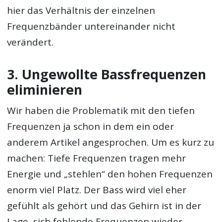
hier das Verhältnis der einzelnen
Frequenzbänder untereinander nicht
verändert.
3. Ungewollte Bassfrequenzen
eliminieren
Wir haben die Problematik mit den tiefen
Frequenzen ja schon in dem ein oder
anderem Artikel angesprochen. Um es kurz zu
machen: Tiefe Frequenzen tragen mehr
Energie und „stehlen“ den hohen Frequenzen
enorm viel Platz. Der Bass wird viel eher
gefühlt als gehört und das Gehirn ist in der
Lage, sich fehlende Frequenzen wieder