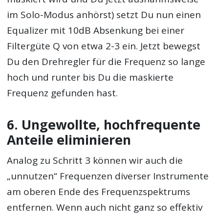
im Solo-Modus anhörst) setzt Du nun einen
Equalizer mit 10dB Absenkung bei einer
Filtergüte Q von etwa 2-3 ein. Jetzt bewegst
Du den Drehregler für die Frequenz so lange
hoch und runter bis Du die maskierte
Frequenz gefunden hast.
6. Ungewollte, hochfrequente
Anteile eliminieren
Analog zu Schritt 3 können wir auch die
„unnutzen“ Frequenzen diverser Instrumente
am oberen Ende des Frequenzspektrums
entfernen. Wenn auch nicht ganz so effektiv