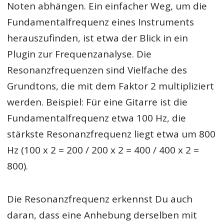
Noten abhängen. Ein einfacher Weg, um die
Fundamentalfrequenz eines Instruments
herauszufinden, ist etwa der Blick in ein
Plugin zur Frequenzanalyse. Die
Resonanzfrequenzen sind Vielfache des
Grundtons, die mit dem Faktor 2 multipliziert
werden. Beispiel: Für eine Gitarre ist die
Fundamentalfrequenz etwa 100 Hz, die
stärkste Resonanzfrequenz liegt etwa um 800
Hz (100 x 2 = 200 / 200 x 2 = 400 / 400 x 2 =
800).
Die Resonanzfrequenz erkennst Du auch
daran, dass eine Anhebung derselben mit