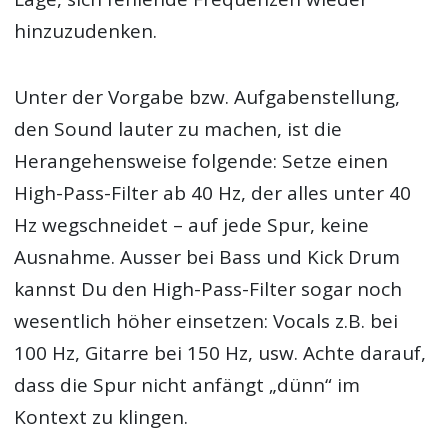
hinzuzudenken.
Unter der Vorgabe bzw. Aufgabenstellung,
den Sound lauter zu machen, ist die
Herangehensweise folgende: Setze einen
High-Pass-Filter ab 40 Hz, der alles unter 40
Hz wegschneidet – auf jede Spur, keine
Ausnahme. Ausser bei Bass und Kick Drum
kannst Du den High-Pass-Filter sogar noch
wesentlich höher einsetzen: Vocals z.B. bei
100 Hz, Gitarre bei 150 Hz, usw. Achte darauf,
dass die Spur nicht anfängt „dünn“ im
Kontext zu klingen.