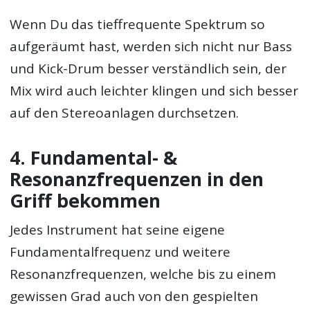
Wenn Du das tieffrequente Spektrum so
aufgeräumt hast, werden sich nicht nur Bass
und Kick-Drum besser verständlich sein, der
Mix wird auch leichter klingen und sich besser
auf den Stereoanlagen durchsetzen.
4. Fundamental- &
Resonanzfrequenzen in den
Griff bekommen
Jedes Instrument hat seine eigene
Fundamentalfrequenz und weitere
Resonanzfrequenzen, welche bis zu einem
gewissen Grad auch von den gespielten