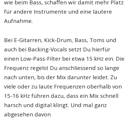
wie beim Bass, schaffen wir damit mehr Platz
für andere Instrumente und eine lautere
Aufnahme.
Bei E-Gitarren, Kick-Drum, Bass, Toms und
auch bei Backing-Vocals setzt Du hierfür
einen Low-Pass-Filter bei etwa 15 kHz ein. Die
Frequenz regelst Du anschliessend so lange
nach unten, bis der Mix darunter leidet. Zu
viele oder zu laute Frequenzen oberhalb von
15-16 kHz führen dazu, dass ein Mix schnell
harsch und digital klingt. Und mal ganz
abgesehen davon