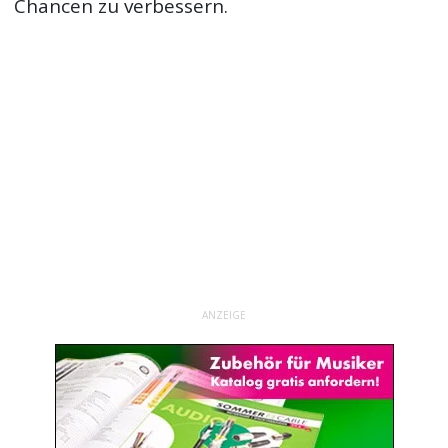
Chancen zu verbessern.
ANZEIGE