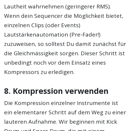
Lautheit wahrnehmen (geringerer RMS).
Wenn dein Sequencer die Möglichkeit bietet,
einzelnen Clips (oder Events)
Lautstärkenautomation (Pre-Fader!)
zuzuweisen, so solltest Du damit zunächst für
die Gleichmässigkeit sorgen. Dieser Schritt ist
unbedingt noch vor dem Einsatz eines
Kompressors zu erledigen.
8. Kompression verwenden
Die Kompression einzelner Instrumente ist
ein elementarer Schritt auf dem Weg zu einer
lauteren Aufnahme. Wir beginnen mit Kick