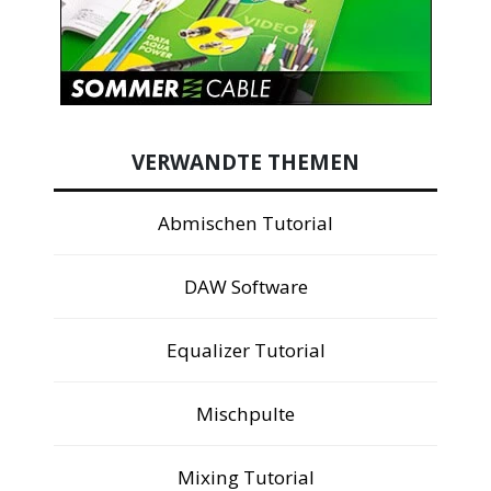
VERWANDTE THEMEN
Abmischen Tutorial
DAW Software
Equalizer Tutorial
Mischpulte
Mixing Tutorial