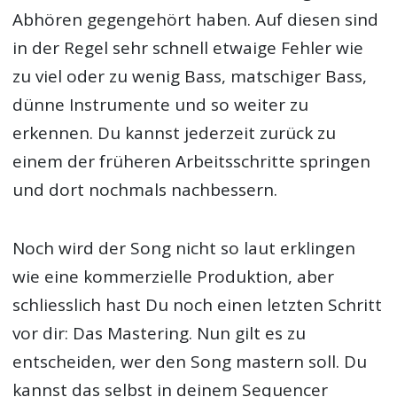
Abhören gegengehört haben. Auf diesen sind
in der Regel sehr schnell etwaige Fehler wie
zu viel oder zu wenig Bass, matschiger Bass,
dünne Instrumente und so weiter zu
erkennen. Du kannst jederzeit zurück zu
einem der früheren Arbeitsschritte springen
und dort nochmals nachbessern.
Noch wird der Song nicht so laut erklingen
wie eine kommerzielle Produktion, aber
schliesslich hast Du noch einen letzten Schritt
vor dir: Das Mastering. Nun gilt es zu
entscheiden, wer den Song mastern soll. Du
kannst das selbst in deinem Sequencer