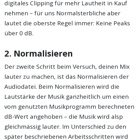
digitales Clipping für mehr Lautheit in Kauf
nehmen – für uns Normalsterbliche aber
lautet die oberste Regel immer: Keine Peaks
über 0 dB.
2. Normalisieren
Der zweite Schritt beim Versuch, deinen Mix
lauter zu machen, ist das Normalisieren der
Audiodatei. Beim Normalisieren wird die
Lautstärke der Musik ganzheitlich um einen
vom genutzten Musikprogramm berechneten
dB-Wert angehoben – die Musik wird alsp
gleichmässig lauter. Im Unterschied zu den
später beschriebenen Arbeitsschritten wird