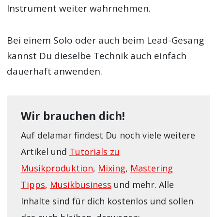
Instrument weiter wahrnehmen.
Bei einem Solo oder auch beim Lead-Gesang
kannst Du dieselbe Technik auch einfach
dauerhaft anwenden.
Wir brauchen dich!
Auf delamar findest Du noch viele weitere
Artikel und
Tutorials zu
Musikproduktion
,
Mixing
,
Mastering
Tipps
,
Musikbusiness
und mehr. Alle
Inhalte sind für dich kostenlos und sollen