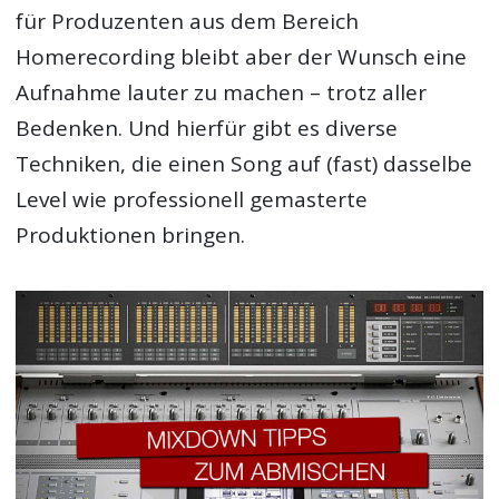
für Produzenten aus dem Bereich
Homerecording bleibt aber der Wunsch eine
Aufnahme lauter zu machen – trotz aller
Bedenken. Und hierfür gibt es diverse
Techniken, die einen Song auf (fast) dasselbe
Level wie professionell gemasterte
Produktionen bringen.