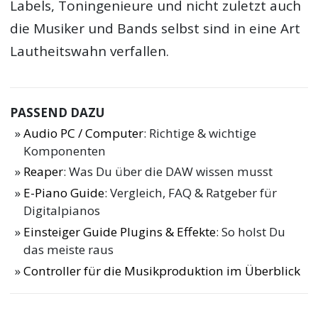
Labels, Toningenieure und nicht zuletzt auch
die Musiker und Bands selbst sind in eine Art
Lautheitswahn verfallen.
PASSEND DAZU
Audio PC / Computer
: Richtige & wichtige
Komponenten
Reaper
: Was Du über die DAW wissen musst
E-Piano Guide
: Vergleich, FAQ & Ratgeber für
Digitalpianos
Einsteiger Guide Plugins & Effekte
: So holst Du
das meiste raus
Controller für die Musikproduktion im Überblick