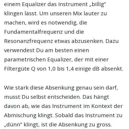
einem Equalizer das Instrument „billig“
klingen lässt. Um unseren Mix lauter zu
machen, wird es notwendig, die
Fundamentalfrequenz und die
Resonanzfrequenz etwas abzusenken. Dazu
verwendest Du am besten einen
parametrischen Equalizer, der mit einer
Filtergüte Q von 1,0 bis 1,4 einige dB absenkt.
Wie stark diese Absenkung genau sein darf,
musst Du selbst entscheiden. Das hängt
davon ab, wie das Instrument im Kontext der
Abmischung klingt. Sobald das Instrument zu
„dünn“ klingt, ist die Absenkung zu gross.