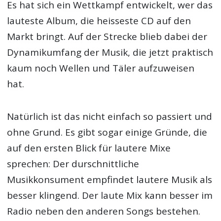
Es hat sich ein Wettkampf entwickelt, wer das
lauteste Album, die heisseste CD auf den
Markt bringt. Auf der Strecke blieb dabei der
Dynamikumfang der Musik, die jetzt praktisch
kaum noch Wellen und Täler aufzuweisen
hat.
Natürlich ist das nicht einfach so passiert und
ohne Grund. Es gibt sogar einige Gründe, die
auf den ersten Blick für lautere Mixe
sprechen: Der durschnittliche
Musikkonsument empfindet lautere Musik als
besser klingend. Der laute Mix kann besser im
Radio neben den anderen Songs bestehen.