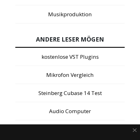
Musikproduktion
ANDERE LESER MÖGEN
kostenlose VST Plugins
Mikrofon Vergleich
Steinberg Cubase 14 Test
Audio Computer