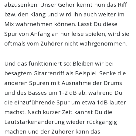
abzusenken. Unser Gehör kennt nun das Riff
bzw. den Klang und wird ihn auch weiter im
Mix wahrnehmen können. Lässt Du diese
Spur von Anfang an nur leise spielen, wird sie
oftmals vom Zuhörer nicht wahrgenommen.
Und das funktioniert so: Bleiben wir bei
besagtem Gitarrenriff als Beispiel. Senke die
anderen Spuren mit Ausnahme der Drums
und des Basses um 1-2 dB ab, während Du
die einzuführende Spur um etwa 1dB lauter
machst. Nach kurzer Zeit kannst Du die
Lautstärkenänderung wieder rückgängig
machen und der Zuhörer kann das