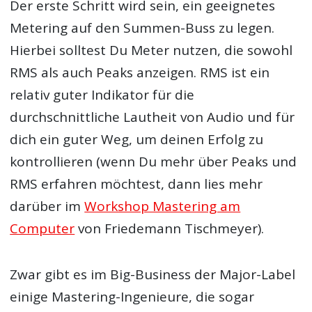
Der erste Schritt wird sein, ein geeignetes
Metering auf den Summen-Buss zu legen.
Hierbei solltest Du Meter nutzen, die sowohl
RMS als auch Peaks anzeigen. RMS ist ein
relativ guter Indikator für die
durchschnittliche Lautheit von Audio und für
dich ein guter Weg, um deinen Erfolg zu
kontrollieren (wenn Du mehr über Peaks und
RMS erfahren möchtest, dann lies mehr
darüber im
Workshop Mastering am
Computer
von Friedemann Tischmeyer).
Zwar gibt es im Big-Business der Major-Label
einige Mastering-Ingenieure, die sogar