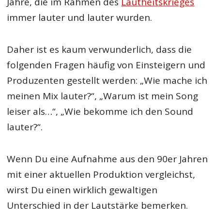
Jahre, die im Rahmen des
Lautheitskrieges
immer lauter und lauter wurden.
Daher ist es kaum verwunderlich, dass die
folgenden Fragen häufig von Einsteigern und
Produzenten gestellt werden: „Wie mache ich
meinen Mix lauter?“, „Warum ist mein Song
leiser als…“, „Wie bekomme ich den Sound
lauter?“.
Wenn Du eine Aufnahme aus den 90er Jahren
mit einer aktuellen Produktion vergleichst,
wirst Du einen wirklich gewaltigen
Unterschied in der Lautstärke bemerken.