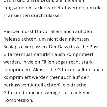
Drum und Snare Drum, die mit einem
langsamen Attack bearbeitet werden, um die
Transienten durchzulassen.
Hierbei musst Du vor allem auch auf den
Release achten, um nicht den nächsten
Schlag zu verpassen. Der Bass (bzw. die Bass-
Gitarre) muss natürlich auch komprimiert
werden, in vielen Fällen sogar recht stark
komprimiert. Akustische Gitarren sollten auch
komprimiert werden (hier auch auf den
perkussiven Anteil achten), elektrische
Gitarren brauchen weniger bis gar keine
Kompression.