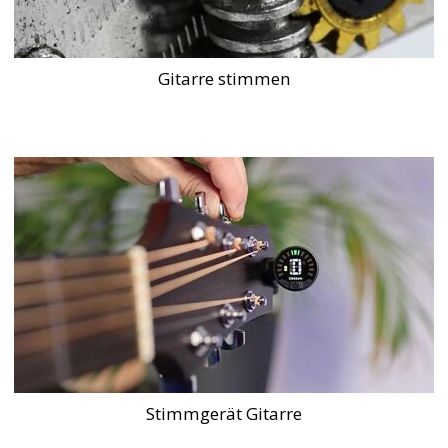
Gitarre stimmen
Stimmgerät Gitarre