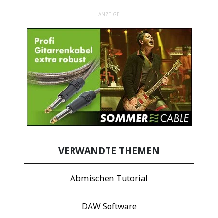
ANZEIGE
VERWANDTE THEMEN
Abmischen Tutorial
DAW Software