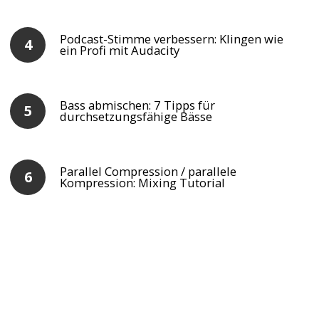
Podcast-Stimme verbessern: Klingen wie
ein Profi mit Audacity
Bass abmischen: 7 Tipps für
durchsetzungsfähige Bässe
Parallel Compression / parallele
Kompression: Mixing Tutorial