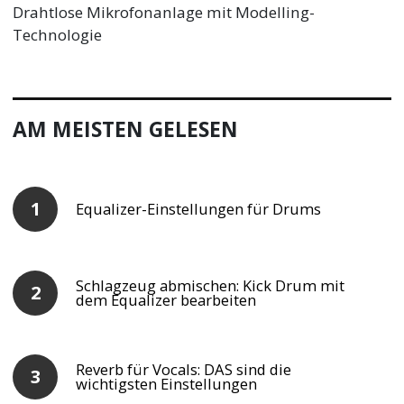
Drahtlose Mikrofonanlage mit Modelling-
Technologie
AM MEISTEN GELESEN
Equalizer-Einstellungen für Drums
Schlagzeug abmischen: Kick Drum mit
dem Equalizer bearbeiten
Reverb für Vocals: DAS sind die
wichtigsten Einstellungen