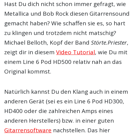
Hast Du dich nicht schon immer gefragt, wie
Metallica und Bob Rock diesen Gitarrensound
gemacht haben? Wie schaffen sie es, so hart
zu klingen und trotzdem nicht matschig?
Michael Belloth, Kopf der Band
Störte.Priester
,
zeigt dir in diesem
Video Tutorial
, wie Du mit
einem Line 6 Pod HD500 relativ nah an das
Original kommst.
Natürlich kannst Du den Klang auch in einem
anderen Gerät (sei es ein Line 6 Pod HD300,
HD400 oder die zahlreichen Amps eines
anderen Herstellers) bzw. in einer guten
Gitarrensoftware
nachstellen. Das hier