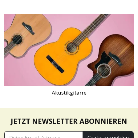
Akustikgitarre
JETZT NEWSLETTER ABONNIEREN
Gratis anmelden