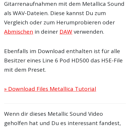
Gitarrenaufnahmen mit dem Metallica Sound
als WAV-Dateien. Diese kannst Du zum
Vergleich oder zum Herumprobieren oder
Abmischen
in deiner
DAW
verwenden.
Ebenfalls im Download enthalten ist für alle
Besitzer eines Line 6 Pod HD500 das H5E-File
mit dem Preset.
» Download Files Metallica Tutorial
Wenn dir dieses Metallic Sound Video
geholfen hat und Du es interessant fandest,