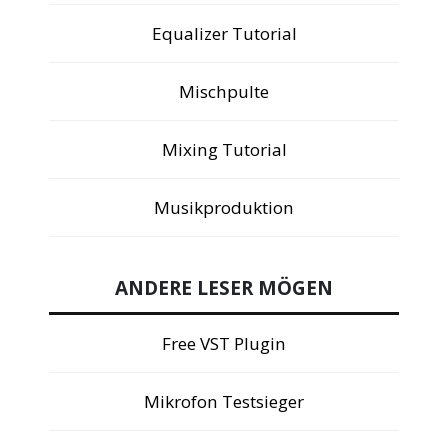
Equalizer Tutorial
Mischpulte
Mixing Tutorial
Musikproduktion
ANDERE LESER MÖGEN
Free VST Plugin
Mikrofon Testsieger