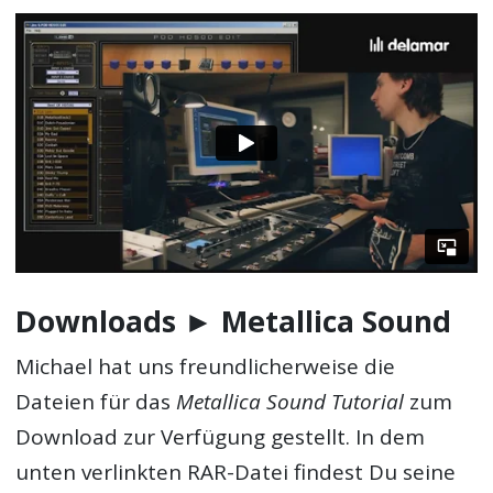
Downloads ► Metallica Sound
Michael hat uns freundlicherweise die
Dateien für das
Metallica Sound Tutorial
zum
Download zur Verfügung gestellt. In dem
unten verlinkten RAR-Datei findest Du seine