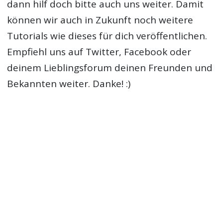
dann hilf doch bitte auch uns weiter. Damit
können wir auch in Zukunft noch weitere
Tutorials wie dieses für dich veröffentlichen.
Empfiehl uns auf Twitter, Facebook oder
deinem Lieblingsforum deinen Freunden und
Bekannten weiter. Danke! :)