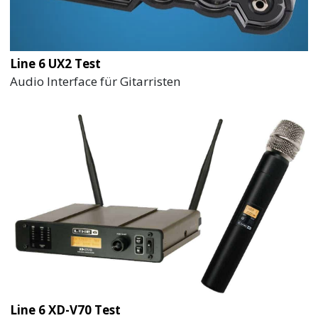
Line 6 UX2 Test
Audio Interface für Gitarristen
Line 6 XD-V70 Test