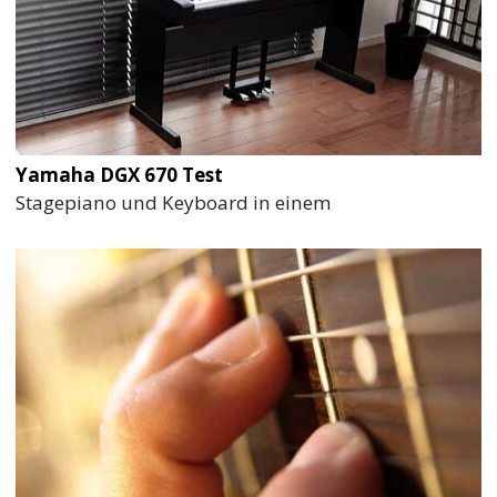
Yamaha DGX 670 Test
Stagepiano und Keyboard in einem