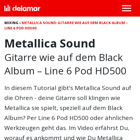
MIXING
›
METALLICA SOUND: GITARRE WIE AUF DEM BLACK ALBUM –
LINE 6 POD HD500
Metallica Sound
Gitarre wie auf dem Black
Album – Line 6 Pod HD500
In diesem Tutorial gibt's
Metallica Sound
auf
die Ohren - deine Gitarre soll klingen wie
Metallica sie spielt, speziell auf dem Black
Album? Per Line 6 Pod HD500 oder ähnlichen
Werkzeugen geht das. Im Video erfährst Du,
worauf es ankommt und wie Du Metallica