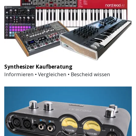
Synthesizer Kaufberatung
Informieren • Vergleichen • Bescheid wissen