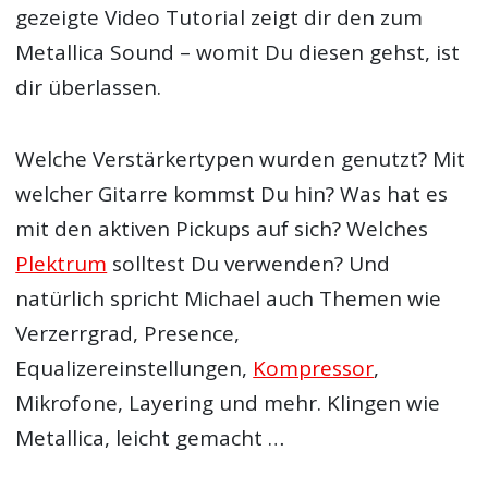
gezeigte Video Tutorial zeigt dir den zum
Metallica Sound – womit Du diesen gehst, ist
dir überlassen.
Welche Verstärkertypen wurden genutzt? Mit
welcher Gitarre kommst Du hin? Was hat es
mit den aktiven Pickups auf sich? Welches
Plektrum
solltest Du verwenden? Und
natürlich spricht Michael auch Themen wie
Verzerrgrad, Presence,
Equalizereinstellungen,
Kompressor
,
Mikrofone, Layering und mehr. Klingen wie
Metallica, leicht gemacht …