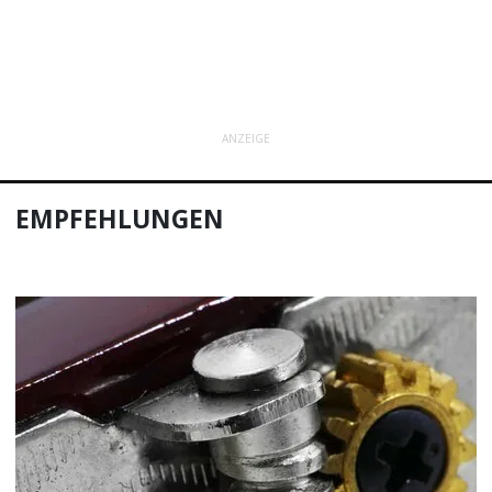
ANZEIGE
EMPFEHLUNGEN