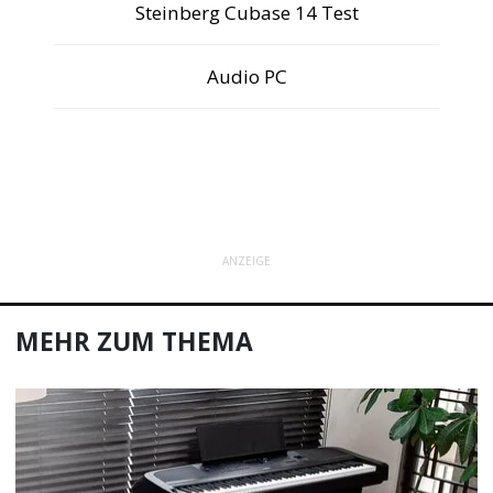
Steinberg Cubase 14 Test
Audio PC
ANZEIGE
MEHR ZUM THEMA