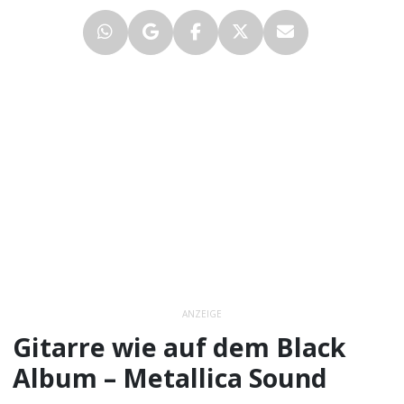
ANZEIGE
Gitarre wie auf dem Black
Album – Metallica Sound