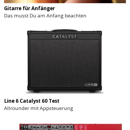
Gitarre für Anfänger
Das musst Du am Anfang beachten
Line 6 Catalyst 60 Test
Allrounder mit Appsteuerung