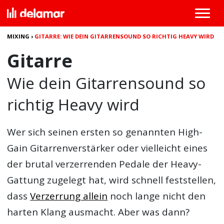
MIXING
›
GITARRE: WIE DEIN GITARRENSOUND SO RICHTIG HEAVY WIRD
Gitarre
Wie dein Gitarrensound so
richtig Heavy wird
Wer sich seinen ersten so genannten High-
Gain Gitarrenverstärker oder vielleicht eines
der brutal verzerrenden Pedale der Heavy-
Gattung zugelegt hat, wird schnell feststellen,
dass
Verzerrung allein
noch lange nicht den
harten Klang ausmacht. Aber was dann?