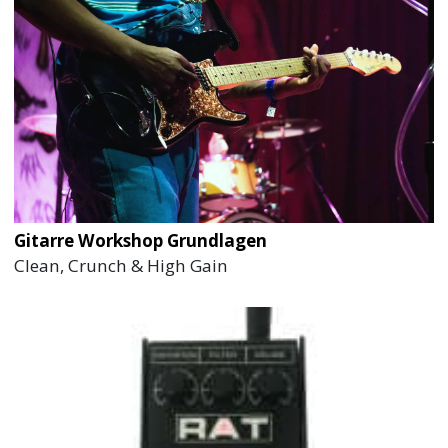
Gitarre Workshop Grundlagen
Clean, Crunch & High Gain