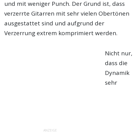
und mit weniger Punch. Der Grund ist, dass
verzerrte Gitarren mit sehr vielen Obertönen
ausgestattet sind und aufgrund der
Verzerrung extrem komprimiert werden.
Nicht nur,
dass die
Dynamik
sehr
ANZEIGE