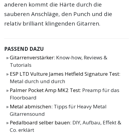
anderen kommt die Härte durch die
sauberen Anschläge, den Punch und die
relativ brilliant klingenden Gitarren.
PASSEND DAZU
Gitarrenverstärker
: Know-how, Reviews &
Tutorials
ESP LTD Vulture James Hetfield Signature Test
:
Metal durch und durch
Palmer Pocket Amp MK2 Test
: Preamp für das
Floorboard
Metal abmischen
: Tipps für Heavy Metal
Gitarrensound
Pedalboard selber bauen
: DIY, Aufbau, Effekt &
Co. erklärt