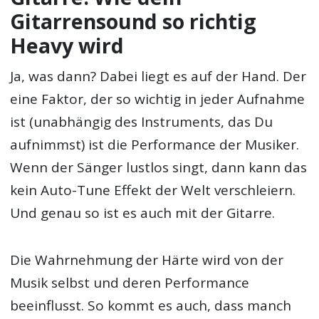
Gitarrensound so richtig
Heavy wird
Ja, was dann? Dabei liegt es auf der Hand. Der
eine Faktor, der so wichtig in jeder Aufnahme
ist (unabhängig des Instruments, das Du
aufnimmst) ist die Performance der Musiker.
Wenn der Sänger lustlos singt, dann kann das
kein Auto-Tune Effekt der Welt verschleiern.
Und genau so ist es auch mit der Gitarre.
Die Wahrnehmung der Härte wird von der
Musik selbst und deren Performance
beeinflusst. So kommt es auch, dass manch