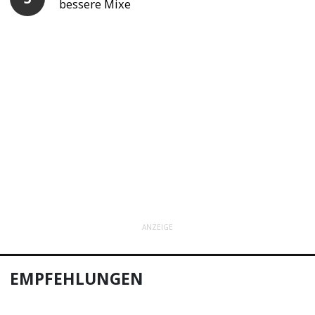
bessere Mixe
ANZEIGE
EMPFEHLUNGEN