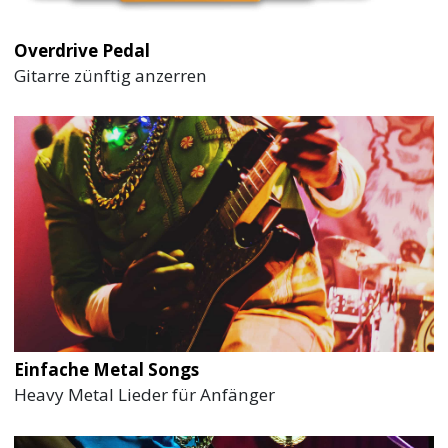
Overdrive Pedal
Gitarre zünftig anzerren
Einfache Metal Songs
Heavy Metal Lieder für Anfänger