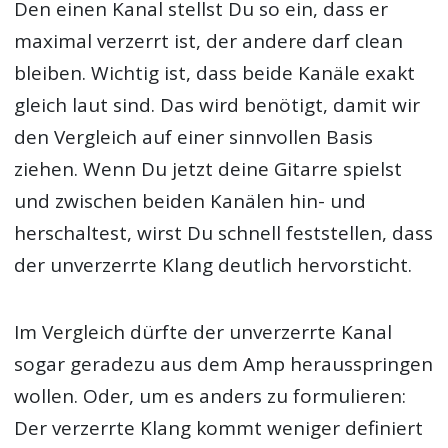
Den einen Kanal stellst Du so ein, dass er
maximal verzerrt ist, der andere darf clean
bleiben. Wichtig ist, dass beide Kanäle exakt
gleich laut sind. Das wird benötigt, damit wir
den Vergleich auf einer sinnvollen Basis
ziehen. Wenn Du jetzt deine Gitarre spielst
und zwischen beiden Kanälen hin- und
herschaltest, wirst Du schnell feststellen, dass
der unverzerrte Klang deutlich hervorsticht.
Im Vergleich dürfte der unverzerrte Kanal
sogar geradezu aus dem Amp herausspringen
wollen. Oder, um es anders zu formulieren:
Der verzerrte Klang kommt weniger definiert