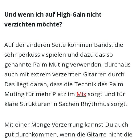
Und wenn ich auf High-Gain nicht
verzichten möchte?
Auf der anderen Seite kommen Bands, die
sehr perkussiv spielen und dazu das so
genannte Palm Muting verwenden, durchaus
auch mit extrem verzerrten Gitarren durch.
Das liegt daran, dass die Technik des Palm
Muting für mehr Platz im
Mix
sorgt und für
klare Strukturen in Sachen Rhythmus sorgt.
Mit einer Menge Verzerrung kannst Du auch
gut durchkommen, wenn die Gitarre nicht die