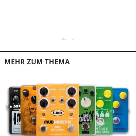
ANZEIGE
MEHR ZUM THEMA