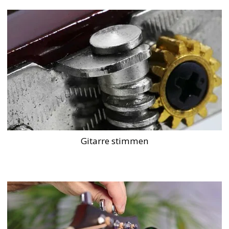
Gitarre stimmen