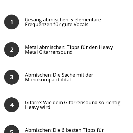
Gesang abmischen: 5 elementare
Frequenzen für gute Vocals
Metal abmischen: Tipps für den Heavy
Metal Gitarrensound
Abmischen: Die Sache mit der
Monokompatibilität
Gitarre: Wie dein Gitarrensound so richtig
Heavy wird
Abmischen: Die 6 besten Tipps für