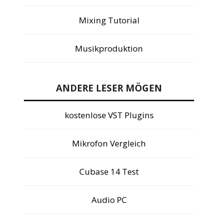
Mixing Tutorial
Musikproduktion
ANDERE LESER MÖGEN
kostenlose VST Plugins
Mikrofon Vergleich
Cubase 14 Test
Audio PC