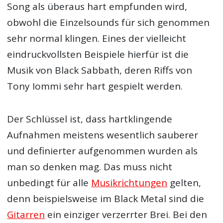
Song als überaus hart empfunden wird,
obwohl die Einzelsounds für sich genommen
sehr normal klingen. Eines der vielleicht
eindruckvollsten Beispiele hierfür ist die
Musik von Black Sabbath, deren Riffs von
Tony Iommi sehr hart gespielt werden.
Der Schlüssel ist, dass hartklingende
Aufnahmen meistens wesentlich sauberer
und definierter aufgenommen wurden als
man so denken mag. Das muss nicht
unbedingt für alle
Musikrichtungen
gelten,
denn beispielsweise im Black Metal sind die
Gitarren
ein einziger verzerrter Brei. Bei den