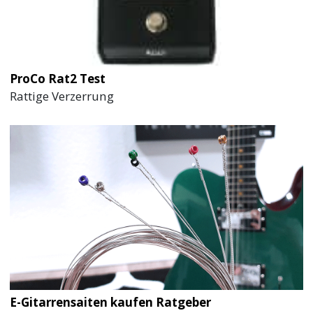
ProCo Rat2 Test
Rattige Verzerrung
E-Gitarrensaiten kaufen Ratgeber