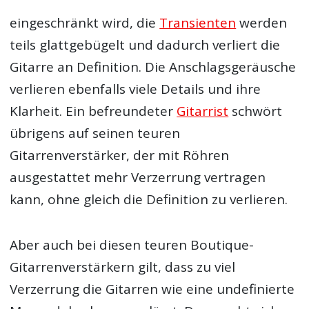
eingeschränkt wird, die
Transienten
werden
teils glattgebügelt und dadurch verliert die
Gitarre an Definition. Die Anschlagsgeräusche
verlieren ebenfalls viele Details und ihre
Klarheit. Ein befreundeter
Gitarrist
schwört
übrigens auf seinen teuren
Gitarrenverstärker, der mit Röhren
ausgestattet mehr Verzerrung vertragen
kann, ohne gleich die Definition zu verlieren.
Aber auch bei diesen teuren Boutique-
Gitarrenverstärkern gilt, dass zu viel
Verzerrung die Gitarren wie eine undefinierte