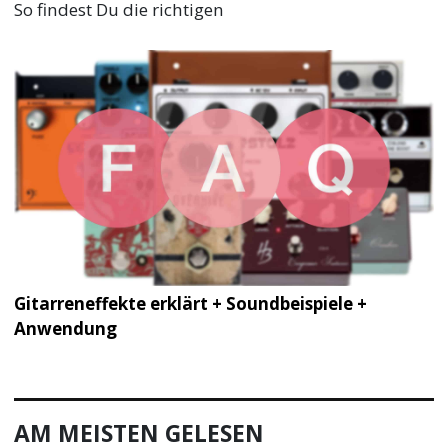
So findest Du die richtigen
Gitarreneffekte erklärt + Soundbeispiele +
Anwendung
AM MEISTEN GELESEN