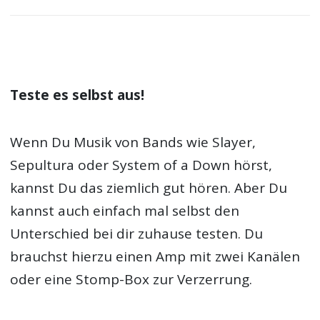
Teste es selbst aus!
Wenn Du Musik von Bands wie Slayer,
Sepultura oder System of a Down hörst,
kannst Du das ziemlich gut hören. Aber Du
kannst auch einfach mal selbst den
Unterschied bei dir zuhause testen. Du
brauchst hierzu einen Amp mit zwei Kanälen
oder eine Stomp-Box zur Verzerrung.