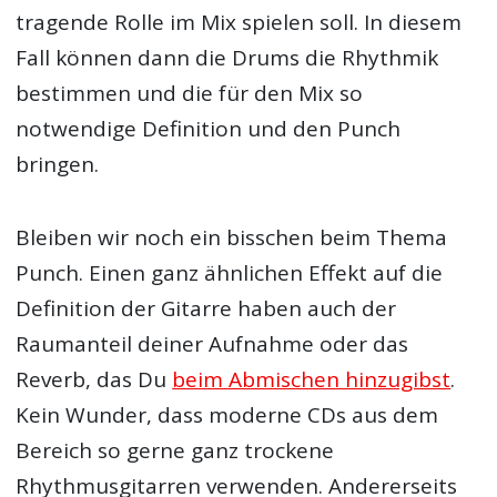
tragende Rolle im Mix spielen soll. In diesem
Fall können dann die Drums die Rhythmik
bestimmen und die für den Mix so
notwendige Definition und den Punch
bringen.
Bleiben wir noch ein bisschen beim Thema
Punch. Einen ganz ähnlichen Effekt auf die
Definition der Gitarre haben auch der
Raumanteil deiner Aufnahme oder das
Reverb, das Du
beim Abmischen hinzugibst
.
Kein Wunder, dass moderne CDs aus dem
Bereich so gerne ganz trockene
Rhythmusgitarren verwenden. Andererseits