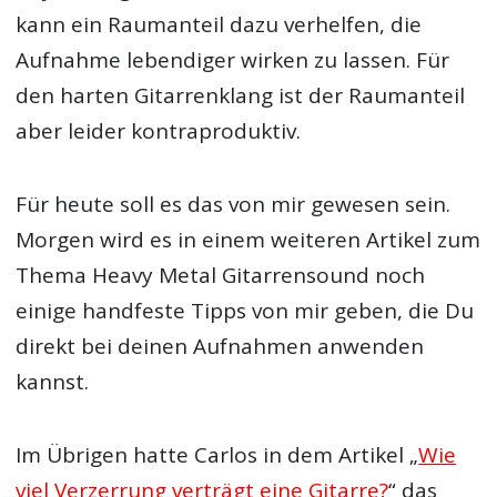
kann ein Raumanteil dazu verhelfen, die
Aufnahme lebendiger wirken zu lassen. Für
den harten Gitarrenklang ist der Raumanteil
aber leider kontraproduktiv.
Für heute soll es das von mir gewesen sein.
Morgen wird es in einem weiteren Artikel zum
Thema Heavy Metal Gitarrensound noch
einige handfeste Tipps von mir geben, die Du
direkt bei deinen Aufnahmen anwenden
kannst.
Im Übrigen hatte Carlos in dem Artikel „
Wie
viel Verzerrung verträgt eine Gitarre?
“ das