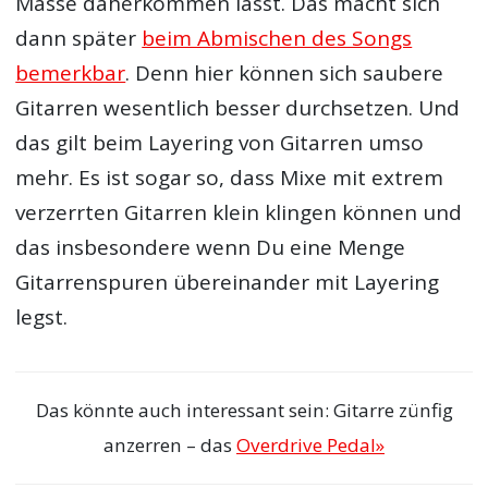
Masse daherkommen lässt. Das macht sich
dann später
beim Abmischen des Songs
bemerkbar
. Denn hier können sich saubere
Gitarren wesentlich besser durchsetzen. Und
das gilt beim Layering von Gitarren umso
mehr. Es ist sogar so, dass Mixe mit extrem
verzerrten Gitarren klein klingen können und
das insbesondere wenn Du eine Menge
Gitarrenspuren übereinander mit Layering
legst.
Das könnte auch interessant sein: Gitarre zünfig
anzerren – das
Overdrive Pedal»