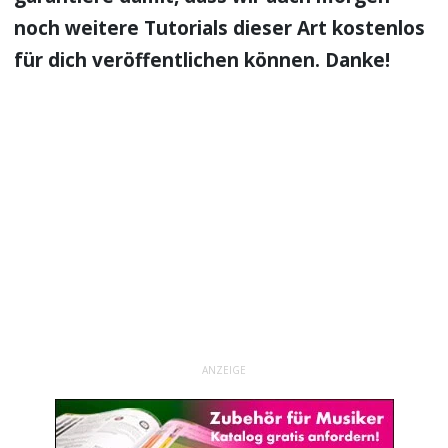
noch weitere Tutorials dieser Art kostenlos
für dich veröffentlichen können. Danke!
ANZEIGE