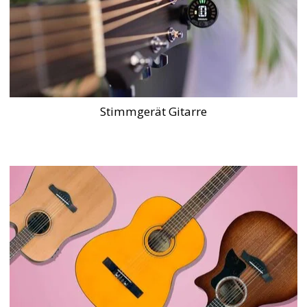
Stimmgerät Gitarre