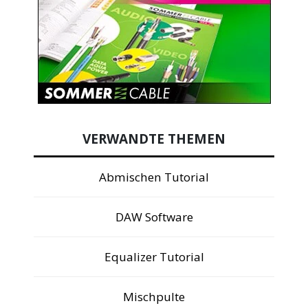
VERWANDTE THEMEN
Abmischen Tutorial
DAW Software
Equalizer Tutorial
Mischpulte