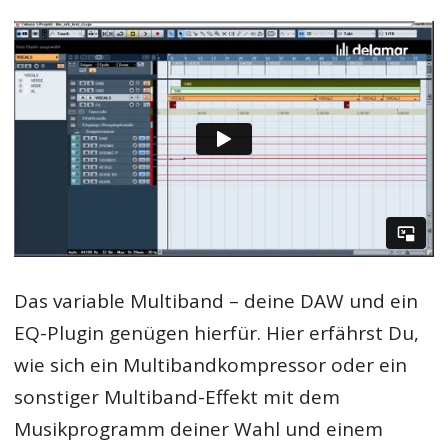
Das variable Multiband – deine DAW und ein
EQ-Plugin genügen hierfür. Hier erfährst Du,
wie sich ein Multibandkompressor oder ein
sonstiger Multiband-Effekt mit dem
Musikprogramm deiner Wahl und einem