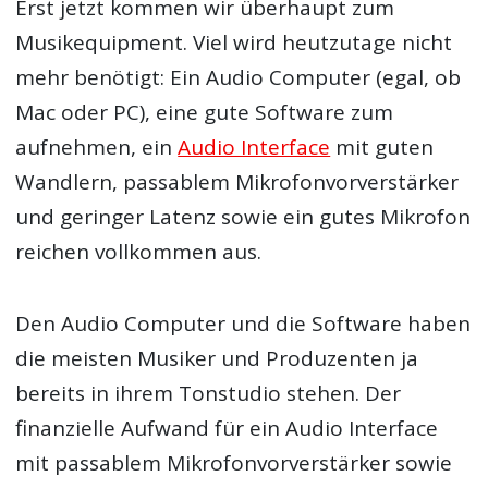
Erst jetzt kommen wir überhaupt zum
Musikequipment. Viel wird heutzutage nicht
mehr benötigt: Ein Audio Computer (egal, ob
Mac oder PC), eine gute Software zum
aufnehmen, ein
Audio Interface
mit guten
Wandlern, passablem Mikrofonvorverstärker
und geringer Latenz sowie ein gutes Mikrofon
reichen vollkommen aus.
Den Audio Computer und die Software haben
die meisten Musiker und Produzenten ja
bereits in ihrem Tonstudio stehen. Der
finanzielle Aufwand für ein Audio Interface
mit passablem Mikrofonvorverstärker sowie