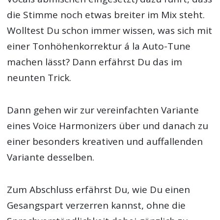
die Stimme noch etwas breiter im Mix steht.
Wolltest Du schon immer wissen, was sich mit
einer Tonhöhenkorrektur á la Auto-Tune
machen lässt? Dann erfährst Du das im
neunten Trick.
Dann gehen wir zur vereinfachten Variante
eines Voice Harmonizers über und danach zu
einer besonders kreativen und auffallenden
Variante desselben.
Zum Abschluss erfährst Du, wie Du einen
Gesangspart verzerren kannst, ohne die