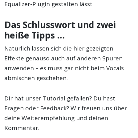
Equalizer-Plugin gestalten lässt.
Das Schlusswort und zwei
heiße Tipps …
Natürlich lassen sich die hier gezeigten
Effekte genauso auch auf anderen Spuren
anwenden – es muss gar nicht beim Vocals
abmischen geschehen.
Dir hat unser Tutorial gefallen? Du hast
Fragen oder Feedback? Wir freuen uns über
deine Weiterempfehlung und deinen
Kommentar.