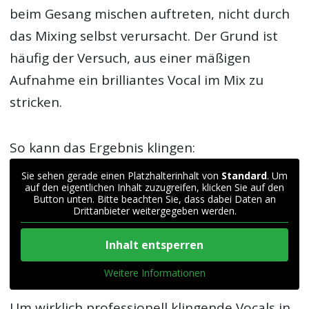
beim Gesang mischen auftreten, nicht durch
das Mixing selbst verursacht. Der Grund ist
häufig der Versuch, aus einer mäßigen
Aufnahme ein brilliantes Vocal im Mix zu
stricken.
So kann das Ergebnis klingen:
Sie sehen gerade einen Platzhalterinhalt von
Standard
. Um
auf den eigentlichen Inhalt zuzugreifen, klicken Sie auf den
Button unten. Bitte beachten Sie, dass dabei Daten an
Drittanbieter weitergegeben werden.
Inhalt entsperren
Weitere Informationen
Um wirklich professionell klingende Vocals in