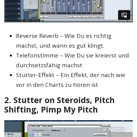
Reverse Reverb – Wie Du es richtig
machst, und wann es gut klingt.
Telefonstimme – Wie Du sie kreierst und
durchsetzsfähig machst
Stutter-Effekt – Ein Effekt, der nach wie
vor in den Charts zu hören ist
2. Stutter on Steroids, Pitch
Shifting, Pimp My Pitch