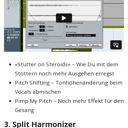
»Stutter on Steroids« – Wie Du mit dem
Stottern noch mehr Ausgehen erregst
Pitch Shifting – Tonhöhenänderung beim
Vocals abmischen
Pimp My Pitch – Noch mehr Effekt für den
Gesang
3. Split Harmonizer