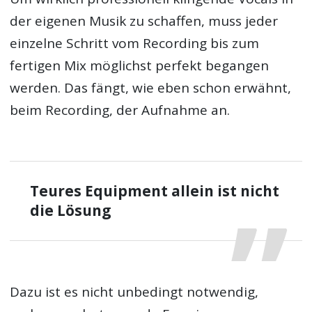
der eigenen Musik zu schaffen, muss jeder
einzelne Schritt vom Recording bis zum
fertigen Mix möglichst perfekt begangen
werden. Das fängt, wie eben schon erwähnt,
beim Recording, der Aufnahme an.
Teures Equipment allein ist nicht
die Lösung
Dazu ist es nicht unbedingt notwendig,