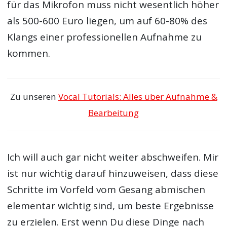
für das Mikrofon muss nicht wesentlich höher
als 500-600 Euro liegen, um auf 60-80% des
Klangs einer professionellen Aufnahme zu
kommen.
Zu unseren
Vocal Tutorials: Alles über Aufnahme &
Bearbeitung
Ich will auch gar nicht weiter abschweifen. Mir
ist nur wichtig darauf hinzuweisen, dass diese
Schritte im Vorfeld vom Gesang abmischen
elementar wichtig sind, um beste Ergebnisse
zu erzielen. Erst wenn Du diese Dinge nach