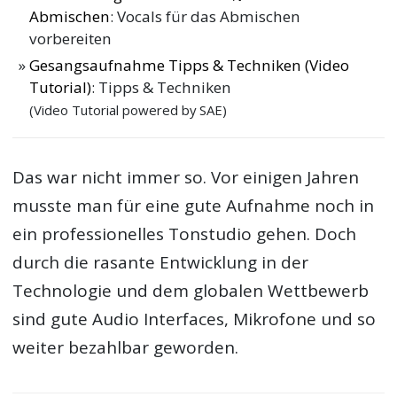
Abmischen
: Vocals für das Abmischen
vorbereiten
Gesangsaufnahme Tipps & Techniken (Video
Tutorial)
: Tipps & Techniken
(Video Tutorial powered by SAE)
Das war nicht immer so. Vor einigen Jahren
musste man für eine gute Aufnahme noch in
ein professionelles Tonstudio gehen. Doch
durch die rasante Entwicklung in der
Technologie und dem globalen Wettbewerb
sind gute Audio Interfaces, Mikrofone und so
weiter bezahlbar geworden.