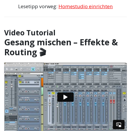
Lesetipp vorweg:
Homestudio einrichten
Video Tutorial
Gesang mischen – Effekte &
Routing 🎬