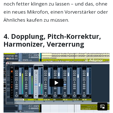
noch fetter klingen zu lassen – und das, ohne
ein neues Mikrofon, einen Vorverstärker oder
Ähnliches kaufen zu müssen.
4. Dopplung, Pitch-Korrektur,
Harmonizer, Verzerrung