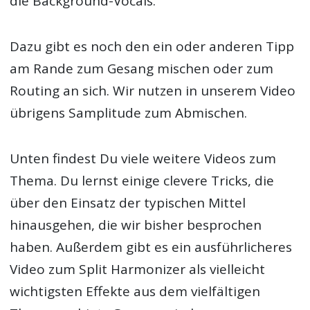
die Background-Vocals.
Dazu gibt es noch den ein oder anderen Tipp
am Rande zum Gesang mischen oder zum
Routing an sich. Wir nutzen in unserem Video
übrigens Samplitude zum Abmischen.
Unten findest Du viele weitere Videos zum
Thema. Du lernst einige clevere Tricks, die
über den Einsatz der typischen Mittel
hinausgehen, die wir bisher besprochen
haben. Außerdem gibt es ein ausführlicheres
Video zum Split Harmonizer als vielleicht
wichtigsten Effekte aus dem vielfältigen