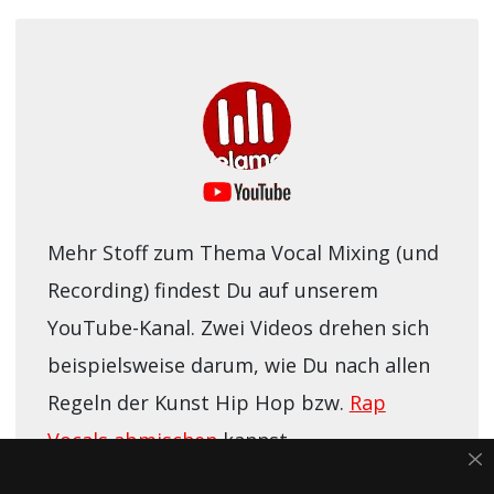
Mehr Stoff zum Thema Vocal Mixing (und
Recording) findest Du auf unserem
YouTube-Kanal. Zwei Videos drehen sich
beispielsweise darum, wie Du nach allen
Regeln der Kunst Hip Hop bzw.
Rap
Vocals abmischen
kannst.