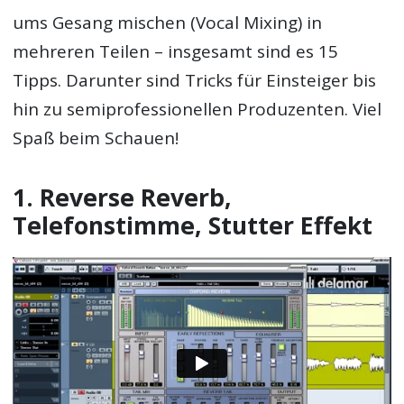
ums Gesang mischen (Vocal Mixing) in
mehreren Teilen – insgesamt sind es 15
Tipps. Darunter sind Tricks für Einsteiger bis
hin zu semiprofessionellen Produzenten. Viel
Spaß beim Schauen!
1. Reverse Reverb,
Telefonstimme, Stutter Effekt