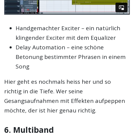
Handgemachter Exciter – ein natürlich
klingender Exciter mit dem Equalizer
Delay Automation – eine schöne
Betonung bestimmter Phrasen in einem
Song
Hier geht es nochmals heiss her und so
richtig in die Tiefe. Wer seine
Gesangsaufnahmen mit Effekten aufpeppen
möchte, der ist hier genau richtig.
6. Multiband