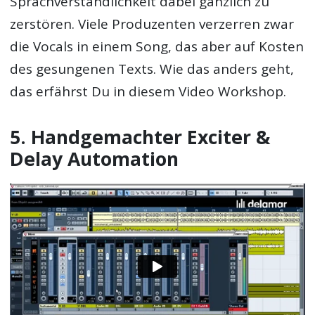
Sprachverständlichkeit dabei gänzlich zu
zerstören. Viele Produzenten verzerren zwar
die Vocals in einem Song, das aber auf Kosten
des gesungenen Texts. Wie das anders geht,
das erfährst Du in diesem Video Workshop.
5. Handgemachter Exciter &
Delay Automation