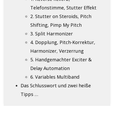
Telefonstimme, Stutter Effekt
2. Stutter on Steroids, Pitch
Shifting, Pimp My Pitch
3. Split Harmonizer
4. Dopplung, Pitch-Korrektur,
Harmonizer, Verzerrung
5. Handgemachter Exciter &
Delay Automation
6. Variables Multiband
Das Schlusswort und zwei heiße
Tipps …