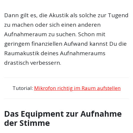
Dann gilt es, die Akustik als solche zur Tugend
zu machen oder sich einen anderen
Aufnahmeraum zu suchen. Schon mit
geringem finanziellen Aufwand kannst Du die
Raumakustik deines Aufnahmeraums
drastisch verbessern.
Tutorial:
Mikrofon richtig im Raum aufstellen
Das Equipment zur Aufnahme
der Stimme