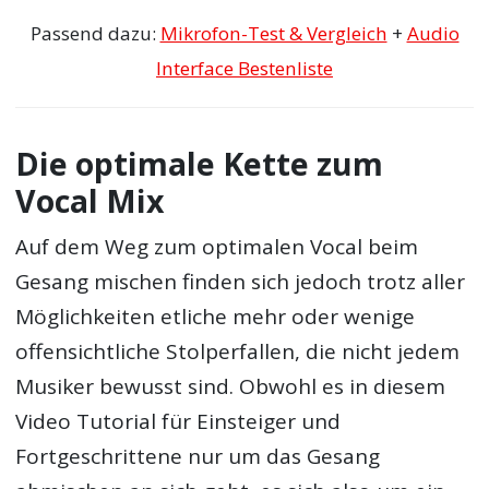
Passend dazu:
Mikrofon-Test & Vergleich
+
Audio
Interface Bestenliste
Die optimale Kette zum
Vocal Mix
Auf dem Weg zum optimalen Vocal beim
Gesang mischen finden sich jedoch trotz aller
Möglichkeiten etliche mehr oder wenige
offensichtliche Stolperfallen, die nicht jedem
Musiker bewusst sind. Obwohl es in diesem
Video Tutorial für Einsteiger und
Fortgeschrittene nur um das Gesang