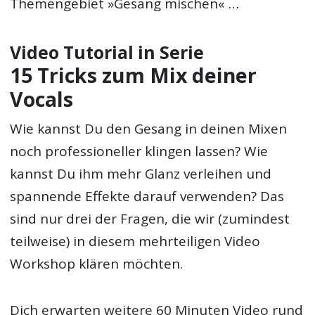
Themengebiet »Gesang mischen« …
Video Tutorial in Serie
15 Tricks zum Mix deiner
Vocals
Wie kannst Du den Gesang in deinen Mixen
noch professioneller klingen lassen? Wie
kannst Du ihm mehr Glanz verleihen und
spannende Effekte darauf verwenden? Das
sind nur drei der Fragen, die wir (zumindest
teilweise) in diesem mehrteiligen Video
Workshop klären möchten.
Dich erwarten weitere 60 Minuten Video rund