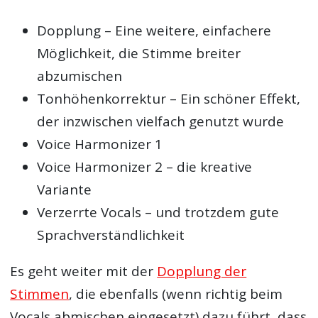
Dopplung – Eine weitere, einfachere
Möglichkeit, die Stimme breiter
abzumischen
Tonhöhenkorrektur – Ein schöner Effekt,
der inzwischen vielfach genutzt wurde
Voice Harmonizer 1
Voice Harmonizer 2 – die kreative
Variante
Verzerrte Vocals – und trotzdem gute
Sprachverständlichkeit
Es geht weiter mit der
Dopplung der
Stimmen
, die ebenfalls (wenn richtig beim
Vocals abmischen eingesetzt) dazu führt, dass