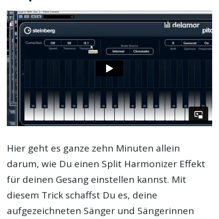
Hier geht es ganze zehn Minuten allein
darum, wie Du einen Split Harmonizer Effekt
für deinen Gesang einstellen kannst. Mit
diesem Trick schaffst Du es, deine
aufgezeichneten Sänger und Sängerinnen