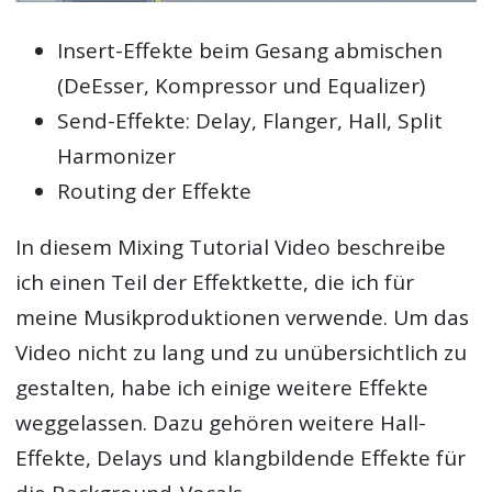
Insert-Effekte beim Gesang abmischen
(DeEsser, Kompressor und Equalizer)
Send-Effekte: Delay, Flanger, Hall, Split
Harmonizer
Routing der Effekte
In diesem Mixing Tutorial Video beschreibe
ich einen Teil der Effektkette, die ich für
meine Musikproduktionen verwende. Um das
Video nicht zu lang und zu unübersichtlich zu
gestalten, habe ich einige weitere Effekte
weggelassen. Dazu gehören weitere Hall-
Effekte, Delays und klangbildende Effekte für