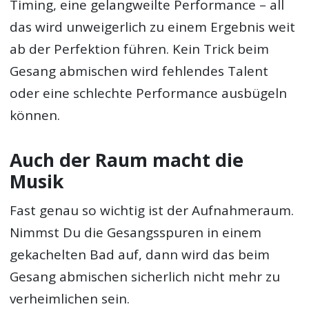
Timing, eine gelangweilte Performance – all
das wird unweigerlich zu einem Ergebnis weit
ab der Perfektion führen. Kein Trick beim
Gesang abmischen wird fehlendes Talent
oder eine schlechte Performance ausbügeln
können.
Auch der Raum macht die
Musik
Fast genau so wichtig ist der Aufnahmeraum.
Nimmst Du die Gesangsspuren in einem
gekachelten Bad auf, dann wird das beim
Gesang abmischen sicherlich nicht mehr zu
verheimlichen sein.