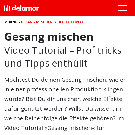
MIXING
›
GESANG MISCHEN: VIDEO TUTORIAL
Gesang mischen
Video Tutorial – Profitricks
und Tipps enthüllt
Möchtest Du deinen
Gesang mischen
, wie er
in einer professionellen Produktion klingen
würde? Bist Du dir unsicher, welche Effekte
dafür genutzt werden? Willst Du wissen, in
welche Reihenfolge die Effekte gehören? Im
Video Tutorial »Gesang mischen« für