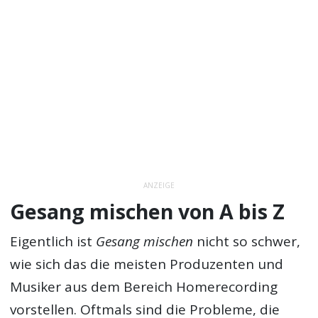
ANZEIGE
Gesang mischen von A bis Z
Eigentlich ist
Gesang mischen
nicht so schwer,
wie sich das die meisten Produzenten und
Musiker aus dem Bereich Homerecording
vorstellen. Oftmals sind die Probleme, die