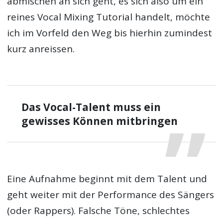
abmischen an sich geht, es sich also um ein
reines Vocal Mixing Tutorial handelt, möchte
ich im Vorfeld den Weg bis hierhin zumindest
kurz anreissen.
Das Vocal-Talent muss ein
gewisses Können mitbringen
Eine Aufnahme beginnt mit dem Talent und
geht weiter mit der Performance des Sängers
(oder Rappers). Falsche Töne, schlechtes