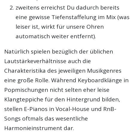
zweitens erreichst Du dadurch bereits
eine gewisse Tiefenstaffelung im Mix (was
leiser ist, wirkt für unsere Ohren
automatisch weiter entfernt).
Natürlich spielen bezüglich der üblichen
Lautstärkeverhältnisse auch die
Charakteristika des jeweiligen Musikgenres
eine große Rolle. Während Keyboardklänge in
Popmischungen nicht selten eher leise
Klangteppiche für den Hintergrund bilden,
stellen E-Pianos in Vocal-House und RnB-
Songs oftmals das wesentliche
Harmonieinstrument dar.