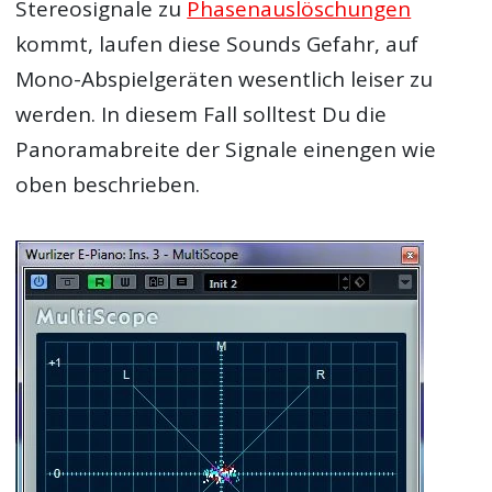
Stereosignale zu
Phasenauslöschungen
kommt, laufen diese Sounds Gefahr, auf
Mono-Abspielgeräten wesentlich leiser zu
werden. In diesem Fall solltest Du die
Panoramabreite der Signale einengen wie
oben beschrieben.