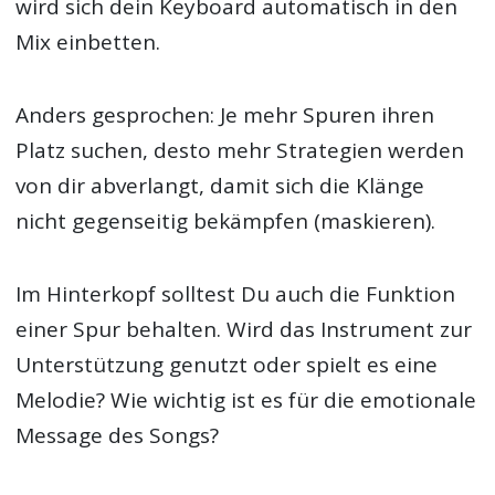
wird sich dein Keyboard automatisch in den
Mix einbetten.
Anders gesprochen: Je mehr Spuren ihren
Platz suchen, desto mehr Strategien werden
von dir abverlangt, damit sich die Klänge
nicht gegenseitig bekämpfen (maskieren).
Im Hinterkopf solltest Du auch die Funktion
einer Spur behalten. Wird das Instrument zur
Unterstützung genutzt oder spielt es eine
Melodie? Wie wichtig ist es für die emotionale
Message des Songs?