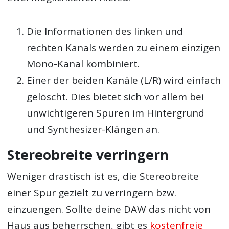
Die Informationen des linken und
rechten Kanals werden zu einem einzigen
Mono-Kanal kombiniert.
Einer der beiden Kanäle (L/R) wird einfach
gelöscht. Dies bietet sich vor allem bei
unwichtigeren Spuren im Hintergrund
und Synthesizer-Klängen an.
Stereobreite verringern
Weniger drastisch ist es, die Stereobreite
einer Spur gezielt zu verringern bzw.
einzuengen. Sollte deine DAW das nicht von
Haus aus beherrschen, gibt es
kostenfreie