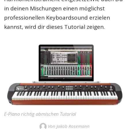
in deinen Mischungen einen möglichst
professionellen Keyboardsound erzielen
kannst, wird dir dieses Tutorial zeigen.
E-Piano richtig abmischen Tutorial
Von Jakob Rosemann