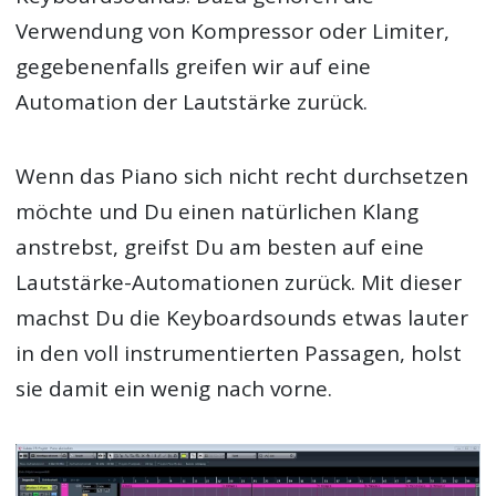
Verwendung von Kompressor oder Limiter,
gegebenenfalls greifen wir auf eine
Automation der Lautstärke zurück.
Wenn das Piano sich nicht recht durchsetzen
möchte und Du einen natürlichen Klang
anstrebst, greifst Du am besten auf eine
Lautstärke-Automationen zurück. Mit dieser
machst Du die Keyboardsounds etwas lauter
in den voll instrumentierten Passagen, holst
sie damit ein wenig nach vorne.