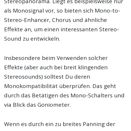
Stereopanorama. Liegt es beispielsweise nur
als Monosignal vor, so bieten sich Mono-to-
Stereo-Enhancer, Chorus und ähnliche
Effekte an, um einen interessanten Stereo-
Sound zu entwickeln.
Insbesondere beim Verwenden solcher
Effekte (aber auch bei breit klingenden
Stereosounds) solltest Du deren
Monokompatibilität überprüfen. Das geht
durch das Betätigen des Mono-Schalters und
via Blick das Goniometer.
Wenn es durch ein zu breites Panning der