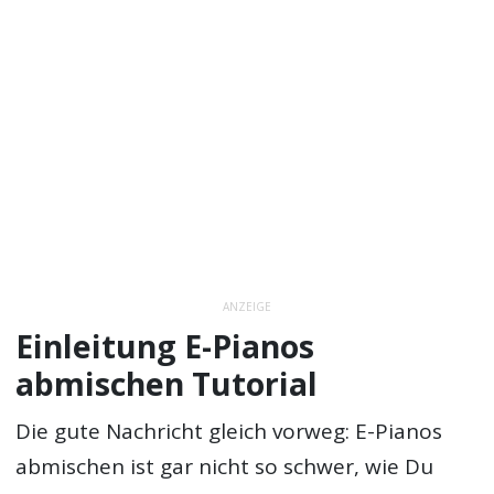
ANZEIGE
Einleitung E-Pianos
abmischen Tutorial
Die gute Nachricht gleich vorweg: E-Pianos
abmischen ist gar nicht so schwer, wie Du