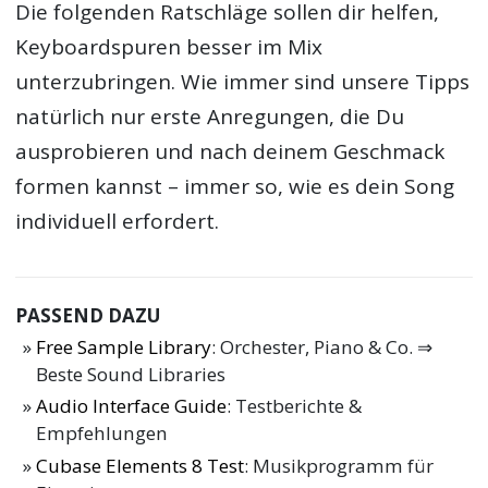
Die folgenden Ratschläge sollen dir helfen,
Keyboardspuren besser im Mix
unterzubringen. Wie immer sind unsere Tipps
natürlich nur erste Anregungen, die Du
ausprobieren und nach deinem Geschmack
formen kannst – immer so, wie es dein Song
individuell erfordert.
PASSEND DAZU
Free Sample Library
: Orchester, Piano & Co. ⇒
Beste Sound Libraries
Audio Interface Guide
: Testberichte &
Empfehlungen
Cubase Elements 8 Test
: Musikprogramm für