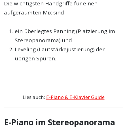
Die wichtigsten Handgriffe für einen
aufgeräumten Mix sind
ein überlegtes Panning (Platzierung im
Stereopanorama) und
Leveling (Lautstärkejustierung) der
übrigen Spuren.
Lies auch:
E-Piano & E-Klavier Guide
E-Piano im Stereopanorama