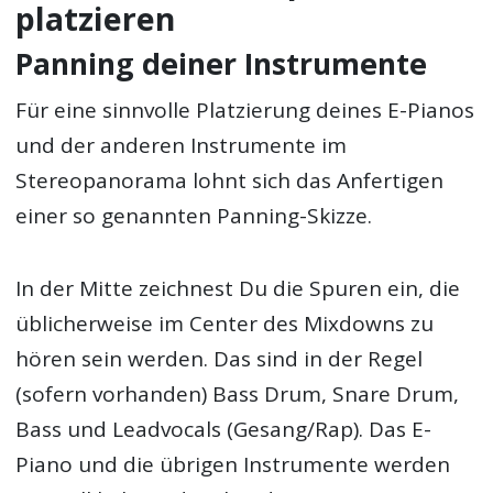
platzieren
Panning deiner Instrumente
Für eine sinnvolle Platzierung deines E-Pianos
und der anderen Instrumente im
Stereopanorama lohnt sich das Anfertigen
einer so genannten Panning-Skizze.
In der Mitte zeichnest Du die Spuren ein, die
üblicherweise im Center des Mixdowns zu
hören sein werden. Das sind in der Regel
(sofern vorhanden) Bass Drum, Snare Drum,
Bass und Leadvocals (Gesang/Rap). Das E-
Piano und die übrigen Instrumente werden