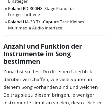
Einsteiger
Roland RD-300NX
: Stage Piano für
Fortgeschrittene
Roland UA-33 Tri-Capture Test
: Kleines
Multimedia Audio Interface
Anzahl und Funktion der
Instrumente im Song
bestimmen
Zunächst solltest Du dir einen Überblick
darüber verschaffen, wie viele Spuren in
deinem Song vorhanden sind und welchen
Beitrag sie zu diesem bringen. Je weniger
Instrumente simultan spielen, desto leichter