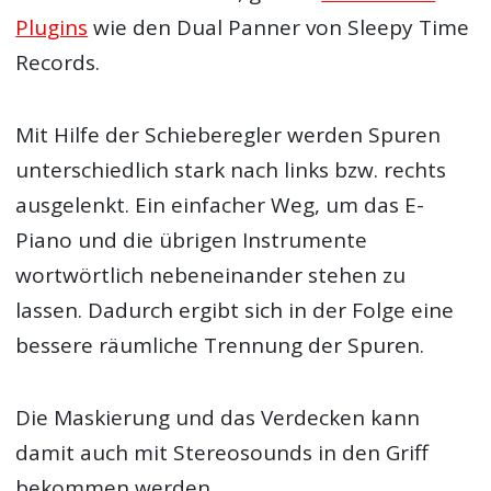
Plugins
wie den Dual Panner von Sleepy Time
Records.
Mit Hilfe der Schieberegler werden Spuren
unterschiedlich stark nach links bzw. rechts
ausgelenkt. Ein einfacher Weg, um das E-
Piano und die übrigen Instrumente
wortwörtlich nebeneinander stehen zu
lassen. Dadurch ergibt sich in der Folge eine
bessere räumliche Trennung der Spuren.
Die Maskierung und das Verdecken kann
damit auch mit Stereosounds in den Griff
bekommen werden.