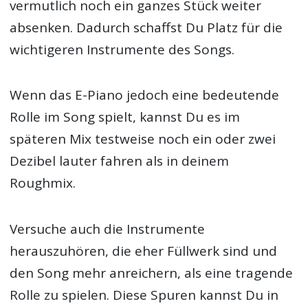
vermutlich noch ein ganzes Stück weiter
absenken. Dadurch schaffst Du Platz für die
wichtigeren Instrumente des Songs.
Wenn das E-Piano jedoch eine bedeutende
Rolle im Song spielt, kannst Du es im
späteren Mix testweise noch ein oder zwei
Dezibel lauter fahren als in deinem
Roughmix.
Versuche auch die Instrumente
herauszuhören, die eher Füllwerk sind und
den Song mehr anreichern, als eine tragende
Rolle zu spielen. Diese Spuren kannst Du in