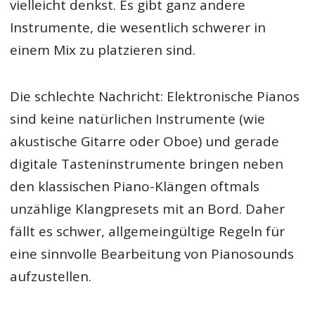
vielleicht denkst. Es gibt ganz andere
Instrumente, die wesentlich schwerer in
einem Mix zu platzieren sind.
Die schlechte Nachricht: Elektronische Pianos
sind keine natürlichen Instrumente (wie
akustische Gitarre oder Oboe) und gerade
digitale Tasteninstrumente bringen neben
den klassischen Piano-Klängen oftmals
unzählige Klangpresets mit an Bord. Daher
fällt es schwer, allgemeingültige Regeln für
eine sinnvolle Bearbeitung von Pianosounds
aufzustellen.