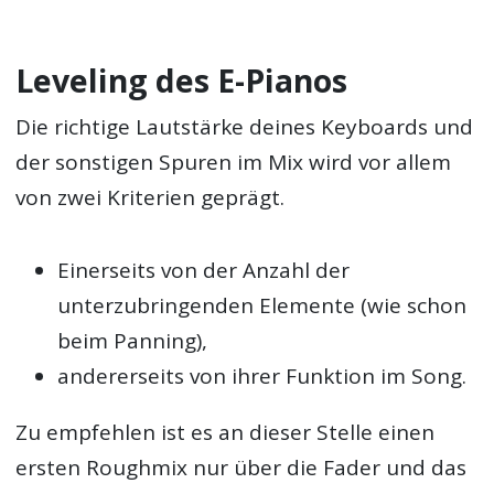
Leveling des E-Pianos
Die richtige Lautstärke deines Keyboards und
der sonstigen Spuren im Mix wird vor allem
von zwei Kriterien geprägt.
Einerseits von der Anzahl der
unterzubringenden Elemente (wie schon
beim Panning),
andererseits von ihrer Funktion im Song.
Zu empfehlen ist es an dieser Stelle einen
ersten Roughmix nur über die Fader und das