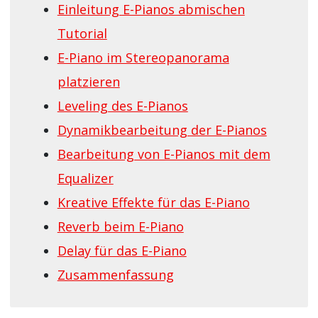
Einleitung E-Pianos abmischen
Tutorial
E-Piano im Stereopanorama
platzieren
Leveling des E-Pianos
Dynamikbearbeitung der E-Pianos
Bearbeitung von E-Pianos mit dem
Equalizer
Kreative Effekte für das E-Piano
Reverb beim E-Piano
Delay für das E-Piano
Zusammenfassung