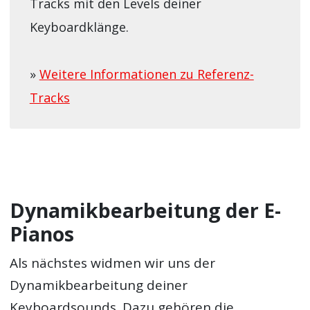
Tracks mit den Levels deiner
Keyboardklänge.
»
Weitere Informationen zu Referenz-
Tracks
Dynamikbearbeitung der E-
Pianos
Als nächstes widmen wir uns der
Dynamikbearbeitung deiner
Keyboardsounds. Dazu gehören die