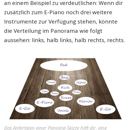
an einem Beispiel zu verdeutlichen: Wenn dir
zusätzlich zum E-Piano noch drei weitere
Instrumente zur Verfügung stehen, könnte
die Verteilung im Panorama wie folgt
aussehen: links, halb links, halb rechts, rechts.
Das Anfertigen einer Panning-Skizze hilft dir, eine