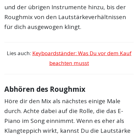
und der übrigen Instrumente hinzu, bis der
Roughmix von den Lautstärkeverhältnissen
für dich ausgewogen klingt.
Lies auch:
Keyboardständer: Was Du vor dem Kauf
beachten musst
Abhören des Roughmix
Höre dir den Mix als nächstes einige Male
durch. Achte dabei auf die Rolle, die das E-
Piano im Song einnimmt. Wenn es eher als
Klangteppich wirkt, kannst Du die Lautstärke