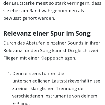
der Lautstärke meist so stark verringern, dass
sie eher am Rand wahrgenommen als
bewusst gehört werden.
Relevanz einer Spur im Song
Durch das Abstufen einzelner Sounds in ihrer
Relevanz für den Song kannst Du gleich zwei
Fliegen mit einer Klappe schlagen.
Denn erstens führen die
unterschiedlichen Lautstärkeverhältnisse
zu einer klanglichen Trennung der
verschiedenen Instrumente von deinem
E-Piano,