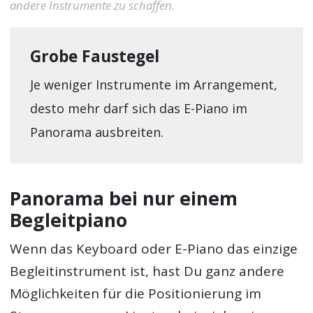
andere Instrumente zu schaffen.
Grobe Faustegel
Je weniger Instrumente im Arrangement,
desto mehr darf sich das E-Piano im
Panorama ausbreiten.
Panorama bei nur einem
Begleitpiano
Wenn das Keyboard oder E-Piano das einzige
Begleitinstrument ist, hast Du ganz andere
Möglichkeiten für die Positionierung im