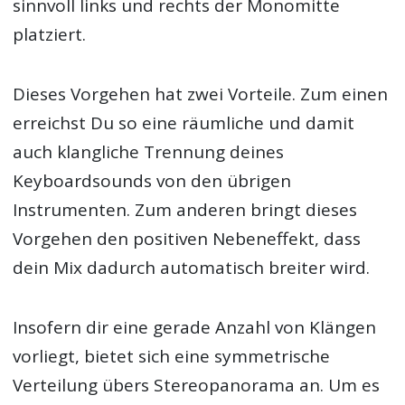
sinnvoll links und rechts der Monomitte
platziert.
Dieses Vorgehen hat zwei Vorteile. Zum einen
erreichst Du so eine räumliche und damit
auch klangliche Trennung deines
Keyboardsounds von den übrigen
Instrumenten. Zum anderen bringt dieses
Vorgehen den positiven Nebeneffekt, dass
dein Mix dadurch automatisch breiter wird.
Insofern dir eine gerade Anzahl von Klängen
vorliegt, bietet sich eine symmetrische
Verteilung übers Stereopanorama an. Um es