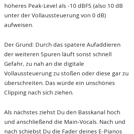
höheres Peak-Level als -10 dBFS (also 10 dB
unter der Vollaussteuerung von 0 dB)
aufweisen.
Der Grund: Durch das spätere Aufaddieren
der weiteren Spuren läuft sonst schnell
Gefahr, zu nah an die digitale
Vollaussteuerung zu stoßen oder diese gar zu
überschreiten. Das würde ein unschönes
Clipping nach sich ziehen.
Als nächstes ziehst Du den Basskanal hoch
und anschließend die Main-Vocals. Nach und
nach schiebst Du die Fader deines E-Pianos