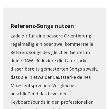
Referenz-Songs nutzen
Lade dir für eine bessere Orientierung
regelmäßig ein oder zwei kommerzielle
Referenzsongs des gleichen Genres in
deine DAW. Reduziere die Lautstärke
dieser bereits gemasterten Songs soweit,
dass sie in etwa der Lautstärke deines
Mixes entsprechen. Vergleiche
anschließend das Level der
Keyboardsounds in den professionellen