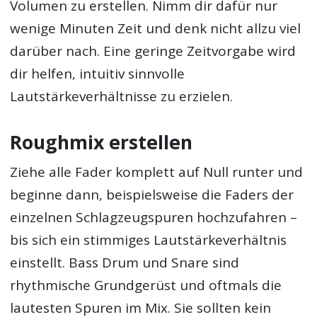
Volumen zu erstellen. Nimm dir dafür nur
wenige Minuten Zeit und denk nicht allzu viel
darüber nach. Eine geringe Zeitvorgabe wird
dir helfen, intuitiv sinnvolle
Lautstärkeverhältnisse zu erzielen.
Roughmix erstellen
Ziehe alle Fader komplett auf Null runter und
beginne dann, beispielsweise die Faders der
einzelnen Schlagzeugspuren hochzufahren –
bis sich ein stimmiges Lautstärkeverhältnis
einstellt. Bass Drum und Snare sind
rhythmische Grundgerüst und oftmals die
lautesten Spuren im Mix. Sie sollten kein