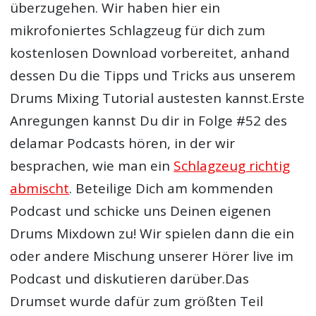
überzugehen. Wir haben hier ein
mikrofoniertes Schlagzeug für dich zum
kostenlosen Download vorbereitet, anhand
dessen Du die Tipps und Tricks aus unserem
Drums Mixing Tutorial austesten kannst.Erste
Anregungen kannst Du dir in Folge #52 des
delamar Podcasts hören, in der wir
besprachen, wie man ein
Schlagzeug richtig
abmischt
. Beteilige Dich am kommenden
Podcast und schicke uns Deinen eigenen
Drums Mixdown zu! Wir spielen dann die ein
oder andere Mischung unserer Hörer live im
Podcast und diskutieren darüber.Das
Drumset wurde dafür zum größten Teil