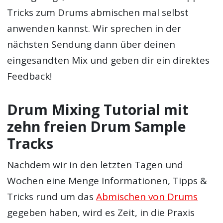
Tricks zum Drums abmischen mal selbst
anwenden kannst. Wir sprechen in der
nächsten Sendung dann über deinen
eingesandten Mix und geben dir ein direktes
Feedback!
Drum Mixing Tutorial mit
zehn freien Drum Sample
Tracks
Nachdem wir in den letzten Tagen und
Wochen eine Menge Informationen, Tipps &
Tricks rund um das
Abmischen von Drums
gegeben haben, wird es Zeit, in die Praxis