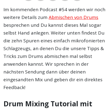
Im kommenden Podcast #54 werden wir noch
weitere Details zum
Abmischen von Drums
besprechen und Du kannst dieses Mal sogar
selbst Hand anlegen. Weiter unten findest Du
die zehn Spuren eines einfach mikrofonierten
Schlagzeugs, an denen Du die unsere Tipps &
Tricks zum Drums abmischen mal selbst
anwenden kannst. Wir sprechen in der
nächsten Sendung dann über deinen
eingesandten Mix und geben dir ein direktes
Feedback!
Drum Mixing Tutorial mit