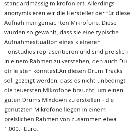
standardmässig mikrofoniert. Allerdings
anonymisieren wir die Hersteller der für diese
Aufnahmen gemachten Mikrofone. Diese
wurden so gewählt, dass sie eine typische
Aufnahmesituation eines kleineren
Tonstudios repräsentieren und sind preislich
in einem Rahmen zu verstehen, den auch Du
dir leisten könntest.An diesen Drum Tracks
soll gezeigt werden, dass es nicht unbedingt
die teuersten Mikrofone braucht, um einen
guten Drums Mixdown zu erstellen - die
genutzten Mikrofone liegen in einem
preislichen Rahmen von zusammen etwa
1.000,- Euro.