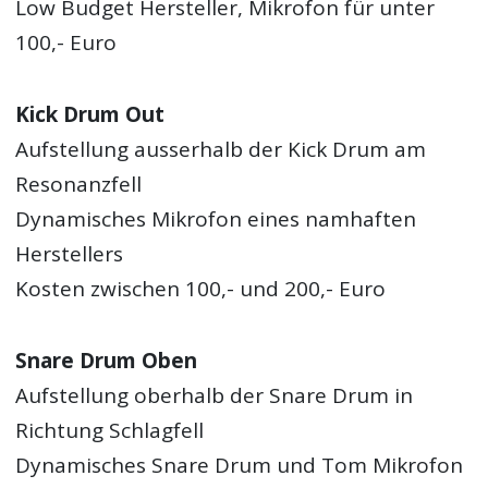
Low Budget Hersteller, Mikrofon für unter
100,- Euro
Kick Drum Out
Aufstellung ausserhalb der Kick Drum am
Resonanzfell
Dynamisches Mikrofon eines namhaften
Herstellers
Kosten zwischen 100,- und 200,- Euro
Snare Drum Oben
Aufstellung oberhalb der Snare Drum in
Richtung Schlagfell
Dynamisches Snare Drum und Tom Mikrofon