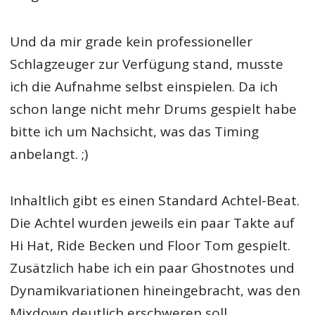
Und da mir grade kein professioneller
Schlagzeuger zur Verfügung stand, musste
ich die Aufnahme selbst einspielen. Da ich
schon lange nicht mehr Drums gespielt habe
bitte ich um Nachsicht, was das Timing
anbelangt. ;)
Inhaltlich gibt es einen Standard Achtel-Beat.
Die Achtel wurden jeweils ein paar Takte auf
Hi Hat, Ride Becken und Floor Tom gespielt.
Zusätzlich habe ich ein paar Ghostnotes und
Dynamikvariationen hineingebracht, was den
Mixdown deutlich erschweren soll.