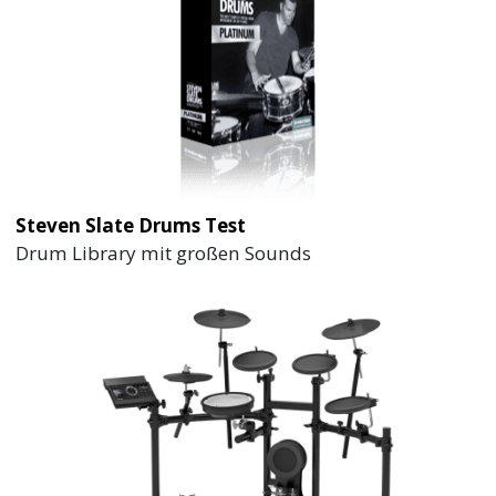
Steven Slate Drums Test
Drum Library mit großen Sounds