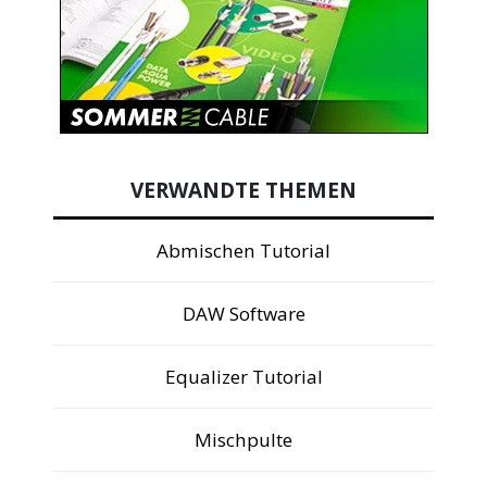
VERWANDTE THEMEN
Abmischen Tutorial
DAW Software
Equalizer Tutorial
Mischpulte