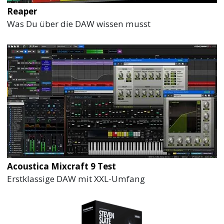
Reaper
Was Du über die DAW wissen musst
Acoustica Mixcraft 9 Test
Erstklassige DAW mit XXL-Umfang