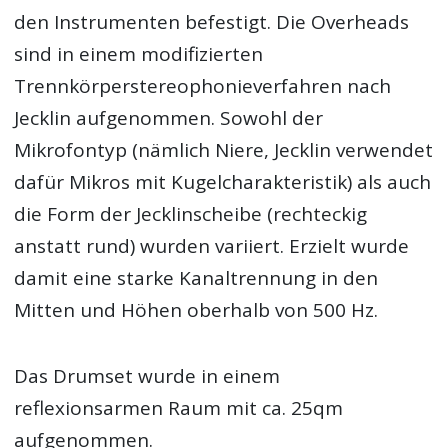
den Instrumenten befestigt. Die Overheads
sind in einem modifizierten
Trennkörperstereophonieverfahren nach
Jecklin aufgenommen. Sowohl der
Mikrofontyp (nämlich Niere, Jecklin verwendet
dafür Mikros mit Kugelcharakteristik) als auch
die Form der Jecklinscheibe (rechteckig
anstatt rund) wurden variiert. Erzielt wurde
damit eine starke Kanaltrennung in den
Mitten und Höhen oberhalb von 500 Hz.
Das Drumset wurde in einem
reflexionsarmen Raum mit ca. 25qm
aufgenommen.