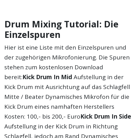
Drum Mixing Tutorial: Die
Einzelspuren
Hier ist eine Liste mit den Einzelspuren und
der zugehörigen Mikrofonierung. Die Spuren
stehen zum kostenlosen Download
bereit:
Kick Drum In Mid
Aufstellung in der
Kick Drum mit Ausrichtung auf das Schlagfell
Mitte / Beater Dynamisches Mikrofon für die
Kick Drum eines namhaften Herstellers
Kosten: 100,- bis 200,- Euro
Kick Drum In Side
Aufstellung in der Kick Drum in Richtung
Schlagfell, jedoch am Rand Dynamisches