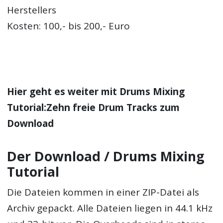
Herstellers
Kosten: 100,- bis 200,- Euro
Hier geht es weiter mit
Drums Mixing
Tutorial:Zehn freie Drum Tracks zum
Download
Der Download / Drums Mixing
Tutorial
Die Dateien kommen in einer ZIP-Datei als
Archiv gepackt. Alle Dateien liegen in 44.1 kHz