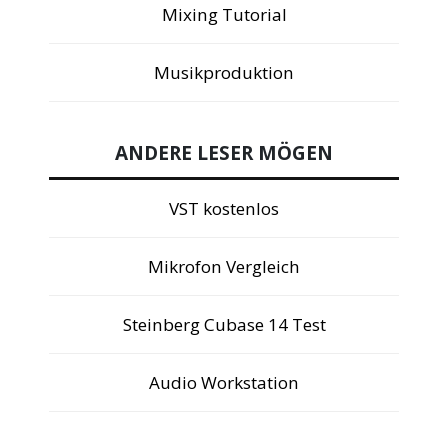
Mixing Tutorial
Musikproduktion
ANDERE LESER MÖGEN
VST kostenlos
Mikrofon Vergleich
Steinberg Cubase 14 Test
Audio Workstation