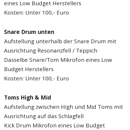
eines Low Budget Herstellers
Kosten: Unter 100,- Euro
Snare Drum unten
Aufstellung unterhalb der Snare Drum mit
Ausrichtung Resonanzfell / Teppich
Dasselbe Snare/Tom Mikrofon eines Low
Budget Herstellers
Kosten: Unter 100,- Euro
Toms High & Mid
Aufstellung zwischen High und Mid Toms mit
Ausrichtung auf das Schlagfell
Kick Drum Mikrofon eines Low Budget