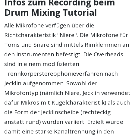
Infos zum Recording beim
Drum Mixing Tutorial
Alle Mikrofone verfügen über die
Richtcharakteristik "Niere". Die Mikrofone für
Toms und Snare sind mittels Rimklemmen an
den Instrumenten befestigt. Die Overheads
sind in einem modifizierten
Trennkörperstereophonieverfahren nach
Jecklin aufgenommen. Sowohl der
Mikrofontyp (nämlich Niere, Jecklin verwendet
dafür Mikros mit Kugelcharakteristik) als auch
die Form der Jecklinscheibe (rechteckig
anstatt rund) wurden variiert. Erzielt wurde
damit eine starke Kanaltrennung in den