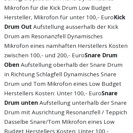
Mikrofon für die Kick Drum Low Budget
Hersteller, Mikrofon für unter 100,- Euro
Kick
Drum Out
Aufstellung ausserhalb der Kick
Drum am Resonanzfell Dynamisches
Mikrofon eines namhaften Herstellers Kosten
zwischen 100,- und 200,- Euro
Snare Drum
Oben
Aufstellung oberhalb der Snare Drum
in Richtung Schlagfell Dynamisches Snare
Drum und Tom Mikrofon eines Low Budget
Herstellers Kosten: Unter 100,- Euro
Snare
Drum unten
Aufstellung unterhalb der Snare
Drum mit Ausrichtung Resonanzfell / Teppich
Dasselbe Snare/Tom Mikrofon eines Low
Budget Herstellers Kosten: Unter 100,-