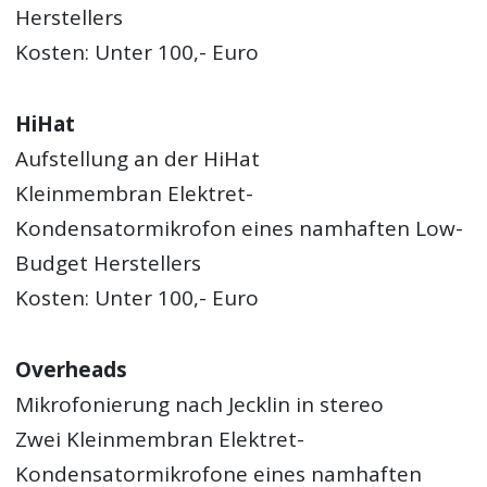
Herstellers
Kosten: Unter 100,- Euro
HiHat
Aufstellung an der HiHat
Kleinmembran Elektret-
Kondensatormikrofon eines namhaften Low-
Budget Herstellers
Kosten: Unter 100,- Euro
Overheads
Mikrofonierung nach Jecklin in stereo
Zwei Kleinmembran Elektret-
Kondensatormikrofone eines namhaften