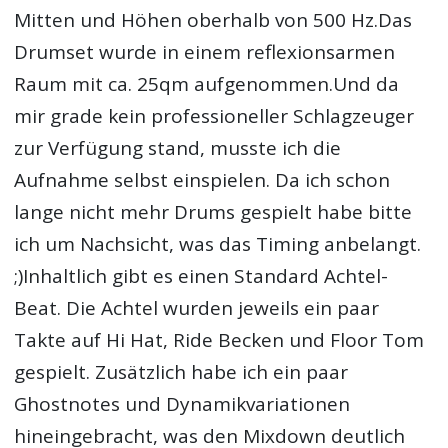
Mitten und Höhen oberhalb von 500 Hz.Das
Drumset wurde in einem reflexionsarmen
Raum mit ca. 25qm aufgenommen.Und da
mir grade kein professioneller Schlagzeuger
zur Verfügung stand, musste ich die
Aufnahme selbst einspielen. Da ich schon
lange nicht mehr Drums gespielt habe bitte
ich um Nachsicht, was das Timing anbelangt.
;)Inhaltlich gibt es einen Standard Achtel-
Beat. Die Achtel wurden jeweils ein paar
Takte auf Hi Hat, Ride Becken und Floor Tom
gespielt. Zusätzlich habe ich ein paar
Ghostnotes und Dynamikvariationen
hineingebracht, was den Mixdown deutlich