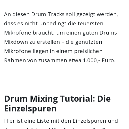
An diesen Drum Tracks soll gezeigt werden,
dass es nicht unbedingt die teuersten
Mikrofone braucht, um einen guten Drums
Mixdown zu erstellen – die genutzten
Mikrofone liegen in einem preislichen
Rahmen von zusammen etwa 1.000,- Euro.
Drum Mixing Tutorial: Die
Einzelspuren
Hier ist eine Liste mit den Einzelspuren und