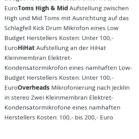
Euro
Toms High & Mid
Aufstellung zwischen
High und Mid Toms mit Ausrichtung auf das
Schlagfell Kick Drum Mikrofon eines Low
Budget Herstellers Kosten: Unter 100,-
Euro
HiHat
Aufstellung an der HiHat
Kleinmembran Elektret-
Kondensatormikrofon eines namhaften Low-
Budget Herstellers Kosten: Unter 100,-
Euro
Overheads
Mikrofonierung nach Jecklin
in stereo Zwei Kleinmembran Elektret-
Kondensatormikrofone eines namhaften
Herstellers Kosten: 100,- bis 200,- Euro