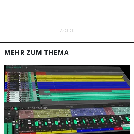
ANZEIGE
MEHR ZUM THEMA