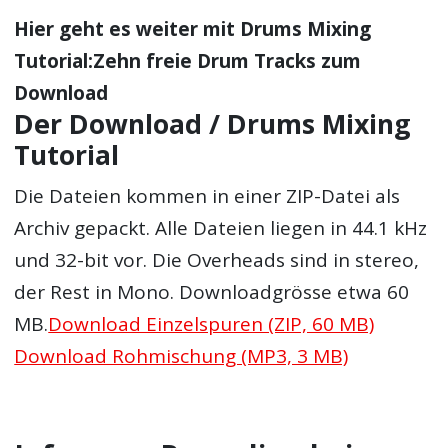
Hier geht es weiter mit
Drums Mixing
Tutorial:Zehn freie Drum Tracks zum
Download
Der Download / Drums Mixing
Tutorial
Die Dateien kommen in einer ZIP-Datei als
Archiv gepackt. Alle Dateien liegen in 44.1 kHz
und 32-bit vor. Die Overheads sind in stereo,
der Rest in Mono. Downloadgrösse etwa 60
MB.
Download Einzelspuren (ZIP, 60 MB)
Download Rohmischung (MP3, 3 MB)