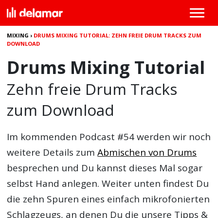
MIXING
›
DRUMS MIXING TUTORIAL: ZEHN FREIE DRUM TRACKS ZUM
DOWNLOAD
Drums Mixing Tutorial
Zehn freie Drum Tracks
zum Download
Im kommenden Podcast #54 werden wir noch
weitere Details zum
Abmischen von Drums
besprechen und Du kannst dieses Mal sogar
selbst Hand anlegen. Weiter unten findest Du
die zehn Spuren eines einfach mikrofonierten
Schlagzeugs, an denen Du die unsere Tipps &