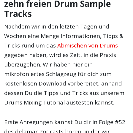
zehn freien Drum Sample
Tracks
Nachdem wir in den letzten Tagen und
Wochen eine Menge Informationen, Tipps &
Tricks rund um das
Abmischen von Drums
gegeben haben, wird es Zeit, in die Praxis
überzugehen. Wir haben hier ein
mikrofoniertes Schlagzeug für dich zum
kostenlosen Download vorbereitet, anhand
dessen Du die Tipps und Tricks aus unserem
Drums Mixing Tutorial austesten kannst.
Erste Anregungen kannst Du dir in Folge #52
des delamar Podcasts hören, in der wir