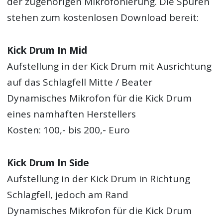
der zugehörigen Mikrofonierung. Die Spuren
stehen zum kostenlosen Download bereit:
Kick Drum In Mid
Aufstellung in der Kick Drum mit Ausrichtung
auf das Schlagfell Mitte / Beater
Dynamisches Mikrofon für die Kick Drum
eines namhaften Herstellers
Kosten: 100,- bis 200,- Euro
Kick Drum In Side
Aufstellung in der Kick Drum in Richtung
Schlagfell, jedoch am Rand
Dynamisches Mikrofon für die Kick Drum