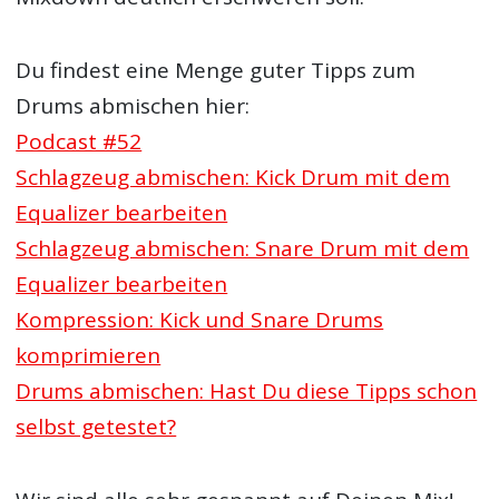
Du findest eine Menge guter Tipps zum
Drums abmischen hier:
Podcast #52
Schlagzeug abmischen: Kick Drum mit dem
Equalizer bearbeiten
Schlagzeug abmischen: Snare Drum mit dem
Equalizer bearbeiten
Kompression: Kick und Snare Drums
komprimieren
Drums abmischen: Hast Du diese Tipps schon
selbst getestet?