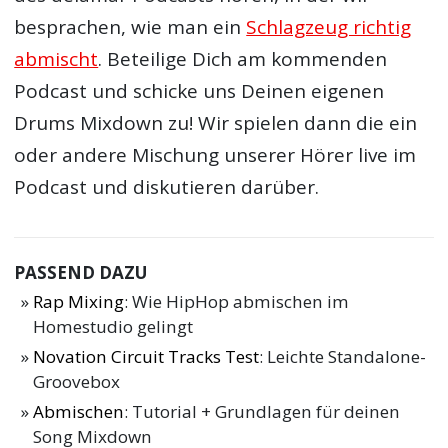
besprachen, wie man ein
Schlagzeug richtig
abmischt
. Beteilige Dich am kommenden
Podcast und schicke uns Deinen eigenen
Drums Mixdown zu! Wir spielen dann die ein
oder andere Mischung unserer Hörer live im
Podcast und diskutieren darüber.
PASSEND DAZU
Rap Mixing
: Wie HipHop abmischen im
Homestudio gelingt
Novation Circuit Tracks Test
: Leichte Standalone-
Groovebox
Abmischen
: Tutorial + Grundlagen für deinen
Song Mixdown