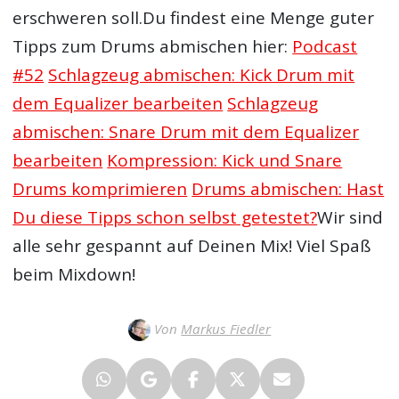
erschweren soll.Du findest eine Menge guter
Tipps zum Drums abmischen hier:
Podcast
#52
Schlagzeug abmischen: Kick Drum mit
dem Equalizer bearbeiten
Schlagzeug
abmischen: Snare Drum mit dem Equalizer
bearbeiten
Kompression: Kick und Snare
Drums komprimieren
Drums abmischen: Hast
Du diese Tipps schon selbst getestet?
Wir sind
alle sehr gespannt auf Deinen Mix! Viel Spaß
beim Mixdown!
Von
Markus Fiedler