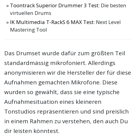
Toontrack Superior Drummer 3 Test
: Die besten
virtuellen Drums
IK Multimedia T-RackS 6 MAX Test
: Next Level
Mastering Tool
Das Drumset wurde dafür zum größten Teil
standardmässig mikrofoniert. Allerdings
anonymisieren wir die Hersteller der für diese
Aufnahmen gemachten Mikrofone. Diese
wurden so gewählt, dass sie eine typische
Aufnahmesituation eines kleineren
Tonstudios repräsentieren und sind preislich
in einem Rahmen zu verstehen, den auch Du
dir leisten könntest.