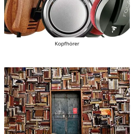
Kopfhörer