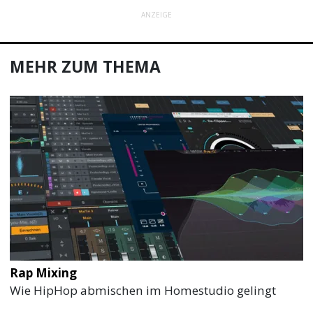
ANZEIGE
MEHR ZUM THEMA
Rap Mixing
Wie HipHop abmischen im Homestudio gelingt