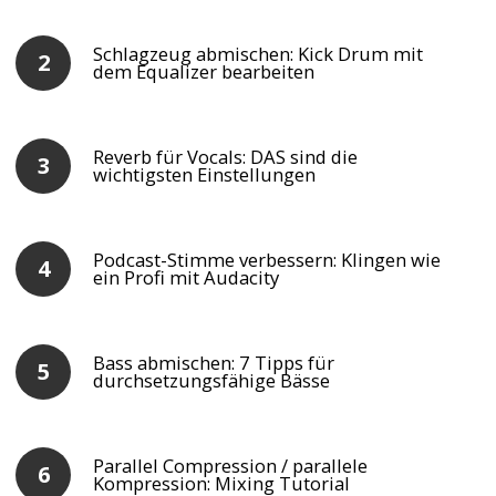
Schlagzeug abmischen: Kick Drum mit
dem Equalizer bearbeiten
Reverb für Vocals: DAS sind die
wichtigsten Einstellungen
Podcast-Stimme verbessern: Klingen wie
ein Profi mit Audacity
Bass abmischen: 7 Tipps für
durchsetzungsfähige Bässe
Parallel Compression / parallele
Kompression: Mixing Tutorial