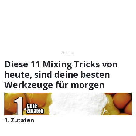
ANZEIGE
Diese 11 Mixing Tricks von
heute, sind deine besten
Werkzeuge für morgen
1. Zutaten