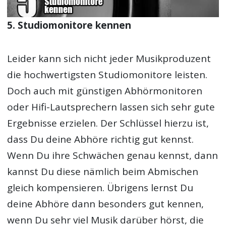
5. Studiomonitore kennen
Leider kann sich nicht jeder Musikproduzent
die hochwertigsten Studiomonitore leisten.
Doch auch mit günstigen Abhörmonitoren
oder Hifi-Lautsprechern lassen sich sehr gute
Ergebnisse erzielen. Der Schlüssel hierzu ist,
dass Du deine Abhöre richtig gut kennst.
Wenn Du ihre Schwächen genau kennst, dann
kannst Du diese nämlich beim Abmischen
gleich kompensieren. Übrigens lernst Du
deine Abhöre dann besonders gut kennen,
wenn Du sehr viel Musik darüber hörst, die