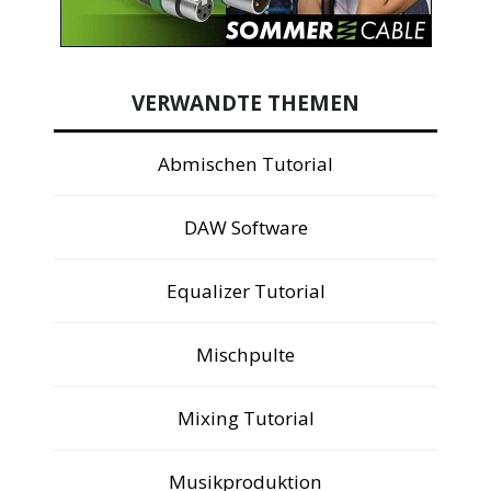
VERWANDTE THEMEN
Abmischen Tutorial
DAW Software
Equalizer Tutorial
Mischpulte
Mixing Tutorial
Musikproduktion