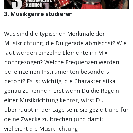
3. Musikgenre studieren
Was sind die typischen Merkmale der
Musikrichtung, die Du gerade abmischst? Wie
laut werden einzelne Elemente im Mix
hochgezogen? Welche Frequenzen werden
bei einzelnen Instrumenten besonders
betont? Es ist wichtig, die Charakteristika
genau zu kennen. Erst wenn Du die Regeln
einer Musikrichtung kennst, wirst Du
überhaupt in der Lage sein, sie gezielt und für
deine Zwecke zu brechen (und damit
vielleicht die Musikrichtung