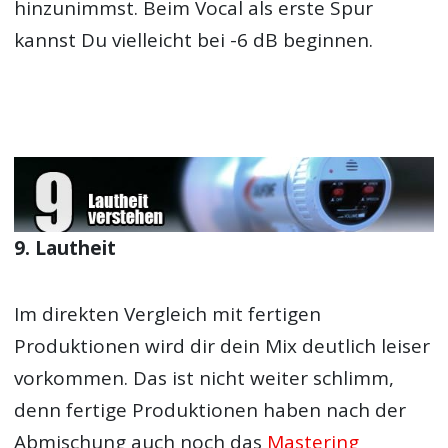
hinzunimmst. Beim Vocal als erste Spur
kannst Du vielleicht bei -6 dB beginnen.
9. Lautheit
Im direkten Vergleich mit fertigen
Produktionen wird dir dein Mix deutlich leiser
vorkommen. Das ist nicht weiter schlimm,
denn fertige Produktionen haben nach der
Abmischung auch noch das
Mastering