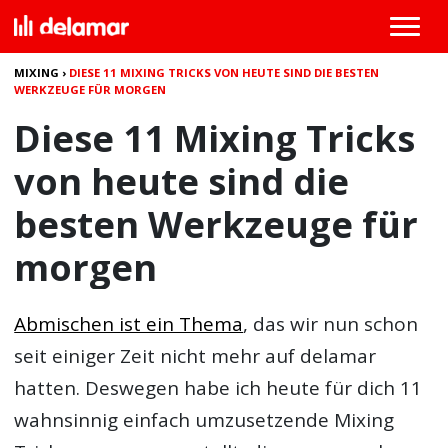
MIXING
›
DIESE 11 MIXING TRICKS VON HEUTE SIND DIE BESTEN
WERKZEUGE FÜR MORGEN
Diese 11 Mixing Tricks
von heute sind die
besten Werkzeuge für
morgen
Abmischen ist ein Thema
, das wir nun schon
seit einiger Zeit nicht mehr auf delamar
hatten. Deswegen habe ich heute für dich 11
wahnsinnig einfach umzusetzende Mixing