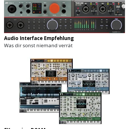
Audio Interface Empfehlung
Was dir sonst niemand verrät