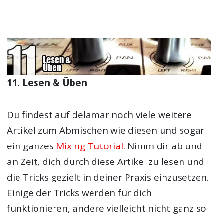
11. Lesen & Üben
Du findest auf delamar noch viele weitere
Artikel zum Abmischen wie diesen und sogar
ein ganzes
Mixing Tutorial
. Nimm dir ab und
an Zeit, dich durch diese Artikel zu lesen und
die Tricks gezielt in deiner Praxis einzusetzen.
Einige der Tricks werden für dich
funktionieren, andere vielleicht nicht ganz so