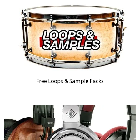
Free Loops & Sample Packs