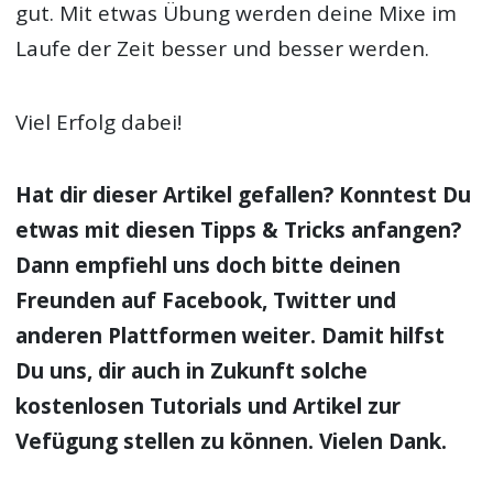
gut. Mit etwas Übung werden deine Mixe im
Laufe der Zeit besser und besser werden.
Viel Erfolg dabei!
Hat dir dieser Artikel gefallen? Konntest Du
etwas mit diesen Tipps & Tricks anfangen?
Dann empfiehl uns doch bitte deinen
Freunden auf Facebook, Twitter und
anderen Plattformen weiter. Damit hilfst
Du uns, dir auch in Zukunft solche
kostenlosen Tutorials und Artikel zur
Vefügung stellen zu können. Vielen Dank.