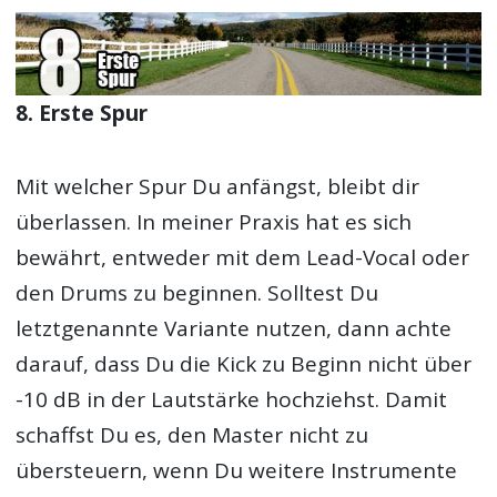
8. Erste Spur
Mit welcher Spur Du anfängst, bleibt dir
überlassen. In meiner Praxis hat es sich
bewährt, entweder mit dem Lead-Vocal oder
den Drums zu beginnen. Solltest Du
letztgenannte Variante nutzen, dann achte
darauf, dass Du die Kick zu Beginn nicht über
-10 dB in der Lautstärke hochziehst. Damit
schaffst Du es, den Master nicht zu
übersteuern, wenn Du weitere Instrumente