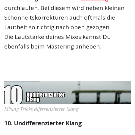
durchlaufen. Bei diesem wird neben kleinen
Schönheitskorrekturen auch oftmals die
Lautheit so richtig nach oben gezogen.
Die Lautstärke deines Mixes kannst Du
ebenfalls beim Mastering anheben.
Mixing Tricks differenzierter Klang
10. Undifferenzierter Klang