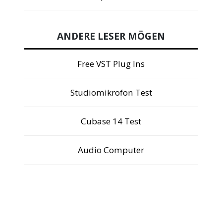
ANDERE LESER MÖGEN
Free VST Plug Ins
Studiomikrofon Test
Cubase 14 Test
Audio Computer