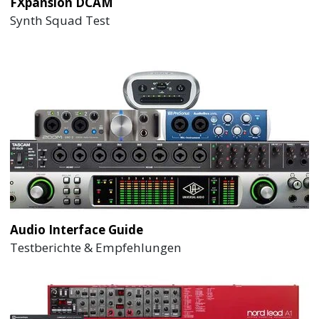
FXpansion DCAM
Synth Squad Test
Audio Interface Guide
Testberichte & Empfehlungen