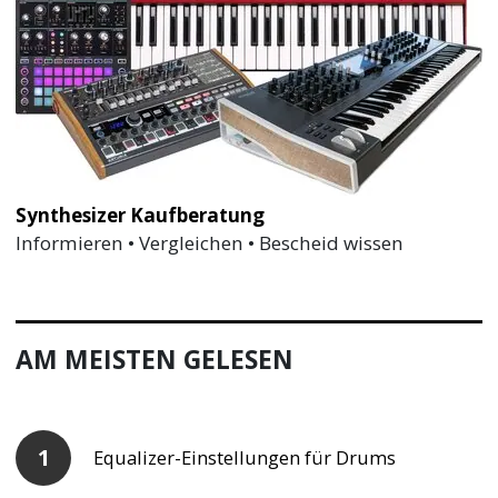
Synthesizer Kaufberatung
Informieren • Vergleichen • Bescheid wissen
AM MEISTEN GELESEN
Equalizer-Einstellungen für Drums