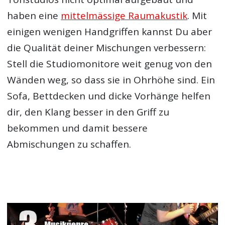
haben eine
mittelmässige Raumakustik
. Mit
einigen wenigen Handgriffen kannst Du aber
die Qualität deiner Mischungen verbessern:
Stell die Studiomonitore weit genug von den
Wänden weg, so dass sie in Ohrhöhe sind. Ein
Sofa, Bettdecken und dicke Vorhänge helfen
dir, den Klang besser in den Griff zu
bekommen und damit bessere
Abmischungen zu schaffen.