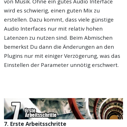
von Musik. Ohne ein gutes Audio Interface
wird es schwierig, einen guten Mix zu
erstellen. Dazu kommt, dass viele günstige
Audio Interfaces nur mit relativ hohen
Latenzen zu nutzen sind. Beim Abmischen
bemerkst Du dann die Änderungen an den
Plugins nur mit einiger Verzögerung, was das
Einstellen der Parameter unnötig erschwert.
7. Erste Arbeitsschritte