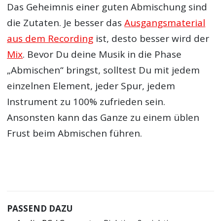
Das Geheimnis einer guten Abmischung sind
die Zutaten. Je besser das
Ausgangsmaterial
aus dem Recording
ist, desto besser wird der
Mix
. Bevor Du deine Musik in die Phase
„Abmischen“ bringst, solltest Du mit jedem
einzelnen Element, jeder Spur, jedem
Instrument zu 100% zufrieden sein.
Ansonsten kann das Ganze zu einem üblen
Frust beim Abmischen führen.
PASSEND DAZU