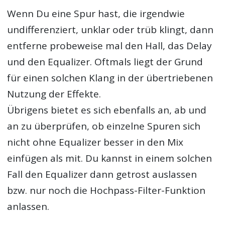
Wenn Du eine Spur hast, die irgendwie
undifferenziert, unklar oder trüb klingt, dann
entferne probeweise mal den Hall, das Delay
und den Equalizer. Oftmals liegt der Grund
für einen solchen Klang in der übertriebenen
Nutzung der Effekte.
Übrigens bietet es sich ebenfalls an, ab und
an zu überprüfen, ob einzelne Spuren sich
nicht ohne Equalizer besser in den Mix
einfügen als mit. Du kannst in einem solchen
Fall den Equalizer dann getrost auslassen
bzw. nur noch die Hochpass-Filter-Funktion
anlassen.