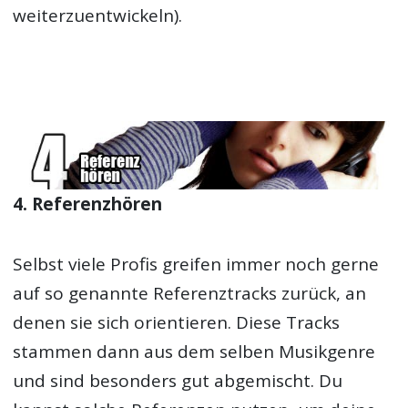
weiterzuentwickeln).
4. Referenzhören
Selbst viele Profis greifen immer noch gerne
auf so genannte Referenztracks zurück, an
denen sie sich orientieren. Diese Tracks
stammen dann aus dem selben Musikgenre
und sind besonders gut abgemischt. Du