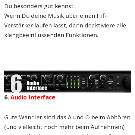
Du besonders gut kennst.
Wenn Du deine Musik über einen Hifi-
Verstärker laufen lässt, dann deaktiviere alle
klangbeeinflussenden Funktionen.
6.
Audio Interface
Gute Wandler sind das A und O beim Abhören
(und vielleicht noch mehr beim Aufnehmen)