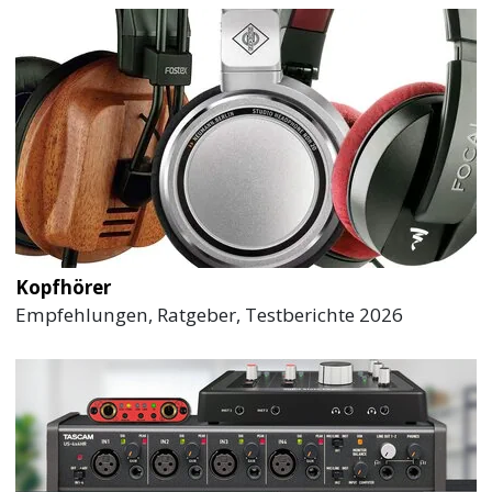
Kopfhörer
Empfehlungen, Ratgeber, Testberichte 2026