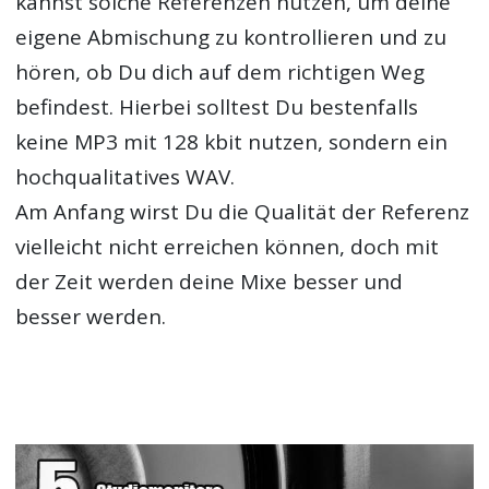
kannst solche Referenzen nutzen, um deine
eigene Abmischung zu kontrollieren und zu
hören, ob Du dich auf dem richtigen Weg
befindest. Hierbei solltest Du bestenfalls
keine MP3 mit 128 kbit nutzen, sondern ein
hochqualitatives WAV.
Am Anfang wirst Du die Qualität der Referenz
vielleicht nicht erreichen können, doch mit
der Zeit werden deine Mixe besser und
besser werden.