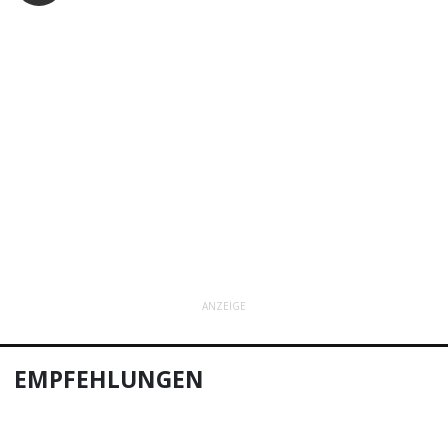
ANZEIGE
EMPFEHLUNGEN