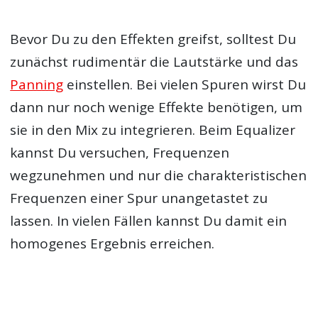
Bevor Du zu den Effekten greifst, solltest Du
zunächst rudimentär die Lautstärke und das
Panning
einstellen. Bei vielen Spuren wirst Du
dann nur noch wenige Effekte benötigen, um
sie in den Mix zu integrieren. Beim Equalizer
kannst Du versuchen, Frequenzen
wegzunehmen und nur die charakteristischen
Frequenzen einer Spur unangetastet zu
lassen. In vielen Fällen kannst Du damit ein
homogenes Ergebnis erreichen.