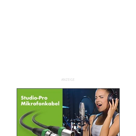
ANZEIGE