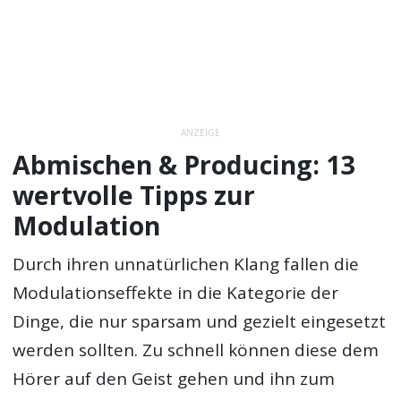
ANZEIGE
Abmischen & Producing: 13
wertvolle Tipps zur
Modulation
Durch ihren unnatürlichen Klang fallen die
Modulationseffekte in die Kategorie der
Dinge, die nur sparsam und gezielt eingesetzt
werden sollten. Zu schnell können diese dem
Hörer auf den Geist gehen und ihn zum