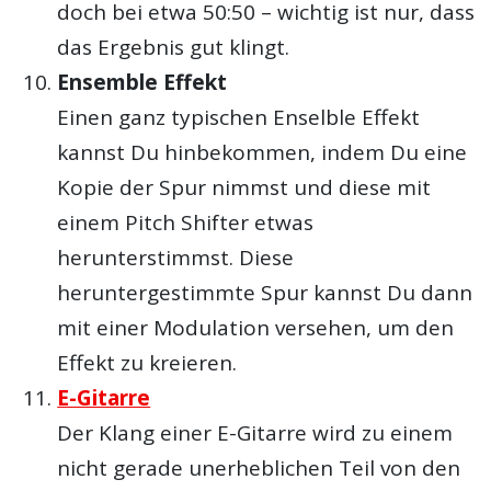
doch bei etwa 50:50 – wichtig ist nur, dass
das Ergebnis gut klingt.
Ensemble Effekt
Einen ganz typischen Enselble Effekt
kannst Du hinbekommen, indem Du eine
Kopie der Spur nimmst und diese mit
einem Pitch Shifter etwas
herunterstimmst. Diese
heruntergestimmte Spur kannst Du dann
mit einer Modulation versehen, um den
Effekt zu kreieren.
E-Gitarre
Der Klang einer E-Gitarre wird zu einem
nicht gerade unerheblichen Teil von den