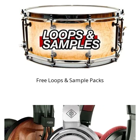
Free Loops & Sample Packs