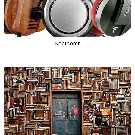
Kopfhörer