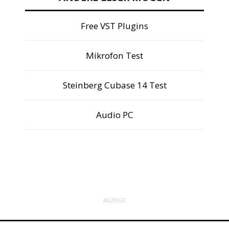
Free VST Plugins
Mikrofon Test
Steinberg Cubase 14 Test
Audio PC
ANZEIGE