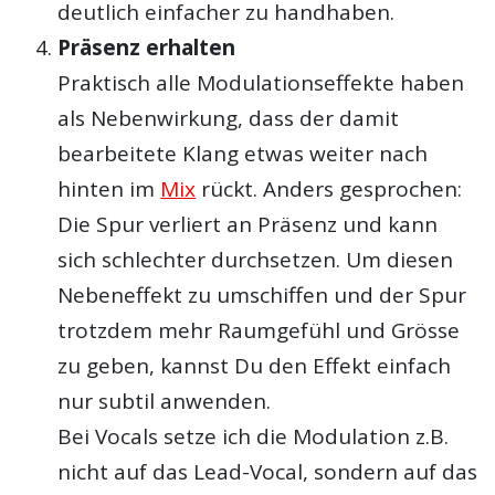
deutlich einfacher zu handhaben.
Präsenz erhalten
Praktisch alle Modulationseffekte haben
als Nebenwirkung, dass der damit
bearbeitete Klang etwas weiter nach
hinten im
Mix
rückt. Anders gesprochen:
Die Spur verliert an Präsenz und kann
sich schlechter durchsetzen. Um diesen
Nebeneffekt zu umschiffen und der Spur
trotzdem mehr Raumgefühl und Grösse
zu geben, kannst Du den Effekt einfach
nur subtil anwenden.
Bei Vocals setze ich die Modulation z.B.
nicht auf das Lead-Vocal, sondern auf das