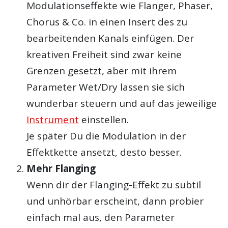
Modulationseffekte wie Flanger, Phaser,
Chorus & Co. in einen Insert des zu
bearbeitenden Kanals einfügen. Der
kreativen Freiheit sind zwar keine
Grenzen gesetzt, aber mit ihrem
Parameter Wet/Dry lassen sie sich
wunderbar steuern und auf das jeweilige
Instrument
einstellen.
Je später Du die Modulation in der
Effektkette ansetzt, desto besser.
Mehr Flanging
Wenn dir der Flanging-Effekt zu subtil
und unhörbar erscheint, dann probier
einfach mal aus, den Parameter