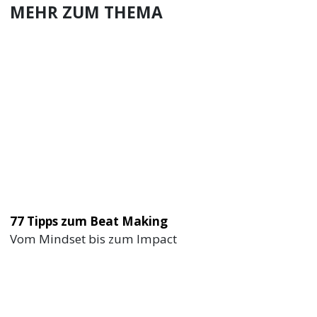
MEHR ZUM THEMA
77 Tipps zum Beat Making
Vom Mindset bis zum Impact