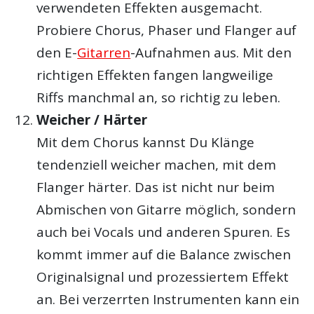
verwendeten Effekten ausgemacht.
Probiere Chorus, Phaser und Flanger auf
den E-
Gitarren
-Aufnahmen aus. Mit den
richtigen Effekten fangen langweilige
Riffs manchmal an, so richtig zu leben.
Weicher / Härter
Mit dem Chorus kannst Du Klänge
tendenziell weicher machen, mit dem
Flanger härter. Das ist nicht nur beim
Abmischen von Gitarre möglich, sondern
auch bei Vocals und anderen Spuren. Es
kommt immer auf die Balance zwischen
Originalsignal und prozessiertem Effekt
an. Bei verzerrten Instrumenten kann ein