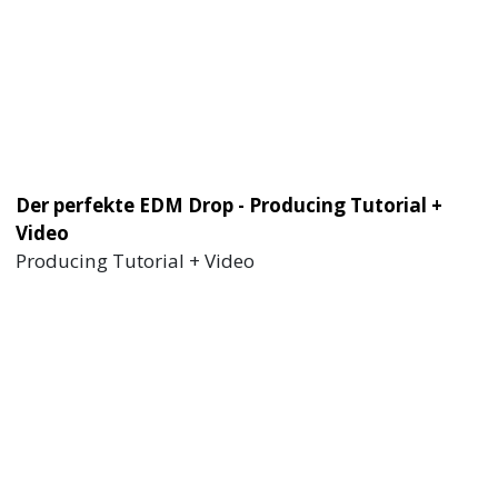
Der perfekte EDM Drop - Producing Tutorial +
Video
Producing Tutorial + Video