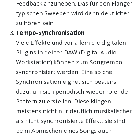
Feedback anzuheben. Das für den Flanger
typischen Sweepen wird dann deutlicher
zu hören sein.
Tempo-Synchronisation
Viele Effekte und vor allem die digitalen
Plugins in deiner DAW (Digital Audio
Workstation) können zum Songtempo
synchronisiert werden. Eine solche
Synchronisation eignet sich bestens
dazu, um sich periodisch wiederholende
Pattern zu erstellen. Diese klingen
meistens nicht nur deutlich musikalischer
als nicht synchronisierte Effekt, sie sind
beim Abmischen eines Songs auch