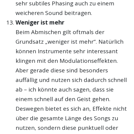
sehr subtiles Phasing auch zu einem
weicheren Sound beitragen.
Weniger ist mehr
Beim Abmischen gilt oftmals der
Grundsatz „weniger ist mehr“. Natürlich
können Instrumente sehr interessant
klingen mit den Modulationseffekten.
Aber gerade diese sind besonders
auffällig und nutzen sich dadurch schnell
ab – ich könnte auch sagen, dass sie
einem schnell auf den Geist gehen.
Deswegen bietet es sich an, Effekte nicht
über die gesamte Länge des Songs zu
nutzen, sondern diese punktuell oder