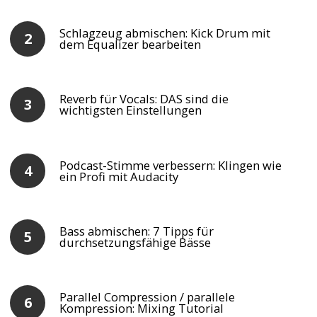
Schlagzeug abmischen: Kick Drum mit
dem Equalizer bearbeiten
Reverb für Vocals: DAS sind die
wichtigsten Einstellungen
Podcast-Stimme verbessern: Klingen wie
ein Profi mit Audacity
Bass abmischen: 7 Tipps für
durchsetzungsfähige Bässe
Parallel Compression / parallele
Kompression: Mixing Tutorial