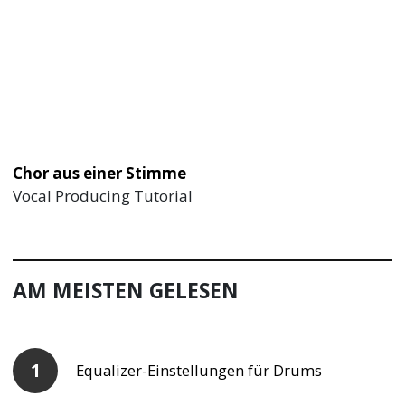
Chor aus einer Stimme
Vocal Producing Tutorial
AM MEISTEN GELESEN
Equalizer-Einstellungen für Drums