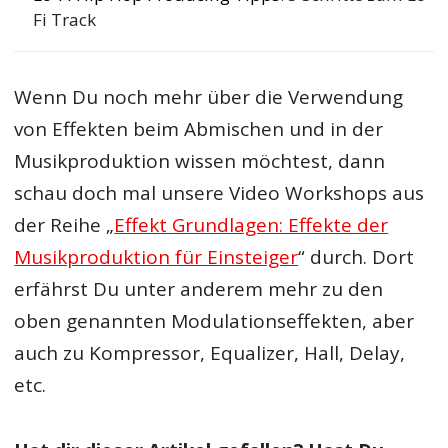
Fi Track
Wenn Du noch mehr über die Verwendung
von Effekten beim Abmischen und in der
Musikproduktion wissen möchtest, dann
schau doch mal unsere Video Workshops aus
der Reihe „
Effekt Grundlagen: Effekte der
Musikproduktion für Einsteiger
“ durch. Dort
erfährst Du unter anderem mehr zu den
oben genannten Modulationseffekten, aber
auch zu Kompressor, Equalizer, Hall, Delay,
etc.