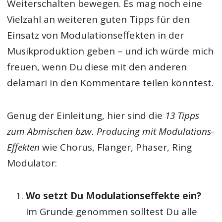
Weiterschalten bewegen. Es mag noch eine
Vielzahl an weiteren guten Tipps für den
Einsatz von Modulationseffekten in der
Musikproduktion geben – und ich würde mich
freuen, wenn Du diese mit den anderen
delamari in den Kommentare teilen könntest.
Genug der Einleitung, hier sind die
13 Tipps
zum Abmischen bzw. Producing mit Modulations-
Effekten
wie Chorus, Flanger, Phaser, Ring
Modulator:
Wo setzt Du Modulationseffekte ein?
Im Grunde genommen solltest Du alle