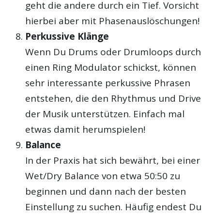
geht die andere durch ein Tief. Vorsicht
hierbei aber mit Phasenauslöschungen!
Perkussive Klänge
Wenn Du Drums oder Drumloops durch
einen Ring Modulator schickst, können
sehr interessante perkussive Phrasen
entstehen, die den Rhythmus und Drive
der Musik unterstützen. Einfach mal
etwas damit herumspielen!
Balance
In der Praxis hat sich bewährt, bei einer
Wet/Dry Balance von etwa 50:50 zu
beginnen und dann nach der besten
Einstellung zu suchen. Häufig endest Du