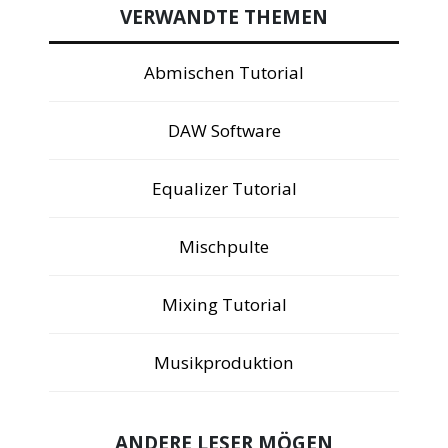
VERWANDTE THEMEN
Abmischen Tutorial
DAW Software
Equalizer Tutorial
Mischpulte
Mixing Tutorial
Musikproduktion
ANDERE LESER MÖGEN