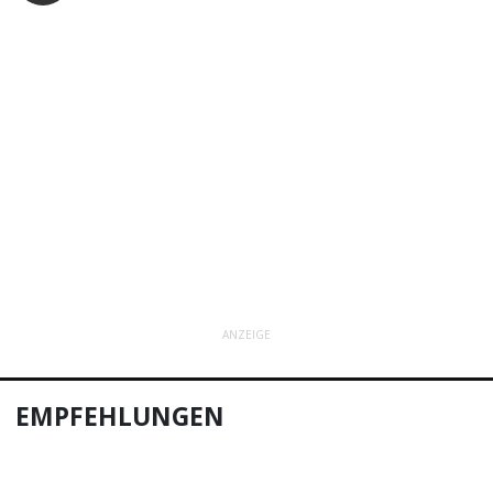
ANZEIGE
EMPFEHLUNGEN