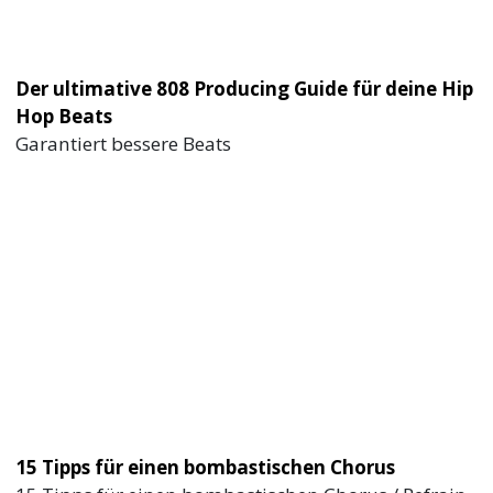
Der ultimative 808 Producing Guide für deine Hip
Hop Beats
Garantiert bessere Beats
15 Tipps für einen bombastischen Chorus