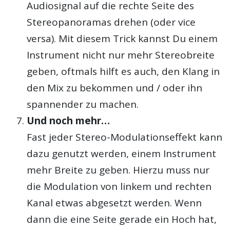
Audiosignal auf die rechte Seite des
Stereopanoramas drehen (oder vice
versa). Mit diesem Trick kannst Du einem
Instrument nicht nur mehr Stereobreite
geben, oftmals hilft es auch, den Klang in
den Mix zu bekommen und / oder ihn
spannender zu machen.
Und noch mehr…
Fast jeder Stereo-Modulationseffekt kann
dazu genutzt werden, einem Instrument
mehr Breite zu geben. Hierzu muss nur
die Modulation von linkem und rechten
Kanal etwas abgesetzt werden. Wenn
dann die eine Seite gerade ein Hoch hat,