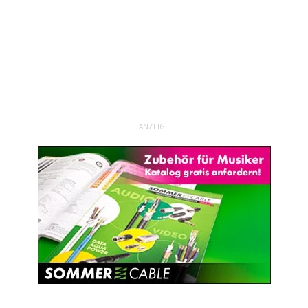
ANZEIGE