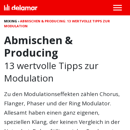
MIXING
›
ABMISCHEN & PRODUCING: 13 WERTVOLLE TIPPS ZUR
MODULATION
Abmischen &
Producing
13 wertvolle Tipps zur
Modulation
Zu den Modulationseffekten zählen Chorus,
Flanger, Phaser und der Ring Modulator.
Allesamt haben einen ganz eigenen,
speziellen Klang, der keinen Vergleich in der