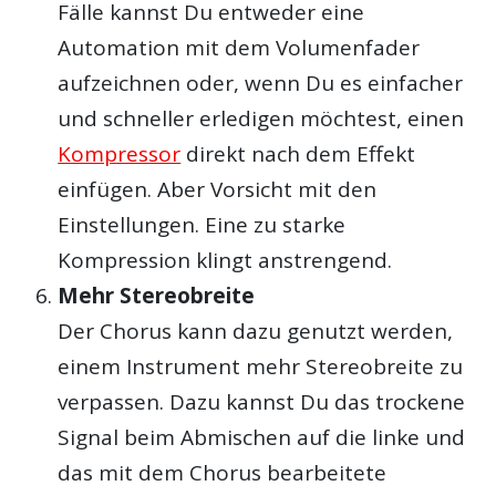
Fälle kannst Du entweder eine
Automation mit dem Volumenfader
aufzeichnen oder, wenn Du es einfacher
und schneller erledigen möchtest, einen
Kompressor
direkt nach dem Effekt
einfügen. Aber Vorsicht mit den
Einstellungen. Eine zu starke
Kompression klingt anstrengend.
Mehr Stereobreite
Der Chorus kann dazu genutzt werden,
einem Instrument mehr Stereobreite zu
verpassen. Dazu kannst Du das trockene
Signal beim Abmischen auf die linke und
das mit dem Chorus bearbeitete