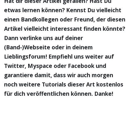
Hat dir dieser Artikel gefallen? Hast Du
etwas lernen können? Kennst Du vielleicht
einen Bandkollegen oder Freund, der diesen
Artikel vielleicht interessant finden könnte?
Dann verlinke uns auf deiner
(Band-)Webseite oder in deinem
Lieblingsforum! Empfiehl uns weiter auf
Twitter, Myspace oder Facebook und
garantiere damit, dass wir auch morgen
noch weitere Tutorials dieser Art kostenlos
für dich veröffentlichen können. Danke!