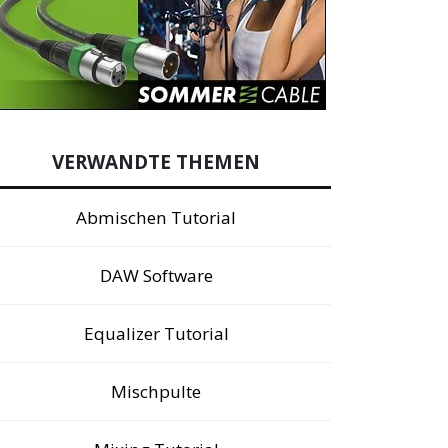
VERWANDTE THEMEN
Abmischen Tutorial
DAW Software
Equalizer Tutorial
Mischpulte