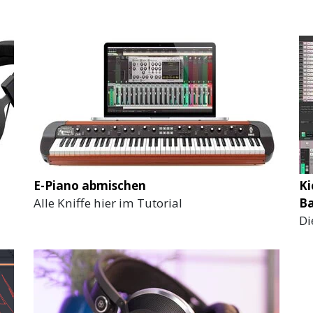
E-Piano abmischen
Ki
Alle Kniffe hier im Tutorial
Ba
Di