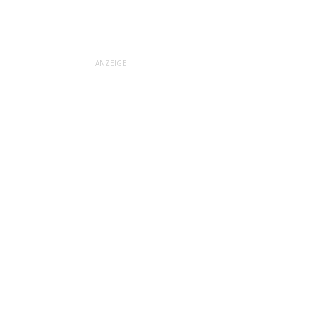
ANZEIGE