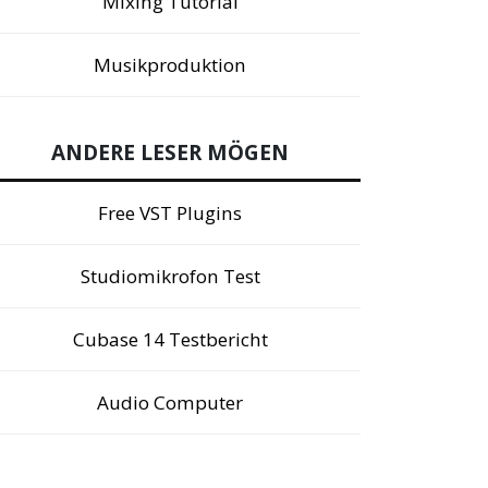
Mixing Tutorial
Musikproduktion
ANDERE LESER MÖGEN
Free VST Plugins
Studiomikrofon Test
Cubase 14 Testbericht
Audio Computer