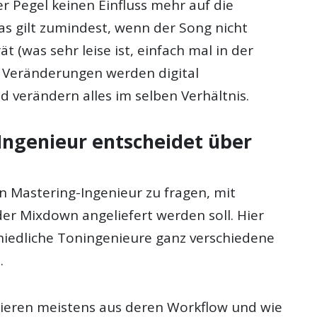
r Pegel keinen Einfluss mehr auf die
as gilt zumindest, wenn der Song nicht
t (was sehr leise ist, einfach mal in der
. Veränderungen werden digital
 verändern alles im selben Verhältnis.
Ingenieur entscheidet über
en Mastering-Ingenieur zu fragen, mit
er Mixdown angeliefert werden soll. Hier
iedliche Toningenieure ganz verschiedene
.
tieren meistens aus deren Workflow und wie