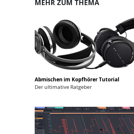
MEHR ZUM THEMA
Abmischen im Kopfhörer Tutorial
Der ultimative Ratgeber