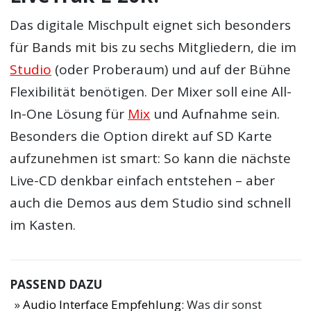
Das digitale Mischpult eignet sich besonders
für Bands mit bis zu sechs Mitgliedern, die im
Studio
(oder Proberaum) und auf der Bühne
Flexibilität benötigen. Der Mixer soll eine All-
In-One Lösung für
Mix
und Aufnahme sein.
Besonders die Option direkt auf SD Karte
aufzunehmen ist smart: So kann die nächste
Live-CD denkbar einfach entstehen – aber
auch die Demos aus dem Studio sind schnell
im Kasten.
PASSEND DAZU
Audio Interface Empfehlung
: Was dir sonst