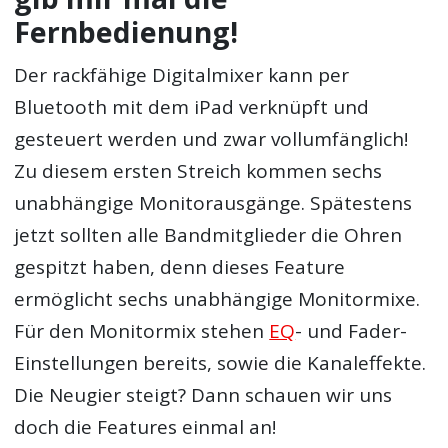
Fernbedienung!
Der rackfähige Digitalmixer kann per
Bluetooth mit dem iPad verknüpft und
gesteuert werden und zwar vollumfänglich!
Zu diesem ersten Streich kommen sechs
unabhängige Monitorausgänge. Spätestens
jetzt sollten alle Bandmitglieder die Ohren
gespitzt haben, denn dieses Feature
ermöglicht sechs unabhängige Monitormixe.
Für den Monitormix stehen
EQ
- und Fader-
Einstellungen bereits, sowie die Kanaleffekte.
Die Neugier steigt? Dann schauen wir uns
doch die Features einmal an!