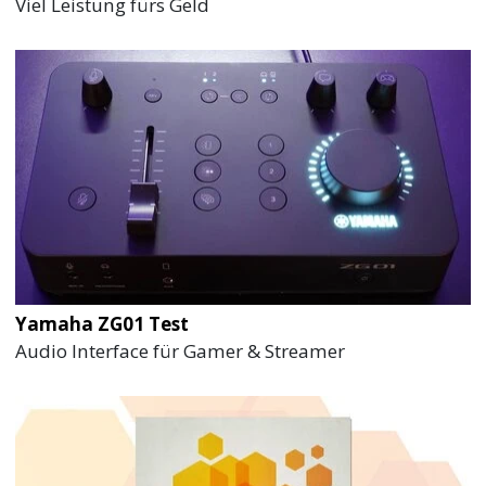
Viel Leistung fürs Geld
Yamaha ZG01 Test
Audio Interface für Gamer & Streamer