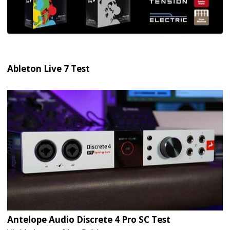
Ableton Live 7 Test
Antelope Audio Discrete 4 Pro SC Test