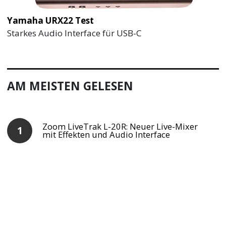
Yamaha URX22 Test
Starkes Audio Interface für USB-C
AM MEISTEN GELESEN
Zoom LiveTrak L-20R: Neuer Live-Mixer
mit Effekten und Audio Interface