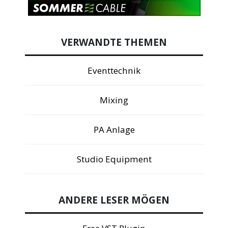
VERWANDTE THEMEN
Eventtechnik
Mixing
PA Anlage
Studio Equipment
ANDERE LESER MÖGEN