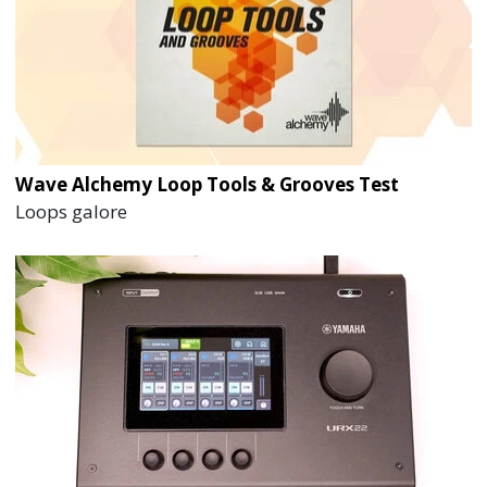
Wave Alchemy Loop Tools & Grooves Test
Loops galore