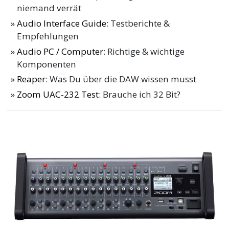
niemand verrät
Audio Interface Guide
: Testberichte &
Empfehlungen
Audio PC / Computer
: Richtige & wichtige
Komponenten
Reaper
: Was Du über die DAW wissen musst
Zoom UAC-232 Test
: Brauche ich 32 Bit?