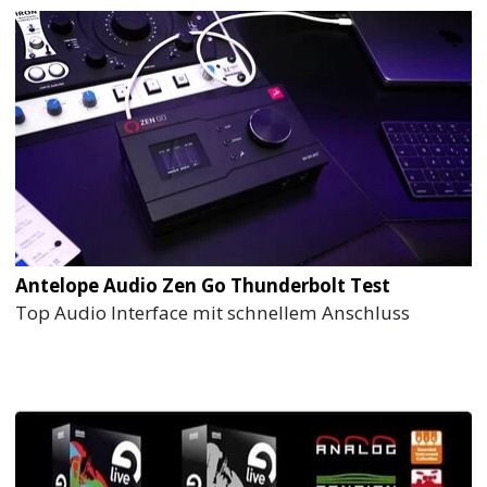
Antelope Audio Zen Go Thunderbolt Test
Top Audio Interface mit schnellem Anschluss