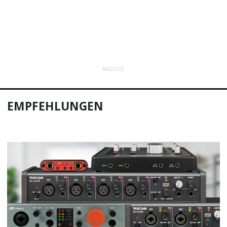
ANZEIGE
EMPFEHLUNGEN