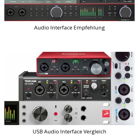
Audio Interface Empfehlung
USB Audio Interface Vergleich