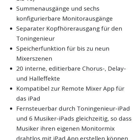
Summenausgänge und sechs
konfigurierbare Monitorausgänge
Separater Kopfhörerausgang für den
Toningenieur
Speicherfunktion für bis zu neun
Mixerszenen
20 interne, editierbare Chorus-, Delay-
und Halleffekte
Kompatibel zur Remote Mixer App für
das iPad
Fernsteuerbar durch Toningenieur-iPad
und 6 Musiker-iPads gleichzeitig, so dass
Musiker ihren eigenen Monitormix
drahtlos mit iPad App erstellen können