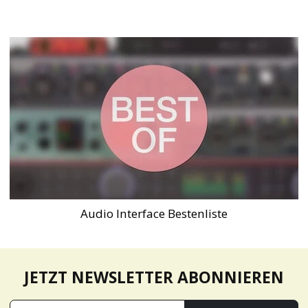
Audio Interface Bestenliste
JETZT NEWSLETTER ABONNIEREN