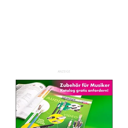
ANZEIGE