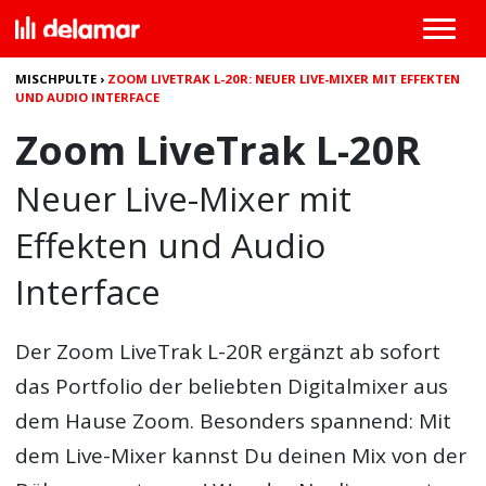
MISCHPULTE
›
ZOOM LIVETRAK L-20R: NEUER LIVE-MIXER MIT EFFEKTEN
UND AUDIO INTERFACE
Zoom LiveTrak L-20R
Neuer Live-Mixer mit
Effekten und Audio
Interface
Der Zoom LiveTrak L-20R ergänzt ab sofort
das Portfolio der beliebten Digitalmixer aus
dem Hause Zoom. Besonders spannend: Mit
dem Live-Mixer kannst Du deinen Mix von der