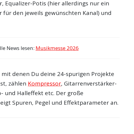
, Equalizer-Potis (hier allerdings nur ein
r für den jeweils gewünschten Kanal) und
lle News lesen:
Musikmesse 2026
, mit denen Du deine 24-spurigen Projekte
st, zählen
Kompressor
, Gitarrenverstärker-
- und Halleffekt etc. Der große
zeigt Spuren, Pegel und Effektparameter an.