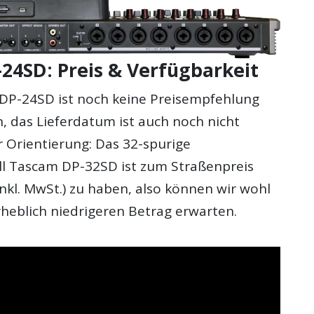
24SD: Preis & Verfügbarkeit
DP-24SD ist noch keine Preisempfehlung
 das Lieferdatum ist auch noch nicht
r Orientierung: Das 32-spurige
l Tascam DP-32SD ist zum Straßenpreis
inkl. MwSt.) zu haben, also können wir wohl
rheblich niedrigeren Betrag erwarten.