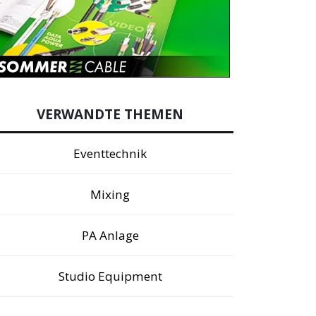
VERWANDTE THEMEN
Eventtechnik
Mixing
PA Anlage
Studio Equipment