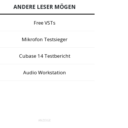
ANDERE LESER MÖGEN
Free VSTs
Mikrofon Testsieger
Cubase 14 Testbericht
Audio Workstation
ANZEIGE