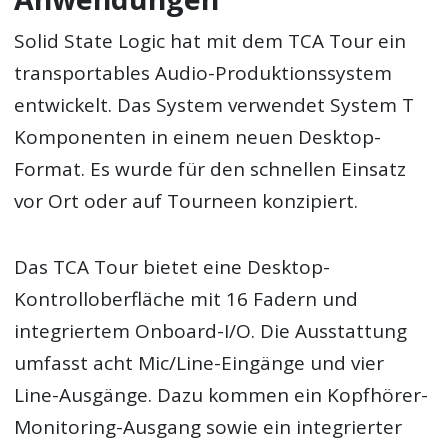
Solid State Logic hat mit dem TCA Tour ein
transportables Audio-Produktionssystem
entwickelt. Das System verwendet System T
Komponenten in einem neuen Desktop-
Format. Es wurde für den schnellen Einsatz
vor Ort oder auf Tourneen konzipiert.
Das TCA Tour bietet eine Desktop-
Kontrolloberfläche mit 16 Fadern und
integriertem Onboard-I/O. Die Ausstattung
umfasst acht Mic/Line-Eingänge und vier
Line-Ausgänge. Dazu kommen ein Kopfhörer-
Monitoring-Ausgang sowie ein integrierter