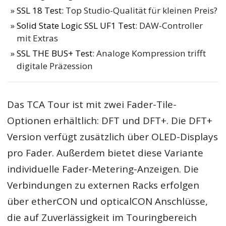
SSL 18 Test
: Top Studio-Qualität für kleinen Preis?
Solid State Logic SSL UF1 Test
: DAW-Controller
mit Extras
SSL THE BUS+ Test
: Analoge Kompression trifft
digitale Präzession
Das TCA Tour ist mit zwei Fader-Tile-
Optionen erhältlich: DFT und DFT+. Die DFT+
Version verfügt zusätzlich über OLED-Displays
pro Fader. Außerdem bietet diese Variante
individuelle Fader-Metering-Anzeigen. Die
Verbindungen zu externen Racks erfolgen
über etherCON und opticalCON Anschlüsse,
die auf Zuverlässigkeit im Touringbereich