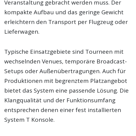
Veranstaltung gebracht werden muss. Der
kompakte Aufbau und das geringe Gewicht
erleichtern den Transport per Flugzeug oder
Lieferwagen.
Typische Einsatzgebiete sind Tourneen mit
wechselnden Venues, temporäre Broadcast-
Setups oder Außenübertragungen. Auch für
Produktionen mit begrenztem Platzangebot
bietet das System eine passende Lösung. Die
Klangqualität und der Funktionsumfang
entsprechen denen einer fest installierten
System T Konsole.