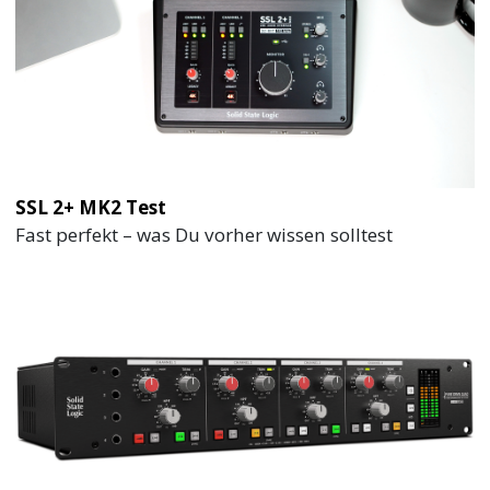
SSL 2+ MK2 Test
Fast perfekt – was Du vorher wissen solltest