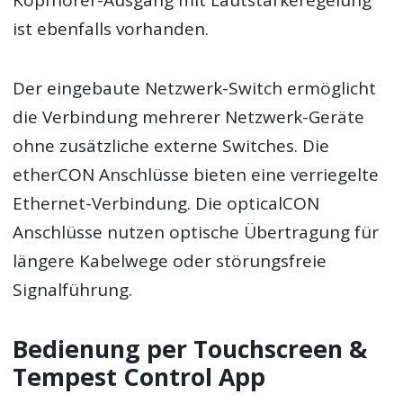
Kopfhörer-Ausgang mit Lautstärkeregelung
ist ebenfalls vorhanden.
Der eingebaute Netzwerk-Switch ermöglicht
die Verbindung mehrerer Netzwerk-Geräte
ohne zusätzliche externe Switches. Die
etherCON Anschlüsse bieten eine verriegelte
Ethernet-Verbindung. Die opticalCON
Anschlüsse nutzen optische Übertragung für
längere Kabelwege oder störungsfreie
Signalführung.
Bedienung per Touchscreen &
Tempest Control App