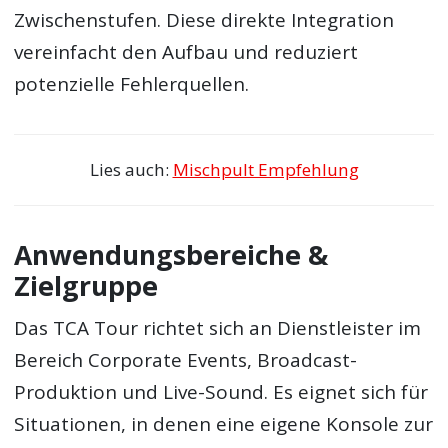
Zwischenstufen. Diese direkte Integration
vereinfacht den Aufbau und reduziert
potenzielle Fehlerquellen.
Lies auch:
Mischpult Empfehlung
Anwendungsbereiche &
Zielgruppe
Das TCA Tour richtet sich an Dienstleister im
Bereich Corporate Events, Broadcast-
Produktion und Live-Sound. Es eignet sich für
Situationen, in denen eine eigene Konsole zur