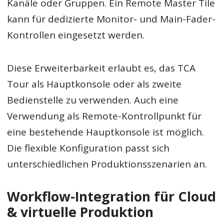
Kanäle oder Gruppen. Ein Remote Master Tile
kann für dedizierte Monitor- und Main-Fader-
Kontrollen eingesetzt werden.
Diese Erweiterbarkeit erlaubt es, das TCA
Tour als Hauptkonsole oder als zweite
Bedienstelle zu verwenden. Auch eine
Verwendung als Remote-Kontrollpunkt für
eine bestehende Hauptkonsole ist möglich.
Die flexible Konfiguration passt sich
unterschiedlichen Produktionsszenarien an.
Workflow-Integration für Cloud
& virtuelle Produktion