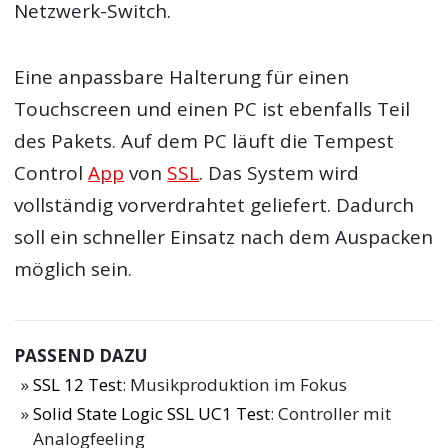
Netzwerk-Switch.
Eine anpassbare Halterung für einen
Touchscreen und einen PC ist ebenfalls Teil
des Pakets. Auf dem PC läuft die Tempest
Control
App
von
SSL
. Das System wird
vollständig vorverdrahtet geliefert. Dadurch
soll ein schneller Einsatz nach dem Auspacken
möglich sein.
PASSEND DAZU
SSL 12 Test
: Musikproduktion im Fokus
Solid State Logic SSL UC1 Test
: Controller mit
Analogfeeling