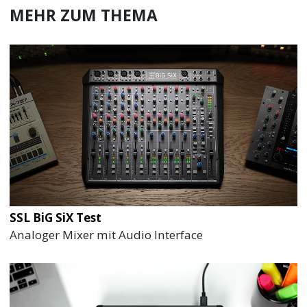
MEHR ZUM THEMA
SSL BiG SiX Test
Analoger Mixer mit Audio Interface