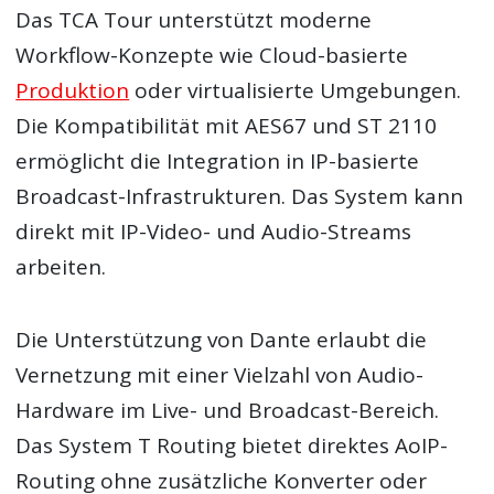
Das TCA Tour unterstützt moderne
Workflow-Konzepte wie Cloud-basierte
Produktion
oder virtualisierte Umgebungen.
Die Kompatibilität mit AES67 und ST 2110
ermöglicht die Integration in IP-basierte
Broadcast-Infrastrukturen. Das System kann
direkt mit IP-Video- und Audio-Streams
arbeiten.
Die Unterstützung von Dante erlaubt die
Vernetzung mit einer Vielzahl von Audio-
Hardware im Live- und Broadcast-Bereich.
Das System T Routing bietet direktes AoIP-
Routing ohne zusätzliche Konverter oder