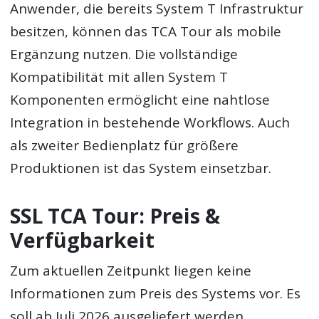
Anwender, die bereits System T Infrastruktur
besitzen, können das TCA Tour als mobile
Ergänzung nutzen. Die vollständige
Kompatibilität mit allen System T
Komponenten ermöglicht eine nahtlose
Integration in bestehende Workflows. Auch
als zweiter Bedienplatz für größere
Produktionen ist das System einsetzbar.
SSL TCA Tour: Preis &
Verfügbarkeit
Zum aktuellen Zeitpunkt liegen keine
Informationen zum Preis des Systems vor. Es
soll ab Juli 2026 ausgeliefert werden.