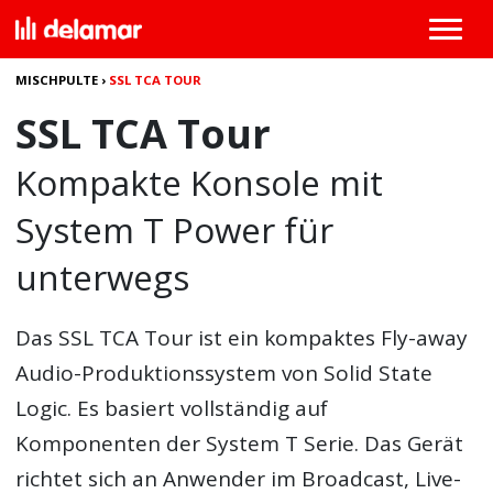
MISCHPULTE
›
SSL TCA TOUR
SSL TCA Tour
Kompakte Konsole mit
System T Power für
unterwegs
Das
SSL TCA Tour
ist ein kompaktes Fly-away
Audio-Produktionssystem von Solid State
Logic. Es basiert vollständig auf
Komponenten der System T Serie. Das Gerät
richtet sich an Anwender im Broadcast, Live-