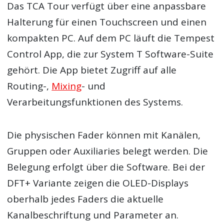
Das TCA Tour verfügt über eine anpassbare
Halterung für einen Touchscreen und einen
kompakten PC. Auf dem PC läuft die Tempest
Control App, die zur System T Software-Suite
gehört. Die App bietet Zugriff auf alle
Routing-,
Mixing
- und
Verarbeitungsfunktionen des Systems.
Die physischen Fader können mit Kanälen,
Gruppen oder Auxiliaries belegt werden. Die
Belegung erfolgt über die Software. Bei der
DFT+ Variante zeigen die OLED-Displays
oberhalb jedes Faders die aktuelle
Kanalbeschriftung und Parameter an.