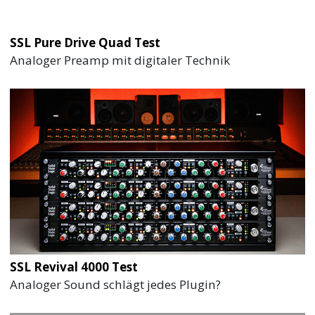
SSL Pure Drive Quad Test
Analoger Preamp mit digitaler Technik
SSL Revival 4000 Test
Analoger Sound schlägt jedes Plugin?