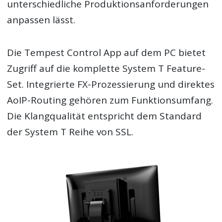
unterschiedliche Produktionsanforderungen
anpassen lässt.
Die Tempest Control App auf dem PC bietet
Zugriff auf die komplette System T Feature-
Set. Integrierte FX-Prozessierung und direktes
AoIP-Routing gehören zum Funktionsumfang.
Die Klangqualität entspricht dem Standard
der System T Reihe von SSL.