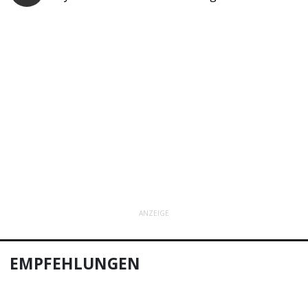
ANZEIGE
EMPFEHLUNGEN