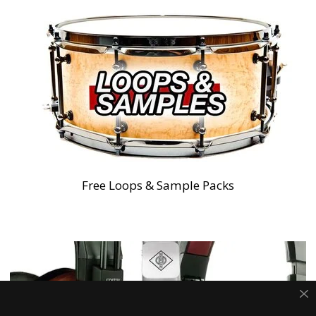
Free Loops & Sample Packs