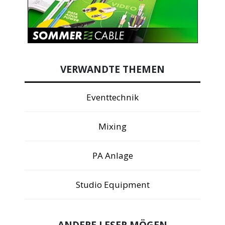
VERWANDTE THEMEN
Eventtechnik
Mixing
PA Anlage
Studio Equipment