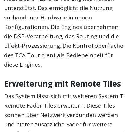
unterstützt. Das ermöglicht die Nutzung
vorhandener Hardware in neuen
Konfigurationen. Die Engines übernehmen
die DSP-Verarbeitung, das Routing und die
Effekt-Prozessierung. Die Kontrolloberfläche
des TCA Tour dient als Bedieneinheit für
diese Engines.
Erweiterung mit Remote Tiles
Das System lässt sich mit weiteren System T
Remote Fader Tiles erweitern. Diese Tiles
können über Netzwerk verbunden werden
und bieten zusätzliche Fader für weitere