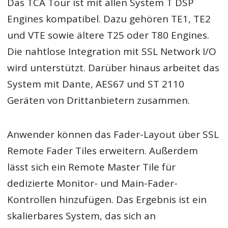
Das TCA Tour ist mit allen System T DSP
Engines kompatibel. Dazu gehören TE1, TE2
und VTE sowie ältere T25 oder T80 Engines.
Die nahtlose Integration mit SSL Network I/O
wird unterstützt. Darüber hinaus arbeitet das
System mit Dante, AES67 und ST 2110
Geräten von Drittanbietern zusammen.
Anwender können das Fader-Layout über SSL
Remote Fader Tiles erweitern. Außerdem
lässt sich ein Remote Master Tile für
dedizierte Monitor- und Main-Fader-
Kontrollen hinzufügen. Das Ergebnis ist ein
skalierbares System, das sich an