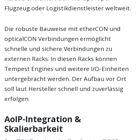
Flugzeug oder Logistikdienstleister weltweit.
Die robuste Bauweise mit etherCON und
opticalCON Verbindungen ermöglicht
schnelle und sichere Verbindungen zu
externen Racks. In diesen Racks können
Tempest Engines und weitere I/O-Einheiten
untergebracht werden. Der Aufbau vor Ort
soll laut Hersteller schnell und zuverlässig
erfolgen.
AoIP-Integration &
Skalierbarkeit