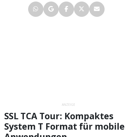
ANZEIGE
SSL TCA Tour: Kompaktes
System T Format für mobile
Anwendungen