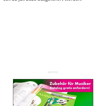
ANZEIGE