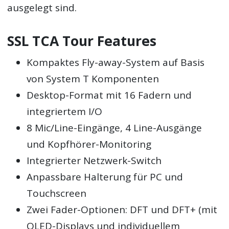
ausgelegt sind.
SSL TCA Tour Features
Kompaktes Fly-away-System auf Basis
von System T Komponenten
Desktop-Format mit 16 Fadern und
integriertem I/O
8 Mic/Line-Eingänge, 4 Line-Ausgänge
und Kopfhörer-Monitoring
Integrierter Netzwerk-Switch
Anpassbare Halterung für PC und
Touchscreen
Zwei Fader-Optionen: DFT und DFT+ (mit
OLED-Displays und individuellem