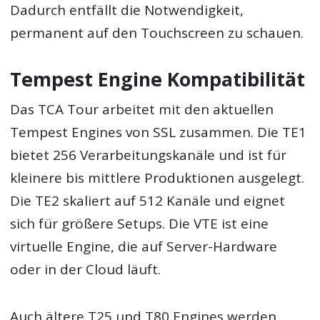
Dadurch entfällt die Notwendigkeit,
permanent auf den Touchscreen zu schauen.
Tempest Engine Kompatibilität
Das TCA Tour arbeitet mit den aktuellen
Tempest Engines von SSL zusammen. Die TE1
bietet 256 Verarbeitungskanäle und ist für
kleinere bis mittlere Produktionen ausgelegt.
Die TE2 skaliert auf 512 Kanäle und eignet
sich für größere Setups. Die VTE ist eine
virtuelle Engine, die auf Server-Hardware
oder in der Cloud läuft.
Auch ältere T25 und T80 Engines werden