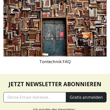
Tontechnik FAQ
JETZT NEWSLETTER ABONNIEREN
Gratis anmelden
Ich möchte den Newsletter: