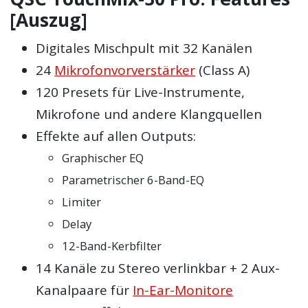
[Auszug]
Digitales Mischpult mit 32 Kanälen
24
Mikrofonvorverstärker
(Class A)
120 Presets für Live-Instrumente,
Mikrofone und andere Klangquellen
Effekte auf allen Outputs:
Graphischer EQ
Parametrischer 6-Band-EQ
Limiter
Delay
12-Band-Kerbfilter
14 Kanäle zu Stereo verlinkbar + 2 Aux-
Kanalpaare für
In-Ear-Monitore