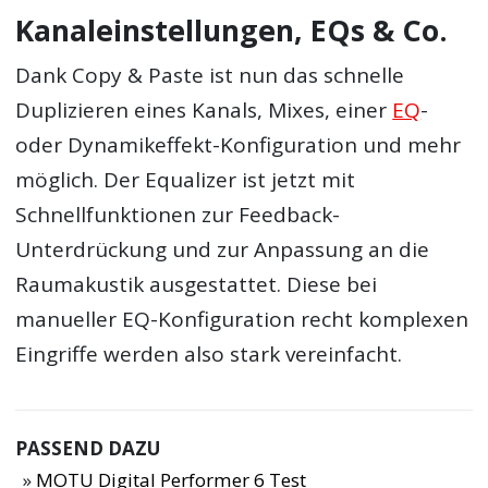
Kanaleinstellungen, EQs & Co.
Dank Copy & Paste ist nun das schnelle
Duplizieren eines Kanals, Mixes, einer
EQ
-
oder Dynamikeffekt-Konfiguration und mehr
möglich. Der Equalizer ist jetzt mit
Schnellfunktionen zur Feedback-
Unterdrückung und zur Anpassung an die
Raumakustik ausgestattet. Diese bei
manueller EQ-Konfiguration recht komplexen
Eingriffe werden also stark vereinfacht.
PASSEND DAZU
MOTU Digital Performer 6 Test