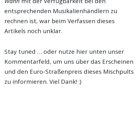
Wann
mit der Verfügbarkeit bei den
entsprechenden Musikalienhändlern zu
rechnen ist, war beim Verfassen dieses
Artikels noch unklar.
Stay tuned … oder nutze hier unten unser
Kommentarfeld, um uns über das Erscheinen
und den Euro-Straßenpreis dieses Mischpults
zu informieren. Viel Dank! :)