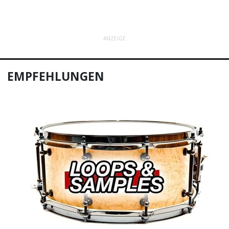
ANZEIGE
EMPFEHLUNGEN