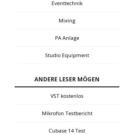
Eventtechnik
Mixing
PA Anlage
Studio Equipment
ANDERE LESER MÖGEN
VST kostenlos
Mikrofon Testbericht
Cubase 14 Test