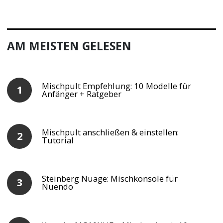
AM MEISTEN GELESEN
Mischpult Empfehlung: 10 Modelle für
Anfänger + Ratgeber
Mischpult anschließen & einstellen:
Tutorial
Steinberg Nuage: Mischkonsole für
Nuendo