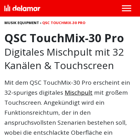
MUSIK EQUIPMENT
›
QSC TOUCHMIX-30 PRO
QSC TouchMix-30 Pro
Digitales Mischpult mit 32
Kanälen & Touchscreen
Mit dem
QSC TouchMix-30 Pro
erscheint ein
32-spuriges digitales
Mischpult
mit großem
Touchscreen. Angekündigt wird ein
Funktionsreichtum, der in den
anspruchsvollsten Szenarien bestehen soll,
wobei die entschlackte Oberfläche ein