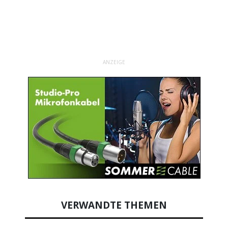
ANZEIGE
VERWANDTE THEMEN