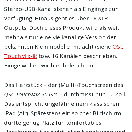
Stereo-USB-Kanal stehen als Eingänge zur
Verfügung. Hinaus geht es über 16 XLR-
Outputs. Doch dieses Produkt wird als weit
mehr als nur eine vielkanalige Version der
bekannten Kleinmodelle mit acht (siehe
QSC
TouchMix-8
) bzw. 16 Kanälen beschrieben.
Einige wollen wir hier beleuchten.
Das Herzstück – der (Multi-)Touchscreen des
QSC TouchMix-30 Pro
– durchmisst nun 10 Zoll.
Das entspricht ungefähr einem klassischen
iPad (Air). Spätestens ein solcher Bildschirm
dürfte genug Platz für komfortables