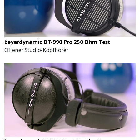
beyerdynamic DT-990 Pro 250 Ohm Test
Offener Studio-Kopfhörer