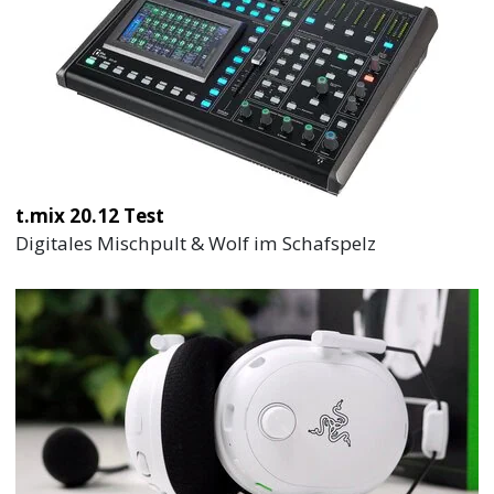
t.mix 20.12 Test
Digitales Mischpult & Wolf im Schafspelz