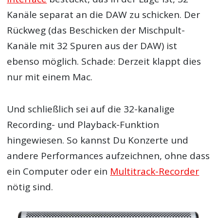
Kanäle separat an die DAW zu schicken. Der
Rückweg (das Beschicken der Mischpult-
Kanäle mit 32 Spuren aus der DAW) ist
ebenso möglich. Schade: Derzeit klappt dies
nur mit einem Mac.
Und schließlich sei auf die 32-kanalige
Recording- und Playback-Funktion
hingewiesen. So kannst Du Konzerte und
andere Performances aufzeichnen, ohne dass
ein Computer oder ein
Multitrack-Recorder
nötig sind.