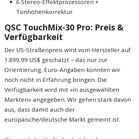
6 Stereo-Effektprozessoren +
Tonhöhenkorrektur
QSC TouchMix-30 Pro: Preis &
Verfügbarkeit
Der US-Straßenpreis wird vom Hersteller auf
1.899,99 US$ geschätzt – das nur zur
Orientierung, Euro-Angaben konnten wir
noch nicht in Erfahrung bringen. Die
Verfügbarkeit wird mit »in ausgewählten
Märkten« angegeben. Wir gehen stark davon
aus, dass damit auch der
europäische/deutsche Markt gemeint ist.