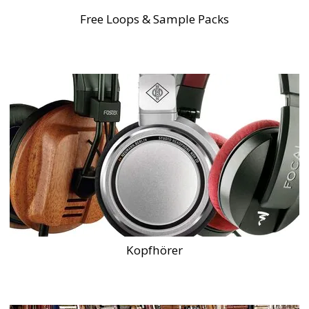
Free Loops & Sample Packs
Kopfhörer