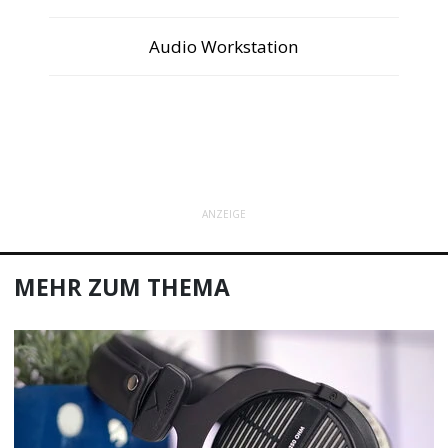
Audio Workstation
ANZEIGE
MEHR ZUM THEMA