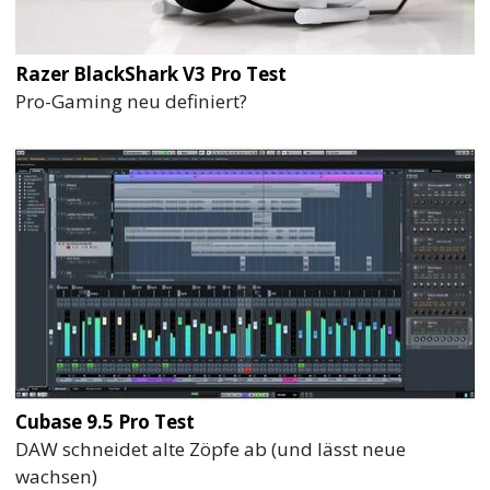
Razer BlackShark V3 Pro Test
Pro-Gaming neu definiert?
Cubase 9.5 Pro Test
DAW schneidet alte Zöpfe ab (und lässt neue
wachsen)