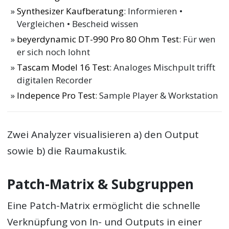
Synthesizer Kaufberatung
: Informieren •
Vergleichen • Bescheid wissen
beyerdynamic DT-990 Pro 80 Ohm Test
: Für wen
er sich noch lohnt
Tascam Model 16 Test
: Analoges Mischpult trifft
digitalen Recorder
Indepence Pro Test
: Sample Player & Workstation
Zwei Analyzer visualisieren a) den Output
sowie b) die Raumakustik.
Patch-Matrix & Subgruppen
Eine Patch-Matrix ermöglicht die schnelle
Verknüpfung von In- und Outputs in einer