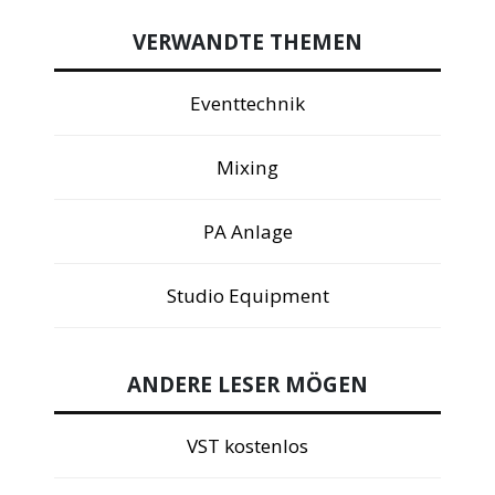
VERWANDTE THEMEN
Eventtechnik
Mixing
PA Anlage
Studio Equipment
ANDERE LESER MÖGEN
VST kostenlos