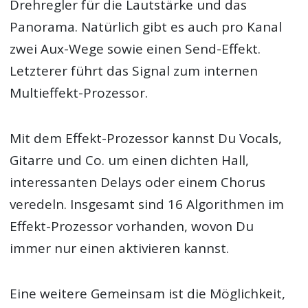
Drehregler für die Lautstärke und das
Panorama. Natürlich gibt es auch pro Kanal
zwei Aux-Wege sowie einen Send-Effekt.
Letzterer führt das Signal zum internen
Multieffekt-Prozessor.
Mit dem Effekt-Prozessor kannst Du Vocals,
Gitarre und Co. um einen dichten Hall,
interessanten Delays oder einem Chorus
veredeln. Insgesamt sind 16 Algorithmen im
Effekt-Prozessor vorhanden, wovon Du
immer nur einen aktivieren kannst.
Eine weitere Gemeinsam ist die Möglichkeit,