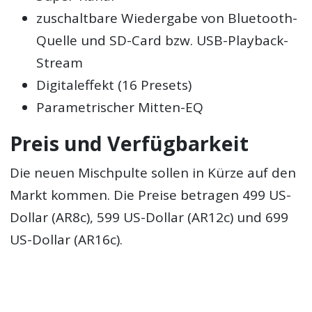
zuschaltbare Wiedergabe von Bluetooth-
Quelle und SD-Card bzw. USB-Playback-
Stream
Digitaleffekt (16 Presets)
Parametrischer Mitten-EQ
Preis und Verfügbarkeit
Die neuen Mischpulte sollen in Kürze auf den
Markt kommen. Die Preise betragen 499 US-
Dollar (AR8c), 599 US-Dollar (AR12c) und 699
US-Dollar (AR16c).