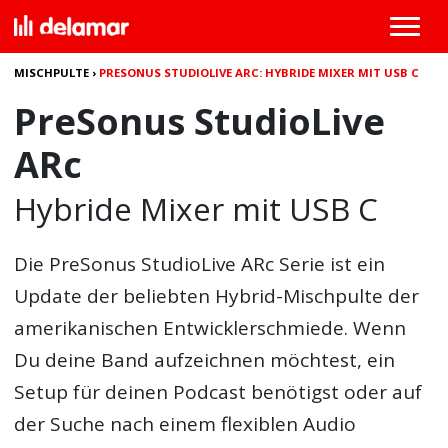
MISCHPULTE
›
PRESONUS STUDIOLIVE ARC: HYBRIDE MIXER MIT USB C
PreSonus StudioLive
ARc
Hybride Mixer mit USB C
Die PreSonus StudioLive ARc Serie ist ein
Update der beliebten Hybrid-Mischpulte der
amerikanischen Entwicklerschmiede. Wenn
Du deine Band aufzeichnen möchtest, ein
Setup für deinen Podcast benötigst oder auf
der Suche nach einem flexiblen Audio