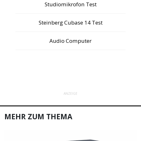
Studiomikrofon Test
Steinberg Cubase 14 Test
Audio Computer
ANZEIGE
MEHR ZUM THEMA