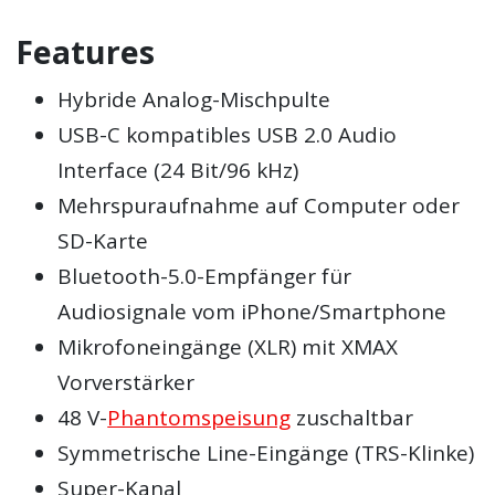
Features
Hybride Analog-Mischpulte
USB-C kompatibles USB 2.0 Audio
Interface (24 Bit/96 kHz)
Mehrspuraufnahme auf Computer oder
SD-Karte
Bluetooth-5.0-Empfänger für
Audiosignale vom iPhone/Smartphone
Mikrofoneingänge (XLR) mit XMAX
Vorverstärker
48 V-
Phantomspeisung
zuschaltbar
Symmetrische Line-Eingänge (TRS-Klinke)
Super-Kanal