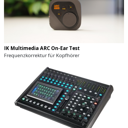
IK Multimedia ARC On-Ear Test
Frequenzkorrektur für Kopfhörer