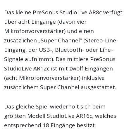
Das kleine PreSonus StudioLive AR8c verfügt
über acht Eingänge (davon vier
Mikrofonvorverstärker) und einen
zusätzlichen „Super Channel“ (Stereo-Line-
Eingang, der USB-, Bluetooth- oder Line-
Signale aufnimmt). Das mittlere PreSonus
StudioLive AR12c ist mit zwölf Eingängen
(acht Mikrofonvorverstärker) inklusive
zusätzlichem Super Channel ausgestattet.
Das gleiche Spiel wiederholt sich beim
größten Modell StudioLive AR16c, welches
entsprechend 18 Eingänge besitzt.