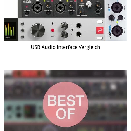
USB Audio Interface Vergleich