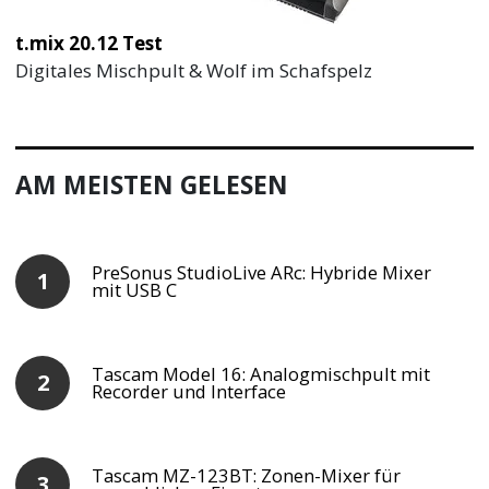
t.mix 20.12 Test
Digitales Mischpult & Wolf im Schafspelz
AM MEISTEN GELESEN
PreSonus StudioLive ARc: Hybride Mixer
mit USB C
Tascam Model 16: Analogmischpult mit
Recorder und Interface
Tascam MZ-123BT: Zonen-Mixer für