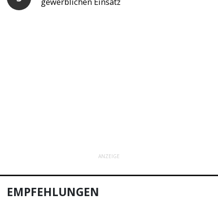
gewerblichen Einsatz
ANZEIGE
EMPFEHLUNGEN