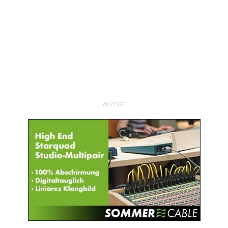
ANZEIGE