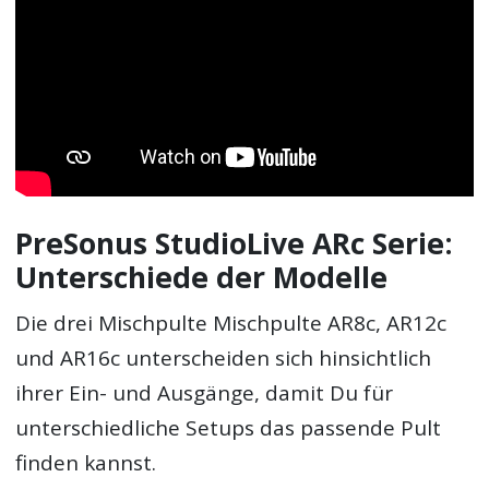
PreSonus StudioLive ARc Serie:
Unterschiede der Modelle
Die drei Mischpulte Mischpulte AR8c, AR12c
und AR16c unterscheiden sich hinsichtlich
ihrer Ein- und Ausgänge, damit Du für
unterschiedliche Setups das passende Pult
finden kannst.