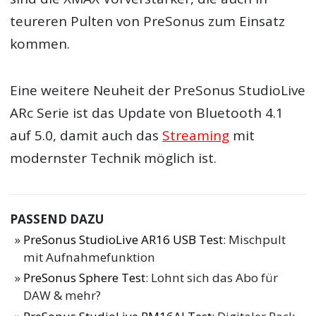
teureren Pulten von PreSonus zum Einsatz
kommen.
Eine weitere Neuheit der PreSonus StudioLive
ARc Serie ist das Update von Bluetooth 4.1
auf 5.0, damit auch das
Streaming
mit
modernster Technik möglich ist.
PASSEND DAZU
PreSonus StudioLive AR16 USB Test
: Mischpult
mit Aufnahmefunktion
PreSonus Sphere Test
: Lohnt sich das Abo für
DAW & mehr?