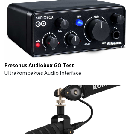
Presonus Audiobox GO Test
Ultrakompaktes Audio Interface