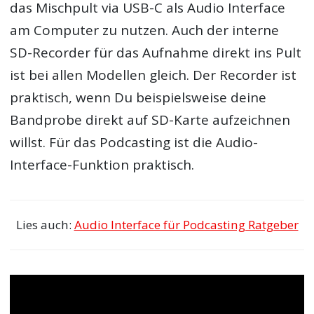
das Mischpult via USB-C als Audio Interface
am Computer zu nutzen. Auch der interne
SD-Recorder für das Aufnahme direkt ins Pult
ist bei allen Modellen gleich. Der Recorder ist
praktisch, wenn Du beispielsweise deine
Bandprobe direkt auf SD-Karte aufzeichnen
willst. Für das Podcasting ist die Audio-
Interface-Funktion praktisch.
Lies auch:
Audio Interface für Podcasting Ratgeber