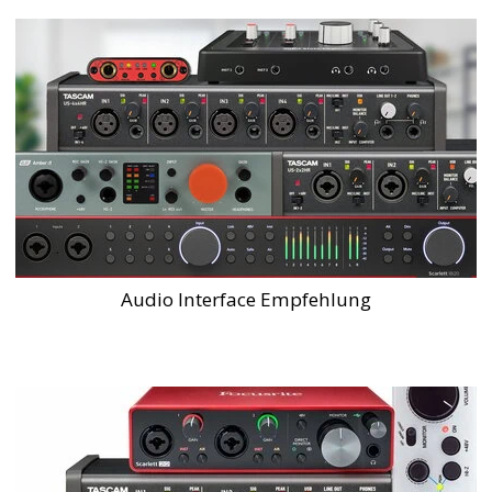
Audio Interface Empfehlung