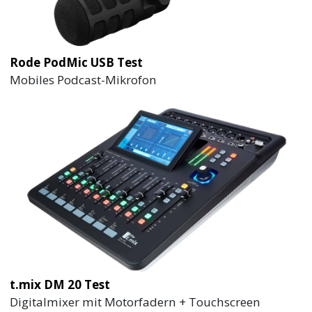
Rode PodMic USB Test
Mobiles Podcast-Mikrofon
t.mix DM 20 Test
Digitalmixer mit Motorfadern + Touchscreen